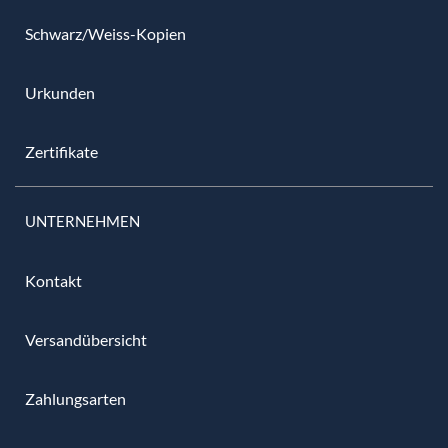
Schwarz/Weiss-Kopien
Urkunden
Zertifikate
UNTERNEHMEN
Kontakt
Versandübersicht
Zahlungsarten