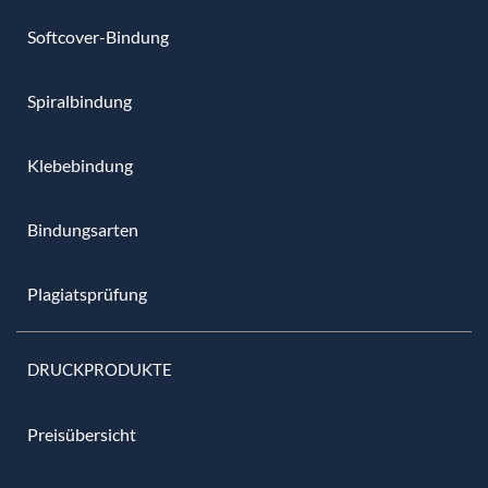
Softcover-Bindung
Spiralbindung
Klebebindung
Bindungsarten
Plagiatsprüfung
DRUCKPRODUKTE
Preisübersicht