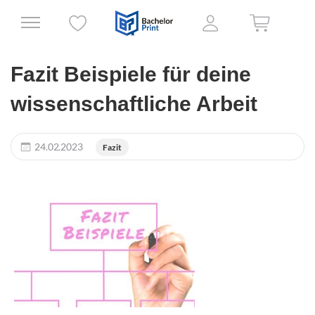
Fazit Beispiele für deine
wissenschaftliche Arbeit
24.02.2023
Fazit