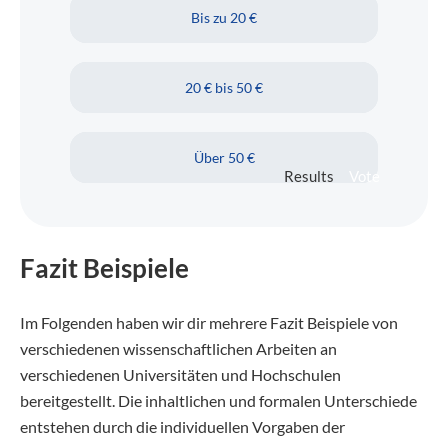
Bis zu 20 €
20 € bis 50 €
Über 50 €
Results
Vote
Fazit Beispiele
Im Folgenden haben wir dir mehrere Fazit Beispiele von
verschiedenen wissenschaftlichen Arbeiten an
verschiedenen Universitäten und Hochschulen
bereitgestellt. Die inhaltlichen und formalen Unterschiede
entstehen durch die individuellen Vorgaben der