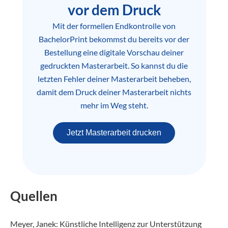
vor dem Druck
Mit der formellen Endkontrolle von
BachelorPrint bekommst du bereits vor der
Bestellung eine digitale Vorschau deiner
gedruckten Masterarbeit. So kannst du die
letzten Fehler deiner Masterarbeit beheben,
damit dem Druck deiner Masterarbeit nichts
mehr im Weg steht.
Jetzt Masterarbeit drucken
Quellen
Meyer, Janek: Künstliche Intelligenz zur Unterstützung