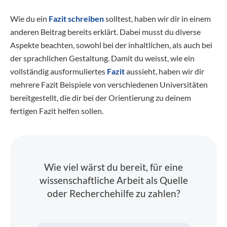
Wie du ein
Fazit schreiben
solltest, haben wir dir in einem
anderen Beitrag bereits erklärt. Dabei musst du diverse
Aspekte beachten, sowohl bei der inhaltlichen, als auch bei
der sprachlichen Gestaltung. Damit du weisst, wie ein
vollständig ausformuliertes
Fazit
aussieht, haben wir dir
mehrere Fazit Beispiele von verschiedenen Universitäten
bereitgestellt, die dir bei der Orientierung zu deinem
fertigen Fazit helfen sollen.
Wie viel wärst du bereit, für eine
wissenschaftliche Arbeit als Quelle
oder Recherchehilfe zu zahlen?