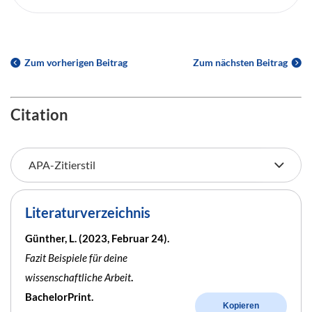
Zum vorherigen Beitrag
Zum nächsten Beitrag
Citation
Literaturverzeichnis
Günther, L. (2023, Februar 24).
Fazit Beispiele für deine
wissenschaftliche Arbeit
.
BachelorPrint.
Kopieren