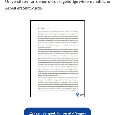
Universitäten, an denen die dazugehörige wissenschaftliche
Arbeit erstellt wurde.
Fazit Beispiel: Universität Siegen