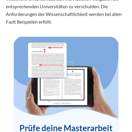
entsprechenden Universitäten zu verschulden. Die
Anforderungen der Wissenschaftlichkeit werden bei allen
Fazit Beispielen erfüllt.
Prüfe deine Masterarbeit