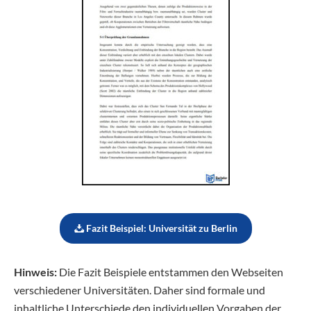
Fazit Beispiel: Universität zu Berlin
Hinweis:
Die Fazit Beispiele entstammen den Webseiten
verschiedener Universitäten. Daher sind formale und
inhaltliche Unterschiede den individuellen Vorgaben der