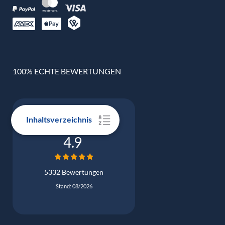
100% ECHTE BEWERTUNGEN
Inhaltsverzeichnis
Google Bewertung
4.9
5332 Bewertungen
Stand: 08/2026