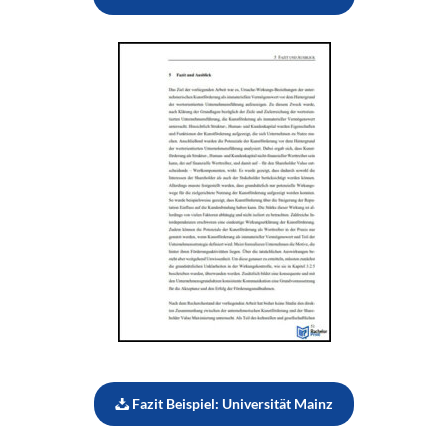
Fazit Beispiel: Universität Mainz