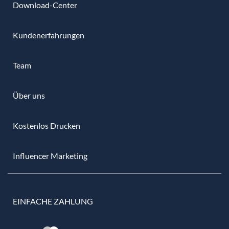
Download-Center
Kundenerfahrungen
Team
Über uns
Kostenlos Drucken
Influencer Marketing
EINFACHE ZAHLUNG