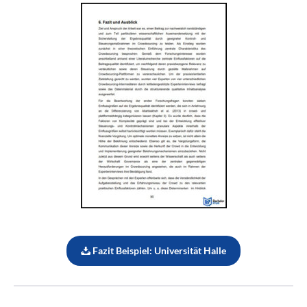
Fazit Beispiel: Universität Halle