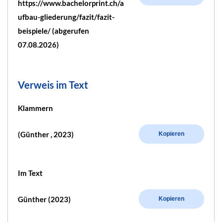
https://www.bachelorprint.ch/a
ufbau-gliederung/fazit/fazit-
beispiele/ (abgerufen
07.08.2026)
Verweis im Text
Klammern
(Günther , 2023)
Kopieren
Im Text
Günther (2023)
Kopieren