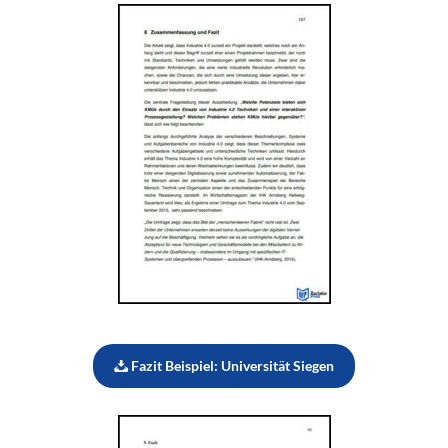
Fazit Beispiel: Universität Siegen