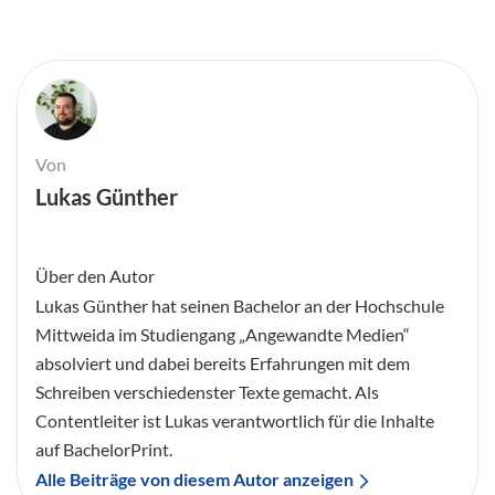
Von
Lukas Günther
Über den Autor
Lukas Günther hat seinen Bachelor an der Hochschule
Mittweida im Studiengang „Angewandte Medien“
absolviert und dabei bereits Erfahrungen mit dem
Schreiben verschiedenster Texte gemacht. Als
Contentleiter ist Lukas verantwortlich für die Inhalte
auf BachelorPrint.
Alle Beiträge von diesem Autor anzeigen