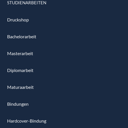
STUDIENARBEITEN
Druckshop
Bachelorarbeit
Masterarbeit
Diplomarbeit
Maturaarbeit
Bindungen
Hardcover-Bindung