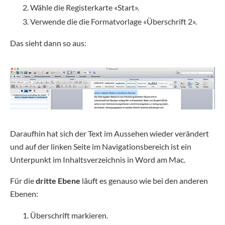
Wähle die Registerkarte «Start».
Verwende die die Formatvorlage «Überschrift 2».
Das sieht dann so aus:
Daraufhin hat sich der Text im Aussehen wieder verändert
und auf der linken Seite im Navigationsbereich ist ein
Unterpunkt im Inhaltsverzeichnis in Word am Mac.
Für die
dritte Ebene
läuft es genauso wie bei den anderen
Ebenen:
Überschrift markieren.