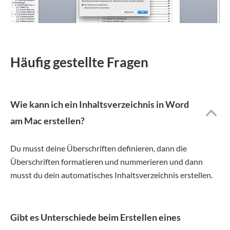
Häufig gestellte Fragen
Wie kann ich ein Inhaltsverzeichnis in Word
am Mac erstellen?
Du musst deine Überschriften definieren, dann die
Überschriften formatieren und nummerieren und dann
musst du dein automatisches Inhaltsverzeichnis erstellen.
Gibt es Unterschiede beim Erstellen eines