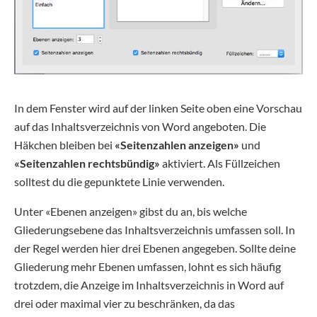
In dem Fenster wird auf der linken Seite oben eine Vorschau
auf das Inhaltsverzeichnis von Word angeboten. Die
Häkchen bleiben bei
«Seitenzahlen anzeigen»
und
«Seitenzahlen rechtsbündig»
aktiviert. Als Füllzeichen
solltest du die gepunktete Linie verwenden.
Unter «Ebenen anzeigen» gibst du an, bis welche
Gliederungsebene das Inhaltsverzeichnis umfassen soll. In
der Regel werden hier drei Ebenen angegeben. Sollte deine
Gliederung mehr Ebenen umfassen, lohnt es sich häufig
trotzdem, die Anzeige im Inhaltsverzeichnis in Word auf
drei oder maximal vier zu beschränken, da das