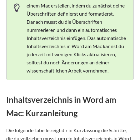
einem Mac erstellen, indem du zunächst deine
Überschriften definierst und formatierst.
Danach musst du die Überschriften
nummerieren und dann ein automatisches
Inhaltsverzeichnis einfügen. Das automatische
Inhaltsverzeichnis in Word am Mac kannst du
jederzeit mit wenigen Klicks aktualisieren,
solltest du noch Änderungen an deiner
wissenschaftlichen Arbeit vornehmen.
Inhaltsverzeichnis in Word am
Mac: Kurzanleitung
Die folgende Tabelle zeigt dir in Kurzfassung die Schritte,
die du vollziehen musst, um ein Inhaltsverzeichnis in Word