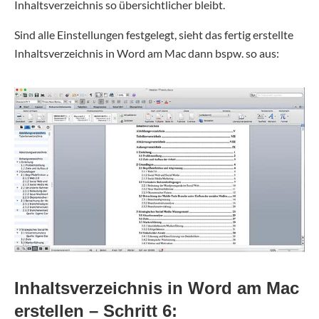
Inhaltsverzeichnis so übersichtlicher bleibt.
Sind alle Einstellungen festgelegt, sieht das fertig erstellte
Inhaltsverzeichnis in Word am Mac dann bspw. so aus:
Inhaltsverzeichnis in Word am Mac
erstellen – Schritt 6: