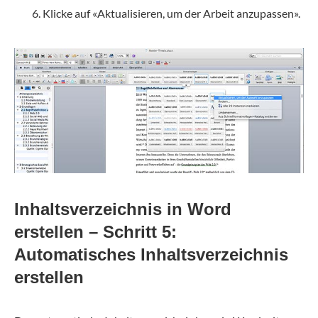
Klicke auf «Aktualisieren, um der Arbeit anzupassen».
Inhaltsverzeichnis in Word
erstellen – Schritt 5:
Automatisches Inhaltsverzeichnis
erstellen