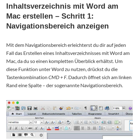
Inhaltsverzeichnis mit Word am
Mac erstellen – Schritt 1:
Navigationsbereich anzeigen
Mit dem Navigationsbereich erleichterst du dir auf jeden
Fall das Erstellen eines Inhaltsverzeichnisses mit Word am
Mac, da du so einen kompletten Überblick erhältst. Um
diese Funktion unter Word zu nutzen, drückst du die
Tastenkombination
CMD + F
. Dadurch öffnet sich am linken
Rand eine Spalte – der sogenannte Navigationsbereich.