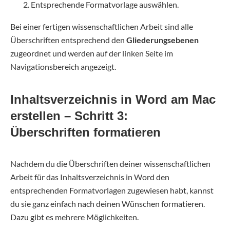
Entsprechende Formatvorlage auswählen.
Bei einer fertigen wissenschaftlichen Arbeit sind alle
Überschriften entsprechend den
Gliederungsebenen
zugeordnet und werden auf der linken Seite im
Navigationsbereich angezeigt.
Inhaltsverzeichnis in Word am Mac
erstellen – Schritt 3:
Überschriften formatieren
Nachdem du die Überschriften deiner wissenschaftlichen
Arbeit für das Inhaltsverzeichnis in Word den
entsprechenden Formatvorlagen zugewiesen habt, kannst
du sie ganz einfach nach deinen Wünschen formatieren.
Dazu gibt es mehrere Möglichkeiten.