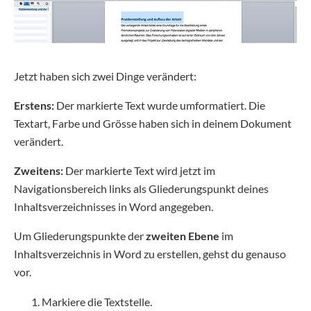
Jetzt haben sich zwei Dinge verändert:
Erstens:
Der markierte Text wurde umformatiert. Die
Textart, Farbe und Grösse haben sich in deinem Dokument
verändert.
Zweitens:
Der markierte Text wird jetzt im
Navigationsbereich links als Gliederungspunkt deines
Inhaltsverzeichnisses in Word angegeben.
Um Gliederungspunkte der
zweiten Ebene
im
Inhaltsverzeichnis in Word zu erstellen, gehst du genauso
vor.
Markiere die Textstelle.