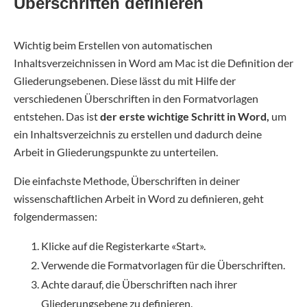
Überschriften definieren
Wichtig beim Erstellen von automatischen
Inhaltsverzeichnissen in Word am Mac ist die Definition der
Gliederungsebenen. Diese lässt du mit Hilfe der
verschiedenen Überschriften in den Formatvorlagen
entstehen. Das ist
der erste wichtige Schritt in Word,
um
ein Inhaltsverzeichnis zu erstellen und dadurch deine
Arbeit in Gliederungspunkte zu unterteilen.
Die einfachste Methode, Überschriften in deiner
wissenschaftlichen Arbeit in Word zu definieren, geht
folgendermassen:
Klicke auf die Registerkarte «Start».
Verwende die Formatvorlagen für die Überschriften.
Achte darauf, die Überschriften nach ihrer
Gliederungsebene zu definieren.