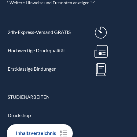
* Weitere Hinweise und Fussnoten anzeigen
24h-Express-Versand GRATIS
Hochwertige Druckqualität
Erstklassige Bindungen
STUDIENARBEITEN
Druckshop
Inhaltsverzeichnis
Bachelorarbeit