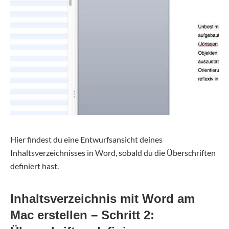
Hier findest du eine Entwurfsansicht deines
Inhaltsverzeichnisses in Word, sobald du die Überschriften
definiert hast.
Inhaltsverzeichnis mit Word am
Mac erstellen – Schritt 2: