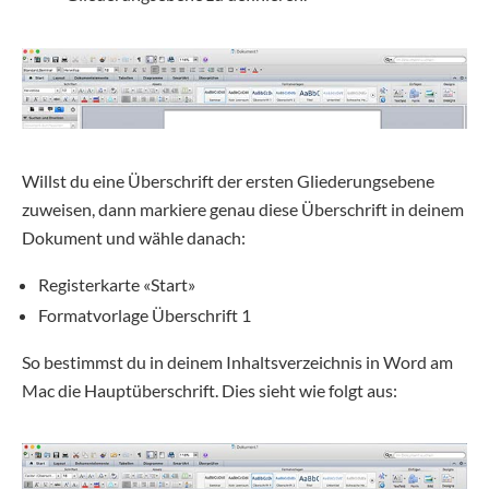
Willst du eine Überschrift der ersten Gliederungsebene
zuweisen, dann markiere genau diese Überschrift in deinem
Dokument und wähle danach:
Registerkarte «Start»
Formatvorlage Überschrift 1
So bestimmst du in deinem Inhaltsverzeichnis in Word am
Mac die Hauptüberschrift. Dies sieht wie folgt aus: