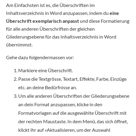
Am Einfachsten ist es, die Überschriften im
Inhaltsverzeichnis in Word anzupassen, indem du
eine
Überschrift exemplarisch anpasst
und diese Formatierung
für alle anderen Überschriften der gleichen
Gliederungsebene für das Inhaltsverzeichnis in Word
übernimmst.
Gehe dazu folgendermassen vor:
Markiere eine Überschrift.
Passe die Textgrösse, Textart, Effekte, Farbe, Einzüge
etc. an deine Bedürfnisse an.
Um alle anderen Überschriften der Gliederungsebene
an dein Format anzupassen, klicke in den
Formatvorlagen auf die ausgewählte Überschrift mit
der rechten Maustaste. In dem Menü, das sich öffnet,
klickt ihr auf «Aktualisieren, um der Auswahl