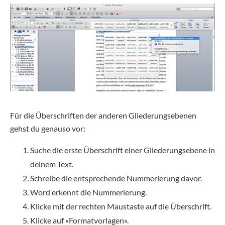
Für die Überschriften der anderen Gliederungsebenen
gehst du genauso vor:
Suche die erste Überschrift einer Gliederungsebene in
deinem Text.
Schreibe die entsprechende Nummerierung davor.
Word erkennt die Nummerierung.
Klicke mit der rechten Maustaste auf die Überschrift.
Klicke auf «Formatvorlagen».