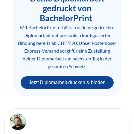
gedruckt von
BachelorPrint
Mit BachelorPrint erhältst du deine gedruckte
Diplomarbeit mit persönlich konfigurierter
Bindung bereits ab CHF 9,90. Unser kostenloser
Express-Versand sorgt für eine Zustellung
deiner Diplomarbeit am nächsten Tag in der
gesamten Schweiz.
Jetzt Diplomarbeit drucken & binden