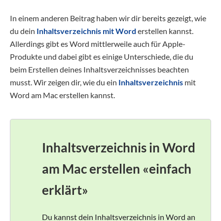
In einem anderen Beitrag haben wir dir bereits gezeigt, wie
du dein
Inhaltsverzeichnis mit Word
erstellen kannst.
Allerdings gibt es Word mittlerweile auch für Apple-
Produkte und dabei gibt es einige Unterschiede, die du
beim Erstellen deines Inhaltsverzeichnisses beachten
musst. Wir zeigen dir, wie du ein
Inhaltsverzeichnis
mit
Word am Mac erstellen kannst.
Inhaltsverzeichnis in Word
am Mac erstellen «einfach
erklärt»
Du kannst dein Inhaltsverzeichnis in Word an