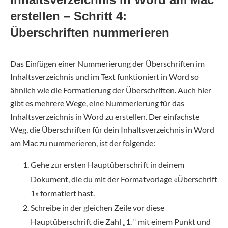
erstellen – Schritt 4:
Überschriften nummerieren
Das Einfügen einer Nummerierung der Überschriften im
Inhaltsverzeichnis und im Text funktioniert in Word so
ähnlich wie die Formatierung der Überschriften. Auch hier
gibt es mehrere Wege, eine Nummerierung für das
Inhaltsverzeichnis in Word zu erstellen. Der einfachste
Weg, die Überschriften für dein Inhaltsverzeichnis in Word
am Mac zu nummerieren, ist der folgende:
Gehe zur ersten Hauptüberschrift in deinem
Dokument, die du mit der Formatvorlage «Überschrift
1» formatiert hast.
Schreibe in der gleichen Zeile vor diese
Hauptüberschrift die Zahl „1. “ mit einem Punkt und