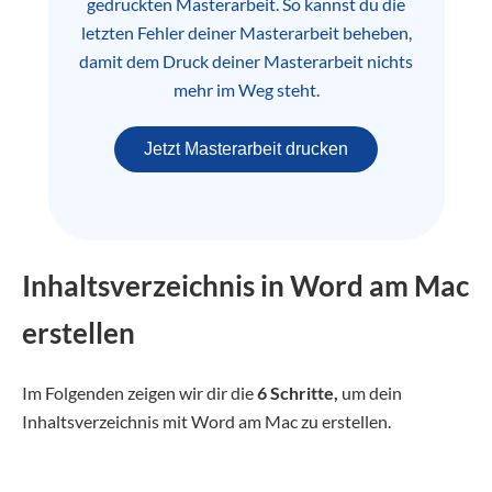
gedruckten Masterarbeit. So kannst du die
letzten Fehler deiner Masterarbeit beheben,
damit dem Druck deiner Masterarbeit nichts
mehr im Weg steht.
Jetzt Masterarbeit drucken
Inhaltsverzeichnis in Word am Mac
erstellen
Im Folgenden zeigen wir dir die
6 Schritte,
um dein
Inhaltsverzeichnis mit Word am Mac zu erstellen.