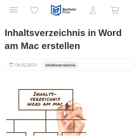
Inhaltsverzeichnis in Word
am Mac erstellen
06.02.2023
Inhaltsverzeichnis