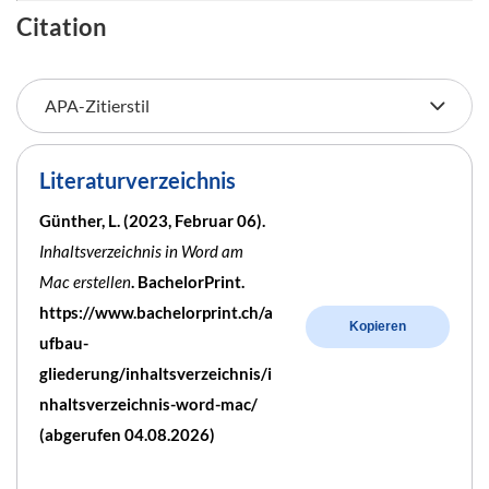
Citation
Literaturverzeichnis
Günther, L. (2023, Februar 06).
Inhaltsverzeichnis in Word am
Mac erstellen
. BachelorPrint.
https://www.bachelorprint.ch/a
Kopieren
ufbau-
gliederung/inhaltsverzeichnis/i
nhaltsverzeichnis-word-mac/
(abgerufen 04.08.2026)