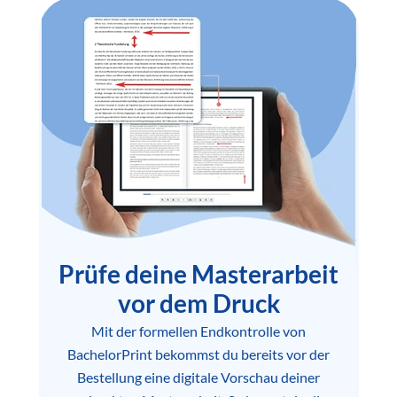
Prüfe deine Masterarbeit
vor dem Druck
Mit der formellen Endkontrolle von
BachelorPrint bekommst du bereits vor der
Bestellung eine digitale Vorschau deiner