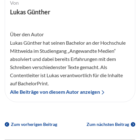
Von
Lukas Günther
Über den Autor
Lukas Günther hat seinen Bachelor an der Hochschule
Mittweida im Studiengang „Angewandte Medien“
absolviert und dabei bereits Erfahrungen mit dem
Schreiben verschiedenster Texte gemacht. Als
Contentleiter ist Lukas verantwortlich für die Inhalte
auf BachelorPrint.
Alle Beiträge von diesem Autor anzeigen
Zum vorherigen Beitrag
Zum nächsten Beitrag