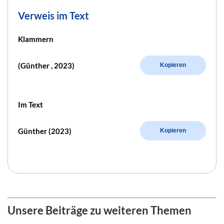
Verweis im Text
Klammern
(Günther , 2023)
Kopieren
Im Text
Günther (2023)
Kopieren
Unsere Beiträge zu weiteren Themen