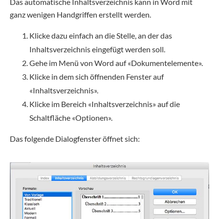
Das automatische Inhaltsverzeichnis kann in Word mit
ganz wenigen Handgriffen erstellt werden.
Klicke dazu einfach an die Stelle, an der das
Inhaltsverzeichnis eingefügt werden soll.
Gehe im Menü von Word auf «Dokumentelemente».
Klicke in dem sich öffnenden Fenster auf
«Inhaltsverzeichnis».
Klicke im Bereich «Inhaltsverzeichnis» auf die
Schaltfläche «Optionen».
Das folgende Dialogfenster öffnet sich: