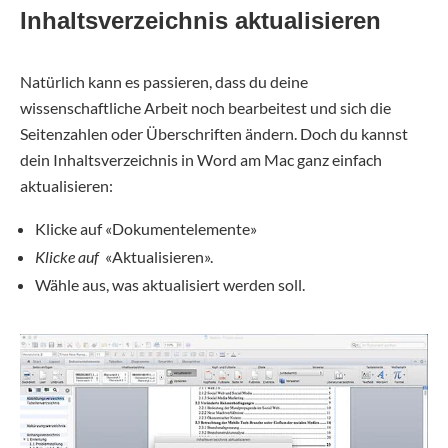
Inhaltsverzeichnis aktualisieren
Natürlich kann es passieren, dass du deine
wissenschaftliche Arbeit noch bearbeitest und sich die
Seitenzahlen oder Überschriften ändern. Doch du kannst
dein Inhaltsverzeichnis in Word am Mac ganz einfach
aktualisieren:
Klicke auf «Dokumentelemente»
Klicke auf
«Aktualisieren».
Wähle aus, was aktualisiert werden soll.