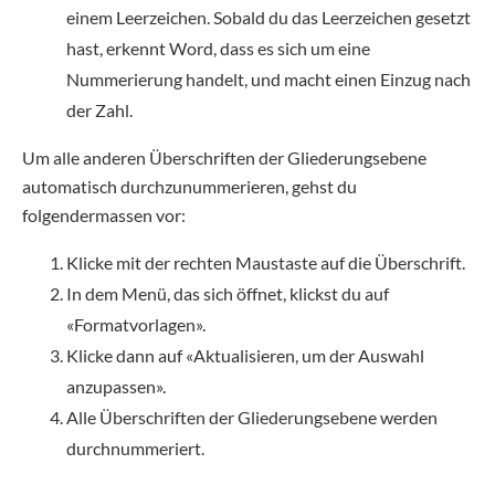
einem Leerzeichen. Sobald du das Leerzeichen gesetzt
hast, erkennt Word, dass es sich um eine
Nummerierung handelt, und macht einen Einzug nach
der Zahl.
Um alle anderen Überschriften der Gliederungsebene
automatisch durchzunummerieren, gehst du
folgendermassen vor:
Klicke mit der rechten Maustaste auf die Überschrift.
In dem Menü, das sich öffnet, klickst du auf
«Formatvorlagen».
Klicke dann auf «Aktualisieren, um der Auswahl
anzupassen».
Alle Überschriften der Gliederungsebene werden
durchnummeriert.