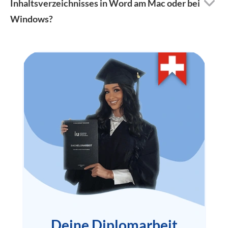
Inhaltsverzeichnisses in Word am Mac oder bei
Windows?
Deine Diplomarbeit