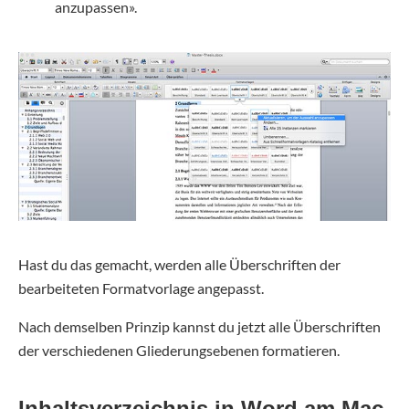
anzupassen».
Hast du das gemacht, werden alle Überschriften der
bearbeiteten Formatvorlage angepasst.
Nach demselben Prinzip kannst du jetzt alle Überschriften
der verschiedenen Gliederungsebenen formatieren.
Inhaltsverzeichnis in Word am Mac