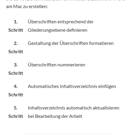
am Mac zu erstellen:
1.
Überschriften entsprechend der
Schritt
Gliederungsebene definieren
2.
Gestaltung der Überschriften formatieren
Schritt
3.
Überschriften nummerieren
Schritt
4.
Automatisches Inhaltsverzeichnis einfügen
Schritt
5.
Inhaltsverzeichnis automatisch aktualisieren
Schritt
bei Bearbeitung der Arbeit