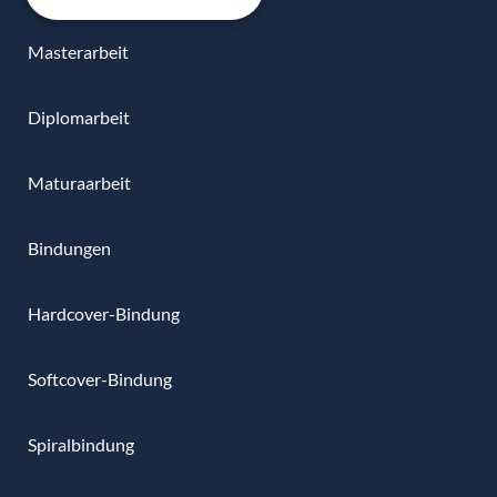
Masterarbeit
Diplomarbeit
Maturaarbeit
Bindungen
Hardcover-Bindung
Softcover-Bindung
Spiralbindung