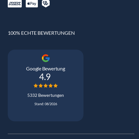
100% ECHTE BEWERTUNGEN
Google Bewertung
4.9
5332 Bewertungen
Stand: 08/2026