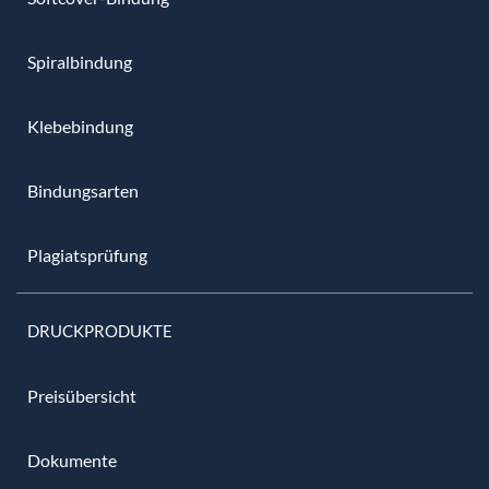
Spiralbindung
Klebebindung
Bindungsarten
Plagiatsprüfung
DRUCKPRODUKTE
Preisübersicht
Dokumente