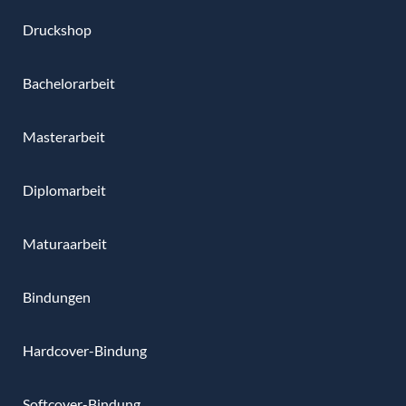
Druckshop
Bachelorarbeit
Masterarbeit
Diplomarbeit
Maturaarbeit
Bindungen
Hardcover-Bindung
Softcover-Bindung