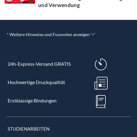
und Verwendung
* Weitere Hinweise und Fussnoten anzeigen
24h-Express-Versand GRATIS
Hochwertige Druckqualität
Erstklassige Bindungen
STUDIENARBEITEN