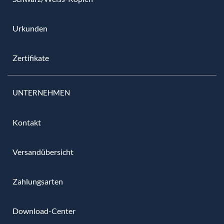
Urkunden
Zertifikate
UNTERNEHMEN
Kontakt
Versandübersicht
Zahlungsarten
Download-Center