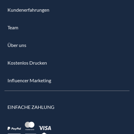
Kundenerfahrungen
Team
Über uns
Kostenlos Drucken
Influencer Marketing
EINFACHE ZAHLUNG