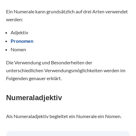
Ein Numerale kann grundsätzlich auf drei Arten verwendet
werden:
Adjektiv
Pronomen
Nomen
Die Verwendung und Besonderheiten der
unterschiedlichen Verwendungsmöglichkeiten werden im
Folgenden genauer erklärt.
Numeraladjektiv
Als Numeraladjektiv begleitet ein Numerale ein Nomen.