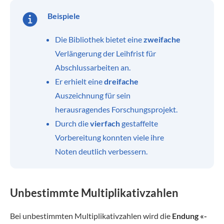
Beispiele
Die Bibliothek bietet eine
zweifache
Verlängerung der Leihfrist für
Abschlussarbeiten an.
Er erhielt eine
dreifache
Auszeichnung für sein
herausragendes Forschungsprojekt.
Durch die
vierfach
gestaffelte
Vorbereitung konnten viele ihre
Noten deutlich verbessern.
Unbestimmte Multiplikativzahlen
Bei unbestimmten Multiplikativzahlen wird die
Endung «-