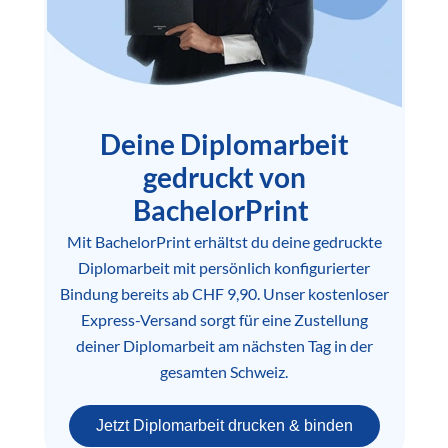
Deine Diplomarbeit
gedruckt von
BachelorPrint
Mit BachelorPrint erhältst du deine gedruckte
Diplomarbeit mit persönlich konfigurierter
Bindung bereits ab CHF 9,90. Unser kostenloser
Express-Versand sorgt für eine Zustellung
deiner Diplomarbeit am nächsten Tag in der
gesamten Schweiz.
Jetzt Diplomarbeit drucken & binden