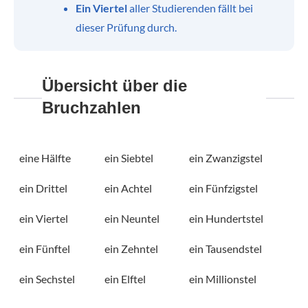
Ein Viertel
aller Studierenden fällt bei
dieser Prüfung durch.
Übersicht über die
Bruchzahlen
eine Hälfte
ein Siebtel
ein Zwanzigstel
ein Drittel
ein Achtel
ein Fünfzigstel
ein Viertel
ein Neuntel
ein Hundertstel
ein Fünftel
ein Zehntel
ein Tausendstel
ein Sechstel
ein Elftel
ein Millionstel