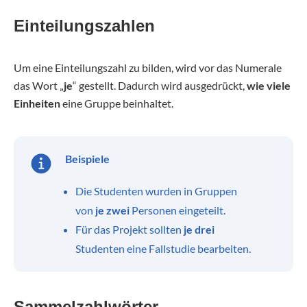
Einteilungszahlen
Um eine Einteilungszahl zu bilden, wird vor das Numerale
das Wort „
je
“ gestellt. Dadurch wird ausgedrückt,
wie viele
Einheiten
eine Gruppe beinhaltet.
Beispiele
Die Studenten wurden in Gruppen
von
je zwei
Personen eingeteilt.
Für das Projekt sollten
je drei
Studenten eine Fallstudie bearbeiten.
Sammelzahlwörter