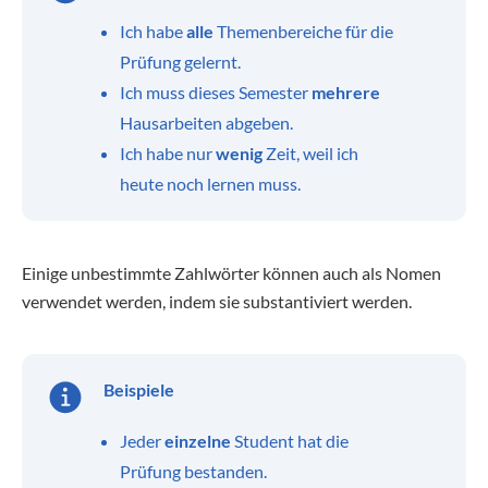
Ich habe
alle
Themenbereiche für die
Prüfung gelernt.
Ich muss dieses Semester
mehrere
Hausarbeiten abgeben.
Ich habe nur
wenig
Zeit, weil ich
heute noch lernen muss.
Einige unbestimmte Zahlwörter können auch als Nomen
verwendet werden, indem sie substantiviert werden.
Beispiele
Jeder
einzelne
Student hat die
Prüfung bestanden.