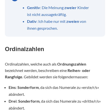
Genitiv
: Die Meinung
zweier
Kinder
ist nicht aussagekräftig.
Dativ
: Ich habe nur mit
zweien
von
ihnen gesprochen.
Ordinalzahlen
Ordinalzahlen, welche auch als
Ordnungszahlen
bezeichnet werden, beschreiben eine
Reihen- oder
Rangfolge
. Gebildet werden sie folgendermassen:
Eins
:
Sonderform
, da sich das Numerale zu «erste/r/s»
abändert.
Drei
:
Sonderform
, da sich das Numerale zu «dritte/r/s»
abändert.