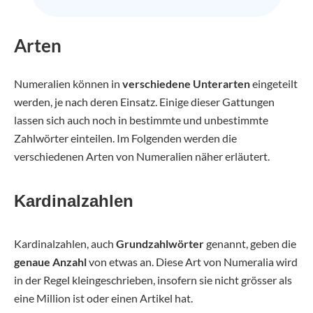
Arten
Numeralien können in
verschiedene Unterarten
eingeteilt
werden, je nach deren Einsatz. Einige dieser Gattungen
lassen sich auch noch in bestimmte und unbestimmte
Zahlwörter einteilen. Im Folgenden werden die
verschiedenen Arten von Numeralien näher erläutert.
Kardinalzahlen
Kardinalzahlen, auch
Grundzahlwörter
genannt, geben die
genaue Anzahl
von etwas an. Diese Art von Numeralia wird
in der Regel kleingeschrieben, insofern sie nicht grösser als
eine Million ist oder einen Artikel hat.