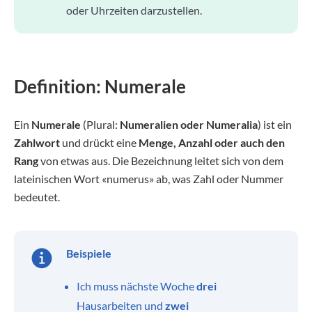
oder Uhrzeiten darzustellen.
Definition: Numerale
Ein
Numerale
(Plural:
Numeralien oder Numeralia
) ist ein
Zahlwort
und drückt eine
Menge, Anzahl oder auch den
Rang
von etwas aus. Die Bezeichnung leitet sich von dem
lateinischen Wort «numerus» ab, was Zahl oder Nummer
bedeutet.
Beispiele
Ich muss nächste Woche
drei
Hausarbeiten und
zwei