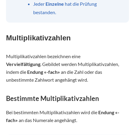
Jeder
Einzelne
hat die Prüfung
bestanden.
Multiplikativzahlen
Multiplikativzahlen bezeichnen eine
Vervielfältigung
. Gebildet werden Multiplikativzahlen,
indem die
Endung «-fach»
an die Zahl oder das
unbestimmte Zahlwort angehängt wird.
Bestimmte Multiplikativzahlen
Bei bestimmten Multiplikativzahlen wird die
Endung «-
fach»
an das Numerale angehängt.