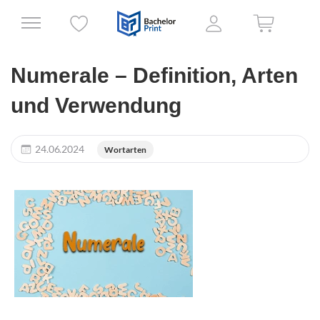
Numerale – Definition, Arten
und Verwendung
24.06.2024
Wortarten