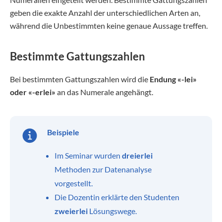
geben die exakte Anzahl der unterschiedlichen Arten an,
während die Unbestimmten keine genaue Aussage treffen.
Bestimmte Gattungszahlen
Bei bestimmten Gattungszahlen wird die
Endung «-lei»
oder «-erlei»
an das Numerale angehängt.
Beispiele
Im Seminar wurden
dreierlei
Methoden zur Datenanalyse
vorgestellt.
Die Dozentin erklärte den Studenten
zweierlei
Lösungswege.