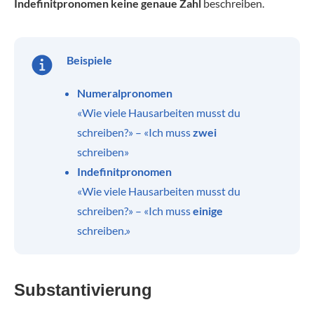
Indefinitpronomen keine genaue Zahl
beschreiben.
Beispiele
Numeralpronomen
«Wie viele Hausarbeiten musst du
schreiben?» – «Ich muss
zwei
schreiben»
Indefinitpronomen
«Wie viele Hausarbeiten musst du
schreiben?» – «Ich muss
einige
schreiben.»
Substantivierung