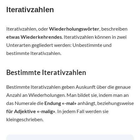
Iterativzahlen
Iterativzahlen, oder
Wiederholungswörter
, beschreiben
etwas Wiederkehrendes
. Iterativzahlen können in zwei
Unterarten gegliedert werden: Unbestimmte und
bestimmte Iterativzahlen.
Bestimmte Iterativzahlen
Bestimmte Iterativzahlen geben Auskunft über die genaue
Anzahl an Wiederholungen. Man bildet sie, indem man an
das Numerale die
Endung «-mal»
anhängt, beziehungsweise
für Adjektive «-malig»
. In jedem Fall werden sie
kleingeschrieben.