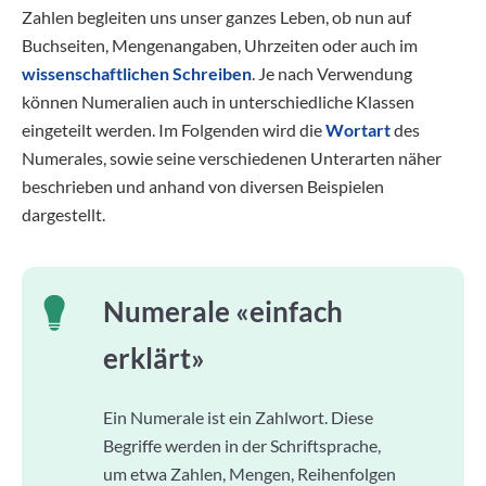
Zahlen begleiten uns unser ganzes Leben, ob nun auf
Buchseiten, Mengenangaben, Uhrzeiten oder auch im
wissenschaftlichen Schreiben
. Je nach Verwendung
können Numeralien auch in unterschiedliche Klassen
eingeteilt werden. Im Folgenden wird die
Wortart
des
Numerales, sowie seine verschiedenen Unterarten näher
beschrieben und anhand von diversen Beispielen
dargestellt.
Numerale «einfach
erklärt»
Ein Numerale ist ein Zahlwort. Diese
Begriffe werden in der Schriftsprache,
um etwa Zahlen, Mengen, Reihenfolgen