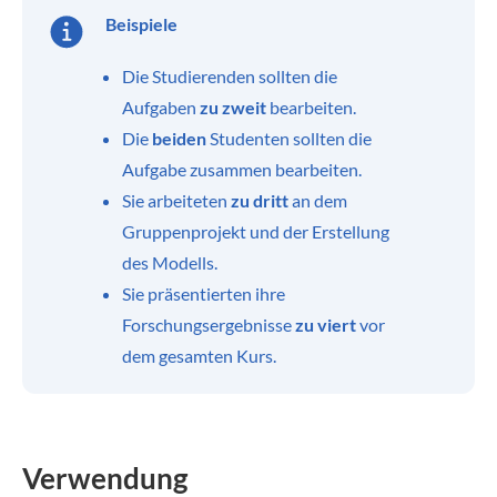
Beispiele
Die Studierenden sollten die
Aufgaben
zu zweit
bearbeiten.
Die
beiden
Studenten sollten die
Aufgabe zusammen bearbeiten.
Sie arbeiteten
zu dritt
an dem
Gruppenprojekt und der Erstellung
des Modells.
Sie präsentierten ihre
Forschungsergebnisse
zu viert
vor
dem gesamten Kurs.
Verwendung