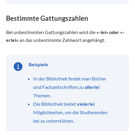
Bestimmte Gattungszahlen
Bei unbestimmten Gattungszahlen wird die
«-lei» oder «-
erlei»
an das unbestimmte Zahlwort angehängt.
Beispiele
In der Bibliothek findet man Bücher
und Fachzeitschriften zu
allerlei
Themen.
Die Bibliothek bietet
vielerlei
Möglichkeiten, um die Studierenden
bei zu unterstützen.