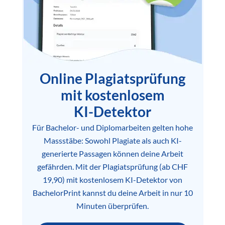
Online Plagiatsprüfung
mit kostenlosem
KI-Detektor
Für Bachelor- und Diplomarbeiten gelten hohe
Massstäbe: Sowohl Plagiate als auch KI-
generierte Passagen können deine Arbeit
gefährden. Mit der Plagiatsprüfung (ab CHF
19,90) mit kostenlosem KI-Detektor von
BachelorPrint kannst du deine Arbeit in nur 10
Minuten überprüfen.