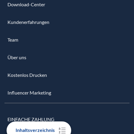
Download-Center
Kundenerfahrungen
Team
Über uns
Kostenlos Drucken
Influencer Marketing
EINFACHE ZAHLUNG
Inhaltsverzeichnis