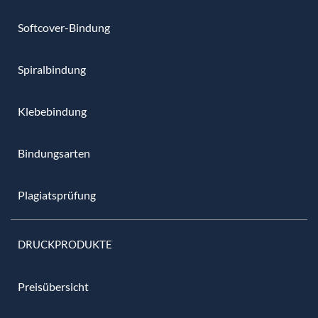
Softcover-Bindung
Spiralbindung
Klebebindung
Bindungsarten
Plagiatsprüfung
DRUCKPRODUKTE
Preisübersicht