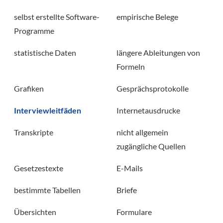
selbst erstellte Software-
empirische Belege
Programme
statistische Daten
längere Ableitungen von
Formeln
Grafiken
Gesprächsprotokolle
Interviewleitfäden
Internetausdrucke
Transkripte
nicht allgemein
zugängliche Quellen
Gesetzestexte
E-Mails
bestimmte Tabellen
Briefe
Übersichten
Formulare