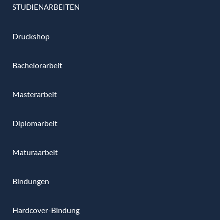
STUDIENARBEITEN
Druckshop
Bachelorarbeit
Masterarbeit
Diplomarbeit
Maturaarbeit
Bindungen
Hardcover-Bindung