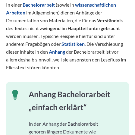
In einer
Bachelorarbeit
(sowie in
wissenschaftlichen
Arbeiten
im Allgemeinen) dienen Anhänge der
Dokumentation von Materialien, die für das
Verständnis
des Textes nicht
zwingend im Hauptteil untergebracht
werden müssen. Typische Beispiele hierfür sind unter
anderem Fragebögen oder
Statistiken
. Die Verschiebung
dieser Inhalte in den
Anhang
der Bachelorarbeit ist vor
allem deshalb sinnvoll, weil sie ansonsten den Lesefluss im
Fliesstext stören könnten.
Anhang Bachelorarbeit
„einfach erklärt“
In den Anhang der Bachelorarbeit
gehören längere Dokumente wie