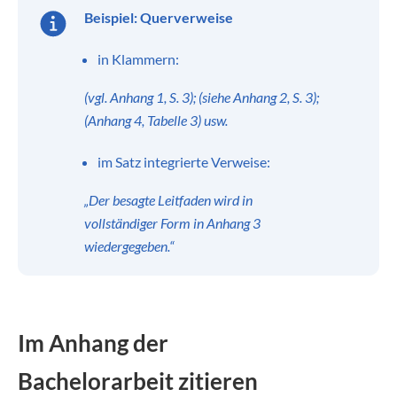
Beispiel: Querverweise
in Klammern:
(vgl. Anhang 1, S. 3); (siehe Anhang 2, S. 3);
(Anhang 4, Tabelle 3) usw.
im Satz integrierte Verweise:
„Der besagte Leitfaden wird in
vollständiger Form in Anhang 3
wiedergegeben.“
Im Anhang der
Bachelorarbeit zitieren