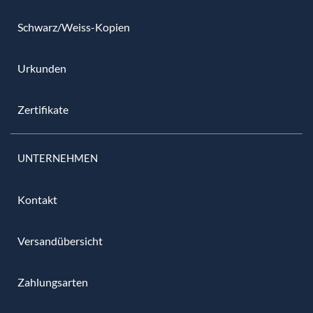
Schwarz/Weiss-Kopien
Urkunden
Zertifikate
UNTERNEHMEN
Kontakt
Versandübersicht
Zahlungsarten