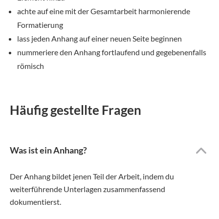
achte auf eine mit der Gesamtarbeit harmonierende
Formatierung
lass jeden Anhang auf einer neuen Seite beginnen
nummeriere den Anhang fortlaufend und gegebenenfalls
römisch
Häufig gestellte Fragen
Was ist ein Anhang?
Der Anhang bildet jenen Teil der Arbeit, indem du
weiterführende Unterlagen zusammenfassend
dokumentierst.