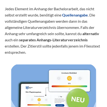
Jedes Element im Anhang der Bachelorarbeit, das nicht
selbst erstellt wurde, benötigt eine
Quellenangabe
. Die
vollständigen Quellenangaben werden dann in das
allgemeine Literaturverzeichnis übernommen. Falls der
Anhang sehr umfangreich sein sollte, kannst du
alternativ
auch ein
separates Anhangs-Literaturverzeichnis
erstellen. Der Zitierstil sollte jedenfalls jenem im Fliesstext
entsprechen.