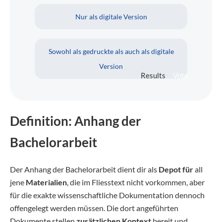
Nur als digitale Version
Sowohl als gedruckte als auch als digitale
Version
Results
Vote
Definition: Anhang der
Bachelorarbeit
Der Anhang der Bachelorarbeit dient dir als
Depot für
all
jene
Materialien
, die im Fliesstext nicht vorkommen, aber
für die exakte wissenschaftliche Dokumentation dennoch
offengelegt werden müssen. Die dort angeführten
Dokumente stellen
zusätzlichen Kontext
bereit und