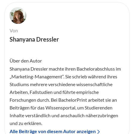
Von
Shanyana Dressler
Über den Autor
Shanyana Dressler machte ihren Bachelorabschluss im
„Marketing-Management“. Sie schrieb während ihres
Studiums mehrere verschiedene wissenschaftliche
Arbeiten, Fallstudien und führte empirische
Forschungen durch. Bei BachelorPrint arbeitet sie an
Beiträgen für das Wissensportal, um Studierenden
Inhalte verständlich und anschaulich näherzubringen
und zu erklären.
Alle Beiträge von diesem Autor anzeigen