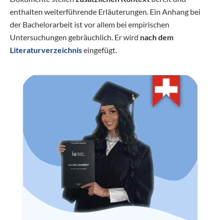
enthalten weiterführende Erläuterungen. Ein Anhang bei
der Bachelorarbeit ist vor allem bei empirischen
Untersuchungen gebräuchlich. Er wird
nach dem
Literaturverzeichnis
eingefügt.