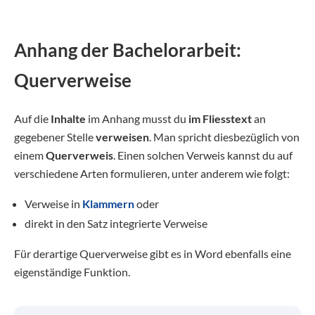
Anhang der Bachelorarbeit:
Querverweise
Auf die
Inhalte
im Anhang musst du
im Fliesstext
an
gegebener Stelle
verweisen
. Man spricht diesbezüglich von
einem
Querverweis
. Einen solchen Verweis kannst du auf
verschiedene Arten formulieren, unter anderem wie folgt:
Verweise in
Klammern
oder
direkt in den Satz integrierte Verweise
Für derartige Querverweise gibt es in Word ebenfalls eine
eigenständige Funktion.