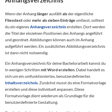
Anhangsverzeichnis
Wenn der Anhang
länger
ausfällt
als
der eigentliche
Fliesstext
oder
mehr als sieben Einträge
umfasst, solltest
du ein eigenes
Anhangsverzeichnis
erstellen. Dort werden
die Titel der einzelnen Positionen des Anhangs angeführt
und geordnet. Abbildungen können auch im Anhang
aufgeführt werden. Ein zusätzliches Abbildungsverzeichnis
ist dann nicht notwendig.
Ein Anhangsverzeichnis für deine Bachelorarbeit kannst du
in wenigen Schritten
mit Word erstellen
. Dabei handelt es
sich um ein umfunktioniertes, benutzerdefiniertes
Inhaltsverzeichnis
. Zunächst musst du eine Formatvorlage
erstellen und diese individuell anpassen. Diese
Formatvorlage dient wiederum als Grundlage für die
benutzerdefinierte Gestaltung.