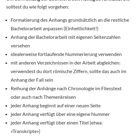
solltest du wie folgt vorgehen:
Formatierung des Anhangs grundsätzlich an die restliche
Bachelorarbeit anpassen (Einheitlichkeit!)
Anhang der Bachelorarbeit mit eigenen Seitenzahlen
versehen
idealerweise fortlaufende Nummerierung verwenden
mit anderen Verzeichnissen in der Arbeit abgleichen:
verwendest du dort römische Ziffern, sollte das auch im
Anhang der Fall sein
Reihung der Anhänge nach Chronologie im Fliesstext
oder auch nach Themenkreisen
jeder Anhang beginnt auf einer neuen Seite
jeder Anhang verfügt über eine eigene Nummer
jeder Anhang verfügt über einen Titel (etwa:
«Transkripte»)