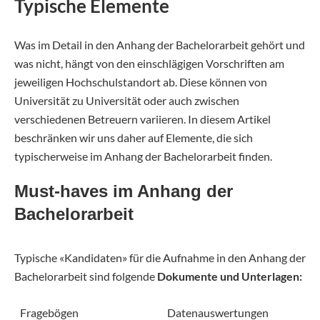
Typische Elemente
Was im Detail in den Anhang der Bachelorarbeit gehört und
was nicht, hängt von den einschlägigen Vorschriften am
jeweiligen Hochschulstandort ab. Diese können von
Universität zu Universität oder auch zwischen
verschiedenen Betreuern variieren. In diesem Artikel
beschränken wir uns daher auf Elemente, die sich
typischerweise im Anhang der Bachelorarbeit finden.
Must-haves im Anhang der
Bachelorarbeit
Typische «Kandidaten» für die Aufnahme in den Anhang der
Bachelorarbeit sind folgende
Dokumente und Unterlagen:
Fragebögen
Datenauswertungen