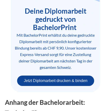
Deine Diplomarbeit
gedruckt von
BachelorPrint
Mit BachelorPrint erhältst du deine gedruckte
Diplomarbeit mit persönlich konfigurierter
Bindung bereits ab CHF 9,90. Unser kostenloser
Express-Versand sorgt für eine Zustellung
deiner Diplomarbeit am nächsten Tag in der
gesamten Schweiz.
Jetzt Diplomarbeit drucken & binden
Anhang der Bachelorarbeit: