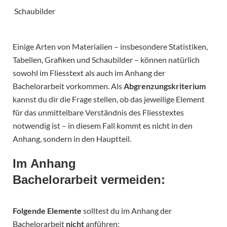
Schaubilder
Einige Arten von Materialien – insbesondere Statistiken,
Tabellen, Grafiken und Schaubilder – können natürlich
sowohl im Fliesstext als auch im Anhang der
Bachelorarbeit vorkommen. Als
Abgrenzungskriterium
kannst du dir die Frage stellen, ob das jeweilige Element
für das unmittelbare Verständnis des Fliesstextes
notwendig ist – in diesem Fall kommt es nicht in den
Anhang, sondern in den Hauptteil.
Im Anhang
Bachelorarbeit vermeiden:
Folgende Elemente
solltest du im Anhang der
Bachelorarbeit
nicht
anführen: