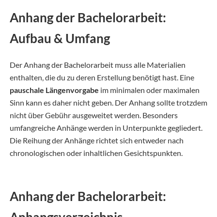
Anhang der Bachelorarbeit:
Aufbau & Umfang
Der Anhang der Bachelorarbeit muss alle Materialien
enthalten, die du zu deren Erstellung benötigt hast. Eine
pauschale Längenvorgabe
im minimalen oder maximalen
Sinn kann es daher nicht geben. Der Anhang sollte trotzdem
nicht über Gebühr ausgeweitet werden. Besonders
umfangreiche Anhänge werden in Unterpunkte gegliedert.
Die Reihung der Anhänge richtet sich entweder nach
chronologischen oder inhaltlichen Gesichtspunkten.
Anhang der Bachelorarbeit: