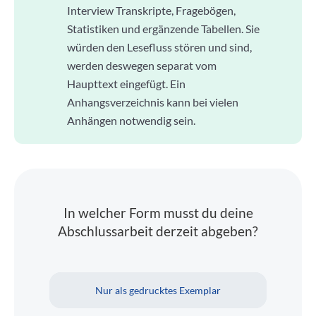
Interview Transkripte, Fragebögen,
Statistiken und ergänzende Tabellen. Sie
würden den Lesefluss stören und sind,
werden deswegen separat vom
Haupttext eingefügt. Ein
Anhangsverzeichnis kann bei vielen
Anhängen notwendig sein.
In welcher Form musst du deine
Abschlussarbeit derzeit abgeben?
Nur als gedrucktes Exemplar