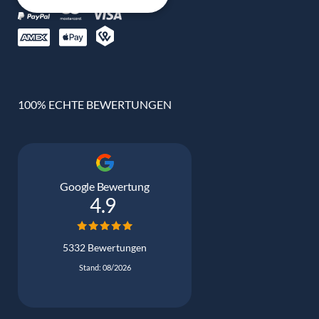
100% ECHTE BEWERTUNGEN
Google Bewertung
4.9
5332 Bewertungen
Stand: 08/2026