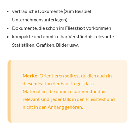
vertrauliche Dokumente (zum Beispiel
Unternehmensunterlagen)
Dokumente, die schon im Fliesstext vorkommen
kompakte und unmittelbar Verständnis relevante
Statistiken, Grafiken, Bilder usw.
Merke:
Orientieren solltest du dich auch in
diesem Fall an der Faustregel, dass
Materialien, die unmittelbar Verständnis
relevant sind, jedenfalls in den Fliesstext und
nicht in den Anhang gehören.