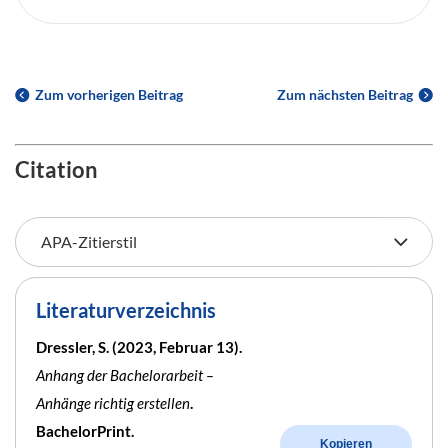
Zum vorherigen Beitrag
Zum nächsten Beitrag
Citation
Literaturverzeichnis
Dressler, S. (2023, Februar 13).
Anhang der Bachelorarbeit –
Anhänge richtig erstellen
.
BachelorPrint.
Kopieren