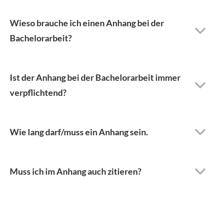
Wieso brauche ich einen Anhang bei der
Bachelorarbeit?
Ist der Anhang bei der Bachelorarbeit immer
verpflichtend?
Wie lang darf/muss ein Anhang sein.
Muss ich im Anhang auch zitieren?