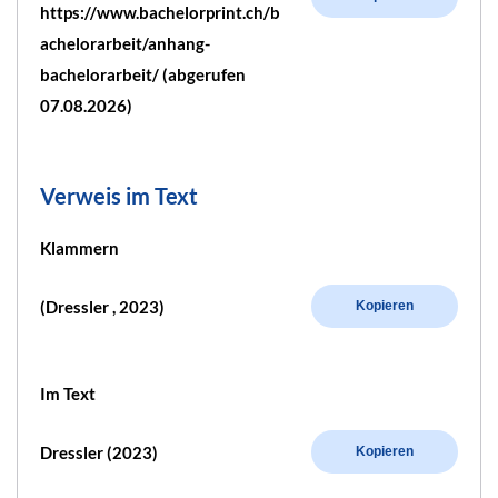
https://www.bachelorprint.ch/b
achelorarbeit/anhang-
bachelorarbeit/ (abgerufen
07.08.2026)
Verweis im Text
Klammern
(Dressler , 2023)
Kopieren
Im Text
Dressler (2023)
Kopieren