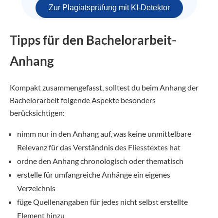
Zur Plagiatsprüfung mit KI-Detektor
Tipps für den Bachelorarbeit-
Anhang
Kompakt zusammengefasst, solltest du beim Anhang der
Bachelorarbeit folgende Aspekte besonders
berücksichtigen:
nimm nur in den Anhang auf, was keine unmittelbare
Relevanz für das Verständnis des Fliesstextes hat
ordne den Anhang chronologisch oder thematisch
erstelle für umfangreiche Anhänge ein eigenes
Verzeichnis
füge Quellenangaben für jedes nicht selbst erstellte
Element hinzu