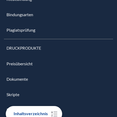
Bindungsarten
Plagiatsprüfung
DRUCKPRODUKTE
Preisübersicht
Dokumente
Skripte
PDF
Inhaltsverzeichnis