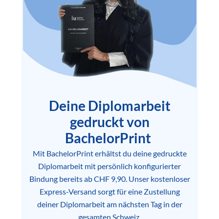
Deine Diplomarbeit
gedruckt von
BachelorPrint
Mit BachelorPrint erhältst du deine gedruckte
Diplomarbeit mit persönlich konfigurierter
Bindung bereits ab CHF 9,90. Unser kostenloser
Express-Versand sorgt für eine Zustellung
deiner Diplomarbeit am nächsten Tag in der
gesamten Schweiz.