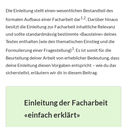
Die Einleitung stellt einen wesentlichen Bestandteil des
1,2
formalen Aufbaus einer Facharbeit dar
. Darüber hinaus
besitzt die Einleitung zur Facharbeit inhaltliche Relevanz
und sollte standardmässig bestimmte «Bausteine» deines
Textes enthalten (wie den thematischen Einstieg und die
3
Formulierung einer Fragestellung)
. Es ist somit für die
Beurteilung deiner Arbeit von erheblicher Bedeutung, dass
deine Einleitung diesen Vorgaben entspricht – wie du das
sicherstellst, erläutern wir dir in diesem Beitrag.
Einleitung der Facharbeit
«einfach erklärt»