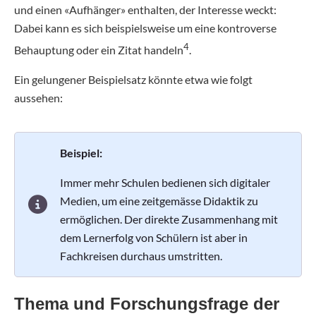
und einen «Aufhänger» enthalten, der Interesse weckt:
Dabei kann es sich beispielsweise um eine kontroverse
4
Behauptung oder ein Zitat handeln
.
Ein gelungener Beispielsatz könnte etwa wie folgt
aussehen:
Beispiel:
Immer mehr Schulen bedienen sich digitaler
Medien, um eine zeitgemässe Didaktik zu
ermöglichen. Der direkte Zusammenhang mit
dem Lernerfolg von Schülern ist aber in
Fachkreisen durchaus umstritten.
Thema und Forschungsfrage der