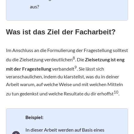
aus?
Was ist das Ziel der Facharbeit?
Im Anschluss an die Formulierung der Fragestellung solltest
8
du die Zielsetzung verdeutlichen
. Die
Zielsetzung ist eng
9
mit der Fragestellung
verbandelt
. Sie lässt sich
veranschaulichen, indem du klarstellst, was du in deiner
Arbeit warum, auf welche Weise und mit welchen Mitteln
10
zu tun gedenkst und welche Resultate du dir erhoffst
.
Beispiel:
In dieser Arbeit werden auf Basis eines