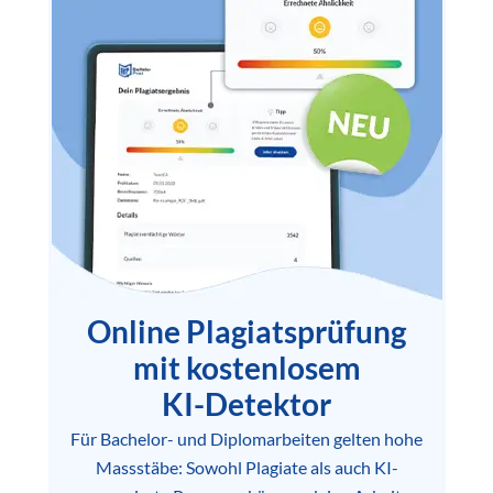
Online Plagiatsprüfung
mit kostenlosem
KI-Detektor
Für Bachelor- und Diplomarbeiten gelten hohe
Massstäbe: Sowohl Plagiate als auch KI-