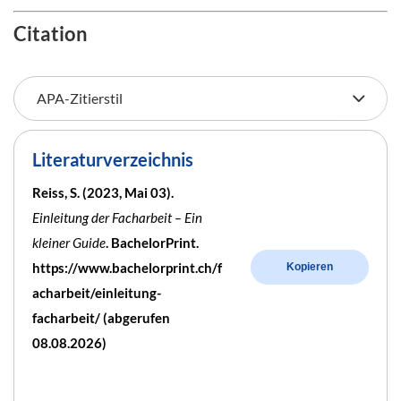
Citation
Literaturverzeichnis
Reiss, S. (2023, Mai 03).
Einleitung der Facharbeit – Ein
kleiner Guide
. BachelorPrint.
https://www.bachelorprint.ch/f
Kopieren
acharbeit/einleitung-
facharbeit/ (abgerufen
08.08.2026)