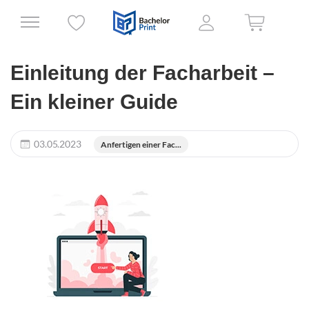
Einleitung der Facharbeit –
Ein kleiner Guide
03.05.2023
Anfertigen einer Fac...