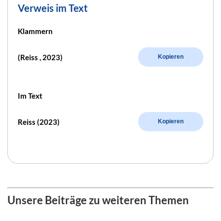
Verweis im Text
Klammern
(Reiss , 2023)
Kopieren
Im Text
Reiss (2023)
Kopieren
Unsere Beiträge zu weiteren Themen