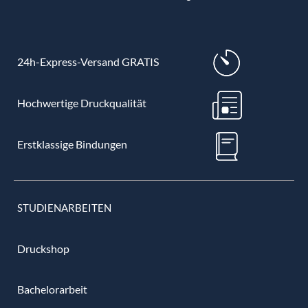
24h-Express-Versand GRATIS
Hochwertige Druckqualität
Erstklassige Bindungen
STUDIENARBEITEN
Druckshop
Bachelorarbeit