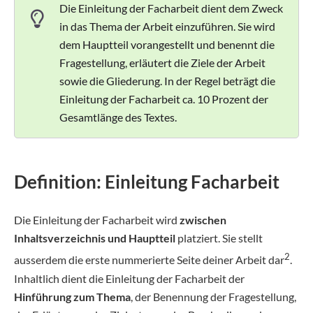
Die Einleitung der Facharbeit dient dem Zweck
in das Thema der Arbeit einzuführen. Sie wird
dem Hauptteil vorangestellt und benennt die
Fragestellung, erläutert die Ziele der Arbeit
sowie die Gliederung. In der Regel beträgt die
Einleitung der Facharbeit ca. 10 Prozent der
Gesamtlänge des Textes.
Definition: Einleitung Facharbeit
Die Einleitung der Facharbeit wird
zwischen
Inhaltsverzeichnis und Hauptteil
platziert. Sie stellt
2
ausserdem die erste nummerierte Seite deiner Arbeit dar
.
Inhaltlich dient die Einleitung der Facharbeit der
Hinführung zum Thema
, der Benennung der Fragestellung,