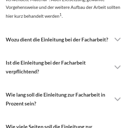
Vorgehensweise und der weitere Aufbau der Arbeit sollten
1
hier kurz behandelt werden
.
Wozu dient die Einleitung bei der Facharbeit?
Ist die Einleitung bei der Facharbeit
verpflichtend?
Wie lang soll die Einleitung zur Facharbeit in
Prozent sein?
Wie viele Seiten soll die Einleitung zur