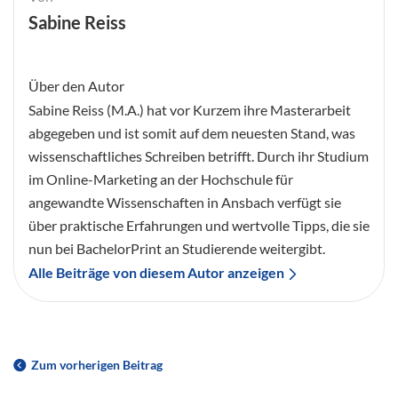
Sabine Reiss
Über den Autor
Sabine Reiss (M.A.) hat vor Kurzem ihre Masterarbeit
abgegeben und ist somit auf dem neuesten Stand, was
wissenschaftliches Schreiben betrifft. Durch ihr Studium
im Online-Marketing an der Hochschule für
angewandte Wissenschaften in Ansbach verfügt sie
über praktische Erfahrungen und wertvolle Tipps, die sie
nun bei BachelorPrint an Studierende weitergibt.
Alle Beiträge von diesem Autor anzeigen
Zum vorherigen Beitrag