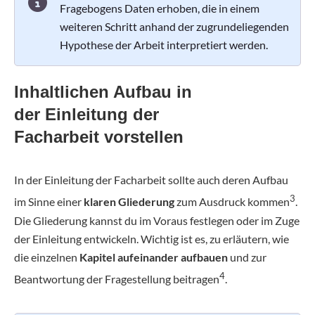
Fragebogens Daten erhoben, die in einem
weiteren Schritt anhand der zugrundeliegenden
Hypothese der Arbeit interpretiert werden.
Inhaltlichen Aufbau in
der Einleitung der
Facharbeit vorstellen
In der Einleitung der Facharbeit sollte auch deren Aufbau
3
im Sinne einer
klaren Gliederung
zum Ausdruck kommen
.
Die Gliederung kannst du im Voraus festlegen oder im Zuge
der Einleitung entwickeln. Wichtig ist es, zu erläutern, wie
die einzelnen
Kapitel aufeinander aufbauen
und zur
4
Beantwortung der Fragestellung beitragen
.