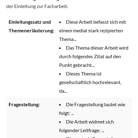
der Einleitung zur Facharbeit.
Einleitungssatz und
Diese Arbeit befasst sich mit
Themenerläuterung:
einem medial stark rezipierten
Thema...
Das Thema dieser Arbeit wird
durch folgendes Zitat auf den
Punkt gebracht...
Dieses Thema ist
gesellschaftlich hochrelevant,
da...
Fragestellung:
Die Fragestellung lautet wie
folgt: ...
Die Arbeit widmet sich
folgender Leitfrage: ...