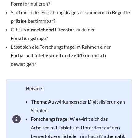
Form
formulieren?
Sind die in der Forschungsfrage vorkommenden
Begriffe
präzise
bestimmbar?
Gibt es
ausreichend Literatur
zu deiner
Forschungsfrage?
Lässt sich die Forschungsfrage im Rahmen einer
Facharbeit
intellektuell und zeitökonomisch
bewältigen?
Beispiel:
Thema:
Auswirkungen der Digitalisierung an
Schulen
Forschungsfrage:
Wie wirkt sich das
Arbeiten mit Tablets im Unterricht auf den
Lernerfolg von Schülern im Fach Mathematik