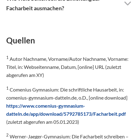
Facharbeit ausmachen?
Quellen
1
Autor Nachname, Vorname/Autor Nachname, Vorname:
Titel, in: Webseitenname, Datum, [online] URL (zuletzt
abgerufen am XY)
1
Comenius Gymnasium: Die schriftliche Hausarbeit, in:
comenius-gymnasium-datteln.de, o.D., [online download]
https://www.comenius-gymnasium-
datteln.de/app/download/5792785173/Facharbeit.pdf
(zuletzt abgerufen am 05.01.2023)
2
Werner-Jaeger-Gymnasium: Die Facharbeit schreiben –