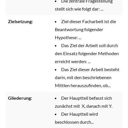
Die zentrale Fragestellung
stellt sich wie folgt dar: ...
Zielsetzung:
Ziel dieser Facharbeit ist die
Beantwortung folgender
Hypothese: ...
Das Ziel der Arbeit soll durch
den Einsatz folgender Methoden
erreicht werden: ...
Das Ziel dieser Arbeit besteht
darin, mit den beschriebenen
Mittlen herauszufinden, ob...
Gliederung:
Der Hauptteil befasst sich
zunächst mit X, danach mit Y.
Der Hauptteil wird
beschlossen durch...