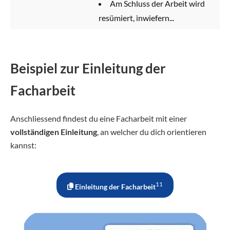
Am Schluss der Arbeit wird
resümiert, inwiefern...
Beispiel zur Einleitung der
Facharbeit
Anschliessend findest du eine Facharbeit mit einer
vollständigen Einleitung
, an welcher du dich orientieren
kannst:
11
Einleitung der Facharbeit