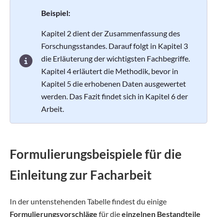
Beispiel:
Kapitel 2 dient der Zusammenfassung des
Forschungsstandes. Darauf folgt in Kapitel 3
die Erläuterung der wichtigsten Fachbegriffe.
Kapitel 4 erläutert die Methodik, bevor in
Kapitel 5 die erhobenen Daten ausgewertet
werden. Das Fazit findet sich in Kapitel 6 der
Arbeit.
Formulierungsbeispiele für die
Einleitung zur Facharbeit
In der untenstehenden Tabelle findest du einige
Formulierungsvorschläge
für die
einzelnen Bestandteile