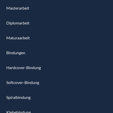
Masterarbeit
Diplomarbeit
Maturaarbeit
Bindungen
Hardcover-Bindung
Softcover-Bindung
Spiralbindung
Klebebindung