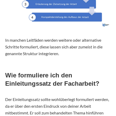
In manchen Leitfäden werden weitere oder alternative
Schritte formuliert, diese lassen sich aber zumeist in die
genannte Struktur integrieren.
Wie formuliere ich den
Einleitungssatz der Facharbeit?
Der Einleitungssatz sollte wohlüberlegt formuliert werden,
da er über den ersten Eindruck von deiner Arbeit
mitbestimmt. Er soll zum behandelten Thema hinführen