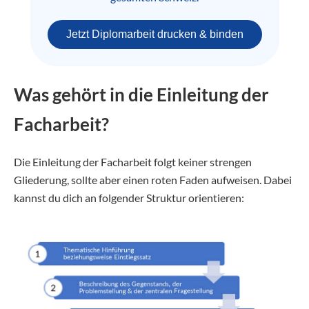
Jetzt Diplomarbeit drucken & binden
Was gehört in die Einleitung der
Facharbeit?
Die Einleitung der Facharbeit folgt keiner strengen
Gliederung, sollte aber einen roten Faden aufweisen. Dabei
kannst du dich an folgender Struktur orientieren: