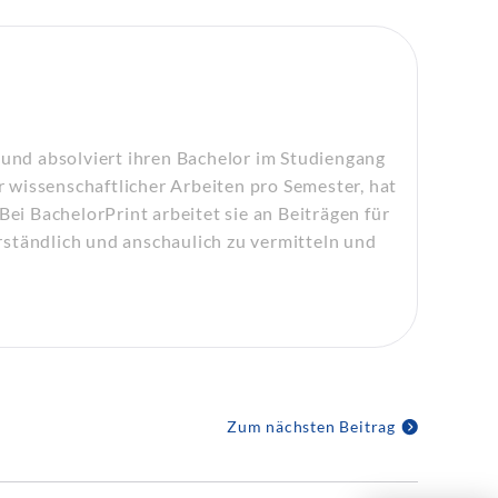
 und absolviert ihren Bachelor im Studiengang
 wissenschaftlicher Arbeiten pro Semester, hat
Bei BachelorPrint arbeitet sie an Beiträgen für
ständlich und anschaulich zu vermitteln und
Zum nächsten Beitrag