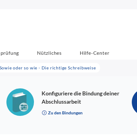
sprüfung
Nützliches
Hilfe-Center
Sowie oder so wie - Die richtige Schreibweise
Konfiguriere die Bindung deiner
Abschlussarbeit
Zu den Bindungen