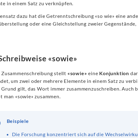
te in einem Satz zu verknüpfen.
ensatz dazu hat die Getrenntschreibung «so wie» eine ande
berstellung oder eine Gleichstellung zweier Gegenstände,
Schreibweise «sowie»
r Zusammenschreibung stellt
«sowie»
eine
Konjunktion
dar
det, um zwei oder mehrere Elemente in einem Satz zu verbi
 Grund gilt, das Wort immer zusammenzuschreiben. Auch b
bt man «sowie» zusammen.
Beispiele
Die Forschung konzentriert sich auf die Wechselwirk