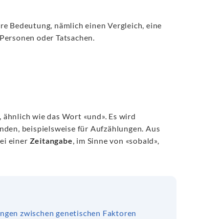
re Bedeutung, nämlich einen Vergleich, eine
 Personen oder Tatsachen.
, ähnlich wie das Wort «und». Es wird
nden, beispielsweise für Aufzählungen. Aus
ei einer
Zeitangabe
, im Sinne von «sobald»,
ungen zwischen genetischen Faktoren