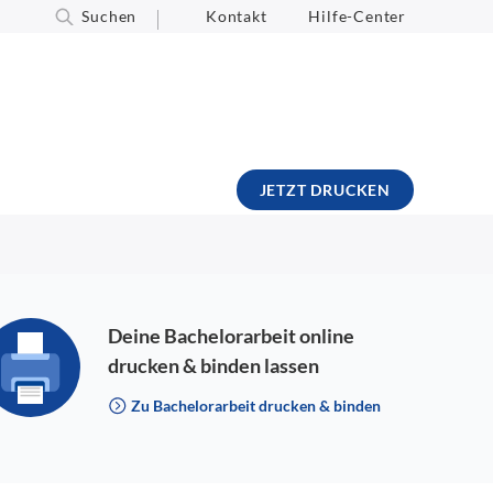
Suchen
Kontakt
Hilfe-Center
JETZT DRUCKEN
Deine Bachelorarbeit online
drucken & binden lassen
Zu Bachelorarbeit drucken & binden