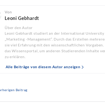
Von
Leoni Gebhardt
Über den Autor
Leoni Gebhardt studiert an der International University
„Marketing -Management“. Durch das Erstellen mehrerer
sie viel Erfahrung mit den wissenschaftlichen Vorgaben. 
das Wissensportal, um anderen Studierenden Inhalte ver
zu erklären.
Alle Beiträge von diesem Autor anzeigen
rherigen Beitrag