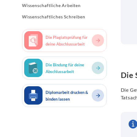
Wissenschaftliche Arbeiten
Wissenschaftliches Schreiben
Die Plagiatsprüfung für
deine Abschlussarbeit
Die Bindung für deine
Abschlussarbeit
Die 
Die Ge
Diplomarbeit drucken &
Tatsac
binden lassen