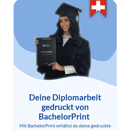
Deine Diplomarbeit
gedruckt von
BachelorPrint
Mit BachelorPrint erhältst du deine gedruckte