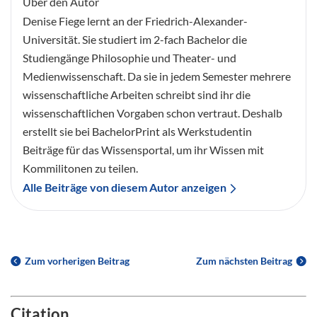
Über den Autor
Denise Fiege lernt an der Friedrich-Alexander-
Universität. Sie studiert im 2-fach Bachelor die
Studiengänge Philosophie und Theater- und
Medienwissenschaft. Da sie in jedem Semester mehrere
wissenschaftliche Arbeiten schreibt sind ihr die
wissenschaftlichen Vorgaben schon vertraut. Deshalb
erstellt sie bei BachelorPrint als Werkstudentin
Beiträge für das Wissensportal, um ihr Wissen mit
Kommilitonen zu teilen.
Alle Beiträge von diesem Autor anzeigen
Zum vorherigen Beitrag
Zum nächsten Beitrag
Citation