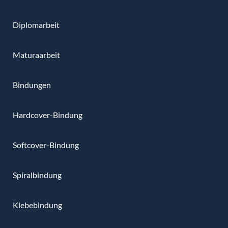
Diplomarbeit
Maturaarbeit
Bindungen
Hardcover-Bindung
Softcover-Bindung
Spiralbindung
Klebebindung