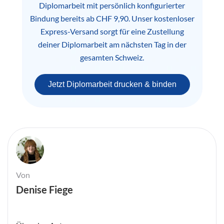
Diplomarbeit mit persönlich konfigurierter
Bindung bereits ab CHF 9,90. Unser kostenloser
Express-Versand sorgt für eine Zustellung
deiner Diplomarbeit am nächsten Tag in der
gesamten Schweiz.
Jetzt Diplomarbeit drucken & binden
Von
Denise Fiege