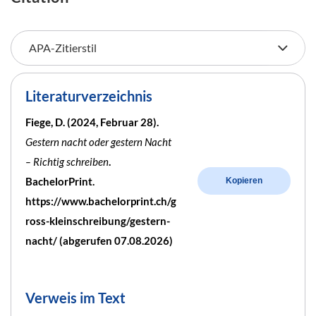
Literaturverzeichnis
Fiege, D. (2024, Februar 28).
Gestern nacht oder gestern Nacht
– Richtig schreiben
.
BachelorPrint.
Kopieren
https://www.bachelorprint.ch/g
ross-kleinschreibung/gestern-
nacht/ (abgerufen 07.08.2026)
Verweis im Text