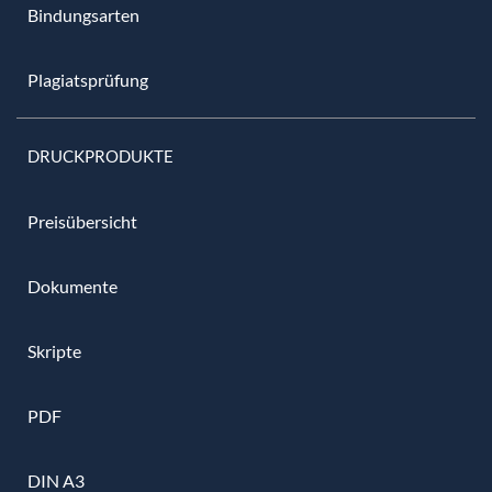
Bindungsarten
Plagiatsprüfung
DRUCKPRODUKTE
Preisübersicht
Dokumente
Skripte
PDF
DIN A3