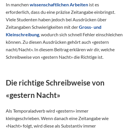
In manchen
wissenschaftlichen Arbeiten
ist es
erforderlich, dass du eine präzise Zeitangabe einbringst.
Viele Studenten haben jedoch bei Ausdrücken über
Zeitangaben Schwierigkeiten mit der
Gross- und
Kleinschreibung
, wodurch sich schnell Fehler einschleichen
können. Zu diesen Ausdrücken gehört auch «gestern
nacht/Nacht». In diesem Beitrag erklären wir dir, welche
Schreibweise von «gestern Nacht» die Richtige ist.
Die richtige Schreibweise von
«gestern Nacht»
Als Temporaladverb wird «gestern» immer
kleingeschrieben. Wenn danach eine Zeitangabe wie
«Nacht» folgt, wird diese als Substantiv immer