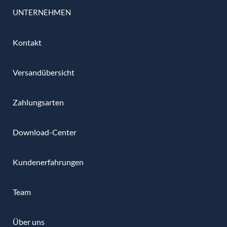
UNTERNEHMEN
Kontakt
Versandübersicht
Zahlungsarten
Download-Center
Kundenerfahrungen
Team
Über uns