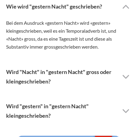
Wie wird "gestern Nacht" geschrieben?
Bei dem Ausdruck «gestern Nacht» wird «gestern»
kleingeschrieben, weil es ein Temporaladverb ist, und
«Nacht» gross, da es eine Tageszeit ist und diese als
Substantiv immer grossgeschrieben werden.
Wird "Nacht" in "gestern Nacht" gross oder
kleingeschrieben?
Wird "gestern" in "gestern Nacht"
kleingeschrieben?