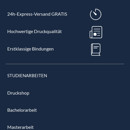
24h-Express-Versand GRATIS
Hochwertige Druckqualität
Erstklassige Bindungen
STUDIENARBEITEN
Druckshop
Bachelorarbeit
Masterarbeit