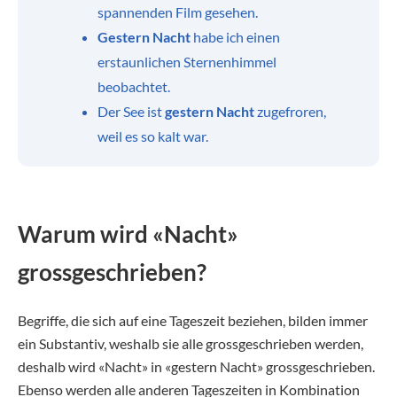
spannenden Film gesehen.
Gestern Nacht
habe ich einen
erstaunlichen Sternenhimmel
beobachtet.
Der See ist
gestern Nacht
zugefroren,
weil es so kalt war.
Warum wird «Nacht»
grossgeschrieben?
Begriffe, die sich auf eine Tageszeit beziehen, bilden immer
ein Substantiv, weshalb sie alle grossgeschrieben werden,
deshalb wird «Nacht» in «gestern Nacht» grossgeschrieben.
Ebenso werden alle anderen Tageszeiten in Kombination