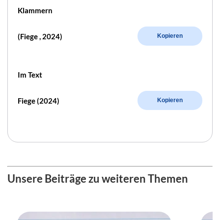
Klammern
(Fiege , 2024)
Kopieren
Im Text
Fiege (2024)
Kopieren
Unsere Beiträge zu weiteren Themen