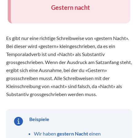
Gestern nacht
Es gibt nur eine richtige Schreibweise von «gestern Nacht».
Bei dieser wird «gestern» kleingeschrieben, da es ein
Temporaladverb ist und «Nacht» als Substantiv
grossgeschrieben. Wenn der Ausdruck am Satzanfang steht,
ergibt sich eine Ausnahme, bei der du «Gestern»
grossschreiben musst. Alle Schreibweisen mit der
Kleinschreibung von «nacht» sind falsch, da «Nacht» als
Substantiv grossgeschrieben werden muss.
Beispiele
Wir haben
gestern Nacht
einen