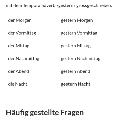
mit dem Temporaladverb «gestern» grossgeschrieben.
der Morgen
gestern Morgen
der Vormittag
gestern Vormittag
der Mittag
gestern Mittag
der Nachmittag
gestern Nachmittag
der Abend
gestern Abend
die Nacht
gestern Nacht
Häufig gestellte Fragen