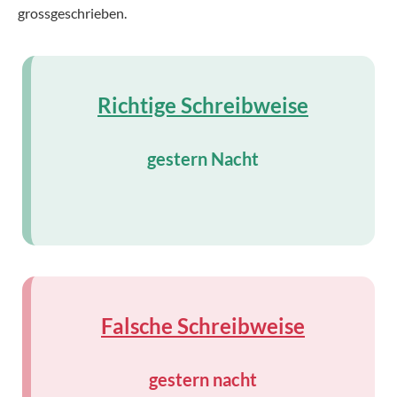
grossgeschrieben.
Richtige Schreibweise
gestern Nacht
Falsche Schreibweise
gestern nacht