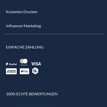
Kostenlos Drucken
Influencer Marketing
EINFACHE ZAHLUNG
100% ECHTE BEWERTUNGEN