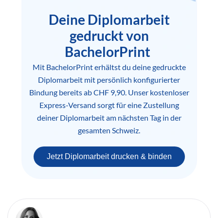
Deine Diplomarbeit
gedruckt von
BachelorPrint
Mit BachelorPrint erhältst du deine gedruckte
Diplomarbeit mit persönlich konfigurierter
Bindung bereits ab CHF 9,90. Unser kostenloser
Express-Versand sorgt für eine Zustellung
deiner Diplomarbeit am nächsten Tag in der
gesamten Schweiz.
Jetzt Diplomarbeit drucken & binden