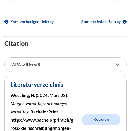
Zum vorherigen Beitrag
Zum nächsten Beitrag
Citation
Literaturverzeichnis
Wessling, H. (2024, März 23).
Morgen Vormittag oder morgen
Vormittag
. BachelorPrint.
https://www.bachelorprint.ch/g
Kopieren
ross-kleinschreibung/morgen-