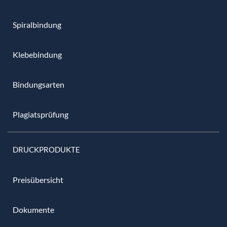
Spiralbindung
Klebebindung
Bindungsarten
Plagiatsprüfung
DRUCKPRODUKTE
Preisübersicht
Dokumente