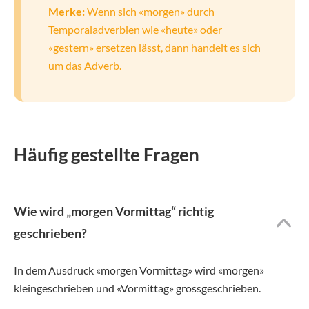
Merke:
Wenn sich «morgen» durch
Temporaladverbien wie «heute» oder
«gestern» ersetzen lässt, dann handelt es sich
um das Adverb.
Häufig gestellte Fragen
Wie wird „morgen Vormittag“ richtig
geschrieben?
In dem Ausdruck «morgen Vormittag» wird «morgen»
kleingeschrieben und «Vormittag» grossgeschrieben.