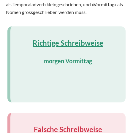
als Temporaladverb kleingeschrieben, und «Vormittag» als
Nomen grossgeschrieben werden muss.
Richtige Schreibweise
morgen Vormittag
Falsche Schreibweise