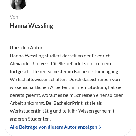
Von
Hanna Wessling
Über den Autor
Hanna Wessling studiert derzeit an der Friedrich-
Alexander-Universität. Sie befindet sich in einem
fortgeschrittenen Semester im Bachelorstudiengang
Wirtschaftswissenschaften. Durch das Schreiben von
wissenschaftlichen Arbeiten, in ihrem Studium, hat sie
bereits gelernt, worauf es beim Schreiben einer solchen
Arbeit ankommt. Bei BachelorPrint ist sie als
Werkstudentin tätig und teilt ihr Wissen gerne mit
anderen Studenten.
Alle Beiträge von diesem Autor anzeigen