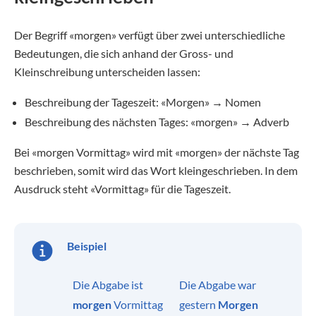
Der Begriff «morgen» verfügt über zwei unterschiedliche
Bedeutungen, die sich anhand der Gross- und
Kleinschreibung unterscheiden lassen:
Beschreibung der Tageszeit: «Morgen» → Nomen
Beschreibung des nächsten Tages: «morgen» → Adverb
Bei «morgen Vormittag» wird mit «morgen» der nächste Tag
beschrieben, somit wird das Wort kleingeschrieben. In dem
Ausdruck steht «Vormittag» für die Tageszeit.
Beispiel
Die Abgabe ist
Die Abgabe war
morgen
Vormittag
gestern
Morgen