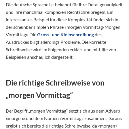
Die deutsche Sprache ist bekannt für ihre Detailgenauigkeit
und ihre manchmal komplexen Rechtschreibregeln. Ein
interessantes Beispiel für diese Komplexität findet sich in
der scheinbar simplen Phrase «morgen Vormittag/Morgen
Vormittag». Die
Gross- und Kleinschreibung
des
Ausdruckes birgt allerdings Probleme. Die korrekte
Schreibweise wird im Folgenden erklärt und mithilfe von
Beispielen anschaulich dargestellt.
Die richtige Schreibweise von
„morgen Vormittag“
Der Begriff „morgen Vormittag“ setzt sich aus dem Adverb
«morgen» und dem Nomen «Vormittag» zusammen. Daraus
ergibt sich bereits die richtige Schreibweise, da «morgen»