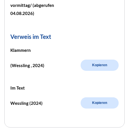
vormittag/ (abgerufen
04.08.2026)
Verweis im Text
Klammern
(Wessling , 2024)
Kopieren
Im Text
Wessling (2024)
Kopieren