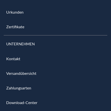
Urkunden
Zertifikate
UNTERNEHMEN
Kontakt
Versandübersicht
Zahlungsarten
Download-Center