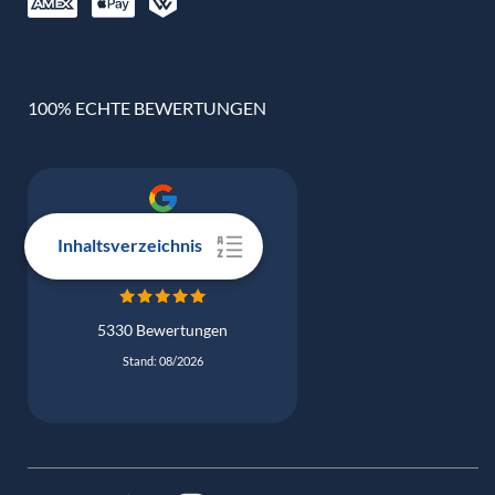
100% ECHTE BEWERTUNGEN
Google Bewertung
Inhaltsverzeichnis
4.9
5330 Bewertungen
Stand: 08/2026