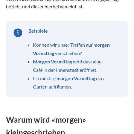
bezieht und dieser hierbei gemeint ist.
Beispiele
Können wir unser Treffen auf
morgen
Vormittag
verschieben?
Morgen Vormittag
wird das neue
Café in der Innenstadt eröffnet.
Ich möchte
morgen Vormittag
den
Garten aufräumen.
Warum wird «morgen»
kleingeschrieben