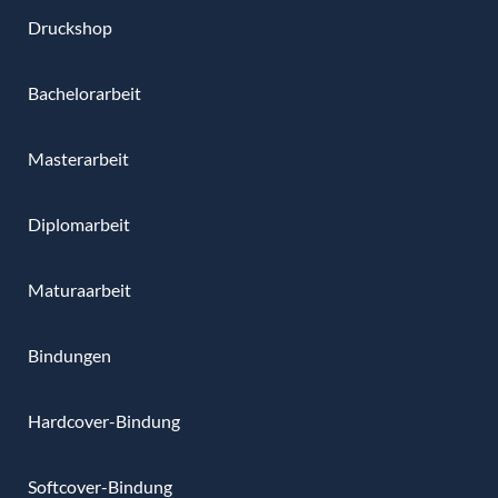
Druckshop
Bachelorarbeit
Masterarbeit
Diplomarbeit
Maturaarbeit
Bindungen
Hardcover-Bindung
Softcover-Bindung