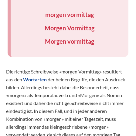
morgen vormittag
Morgen Vormittag
Morgen vormittag
Die richtige Schreibweise «morgen Vormittag» resultiert
aus den
Wortarten
der beiden Begriffe, die den Ausdruck
bilden. Allerdings besteht dabei die Besonderheit, dass
«morgen» als Temporaladverb und «Morgen» als Nomen
existiert und daher die richtige Schreibweise nicht immer
eindeutig ist. In diesem Fall, und in jeder anderen
Kombination von «morgen» mit einer Tageszeit, muss
allerdings immer das kleingeschriebene «morgen»
verwendet werden, da sich dieses auf den morgigen Tag