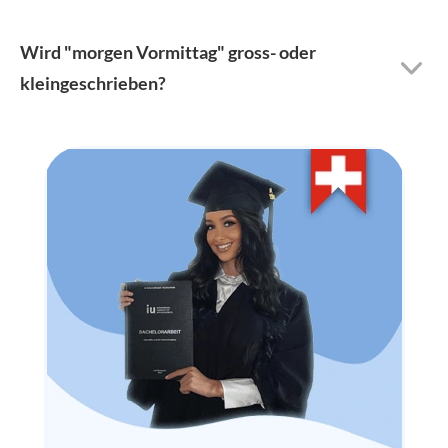
Wird "morgen Vormittag" gross- oder
kleingeschrieben?