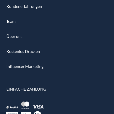
Kundenerfahrungen
Team
Über uns
Kostenlos Drucken
Influencer Marketing
EINFACHE ZAHLUNG