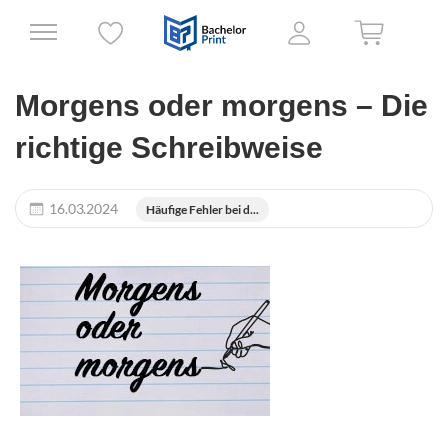
Morgens oder morgens – Die
richtige Schreibweise
16.03.2024
Häufige Fehler bei d...