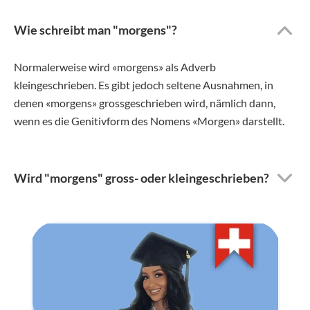
Wie schreibt man "morgens"?
Normalerweise wird «morgens» als Adverb
kleingeschrieben. Es gibt jedoch seltene Ausnahmen, in
denen «morgens» grossgeschrieben wird, nämlich dann,
wenn es die Genitivform des Nomens «Morgen» darstellt.
Wird "morgens" gross- oder kleingeschrieben?