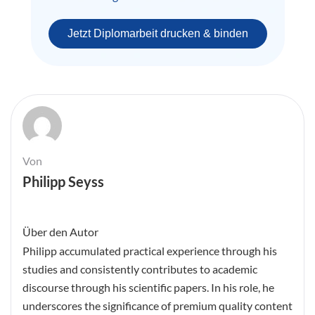
Jetzt Diplomarbeit drucken & binden
Von
Philipp Seyss
Über den Autor
Philipp accumulated practical experience through his
studies and consistently contributes to academic
discourse through his scientific papers. In his role, he
underscores the significance of premium quality content