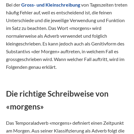
Bei der
Gross- und Kleinschreibung
von Tageszeiten treten
häufig Fehler auf, weil es entscheidend ist, die feinen
Unterschiede und die jeweilige Verwendung und Funktion
im Satz zu beachten. Das Wort «morgens» wird
normalerweise als Adverb verwendet und folglich
kleingeschrieben. Es kann jedoch auch als Genitivform des
Substantivs «der Morgen» auftreten, in welchem Fall es
grossgeschrieben wird. Wann welcher Fall auftritt, wird im
Folgenden genau erklärt.
Die richtige Schreibweise von
«morgens»
Das Temporaladverb «morgens» definiert einen Zeitpunkt
am Morgen. Aus seiner Klassifizierung als Adverb folgt die