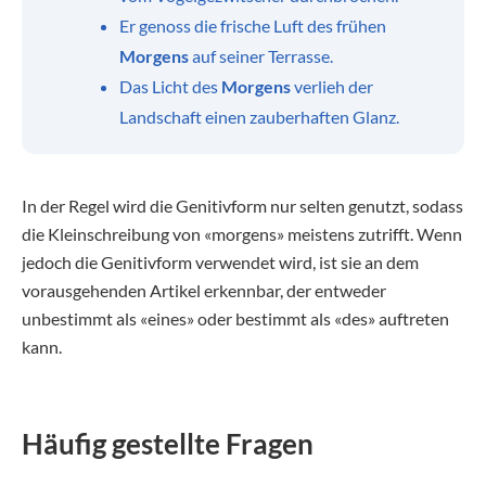
Er genoss die frische Luft des frühen
Morgens
auf seiner Terrasse.
Das Licht des
Morgens
verlieh der
Landschaft einen zauberhaften Glanz.
In der Regel wird die Genitivform nur selten genutzt, sodass
die Kleinschreibung von «morgens» meistens zutrifft. Wenn
jedoch die Genitivform verwendet wird, ist sie an dem
vorausgehenden Artikel erkennbar, der entweder
unbestimmt als «eines» oder bestimmt als «des» auftreten
kann.
Häufig gestellte Fragen