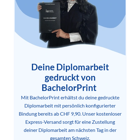
Deine Diplomarbeit
gedruckt von
BachelorPrint
Mit BachelorPrint erhältst du deine gedruckte
Diplomarbeit mit persönlich konfigurierter
Bindung bereits ab CHF 9,90. Unser kostenloser
Express-Versand sorgt für eine Zustellung
deiner Diplomarbeit am nächsten Tag in der
gesamten Schweiz.