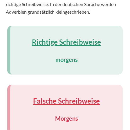
richtige Schreibweise: In der deutschen Sprache werden
Adverbien grundsätzlich kleingeschrieben.
Richtige Schreibweise
morgens
Falsche Schreibweise
Morgens