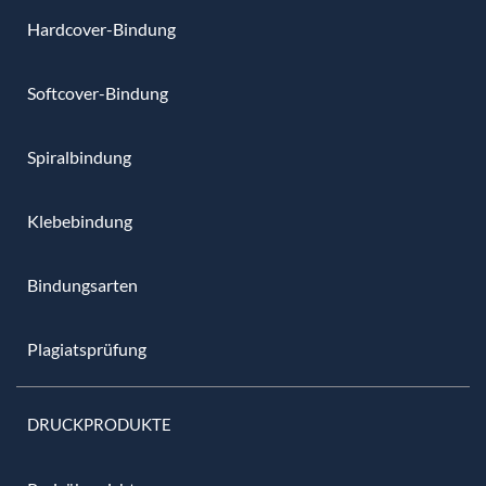
Hardcover-Bindung
Softcover-Bindung
Spiralbindung
Klebebindung
Bindungsarten
Plagiatsprüfung
DRUCKPRODUKTE