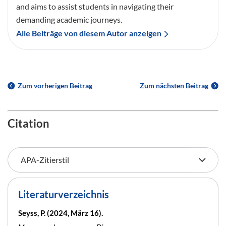
and aims to assist students in navigating their
demanding academic journeys.
Alle Beiträge von diesem Autor anzeigen
Zum vorherigen Beitrag
Zum nächsten Beitrag
Citation
Literaturverzeichnis
Seyss, P. (2024, März 16).