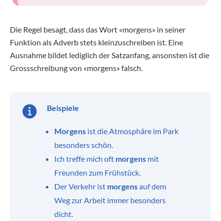
Die Regel besagt, dass das Wort «morgens» in seiner
Funktion als Adverb stets kleinzuschreiben ist. Eine
Ausnahme bildet lediglich der Satzanfang, ansonsten ist die
Grossschreibung von «morgens» falsch.
Beispiele
Morgens
ist die Atmosphäre im Park
besonders schön.
Ich treffe mich oft
morgens
mit
Freunden zum Frühstück.
Der Verkehr ist
morgens
auf dem
Weg zur Arbeit immer besonders
dicht.