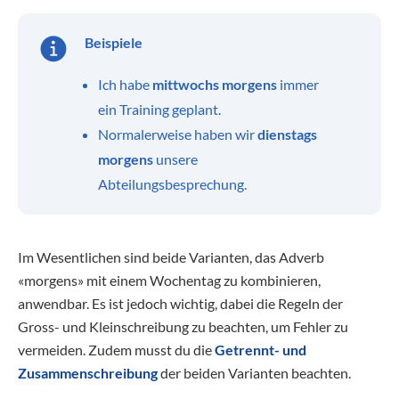
Beispiele
Ich habe
mittwochs morgens
immer
ein Training geplant.
Normalerweise haben wir
dienstags
morgens
unsere
Abteilungsbesprechung.
Im Wesentlichen sind beide Varianten, das Adverb
«morgens» mit einem Wochentag zu kombinieren,
anwendbar. Es ist jedoch wichtig, dabei die Regeln der
Gross- und Kleinschreibung zu beachten, um Fehler zu
vermeiden. Zudem musst du die
Getrennt- und
Zusammenschreibung
der beiden Varianten beachten.