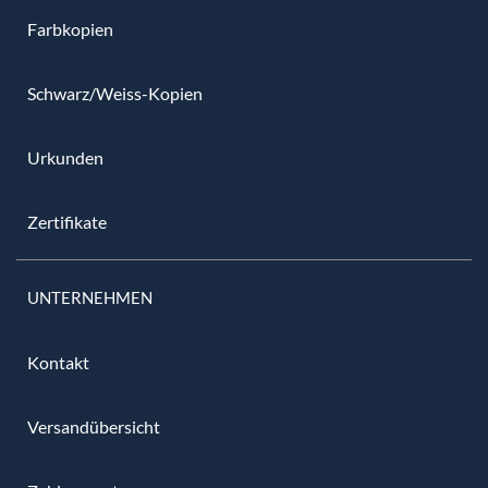
Farbkopien
Schwarz/Weiss-Kopien
Urkunden
Zertifikate
UNTERNEHMEN
Kontakt
Versandübersicht