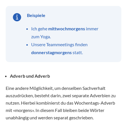
Beispiele
Ich gehe
mittwochmorgens
immer
zum Yoga.
Unsere Teammeetings finden
donnerstagmorgens
statt.
Adverb und Adverb
Eine andere Möglichkeit, um denselben Sachverhalt
auszudrücken, besteht darin, zwei separate Adverbien zu
nutzen. Hierbei kombinierst du das Wochentags-Adverb
mit «morgens». In diesem Fall bleiben beide Wörter
unabhängig und werden separat geschrieben.