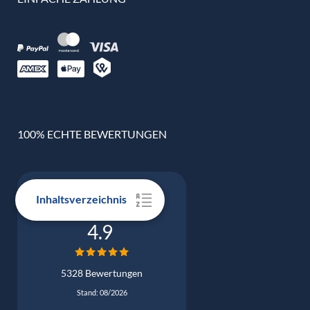
100% ECHTE BEWERTUNGEN
Inhaltsverzeichnis
Google Bewertung
4.9
5328 Bewertungen
Stand: 08/2026