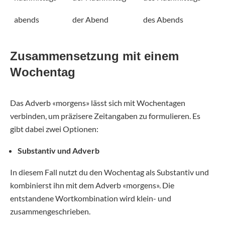
abends
der Abend
des Abends
Zusammensetzung mit einem
Wochentag
Das Adverb «morgens» lässt sich mit Wochentagen
verbinden, um präzisere Zeitangaben zu formulieren. Es
gibt dabei zwei Optionen:
Substantiv und Adverb
In diesem Fall nutzt du den Wochentag als Substantiv und
kombinierst ihn mit dem Adverb «morgens». Die
entstandene Wortkombination wird klein- und
zusammengeschrieben.