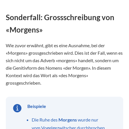
Sonderfall: Grossschreibung von
«Morgens»
Wie zuvor erwähnt, gibt es eine Ausnahme, bei der
«Morgens» grossgeschrieben wird. Dies ist der Fall, wenn es
sich nicht um das Adverb «morgens» handelt, sondern um
die Genitivform des Nomens «der Morgen». In diesem
Kontext wird das Wort als «des Morgens»
grossgeschrieben.
Beispiele
Die Ruhe des
Morgens
wurde nur
vom Vogelgezwitscher durchbrochen.