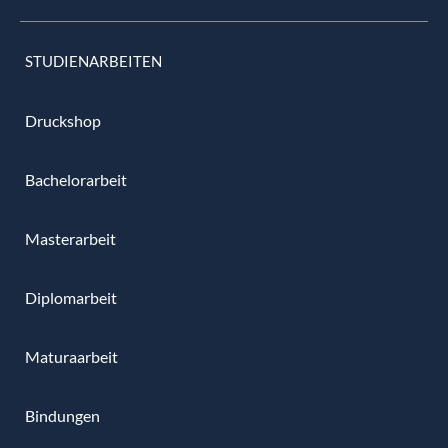
STUDIENARBEITEN
Druckshop
Bachelorarbeit
Masterarbeit
Diplomarbeit
Maturaarbeit
Bindungen