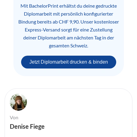
Mit BachelorPrint erhältst du deine gedruckte
Diplomarbeit mit persönlich konfigurierter
Bindung bereits ab CHF 9,90. Unser kostenloser
Express-Versand sorgt für eine Zustellung
deiner Diplomarbeit am nächsten Tag in der
gesamten Schweiz.
Jetzt Diplomarbeit drucken & binden
Von
Denise Fiege