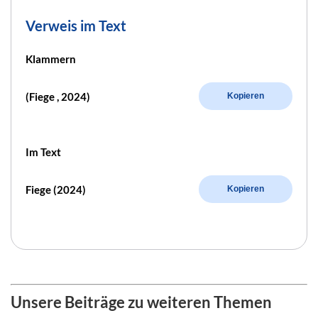
Verweis im Text
Klammern
(Fiege , 2024)
Kopieren
Im Text
Fiege (2024)
Kopieren
Unsere Beiträge zu weiteren Themen