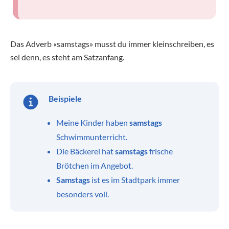
Das Adverb «samstags» musst du immer kleinschreiben, es
sei denn, es steht am Satzanfang.
Beispiele
Meine Kinder haben
samstags
Schwimmunterricht.
Die Bäckerei hat
samstags
frische
Brötchen im Angebot.
Samstags
ist es im Stadtpark immer
besonders voll.