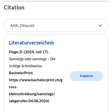
Citation
Literaturverzeichnis
Fiege, D. (2024, Juli 17).
Samstags oder samstags – Die
richtige Schreibweise
.
BachelorPrint.
Kopieren
https://www.bachelorprint.ch/g
ross-
kleinschreibung/samstags/
(abgerufen 04.08.2026)