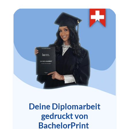
Deine Diplomarbeit
gedruckt von
BachelorPrint