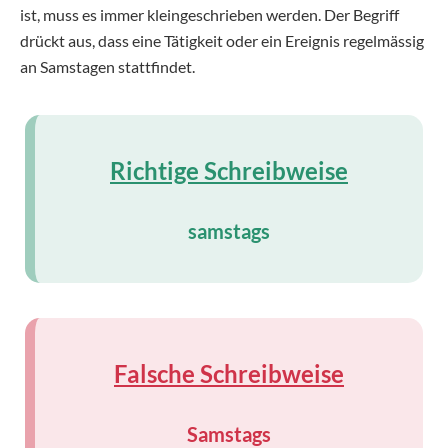
ist, muss es immer kleingeschrieben werden. Der Begriff
drückt aus, dass eine Tätigkeit oder ein Ereignis regelmässig
an Samstagen stattfindet.
Richtige Schreibweise
samstags
Falsche Schreibweise
Samstags