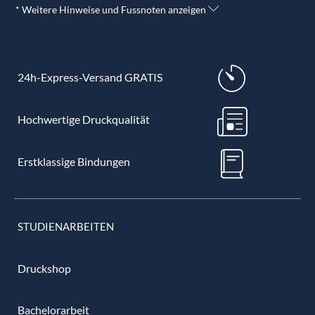
* Weitere Hinweise und Fussnoten anzeigen
24h-Express-Versand GRATIS
Hochwertige Druckqualität
Erstklassige Bindungen
STUDIENARBEITEN
Druckshop
Bachelorarbeit