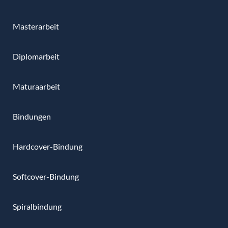
Masterarbeit
Diplomarbeit
Maturaarbeit
Bindungen
Hardcover-Bindung
Softcover-Bindung
Spiralbindung