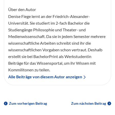
Über den Autor
Denise Fiege lernt an der Friedrich-Alexander-
Universität. Sie studiert im 2-fach Bachelor die
Studiengänge Philosophie und Theater- und
Medienwissenschaft. Da sie in jedem Semester mehrere
wissenschaftliche Arbeiten schreibt sind ihr die
wissenschaftlichen Vorgaben schon vertraut. Deshalb
erstellt sie bei BachelorPrint als Werkstudentin
Beiträge für das Wissensportal, um ihr Wissen mit
Kommilitonen zu teilen.
Alle Beiträge von diesem Autor anzeigen
Zum vorherigen Beitrag
Zum nächsten Beitrag