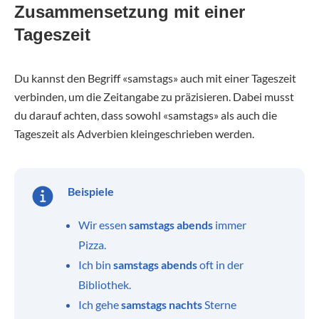
Zusammensetzung mit einer
Tageszeit
Du kannst den Begriff «samstags» auch mit einer Tageszeit
verbinden, um die Zeitangabe zu präzisieren. Dabei musst
du darauf achten, dass sowohl «samstags» als auch die
Tageszeit als Adverbien kleingeschrieben werden.
Beispiele
Wir essen
samstags abends
immer
Pizza.
Ich bin
samstags abends
oft in der
Bibliothek.
Ich gehe
samstags nachts
Sterne