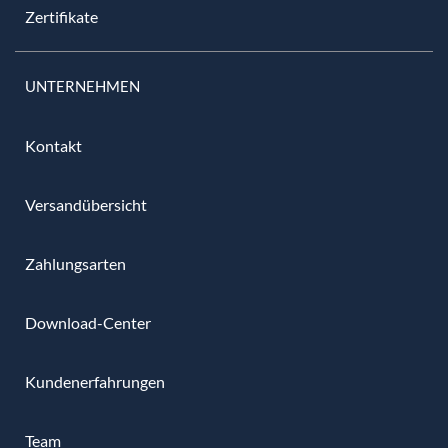
Zertifikate
UNTERNEHMEN
Kontakt
Versandübersicht
Zahlungsarten
Download-Center
Kundenerfahrungen
Team