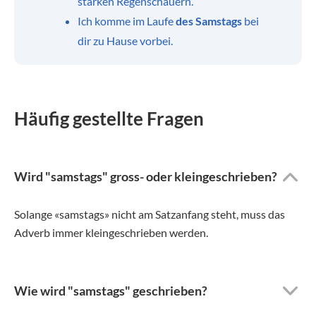
starken Regenschauern.
Ich komme im Laufe
des Samstags
bei
dir zu Hause vorbei.
Häufig gestellte Fragen
Wird "samstags" gross- oder kleingeschrieben?
Solange «samstags» nicht am Satzanfang steht, muss das
Adverb immer kleingeschrieben werden.
Wie wird "samstags" geschrieben?