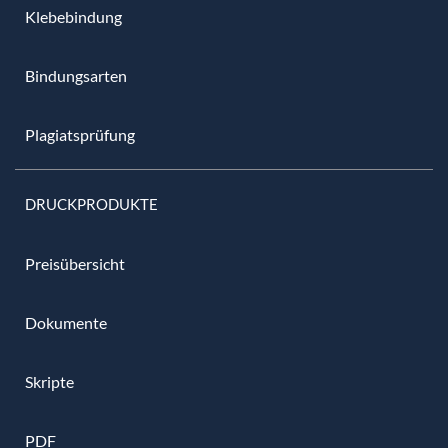
Klebebindung
Bindungsarten
Plagiatsprüfung
DRUCKPRODUKTE
Preisübersicht
Dokumente
Skripte
PDF