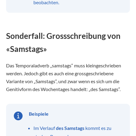
beobachten.
Sonderfall: Grossschreibung von
«Samstags»
Das Temporaladverb „samstags“ muss kleingeschrieben
werden. Jedoch gibt es auch eine grossgeschriebene
Variante von „Samstags“, und zwar wenn es sich um die
Genitivform des Wochentages handelt: „des Samstags“.
Beispiele
Im Verlauf
des Samstags
kommt es zu