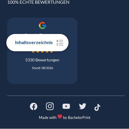
100% ECHTE BEWERTUNGEN
Google Bewertung
4.9
Inhaltsverzeichnis
5330 Bewertungen
Stand: 08/2026
Made with
by BachelorPrint