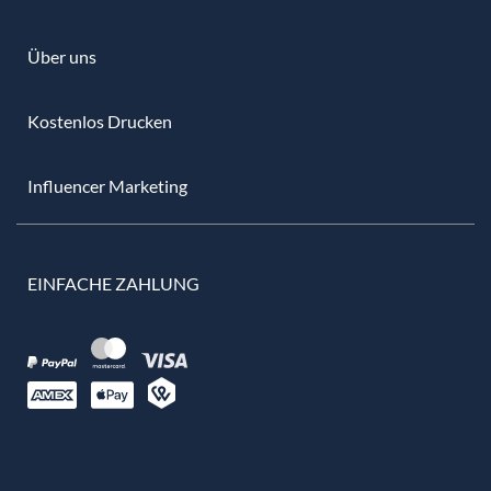
Über uns
Kostenlos Drucken
Influencer Marketing
EINFACHE ZAHLUNG