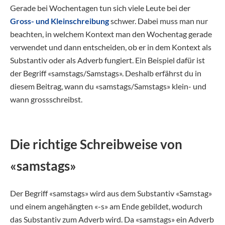
Gerade bei Wochentagen tun sich viele Leute bei der
Gross- und Kleinschreibung
schwer. Dabei muss man nur
beachten, in welchem Kontext man den Wochentag gerade
verwendet und dann entscheiden, ob er in dem Kontext als
Substantiv oder als Adverb fungiert. Ein Beispiel dafür ist
der Begriff «samstags/Samstags». Deshalb erfährst du in
diesem Beitrag, wann du «samstags/Samstags» klein- und
wann grossschreibst.
Die richtige Schreibweise von
«samstags»
Der Begriff «samstags» wird aus dem Substantiv «Samstag»
und einem angehängten «-s» am Ende gebildet, wodurch
das Substantiv zum Adverb wird. Da «samstags» ein Adverb