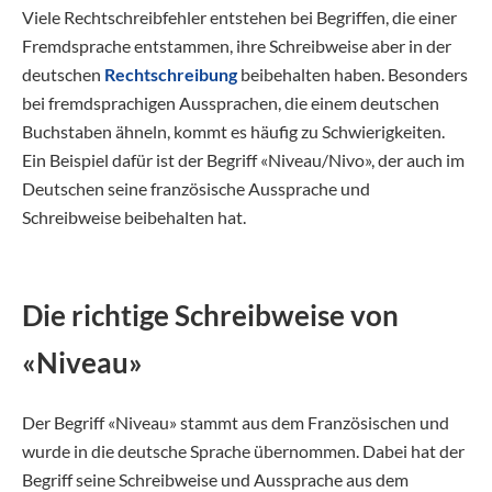
Viele Rechtschreibfehler entstehen bei Begriffen, die einer
Fremdsprache entstammen, ihre Schreibweise aber in der
deutschen
Rechtschreibung
beibehalten haben. Besonders
bei fremdsprachigen Aussprachen, die einem deutschen
Buchstaben ähneln, kommt es häufig zu Schwierigkeiten.
Ein Beispiel dafür ist der Begriff «Niveau/Nivo», der auch im
Deutschen seine französische Aussprache und
Schreibweise beibehalten hat.
Die richtige Schreibweise von
«Niveau»
Der Begriff «Niveau» stammt aus dem Französischen und
wurde in die deutsche Sprache übernommen. Dabei hat der
Begriff seine Schreibweise und Aussprache aus dem