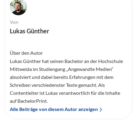
Von
Lukas Günther
Über den Autor
Lukas Günther hat seinen Bachelor an der Hochschule
Mittweida im Studiengang „Angewandte Medien“
absolviert und dabei bereits Erfahrungen mit dem
Schreiben verschiedenster Texte gemacht. Als
Contentleiter ist Lukas verantwortlich für die Inhalte
auf BachelorPrint.
Alle Beiträge von diesem Autor anzeigen