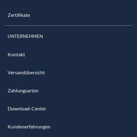
Zertifikate
UNTERNEHMEN
Kontakt
Versandübersicht
Zahlungsarten
Download-Center
Kundenerfahrungen