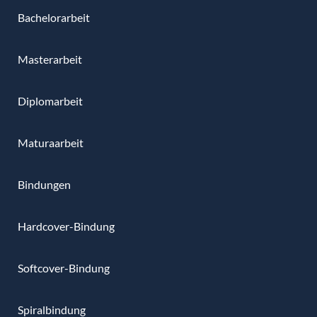
Bachelorarbeit
Masterarbeit
Diplomarbeit
Maturaarbeit
Bindungen
Hardcover-Bindung
Softcover-Bindung
Spiralbindung