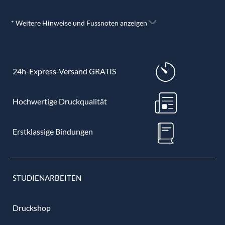
* Weitere Hinweise und Fussnoten anzeigen
24h-Express-Versand GRATIS
Hochwertige Druckqualität
Erstklassige Bindungen
STUDIENARBEITEN
Druckshop