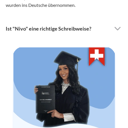
wurden ins Deutsche übernommen.
Ist "Nivo" eine richtige Schreibweise?