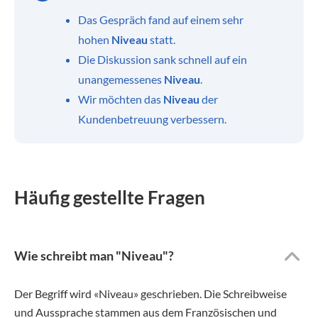
Das Gespräch fand auf einem sehr
hohen
Niveau
statt.
Die Diskussion sank schnell auf ein
unangemessenes
Niveau
.
Wir möchten das
Niveau
der
Kundenbetreuung verbessern.
Häufig gestellte Fragen
Wie schreibt man "Niveau"?
Der Begriff wird «Niveau» geschrieben. Die Schreibweise
und Aussprache stammen aus dem Französischen und