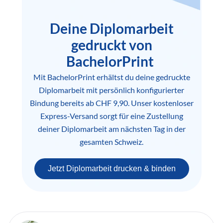
Deine Diplomarbeit
gedruckt von
BachelorPrint
Mit BachelorPrint erhältst du deine gedruckte
Diplomarbeit mit persönlich konfigurierter
Bindung bereits ab CHF 9,90. Unser kostenloser
Express-Versand sorgt für eine Zustellung
deiner Diplomarbeit am nächsten Tag in der
gesamten Schweiz.
Jetzt Diplomarbeit drucken & binden