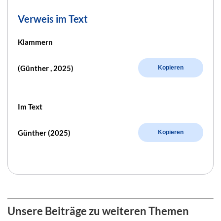
Verweis im Text
Klammern
(Günther , 2025)
Kopieren
Im Text
Günther (2025)
Kopieren
Unsere Beiträge zu weiteren Themen