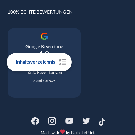
100% ECHTE BEWERTUNGEN
Google Bewertung
4.9
Inhaltsverzeichnis
5330 Bewertungen
Stand: 08/2026
Made with
by BachelorPrint