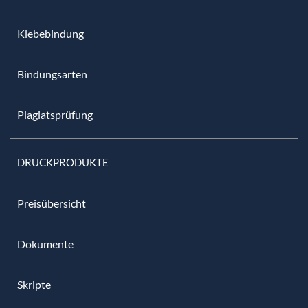
Klebebindung
Bindungsarten
Plagiatsprüfung
DRUCKPRODUKTE
Preisübersicht
Dokumente
Skripte