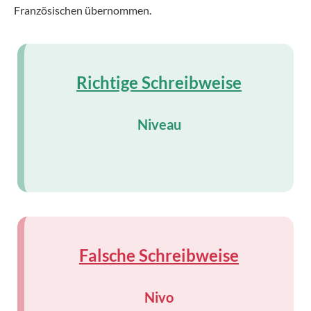
Französischen übernommen.
Richtige Schreibweise
Niveau
Falsche Schreibweise
Nivo