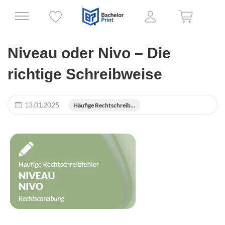
Niveau oder Nivo – Die
richtige Schreibweise
13.01.2025
Häufige Rechtschreib...