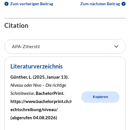
Zum vorherigen Beitrag
Zum nächsten Beitrag
Citation
Literaturverzeichnis
Günther, L. (2025, Januar 13).
Niveau oder Nivo – Die richtige
Schreibweise
. BachelorPrint.
Kopieren
https://www.bachelorprint.ch/r
echtschreibung/niveau/
(abgerufen 04.08.2026)