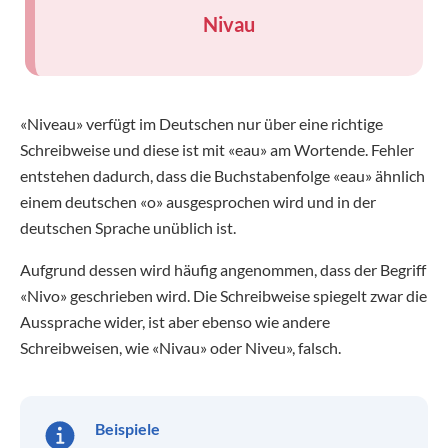
Nivau
«Niveau» verfügt im Deutschen nur über eine richtige
Schreibweise und diese ist mit «eau» am Wortende. Fehler
entstehen dadurch, dass die Buchstabenfolge «eau» ähnlich
einem deutschen «o» ausgesprochen wird und in der
deutschen Sprache unüblich ist.
Aufgrund dessen wird häufig angenommen, dass der Begriff
«Nivo» geschrieben wird. Die Schreibweise spiegelt zwar die
Aussprache wider, ist aber ebenso wie andere
Schreibweisen, wie «Nivau» oder Niveu», falsch.
Beispiele