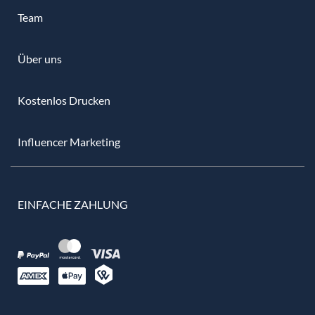
Team
Über uns
Kostenlos Drucken
Influencer Marketing
EINFACHE ZAHLUNG