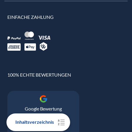
EINFACHE ZAHLUNG
100% ECHTE BEWERTUNGEN
Google Bewertung
4.9
Inhaltsverzeichnis