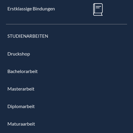
Erstklassige Bindungen
STUDIENARBEITEN
Druckshop
Bachelorarbeit
Masterarbeit
Diplomarbeit
Maturaarbeit