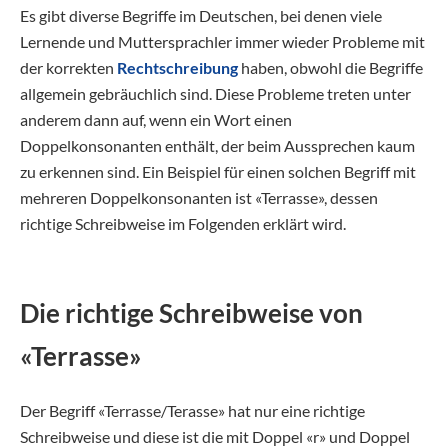
Es gibt diverse Begriffe im Deutschen, bei denen viele
Lernende und Muttersprachler immer wieder Probleme mit
der korrekten
Rechtschreibung
haben, obwohl die Begriffe
allgemein gebräuchlich sind. Diese Probleme treten unter
anderem dann auf, wenn ein Wort einen
Doppelkonsonanten enthält, der beim Aussprechen kaum
zu erkennen sind. Ein Beispiel für einen solchen Begriff mit
mehreren Doppelkonsonanten ist «Terrasse», dessen
richtige Schreibweise im Folgenden erklärt wird.
Die richtige Schreibweise von
«Terrasse»
Der Begriff «Terrasse/Terasse» hat nur eine richtige
Schreibweise und diese ist die mit Doppel «r» und Doppel