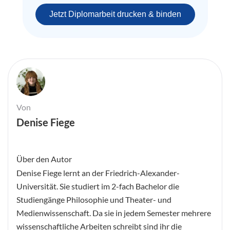
Jetzt Diplomarbeit drucken & binden
Von
Denise Fiege
Über den Autor
Denise Fiege lernt an der Friedrich-Alexander-
Universität. Sie studiert im 2-fach Bachelor die
Studiengänge Philosophie und Theater- und
Medienwissenschaft. Da sie in jedem Semester mehrere
wissenschaftliche Arbeiten schreibt sind ihr die