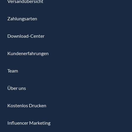
Versandübersicht
Zahlungsarten
Download-Center
Kundenerfahrungen
Team
Über uns
Kostenlos Drucken
Influencer Marketing