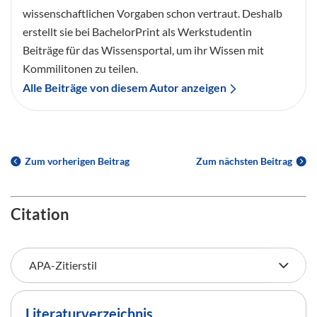
wissenschaftlichen Vorgaben schon vertraut. Deshalb
erstellt sie bei BachelorPrint als Werkstudentin
Beiträge für das Wissensportal, um ihr Wissen mit
Kommilitonen zu teilen.
Alle Beiträge von diesem Autor anzeigen
Zum vorherigen Beitrag
Zum nächsten Beitrag
Citation
Literaturverzeichnis