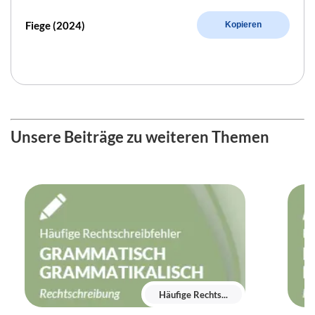
Fiege (2024)
Kopieren
Unsere Beiträge zu weiteren Themen
Häufige Rechts...