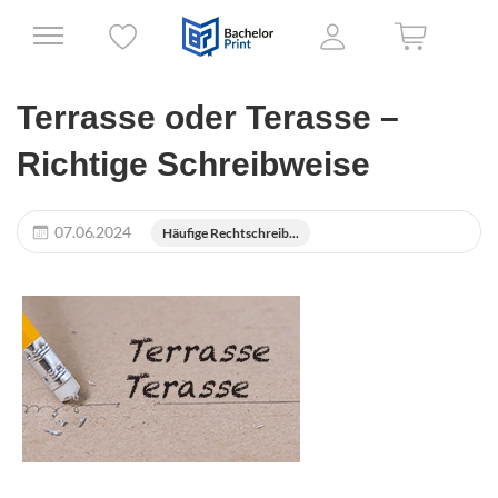
Terrasse oder Terasse –
Richtige Schreibweise
07.06.2024
Häufige Rechtschreib...