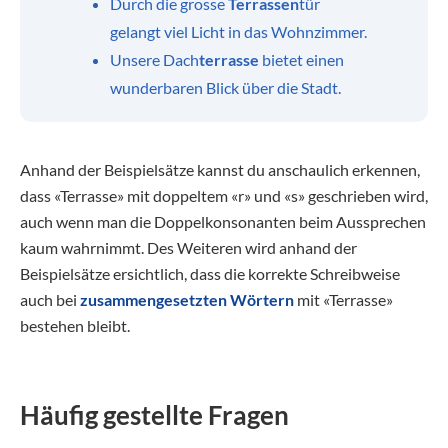
Durch die grosse
Terrassen
tür
gelangt viel Licht in das Wohnzimmer.
Unsere Dach
terrasse
bietet einen
wunderbaren Blick über die Stadt.
Anhand der Beispielsätze kannst du anschaulich erkennen,
dass «Terrasse» mit doppeltem «r» und «s» geschrieben wird,
auch wenn man die Doppelkonsonanten beim Aussprechen
kaum wahrnimmt. Des Weiteren wird anhand der
Beispielsätze ersichtlich, dass die korrekte Schreibweise
auch bei
zusammengesetzten Wörtern
mit «Terrasse»
bestehen bleibt.
Häufig gestellte Fragen