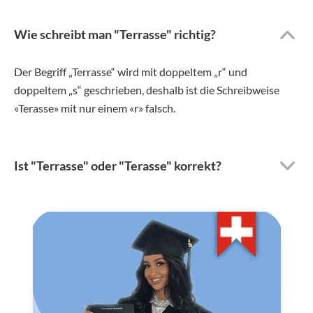
Wie schreibt man "Terrasse" richtig?
Der Begriff „Terrasse“ wird mit doppeltem „r“ und
doppeltem „s“ geschrieben, deshalb ist die Schreibweise
«Terasse» mit nur einem «r» falsch.
Ist "Terrasse" oder "Terasse" korrekt?