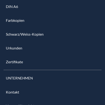
DIN A6
Farbkopien
Schwarz/Weiss-Kopien
Urkunden
Zertifikate
UNTERNEHMEN
Kontakt