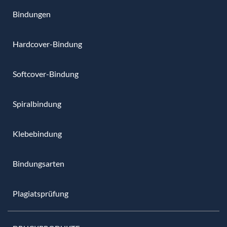
Bindungen
Hardcover-Bindung
Softcover-Bindung
Spiralbindung
Klebebindung
Bindungsarten
Plagiatsprüfung