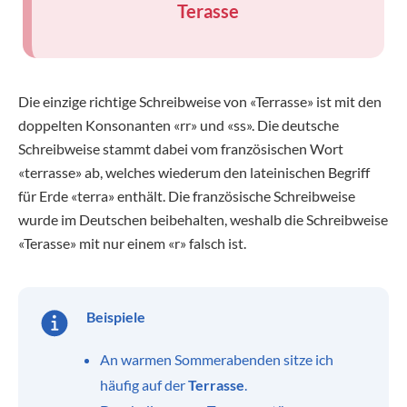
Terasse
Die einzige richtige Schreibweise von «Terrasse» ist mit den
doppelten Konsonanten «rr» und «ss». Die deutsche
Schreibweise stammt dabei vom französischen Wort
«terrasse» ab, welches wiederum den lateinischen Begriff
für Erde «terra» enthält. Die französische Schreibweise
wurde im Deutschen beibehalten, weshalb die Schreibweise
«Terasse» mit nur einem «r» falsch ist.
Beispiele
An warmen Sommerabenden sitze ich
häufig auf der
Terrasse
.