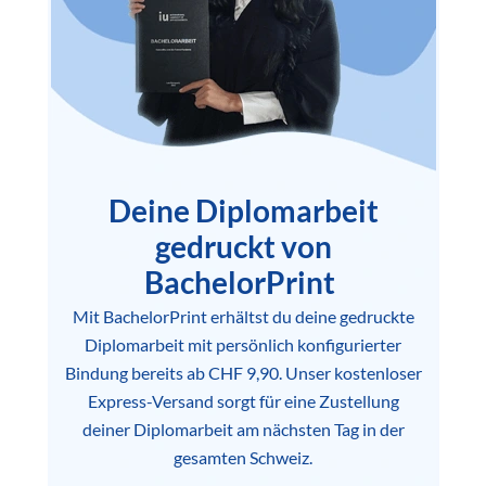
Deine Diplomarbeit
gedruckt von
BachelorPrint
Mit BachelorPrint erhältst du deine gedruckte
Diplomarbeit mit persönlich konfigurierter
Bindung bereits ab CHF 9,90. Unser kostenloser
Express-Versand sorgt für eine Zustellung
deiner Diplomarbeit am nächsten Tag in der
gesamten Schweiz.