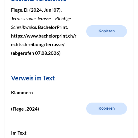
Fiege, D. (2024, Juni 07).
Terrasse oder Terasse – Richtige
Schreibweise
. BachelorPrint.
Kopieren
https://www.bachelorprint.ch/r
echtschreibung/terrasse/
(abgerufen 07.08.2026)
Verweis im Text
Klammern
(Fiege , 2024)
Kopieren
Im Text