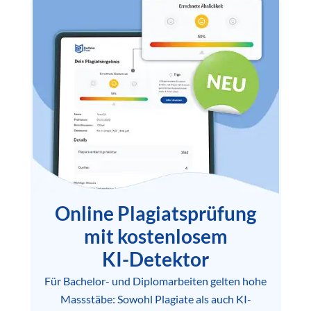
Online Plagiatsprüfung
mit kostenlosem
KI-Detektor
Für Bachelor- und Diplomarbeiten gelten hohe
Massstäbe: Sowohl Plagiate als auch KI-