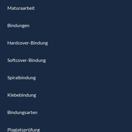
Maturaarbeit
Bindungen
Hardcover-Bindung
Softcover-Bindung
Spiralbindung
Klebebindung
Bindungsarten
Plagiatsprüfung