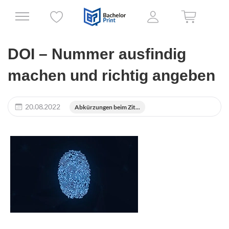
DOI – Nummer ausfindig
machen und richtig angeben
20.08.2022
Abkürzungen beim Zit...