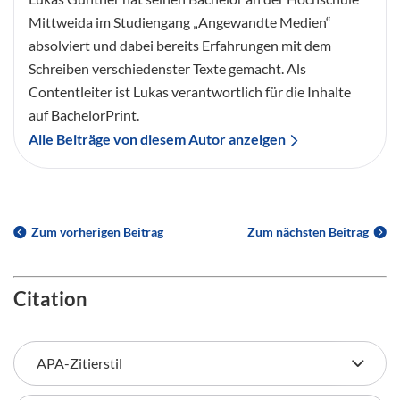
Mittweida im Studiengang „Angewandte Medien“
absolviert und dabei bereits Erfahrungen mit dem
Schreiben verschiedenster Texte gemacht. Als
Contentleiter ist Lukas verantwortlich für die Inhalte
auf BachelorPrint.
Alle Beiträge von diesem Autor anzeigen
Zum vorherigen Beitrag
Zum nächsten Beitrag
Citation