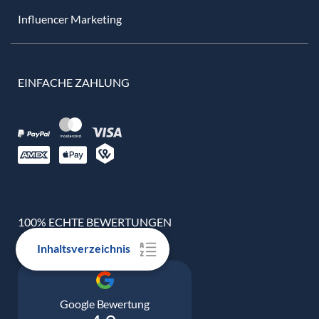
Influencer Marketing
EINFACHE ZAHLUNG
100% ECHTE BEWERTUNGEN
Inhaltsverzeichnis
Google Bewertung