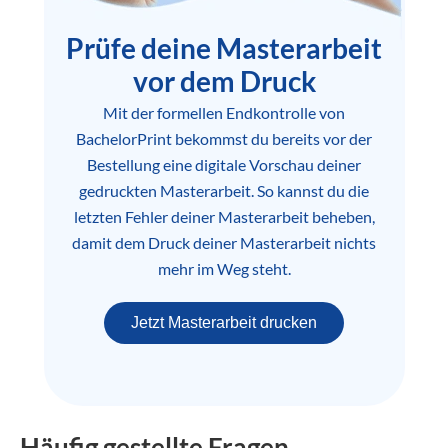
Prüfe deine Masterarbeit
vor dem Druck
Mit der formellen Endkontrolle von
BachelorPrint bekommst du bereits vor der
Bestellung eine digitale Vorschau deiner
gedruckten Masterarbeit. So kannst du die
letzten Fehler deiner Masterarbeit beheben,
damit dem Druck deiner Masterarbeit nichts
mehr im Weg steht.
Jetzt Masterarbeit drucken
Häufig gestellte Fragen