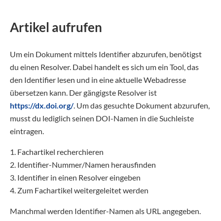
Artikel aufrufen
Um ein Dokument mittels Identifier abzurufen, benötigst
du einen Resolver. Dabei handelt es sich um ein Tool, das
den Identifier lesen und in eine aktuelle Webadresse
übersetzen kann. Der gängigste Resolver ist
https://dx.doi.org/
. Um das gesuchte Dokument abzurufen,
musst du lediglich seinen DOI-Namen in die Suchleiste
eintragen.
1. Fachartikel recherchieren
2. Identifier-Nummer/Namen herausfinden
3. Identifier in einen Resolver eingeben
4. Zum Fachartikel weitergeleitet werden
Manchmal werden Identifier-Namen als URL angegeben.