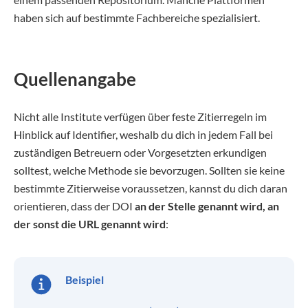
haben sich auf bestimmte Fachbereiche spezialisiert.
Quellenangabe
Nicht alle Institute verfügen über feste Zitierregeln im
Hinblick auf Identifier, weshalb du dich in jedem Fall bei
zuständigen Betreuern oder Vorgesetzten erkundigen
solltest, welche Methode sie bevorzugen. Sollten sie keine
bestimmte Zitierweise voraussetzen, kannst du dich daran
orientieren, dass der DOI
an der Stelle genannt wird, an
der sonst die URL genannt wird
:
Beispiel