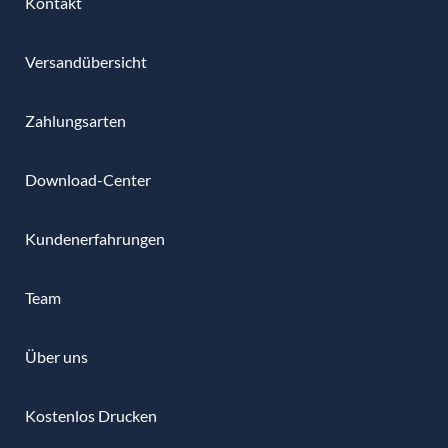
Kontakt
Versandübersicht
Zahlungsarten
Download-Center
Kundenerfahrungen
Team
Über uns
Kostenlos Drucken