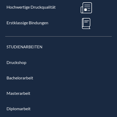
Hochwertige Druckqualität
Erstklassige Bindungen
STUDIENARBEITEN
Druckshop
Bachelorarbeit
Masterarbeit
Diplomarbeit