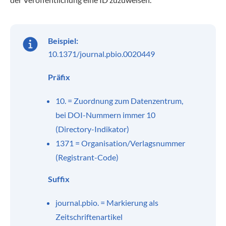
Beispiel:
10.1371/journal.pbio.0020449
Präfix
10. = Zuordnung zum Datenzentrum,
bei DOI-Nummern immer 10
(Directory-Indikator)
1371 = Organisation/Verlagsnummer
(Registrant-Code)
Suffix
journal.pbio. = Markierung als
Zeitschriftenartikel