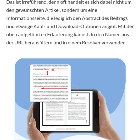
Das ist irreführend, denn oft handelt es sich dabei nicht um
den gewünschten Artikel, sondern um eine
Informationsseite, die lediglich den Abstract des Beitrags
und etwaige Kauf- und Download-Optionen angibt. Mit der
oben aufgeführten Erläuterung kannst du den Namen aus
der URL herausfiltern und in einem Resolver verwenden.