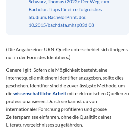
Schwarz, Thomas (2022): Der Weg zum
Bachelor. Tipps für ein erfolgreiches
Studium. BachelorPrint. doi:
10.2015/bachdata.mhsp03dl08
(Die Angabe einer URN-Quelle unterscheidet sich übrigens
nur in der Form des Identifiers.)
Generell gilt: Sofern die Möglichkeit besteht, eine
Internetquelle mit einem Identifier anzugeben, sollte dies
geschehen. Identifier sind die zuverlässigste Methode, um
die
wissenschaftliche Arbeit
mit elektronischen Quellen zu
professionalisieren. Durch sie kannst du von
internationaler Forschung profitieren und grosse
Zeitersparnisse einfahren, ohne die Qualität deines
Literaturverzeichnisses zu gefährden.