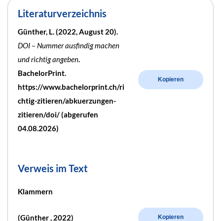
Literaturverzeichnis
Günther, L. (2022, August 20).
DOI – Nummer ausfindig machen
und richtig angeben
.
BachelorPrint.
Kopieren
https://www.bachelorprint.ch/ri
chtig-zitieren/abkuerzungen-
zitieren/doi/ (abgerufen
04.08.2026)
Verweis im Text
Klammern
(Günther , 2022)
Kopieren