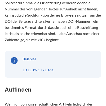
Solltest du einmal die Orientierung verlieren oder die
Nummer des vorliegenden Textes auf Anhieb nicht finden,
kannst du die Suchfunktion deines Browsers nutzen, um die
DOI der Seite zu sichten. Ferner haben DOI-Nummern ein
bestimmtes Format, durch das sie auch ohne Beschriftung
leicht als solche erkennbar sind. Halte Ausschau nach einer
Zahlenfolge, die mit «10.» beginnt.
Beispiel
10.1109/5.771073.
Auffinden
Wenn dir von wissenschaftlichen Artikeln lediglich der