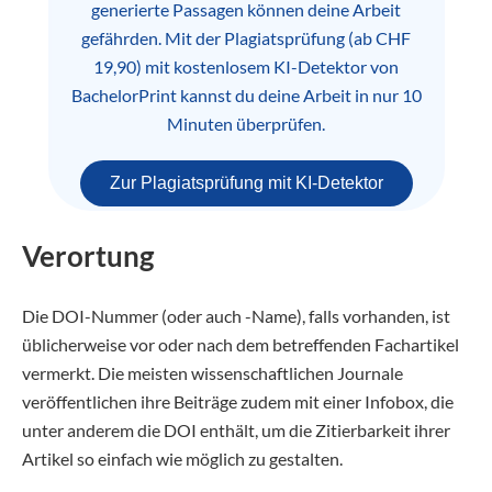
generierte Passagen können deine Arbeit
gefährden. Mit der Plagiatsprüfung (ab CHF
19,90) mit kostenlosem KI-Detektor von
BachelorPrint kannst du deine Arbeit in nur 10
Minuten überprüfen.
Zur Plagiatsprüfung mit KI-Detektor
Verortung
Die DOI-Nummer (oder auch -Name), falls vorhanden, ist
üblicherweise vor oder nach dem betreffenden Fachartikel
vermerkt. Die meisten wissenschaftlichen Journale
veröffentlichen ihre Beiträge zudem mit einer Infobox, die
unter anderem die DOI enthält, um die Zitierbarkeit ihrer
Artikel so einfach wie möglich zu gestalten.