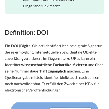
Fingerabdruck
macht.
Definition: DOI
Ein DOI (Digital Object Identifier) ist eine digitale Signatur,
die es ermöglicht, Internetquellen bzw. digitale Objekte
zuverlässig zu zitieren. Im Gegensatz zu URLs kann ein
Identifier
wissenschaftliche Fachartikel fixieren
und über
seine Nummer
dauerhaft zugänglich
machen. Eine
Quellenangabe mittels Identifier bleibt auch nach Jahren
noch nachvollziehbar. Er erfüllt den Zweck einer ISBN für
elektronische Veröffentlichungen.