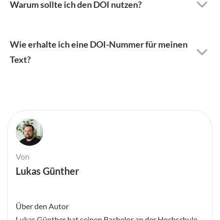
Warum sollte ich den DOI nutzen?
Wie erhalte ich eine DOI-Nummer für meinen
Text?
Von
Lukas Günther
Über den Autor
Lukas Günther hat seinen Bachelor an der Hochschule