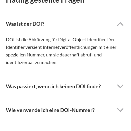
Was ist der DOI?
DOI ist die Abkürzung für Digital Object Identifier. Der
Identifier versieht Internetveröffentlichungen mit einer
speziellen Nummer, um sie dauerhaft abruf- und
identifizierbar zu machen.
Was passiert, wenn ich keinen DOI finde?
Wie verwende ich eine DOI-Nummer?