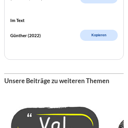
Im Text
Günther (2022)
Kopieren
Unsere Beiträge zu weiteren Themen