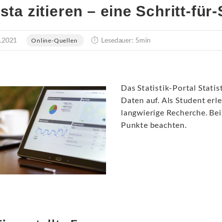
ista zitieren – eine Schritt-für
.2021
Lesedauer: 5min
Online-Quellen
Das Statistik-Portal Statis
Daten auf. Als Student erle
langwierige Recherche. Bei
Punkte beachten.