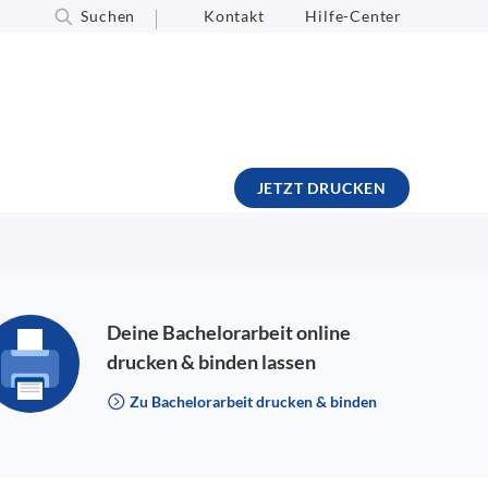
Suchen
Kontakt
Hilfe-Center
JETZT DRUCKEN
Deine Bachelorarbeit online
drucken & binden lassen
Zu Bachelorarbeit drucken & binden