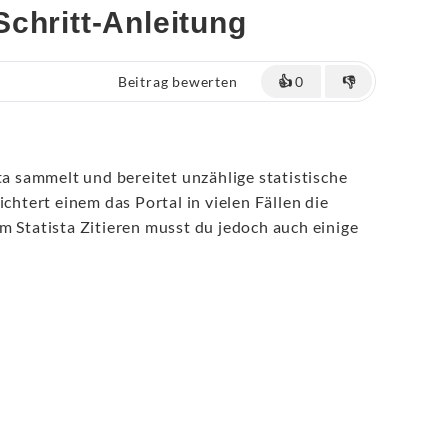
-Schritt-Anleitung
Beitrag bewerten
👍
0
👎
ta sammelt und bereitet unzählige statistische
ichtert einem das Portal in vielen Fällen die
m Statista Zitieren musst du jedoch auch einige