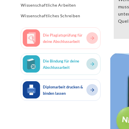
Wissenschaftliche Arbeiten
muss
unter
Wissenschaftliches Schreiben
Quel
Die Plagiatsprüfung für
deine Abschlussarbeit
Die Bindung für deine
Abschlussarbeit
Diplomarbeit drucken &
binden lassen