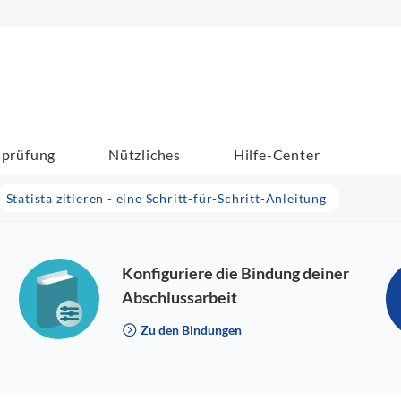
sprüfung
Nützliches
Hilfe-Center
Statista zitieren - eine Schritt-für-Schritt-Anleitung
Konfiguriere die Bindung deiner
Abschlussarbeit
Zu den Bindungen