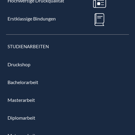
Hochwertige Druckqualität
Erstklassige Bindungen
STUDIENARBEITEN
Druckshop
Bachelorarbeit
Masterarbeit
Diplomarbeit