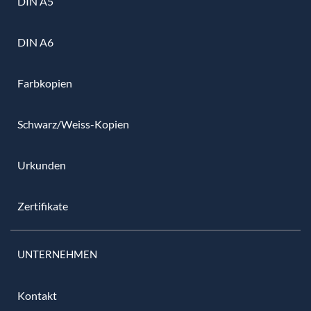
DIN A5
DIN A6
Farbkopien
Schwarz/Weiss-Kopien
Urkunden
Zertifikate
UNTERNEHMEN
Kontakt