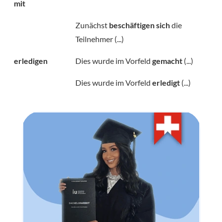
mit
Zunächst
beschäftigen sich
die
Teilnehmer (...)
erledigen
Dies wurde im Vorfeld
gemacht
(...)
Dies wurde im Vorfeld
erledigt
(...)