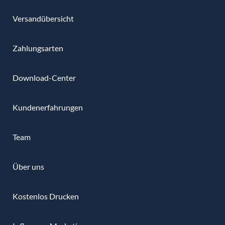
Versandübersicht
Zahlungsarten
Download-Center
Kundenerfahrungen
Team
Über uns
Kostenlos Drucken