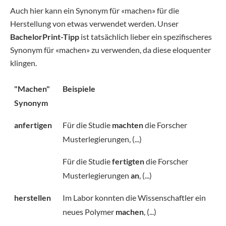
Auch hier kann ein Synonym für «machen» für die
Herstellung von etwas verwendet werden. Unser
BachelorPrint-Tipp
ist tatsächlich lieber ein spezifischeres
Synonym für «machen» zu verwenden, da diese eloquenter
klingen.
"Machen"
Beispiele
Synonym
anfertigen
Für die Studie
machten
die Forscher
Musterlegierungen, (...)
Für die Studie
fertigten
die Forscher
Musterlegierungen
an
, (...)
herstellen
Im Labor konnten die Wissenschaftler ein
neues Polymer
machen
, (...)