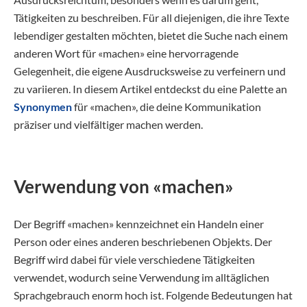
Tätigkeiten zu beschreiben. Für all diejenigen, die ihre Texte
lebendiger gestalten möchten, bietet die Suche nach einem
anderen Wort für «machen» eine hervorragende
Gelegenheit, die eigene Ausdrucksweise zu verfeinern und
zu variieren. In diesem Artikel entdeckst du eine Palette an
Synonymen
für «machen», die deine Kommunikation
präziser und vielfältiger machen werden.
Verwendung von «machen»
Der Begriff «machen» kennzeichnet ein Handeln einer
Person oder eines anderen beschriebenen Objekts. Der
Begriff wird dabei für viele verschiedene Tätigkeiten
verwendet, wodurch seine Verwendung im alltäglichen
Sprachgebrauch enorm hoch ist. Folgende Bedeutungen hat