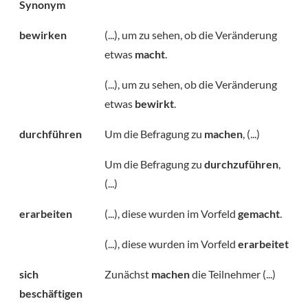
Synonym
bewirken
(...), um zu sehen, ob die Veränderung
etwas
macht
.
(...), um zu sehen, ob die Veränderung
etwas
bewirkt
.
durchführen
Um die Befragung zu
machen
, (...)
Um die Befragung zu
durchzuführen
,
(...)
erarbeiten
(...), diese wurden im Vorfeld
gemacht
.
(...), diese wurden im Vorfeld
erarbeitet
sich
Zunächst
machen
die Teilnehmer (...)
beschäftigen