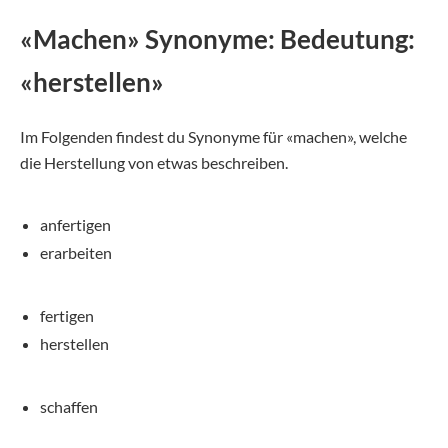
«Machen» Synonyme: Bedeutung:
«herstellen»
Im Folgenden findest du Synonyme für «machen», welche
die Herstellung von etwas beschreiben.
anfertigen
erarbeiten
fertigen
herstellen
schaffen