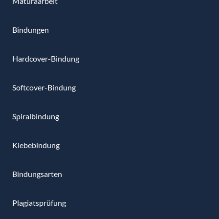
Maturaarbeit
Bindungen
Hardcover-Bindung
Softcover-Bindung
Spiralbindung
Klebebindung
Bindungsarten
Plagiatsprüfung