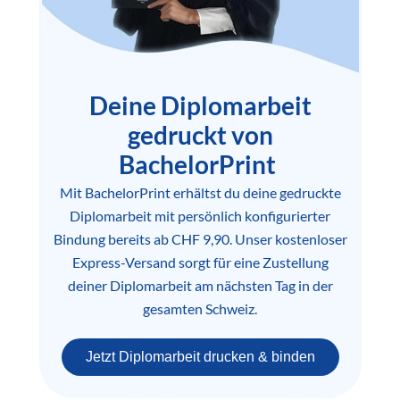
Deine Diplomarbeit
gedruckt von
BachelorPrint
Mit BachelorPrint erhältst du deine gedruckte
Diplomarbeit mit persönlich konfigurierter
Bindung bereits ab CHF 9,90. Unser kostenloser
Express-Versand sorgt für eine Zustellung
deiner Diplomarbeit am nächsten Tag in der
gesamten Schweiz.
Jetzt Diplomarbeit drucken & binden