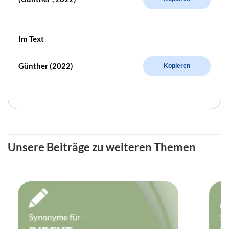
Im Text
Günther (2022)
Kopieren
Unsere Beiträge zu weiteren Themen