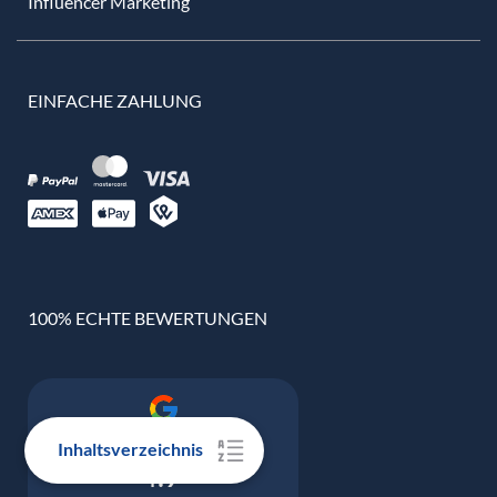
Influencer Marketing
EINFACHE ZAHLUNG
100% ECHTE BEWERTUNGEN
Google Bewertung
Inhaltsverzeichnis
4.9