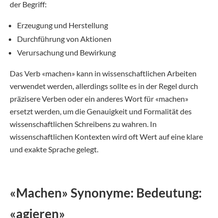
der Begriff:
Erzeugung und Herstellung
Durchführung von Aktionen
Verursachung und Bewirkung
Das Verb «machen» kann in wissenschaftlichen Arbeiten
verwendet werden, allerdings sollte es in der Regel durch
präzisere Verben oder ein anderes Wort für «machen»
ersetzt werden, um die Genauigkeit und Formalität des
wissenschaftlichen Schreibens zu wahren. In
wissenschaftlichen Kontexten wird oft Wert auf eine klare
und exakte Sprache gelegt.
«Machen» Synonyme: Bedeutung:
«agieren»