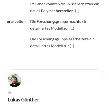
Im Labor konnten die Wissenschaftler ein
neues Polymer
herstellen
, (...)
erarbeiten
Die Forschungsgruppe
machte
ein
detailliertes Modell zur (...)
Die Forschungsgruppe
erarbeitete
ein
detailliertes Modell zur (...)
Von
Lukas Günther