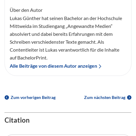
Über den Autor
Lukas Günther hat seinen Bachelor an der Hochschule
Mittweida im Studiengang „Angewandte Medien“
absolviert und dabei bereits Erfahrungen mit dem
Schreiben verschiedenster Texte gemacht. Als
Contentleiter ist Lukas verantwortlich für die Inhalte
auf BachelorPrint.
Alle Beiträge von diesem Autor anzeigen
Zum vorherigen Beitrag
Zum nächsten Beitrag
Citation