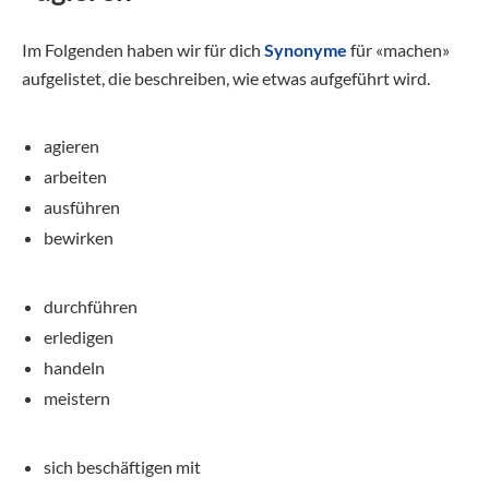
Im Folgenden haben wir für dich
Synonyme
für «machen»
aufgelistet, die beschreiben, wie etwas aufgeführt wird.
agieren
arbeiten
ausführen
bewirken
durchführen
erledigen
handeln
meistern
sich beschäftigen mit