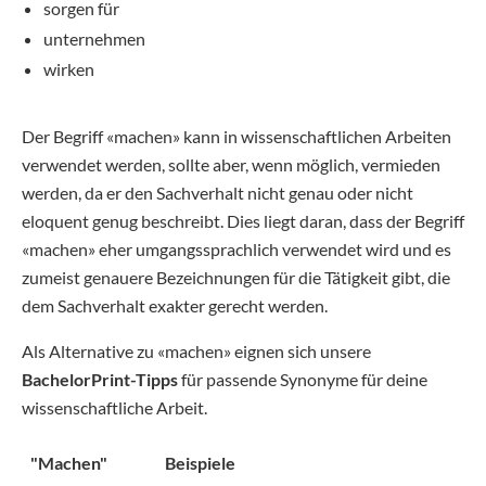
sorgen für
unternehmen
wirken
Der Begriff «machen» kann in wissenschaftlichen Arbeiten
verwendet werden, sollte aber, wenn möglich, vermieden
werden, da er den Sachverhalt nicht genau oder nicht
eloquent genug beschreibt. Dies liegt daran, dass der Begriff
«machen» eher umgangssprachlich verwendet wird und es
zumeist genauere Bezeichnungen für die Tätigkeit gibt, die
dem Sachverhalt exakter gerecht werden.
Als Alternative zu «machen» eignen sich unsere
BachelorPrint-Tipps
für passende Synonyme für deine
wissenschaftliche Arbeit.
"Machen"
Beispiele