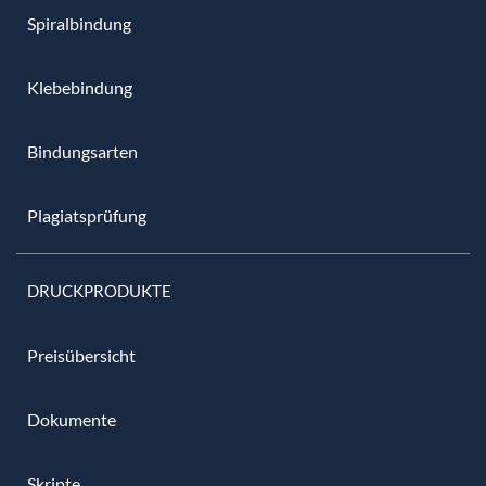
Spiralbindung
Klebebindung
Bindungsarten
Plagiatsprüfung
DRUCKPRODUKTE
Preisübersicht
Dokumente
Skripte