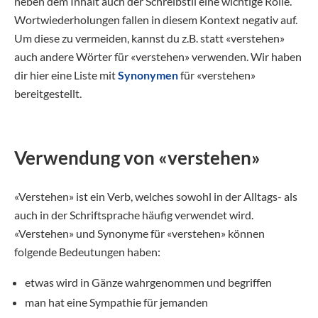
neben dem Inhalt auch der Schreibstil eine wichtige Rolle.
Wortwiederholungen fallen in diesem Kontext negativ auf.
Um diese zu vermeiden, kannst du z.B. statt «verstehen»
auch andere Wörter für «verstehen» verwenden. Wir haben
dir hier eine Liste mit
Synonymen
für «verstehen»
bereitgestellt.
Verwendung von «verstehen»
«Verstehen» ist ein Verb, welches sowohl in der Alltags- als
auch in der Schriftsprache häufig verwendet wird.
«Verstehen» und Synonyme für «verstehen» können
folgende Bedeutungen haben:
etwas wird in Gänze wahrgenommen und begriffen
man hat eine Sympathie für jemanden