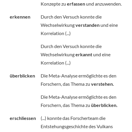
Konzepte zu
erfassen
und anzuwenden.
erkennen
Durch den Versuch konnte die
Wechselwirkung
verstanden
und eine
Korrelation (...)
Durch den Versuch konnte die
Wechselwirkung
erkannt
und eine
Korrelation (...)
überblicken
Die Meta-Analyse ermöglichte es den
Forschern, das Thema zu
verstehen.
Die Meta-Analyse ermöglichte es den
Forschern, das Thema zu
überblicken.
erschliessen
(...) konnte das Forscherteam die
Entstehungsgeschichte des Vulkans