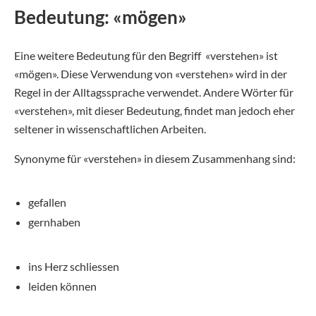
Bedeutung: «mögen»
Eine weitere Bedeutung für den Begriff «verstehen» ist
«mögen». Diese Verwendung von «verstehen» wird in der
Regel in der Alltagssprache verwendet. Andere Wörter für
«verstehen», mit dieser Bedeutung, findet man jedoch eher
seltener in wissenschaftlichen Arbeiten.
Synonyme für «verstehen» in diesem Zusammenhang sind:
gefallen
gernhaben
ins Herz schliessen
leiden können