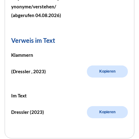
ynonyme/verstehen/
(abgerufen 04.08.2026)
Verweis im Text
Klammern
(Dressler , 2023)
Kopieren
Im Text
Dressler (2023)
Kopieren