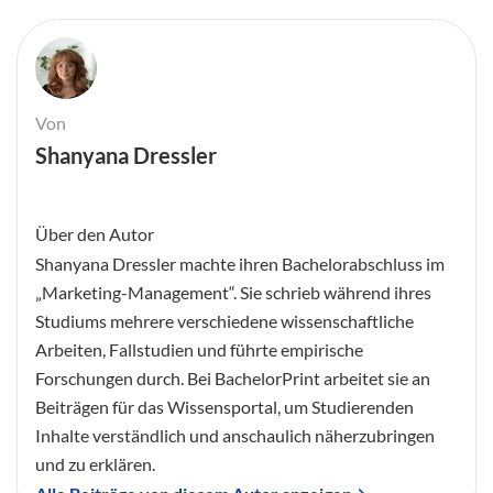
Von
Shanyana Dressler
Über den Autor
Shanyana Dressler machte ihren Bachelorabschluss im
„Marketing-Management“. Sie schrieb während ihres
Studiums mehrere verschiedene wissenschaftliche
Arbeiten, Fallstudien und führte empirische
Forschungen durch. Bei BachelorPrint arbeitet sie an
Beiträgen für das Wissensportal, um Studierenden
Inhalte verständlich und anschaulich näherzubringen
und zu erklären.