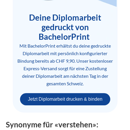
Deine Diplomarbeit
gedruckt von
BachelorPrint
Mit BachelorPrint erhältst du deine gedruckte
Diplomarbeit mit persönlich konfigurierter
Bindung bereits ab CHF 9,90. Unser kostenloser
Express-Versand sorgt für eine Zustellung
deiner Diplomarbeit am nächsten Tag in der
gesamten Schweiz.
Jetzt Diplomarbeit drucken & binden
Synonyme für «verstehen»: