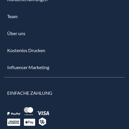
Team
Über uns
Kostenlos Drucken
Influencer Marketing
EINFACHE ZAHLUNG