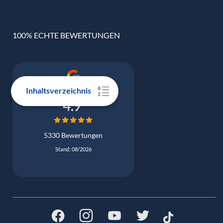
100% ECHTE BEWERTUNGEN
Inhaltsverzeichnis
Google Bewertung
4.9
5330 Bewertungen
Stand: 08/2026