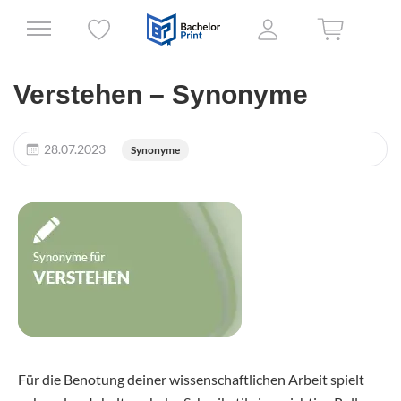
Verstehen – Synonyme
28.07.2023
Synonyme
Für die Benotung deiner wissenschaftlichen Arbeit spielt