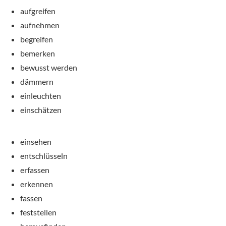
aufgreifen
aufnehmen
begreifen
bemerken
bewusst werden
dämmern
einleuchten
einschätzen
einsehen
entschlüsseln
erfassen
erkennen
fassen
feststellen