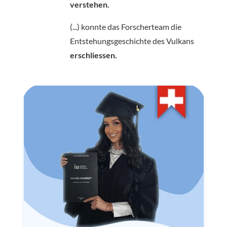
verstehen.
(...) konnte das Forscherteam die
Entstehungsgeschichte des Vulkans
erschliessen.