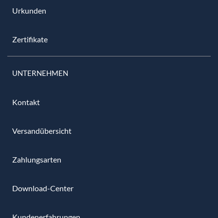
Urkunden
Zertifikate
UNTERNEHMEN
Kontakt
Versandübersicht
Zahlungsarten
Download-Center
Kundenerfahrungen