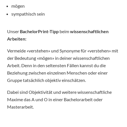
mögen
sympathisch sein
Unser
BachelorPrint-Tipp
beim
wissenschaftlichen
Arbeiten:
Vermeide «verstehen» und Synonyme für «verstehen» mit
der Bedeutung «mögen» in deiner wissenschaftlichen
Arbeit. Denn in den seltensten Fällen kannst du die
Beziehung zwischen einzelnen Menschen oder einer
Gruppe tatsächlich objektiv einschätzen.
Dabei sind Objektivität und weitere wissenschaftliche
Maxime das A und O in einer Bachelorarbeit oder
Masterarbeit.