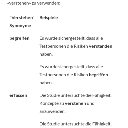
«verstehen» zu verwenden:
"Verstehen"
Beispiele
Synonyme
begreifen
Es wurde sichergestellt, dass alle
Testpersonen die Risiken
verstanden
haben.
Es wurde sichergestellt, dass alle
Testpersonen die Risiken
begriffen
haben.
erfassen
Die Studie untersuchte die Fähigkeit,
Konzepte zu
verstehen
und
anzuwenden.
Die Studie untersuchte die Fähigkeit,