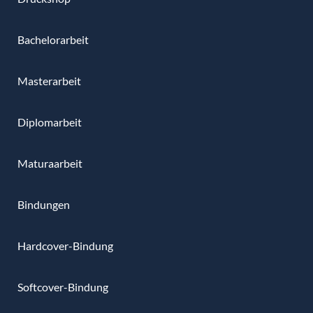
Bachelorarbeit
Masterarbeit
Diplomarbeit
Maturaarbeit
Bindungen
Hardcover-Bindung
Softcover-Bindung