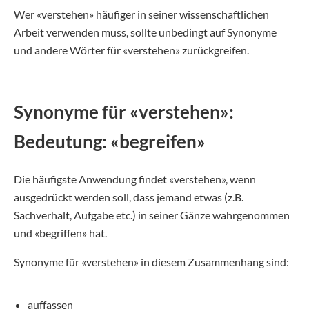
Wer «verstehen» häufiger in seiner wissenschaftlichen
Arbeit verwenden muss, sollte unbedingt auf Synonyme
und andere Wörter für «verstehen» zurückgreifen.
Synonyme für «verstehen»:
Bedeutung: «begreifen»
Die häufigste Anwendung findet «verstehen», wenn
ausgedrückt werden soll, dass jemand etwas (z.B.
Sachverhalt, Aufgabe etc.) in seiner Gänze wahrgenommen
und «begriffen» hat.
Synonyme für «verstehen» in diesem Zusammenhang sind:
auffassen