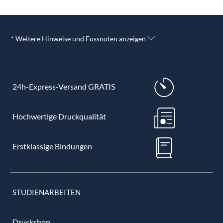
* Weitere Hinweise und Fussnoten anzeigen
24h-Express-Versand GRATIS
Hochwertige Druckqualität
Erstklassige Bindungen
STUDIENARBEITEN
Druckshop