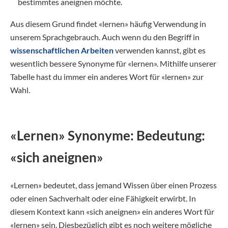
bestimmtes aneignen möchte.
Aus diesem Grund findet «lernen» häufig Verwendung in
unserem Sprachgebrauch. Auch wenn du den Begriff in
wissenschaftlichen Arbeiten
verwenden kannst, gibt es
wesentlich bessere Synonyme für «lernen». Mithilfe unserer
Tabelle hast du immer ein anderes Wort für «lernen» zur
Wahl.
«Lernen» Synonyme: Bedeutung:
«sich aneignen»
«Lernen» bedeutet, dass jemand Wissen über einen Prozess
oder einen Sachverhalt oder eine Fähigkeit erwirbt. In
diesem Kontext kann «sich aneignen» ein anderes Wort für
«lernen» sein. Diesbezüglich gibt es noch weitere mögliche