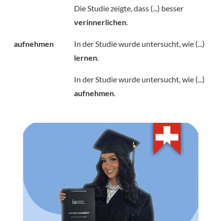
Die Studie zeigte, dass (...) besser
verinnerlichen
.
aufnehmen
In der Studie wurde untersucht, wie (...)
lernen
.
In der Studie wurde untersucht, wie (...)
aufnehmen
.