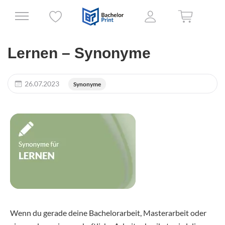
Lernen – Synonyme
26.07.2023
Synonyme
Wenn du gerade deine Bachelorarbeit, Masterarbeit oder