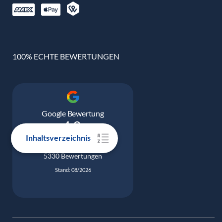
100% ECHTE BEWERTUNGEN
Google Bewertung
4.9
Inhaltsverzeichnis
5330 Bewertungen
Stand: 08/2026