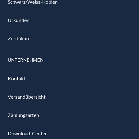
Schwarz/Weiss-Kopien
Urkunden
Zertifikate
UNTERNEHMEN
Kontakt
Versandübersicht
Zahlungsarten
Download-Center