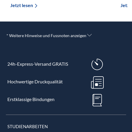
Jetzt lesen
Jetzt
* Weitere Hinweise und Fussnoten anzeigen
24h-Express-Versand GRATIS
Hochwertige Druckqualität
Erstklassige Bindungen
STUDIENARBEITEN