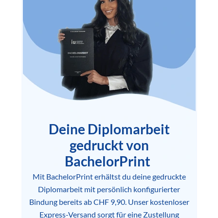
Deine Diplomarbeit
gedruckt von
BachelorPrint
Mit BachelorPrint erhältst du deine gedruckte
Diplomarbeit mit persönlich konfigurierter
Bindung bereits ab CHF 9,90. Unser kostenloser
Express-Versand sorgt für eine Zustellung