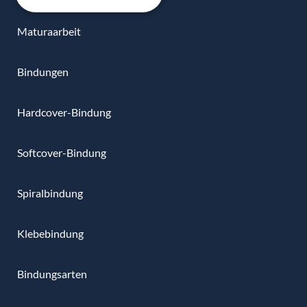
Maturaarbeit
Bindungen
Hardcover-Bindung
Softcover-Bindung
Spiralbindung
Klebebindung
Bindungsarten