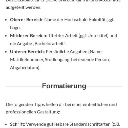
aufgeteilt werden:
Oberer Bereich:
Name der Hochschule, Fakultät, ggf.
Logo.
Mittlerer Bereich:
Titel der Arbeit (ggf. Untertitel) und
die Angabe „Bachelorarbeit“.
Unterer Bereich:
Persönliche Angaben (Name,
Matrikelnummer, Studiengang, betreuende Person,
Abgabedatum).
Formatierung
Die folgenden Tipps helfen dir bei einer einheitlichen und
professionellen Gestaltung:
Schrift:
Verwende gut lesbare Standardschriftarten (z. B.