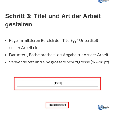
Schritt 3: Titel und Art der Arbeit
gestalten
Füge im mittleren Bereich den Titel (ggf. Untertitel)
deiner Arbeit ein.
Darunter: „Bachelorarbeit“ als Angabe zur Art der Arbeit.
Verwende fett und eine grössere Schriftgrösse (16–18 pt).