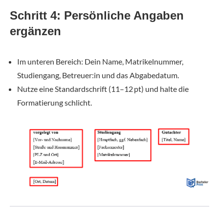
Schritt 4: Persönliche Angaben
ergänzen
Im unteren Bereich: Dein Name, Matrikelnummer,
Studiengang, Betreuer:in und das Abgabedatum.
Nutze eine Standardschrift (11–12 pt) und halte die
Formatierung schlicht.