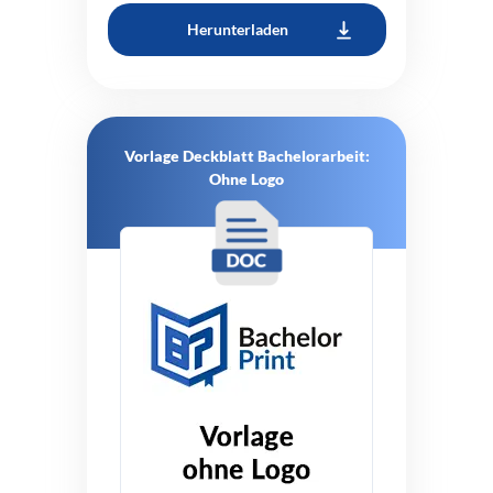
Herunterladen
Vorlage Deckblatt Bachelorarbeit:
Ohne Logo