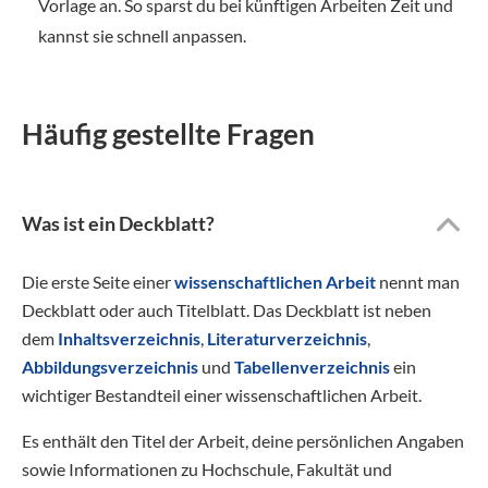
Vorlage an. So sparst du bei künftigen Arbeiten Zeit und
kannst sie schnell anpassen.
Häufig gestellte Fragen
Was ist ein Deckblatt?
Die erste Seite einer
wissenschaftlichen Arbeit
nennt man
Deckblatt oder auch Titelblatt. Das Deckblatt ist neben
dem
Inhaltsverzeichnis
,
Literaturverzeichnis
,
Abbildungsverzeichnis
und
Tabellenverzeichnis
ein
wichtiger Bestandteil einer wissenschaftlichen Arbeit.
Es enthält den Titel der Arbeit, deine persönlichen Angaben
sowie Informationen zu Hochschule, Fakultät und