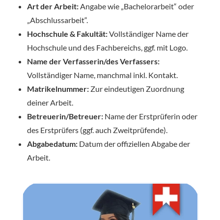
Art der Arbeit:
Angabe wie „Bachelorarbeit“ oder
„Abschlussarbeit“.
Hochschule & Fakultät:
Vollständiger Name der
Hochschule und des Fachbereichs, ggf. mit Logo.
Name der Verfasserin/des Verfassers:
Vollständiger Name, manchmal inkl. Kontakt.
Matrikelnummer:
Zur eindeutigen Zuordnung
deiner Arbeit.
Betreuerin/Betreuer:
Name der Erstprüferin oder
des Erstprüfers (ggf. auch Zweitprüfende).
Abgabedatum:
Datum der offiziellen Abgabe der
Arbeit.