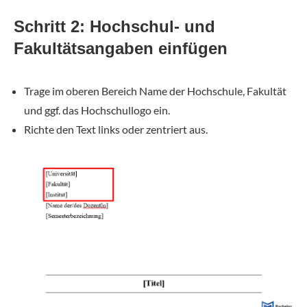
Schritt 2: Hochschul- und
Fakultätsangaben einfügen
Trage im oberen Bereich Name der Hochschule, Fakultät
und ggf. das Hochschullogo ein.
Richte den Text links oder zentriert aus.