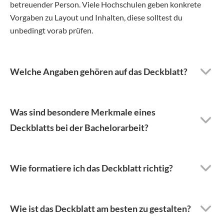
betreuender Person. Viele Hochschulen geben konkrete
Vorgaben zu Layout und Inhalten, diese solltest du
unbedingt vorab prüfen.
Welche Angaben gehören auf das Deckblatt?
Was sind besondere Merkmale eines
Deckblatts bei der Bachelorarbeit?
Wie formatiere ich das Deckblatt richtig?
Wie ist das Deckblatt am besten zu gestalten?