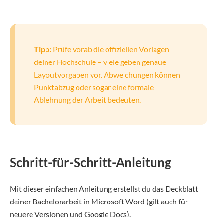
Tipp:
Prüfe vorab die offiziellen Vorlagen
deiner Hochschule – viele geben genaue
Layoutvorgaben vor. Abweichungen können
Punktabzug oder sogar eine formale
Ablehnung der Arbeit bedeuten.
Schritt-für-Schritt-Anleitung
Mit dieser einfachen Anleitung erstellst du das Deckblatt
deiner Bachelorarbeit in Microsoft Word (gilt auch für
neuere Versionen und Google Docs).