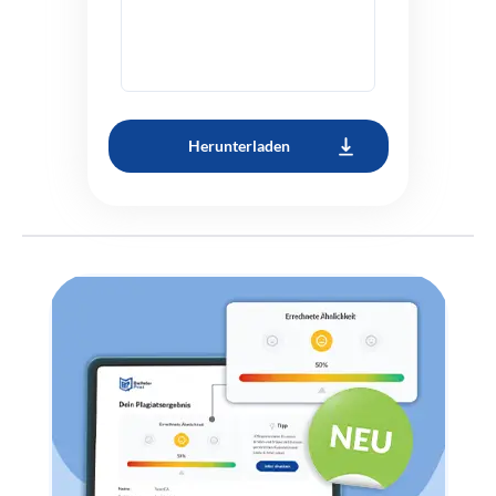
Herunterladen