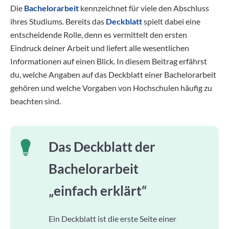
Die
Bachelorarbeit
kennzeichnet für viele den Abschluss
ihres Studiums. Bereits das
Deckblatt
spielt dabei eine
entscheidende Rolle, denn es vermittelt den ersten
Eindruck deiner Arbeit und liefert alle wesentlichen
Informationen auf einen Blick. In diesem Beitrag erfährst
du, welche Angaben auf das Deckblatt einer Bachelorarbeit
gehören und welche Vorgaben von Hochschulen häufig zu
beachten sind.
Das Deckblatt der
Bachelorarbeit
„einfach erklärt“
Ein Deckblatt ist die erste Seite einer