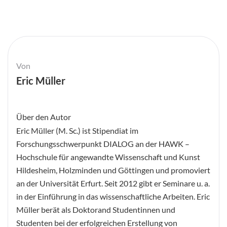
Von
Eric Müller
Über den Autor
Eric Müller (M. Sc.) ist Stipendiat im
Forschungsschwerpunkt DIALOG an der HAWK –
Hochschule für angewandte Wissenschaft und Kunst
Hildesheim, Holzminden und Göttingen und promoviert
an der Universität Erfurt. Seit 2012 gibt er Seminare u. a.
in der Einführung in das wissenschaftliche Arbeiten. Eric
Müller berät als Doktorand Studentinnen und
Studenten bei der erfolgreichen Erstellung von