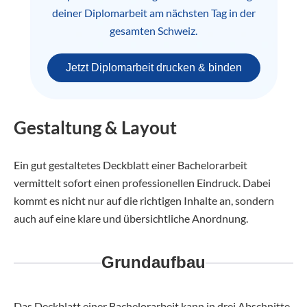
deiner Diplomarbeit am nächsten Tag in der
gesamten Schweiz.
Jetzt Diplomarbeit drucken & binden
Gestaltung & Layout
Ein gut gestaltetes Deckblatt einer Bachelorarbeit
vermittelt sofort einen professionellen Eindruck. Dabei
kommt es nicht nur auf die richtigen Inhalte an, sondern
auch auf eine klare und übersichtliche Anordnung.
Grundaufbau
Das Deckblatt einer Bachelorarbeit kann in drei Abschnitte