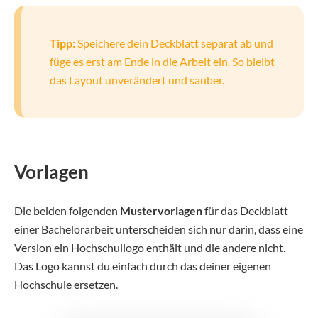
Tipp:
Speichere dein Deckblatt separat ab und
füge es erst am Ende in die Arbeit ein. So bleibt
das Layout unverändert und sauber.
Vorlagen
Die beiden folgenden
Mustervorlagen
für das Deckblatt
einer Bachelorarbeit unterscheiden sich nur darin, dass eine
Version ein Hochschullogo enthält und die andere nicht.
Das Logo kannst du einfach durch das deiner eigenen
Hochschule ersetzen.