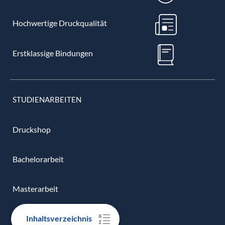
Hochwertige Druckqualität
Erstklassige Bindungen
STUDIENARBEITEN
Druckshop
Bachelorarbeit
Masterarbeit
Inhaltsverzeichnis
Diplomarbeit