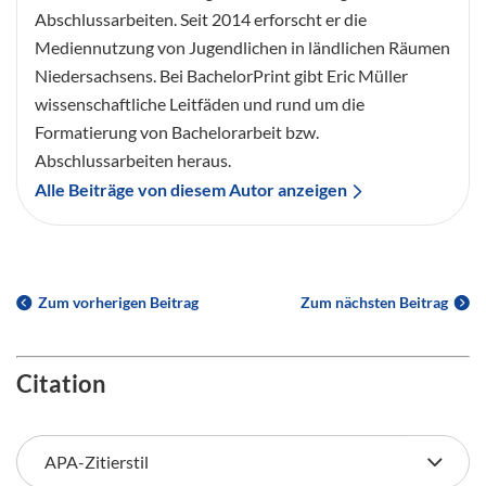
Abschlussarbeiten. Seit 2014 erforscht er die
Mediennutzung von Jugendlichen in ländlichen Räumen
Niedersachsens. Bei BachelorPrint gibt Eric Müller
wissenschaftliche Leitfäden und rund um die
Formatierung von Bachelorarbeit bzw.
Abschlussarbeiten heraus.
Alle Beiträge von diesem Autor anzeigen
Zum vorherigen Beitrag
Zum nächsten Beitrag
Citation