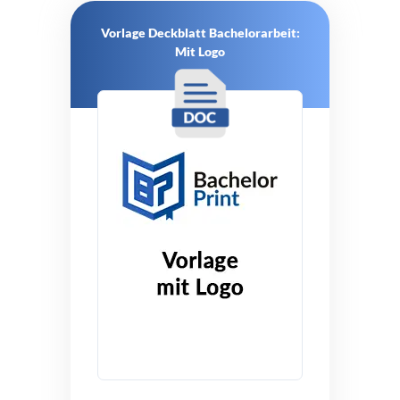
Vorlage Deckblatt Bachelorarbeit:
Mit Logo