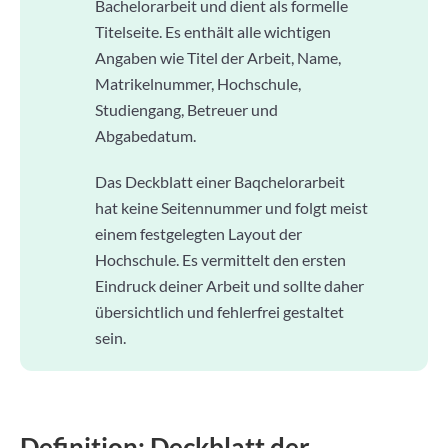
Bachelorarbeit und dient als formelle
Titelseite. Es enthält alle wichtigen
Angaben wie Titel der Arbeit, Name,
Matrikelnummer, Hochschule,
Studiengang, Betreuer und
Abgabedatum.
Das Deckblatt einer Baqchelorarbeit
hat keine Seitennummer und folgt meist
einem festgelegten Layout der
Hochschule. Es vermittelt den ersten
Eindruck deiner Arbeit und sollte daher
übersichtlich und fehlerfrei gestaltet
sein.
Definition: Deckblatt der