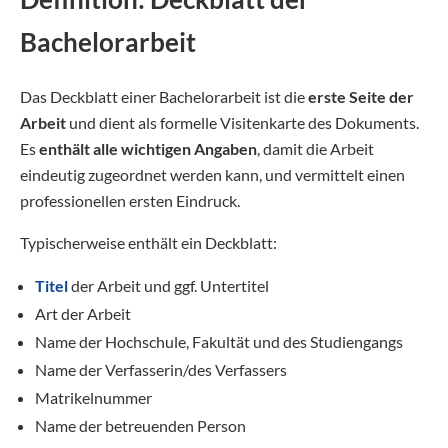
Bachelorarbeit
Das Deckblatt einer Bachelorarbeit ist die
erste Seite der
Arbeit
und dient als formelle Visitenkarte des Dokuments.
Es
enthält alle wichtigen Angaben
, damit die Arbeit
eindeutig zugeordnet werden kann, und vermittelt einen
professionellen ersten Eindruck.
Typischerweise enthält ein Deckblatt:
Titel
der Arbeit und ggf. Untertitel
Art der Arbeit
Name der Hochschule, Fakultät und des Studiengangs
Name der Verfasserin/des Verfassers
Matrikelnummer
Name der betreuenden Person