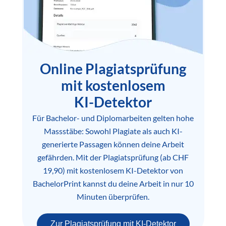
Online Plagiatsprüfung
mit kostenlosem
KI-Detektor
Für Bachelor- und Diplomarbeiten gelten hohe
Massstäbe: Sowohl Plagiate als auch KI-
generierte Passagen können deine Arbeit
gefährden. Mit der Plagiatsprüfung (ab CHF
19,90) mit kostenlosem KI-Detektor von
BachelorPrint kannst du deine Arbeit in nur 10
Minuten überprüfen.
Zur Plagiatsprüfung mit KI-Detektor