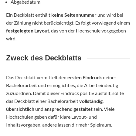
Abgabedatum
Ein Deckblatt enthält
keine Seitennummer
und wird bei
der Zählung nicht berücksichtigt. Es folgt vorwiegend einem
festgelegten Layout
, das von der Hochschule vorgegeben
wird.
Zweck des Deckblatts
Das Deckblatt vermittelt den
ersten Eindruck
deiner
Bachelorarbeit und ermöglicht es, die Arbeit eindeutig
zuzuordnen. Damit dieser Eindruck positiv ausfällt, sollte
das Deckblatt einer Bachelorarbeit
vollständig
,
übersichtlich
und
ansprechend gestalte
t sein. Viele
Hochschulen geben dafür klare Layout- und
Inhaltsvorgaben, andere lassen dir mehr Spielraum.