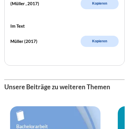
(Müller , 2017)
Kopieren
Im Text
Müller (2017)
Kopieren
Unsere Beiträge zu weiteren Themen