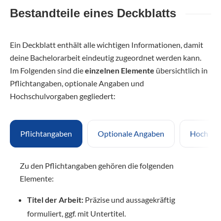
Bestandteile eines Deckblatts
Ein Deckblatt enthält alle wichtigen Informationen, damit
deine Bachelorarbeit eindeutig zugeordnet werden kann.
Im Folgenden sind die
einzelnen Elemente
übersichtlich in
Pflichtangaben, optionale Angaben und
Hochschulvorgaben gegliedert:
Pflichtangaben
Optionale Angaben
Hochsch
Zu den Pflichtangaben gehören die folgenden
Elemente:
Titel der Arbeit:
Präzise und aussagekräftig
formuliert, ggf. mit Untertitel.