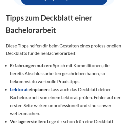
Tipps zum Deckblatt einer
Bachelorarbeit
Diese Tipps helfen dir beim Gestalten eines professionellen
Deckblatts für deine Bachelorarbeit:
Erfahrungen nutzen:
Sprich mit Kommilitonen, die
bereits Abschlussarbeiten geschrieben haben, so
bekommst du wertvolle Praxistipps.
Lektorat
einplanen:
Lass auch das Deckblatt deiner
Bachelorarbeit von einem Lektorat prüfen. Fehler auf der
ersten Seite wirken unprofessionell und sind schwer
wettzumachen.
Vorlage erstellen:
Lege dir schon früh eine Deckblatt-