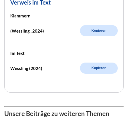
Verweis im Text
Klammern
(Wessling , 2024)
Kopieren
Im Text
Wessling (2024)
Kopieren
Unsere Beiträge zu weiteren Themen