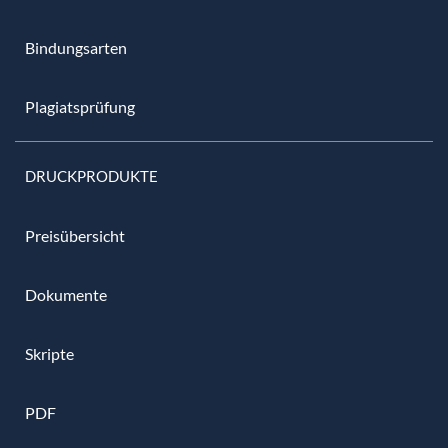
Bindungsarten
Plagiatsprüfung
DRUCKPRODUKTE
Preisübersicht
Dokumente
Skripte
PDF