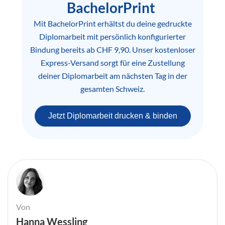
BachelorPrint
Mit BachelorPrint erhältst du deine gedruckte
Diplomarbeit mit persönlich konfigurierter
Bindung bereits ab CHF 9,90. Unser kostenloser
Express-Versand sorgt für eine Zustellung
deiner Diplomarbeit am nächsten Tag in der
gesamten Schweiz.
Jetzt Diplomarbeit drucken & binden
Von
Hanna Wessling