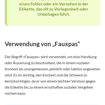
einen Fehler oder ein Versehen in der
Etikette, das oft zu Verlegenheit oder
Unbehagen führt.
Verwendung von „Fauxpas“
Der Begriff «Fauxpas» wird verwendet, um eine Handlung
oder Äusserung zu beschreiben, die in einem sozialen
Kontext als unangemessen, peinlich oder taktlos angesehen
wird. Es ist wichtig, den Kontext und die Schwere zu
berücksichtigen, da er von einem leichten Verstoss gegen
die Etikette bis zu einem ernsthaften sozialen Vergehen
reichen kann.