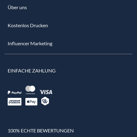
Über uns
Kostenlos Drucken
Influencer Marketing
EINFACHE ZAHLUNG
100% ECHTE BEWERTUNGEN