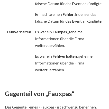
falsche Datum für das Event ankündigte.
Er machte einen
Fehler
, indem er das
falsche Datum für das Event ankündigte.
Fehlverhalten
Es war ein
Fauxpas
, geheime
Informationen über die Firma
weiterzuerzählen.
Es war ein
Fehlverhalten
, geheime
Informationen über die Firma
weiterzuerzählen.
Gegenteil von „Fauxpas“
Das Gegenteil eines «Fauxpas» ist schwer zu benennen.