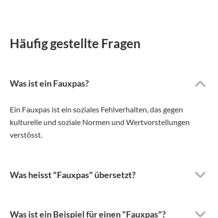
Häufig gestellte Fragen
Was ist ein Fauxpas?
Ein Fauxpas ist ein soziales Fehlverhalten, das gegen
kulturelle und soziale Normen und Wertvorstellungen
verstösst.
Was heisst "Fauxpas" übersetzt?
Was ist ein Beispiel für einen "Fauxpas"?