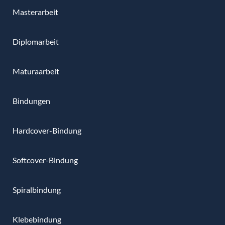
Masterarbeit
Diplomarbeit
Maturaarbeit
Bindungen
Hardcover-Bindung
Softcover-Bindung
Spiralbindung
Klebebindung