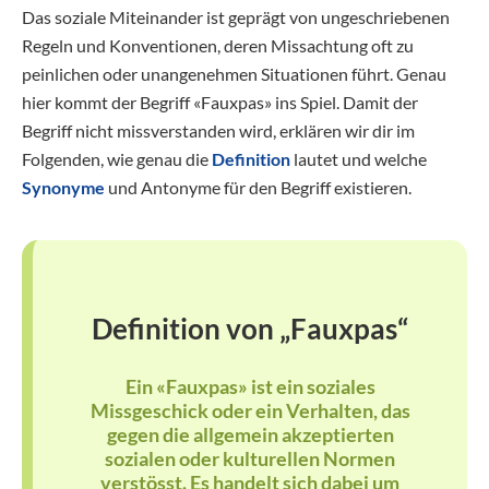
Das soziale Miteinander ist geprägt von ungeschriebenen
Regeln und Konventionen, deren Missachtung oft zu
peinlichen oder unangenehmen Situationen führt. Genau
hier kommt der Begriff «Fauxpas» ins Spiel. Damit der
Begriff nicht missverstanden wird, erklären wir dir im
Folgenden, wie genau die
Definition
lautet und welche
Synonyme
und Antonyme für den Begriff existieren.
Definition von „Fauxpas“
Ein «Fauxpas» ist ein soziales
Missgeschick oder ein Verhalten, das
gegen die allgemein akzeptierten
sozialen oder kulturellen Normen
verstösst. Es handelt sich dabei um