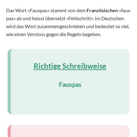
Das Wort «Fauxpas» stammt von dem
F
ranzösischen
«faux
pas» ab und heisst übersetzt «Fehlschritt». Im Deutschen
wird das Wort zusammengeschrieben und bedeutet so viel,
wie einen Verstoss gegen die Regeln begehen.
Richtige Schreibweise
Fauxpas