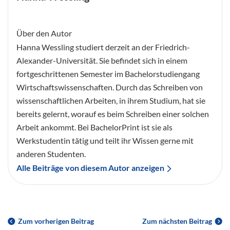
Über den Autor
Hanna Wessling studiert derzeit an der Friedrich-
Alexander-Universität. Sie befindet sich in einem
fortgeschrittenen Semester im Bachelorstudiengang
Wirtschaftswissenschaften. Durch das Schreiben von
wissenschaftlichen Arbeiten, in ihrem Studium, hat sie
bereits gelernt, worauf es beim Schreiben einer solchen
Arbeit ankommt. Bei BachelorPrint ist sie als
Werkstudentin tätig und teilt ihr Wissen gerne mit
anderen Studenten.
Alle Beiträge von diesem Autor anzeigen
Zum vorherigen Beitrag
Zum nächsten Beitrag