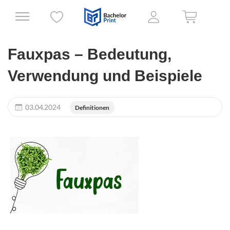
Fauxpas – Bedeutung,
Verwendung und Beispiele
03.04.2024
Definitionen