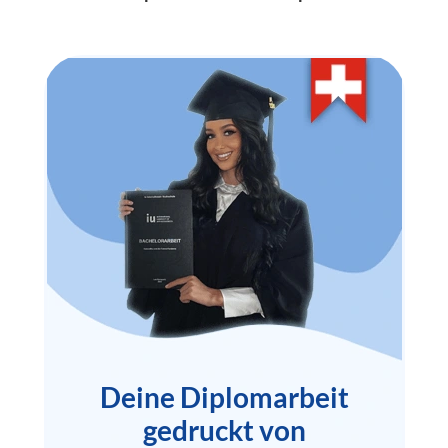
Deine Diplomarbeit
gedruckt von