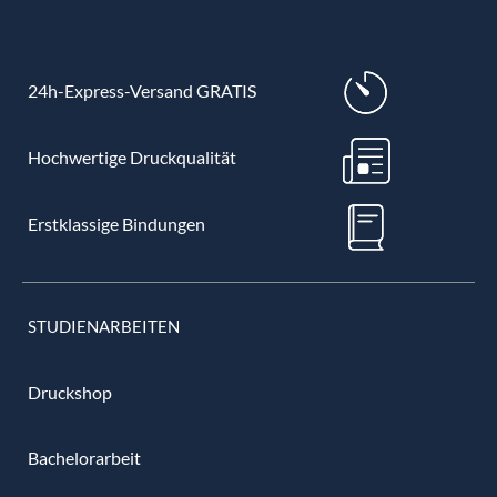
24h-Express-Versand GRATIS
Hochwertige Druckqualität
Erstklassige Bindungen
STUDIENARBEITEN
Druckshop
Bachelorarbeit