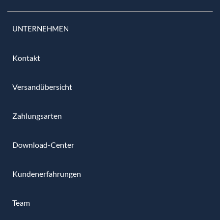
UNTERNEHMEN
Kontakt
Versandübersicht
Zahlungsarten
Download-Center
Kundenerfahrungen
Team