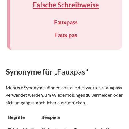
Falsche Schreibweise
Fauxpass
Faux pas
Synonyme für „Fauxpas“
Mehrere Synonyme können anstelle des Wortes «Fauxpas»
verwendet werden, um Wiederholungen zu vermeiden oder
sich umgangssprachlicher auszudrücken.
Begriffe
Beispiele