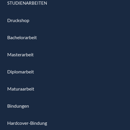
STUDIENARBEITEN
Druckshop
Bachelorarbeit
Masterarbeit
Diplomarbeit
Maturaarbeit
Bindungen
Hardcover-Bindung