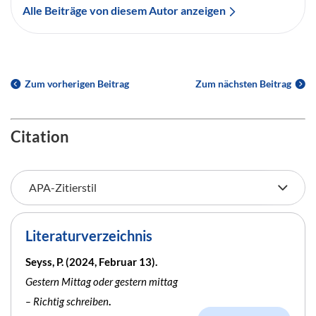
Alle Beiträge von diesem Autor anzeigen
Zum vorherigen Beitrag
Zum nächsten Beitrag
Citation
Literaturverzeichnis
Seyss, P. (2024, Februar 13).
Gestern Mittag oder gestern mittag
– Richtig schreiben
.