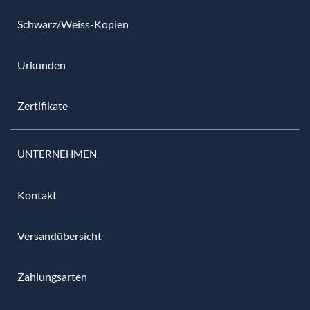
Schwarz/Weiss-Kopien
Urkunden
Zertifikate
UNTERNEHMEN
Kontakt
Versandübersicht
Zahlungsarten