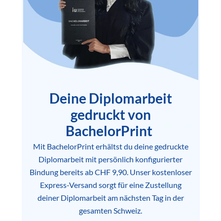
Deine Diplomarbeit
gedruckt von
BachelorPrint
Mit BachelorPrint erhältst du deine gedruckte
Diplomarbeit mit persönlich konfigurierter
Bindung bereits ab CHF 9,90. Unser kostenloser
Express-Versand sorgt für eine Zustellung
deiner Diplomarbeit am nächsten Tag in der
gesamten Schweiz.