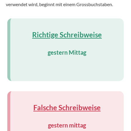
verwendet wird, beginnt mit einem Grossbuchstaben.
Richtige Schreibweise
gestern Mittag
Falsche Schreibweise
gestern mittag