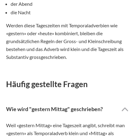
der Abend
die Nacht
Werden diese Tageszeiten mit Temporaladverbien wie
«gestern» oder «heute» kombiniert, bleiben die
grundsätzlichen Regeln der Gross- und Kleinschreibung
bestehen und das Adverb wird klein und die Tageszeit als
Substantiv grossgeschrieben.
Häufig gestellte Fragen
Wie wird "gestern Mittag" geschrieben?
Weil «gestern Mittag» eine Tageszeit angibt, schreibt man
«gestern» als Temporaladverb klein und «Mittag» als