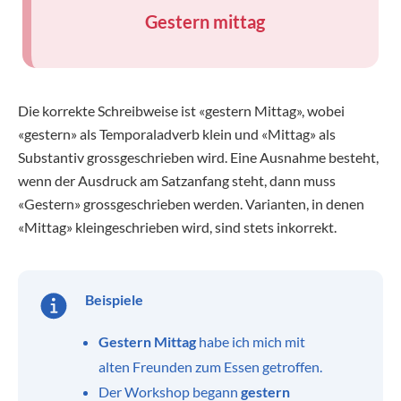
Gestern mittag
Die korrekte Schreibweise ist «gestern Mittag», wobei
«gestern» als Temporaladverb klein und «Mittag» als
Substantiv grossgeschrieben wird. Eine Ausnahme besteht,
wenn der Ausdruck am Satzanfang steht, dann muss
«Gestern» grossgeschrieben werden. Varianten, in denen
«Mittag» kleingeschrieben wird, sind stets inkorrekt.
Beispiele
Gestern Mittag
habe ich mich mit
alten Freunden zum Essen getroffen.
Der Workshop begann
gestern