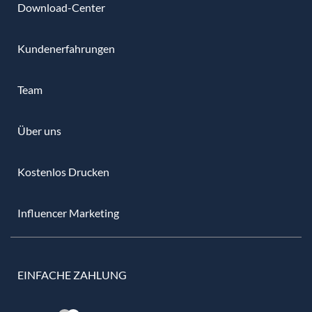
Download-Center
Kundenerfahrungen
Team
Über uns
Kostenlos Drucken
Influencer Marketing
EINFACHE ZAHLUNG