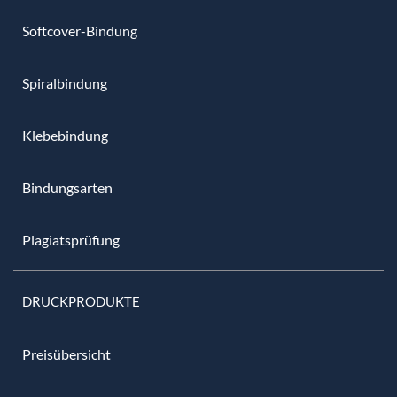
Softcover-Bindung
Spiralbindung
Klebebindung
Bindungsarten
Plagiatsprüfung
DRUCKPRODUKTE
Preisübersicht