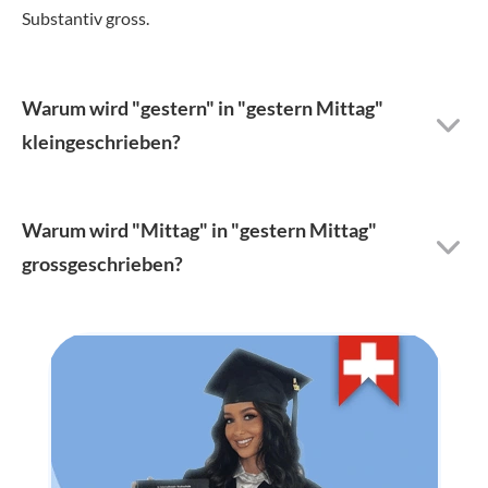
Substantiv gross.
Warum wird "gestern" in "gestern Mittag"
kleingeschrieben?
Warum wird "Mittag" in "gestern Mittag"
grossgeschrieben?