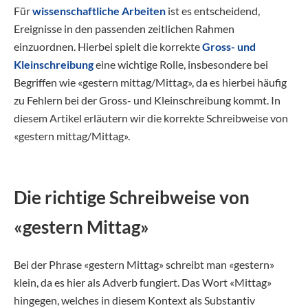
Für
wissenschaftliche Arbeiten
ist es entscheidend,
Ereignisse in den passenden zeitlichen Rahmen
einzuordnen. Hierbei spielt die korrekte
Gross- und
Kleinschreibung
eine wichtige Rolle, insbesondere bei
Begriffen wie «gestern mittag/Mittag», da es hierbei häufig
zu Fehlern bei der Gross- und Kleinschreibung kommt. In
diesem Artikel erläutern wir die korrekte Schreibweise von
«gestern mittag/Mittag».
Die richtige Schreibweise von
«gestern Mittag»
Bei der Phrase «gestern Mittag» schreibt man «gestern»
klein, da es hier als Adverb fungiert. Das Wort «Mittag»
hingegen, welches in diesem Kontext als Substantiv