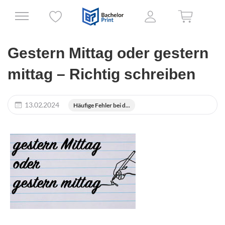
Gestern Mittag oder gestern
mittag – Richtig schreiben
13.02.2024
Häufige Fehler bei d...