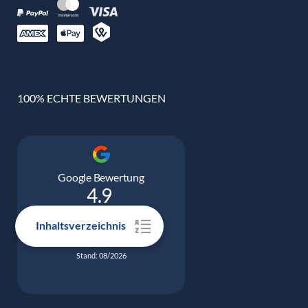
100% ECHTE BEWERTUNGEN
Google Bewertung
4.9
Inhaltsverzeichnis
5332 Bewertungen
Stand: 08/2026