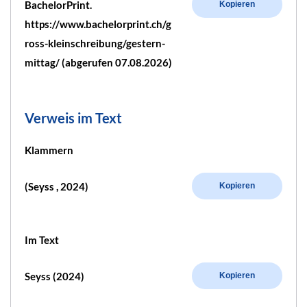
BachelorPrint.
Kopieren
https://www.bachelorprint.ch/g
ross-kleinschreibung/gestern-
mittag/ (abgerufen 07.08.2026)
Verweis im Text
Klammern
(Seyss , 2024)
Kopieren
Im Text
Seyss (2024)
Kopieren