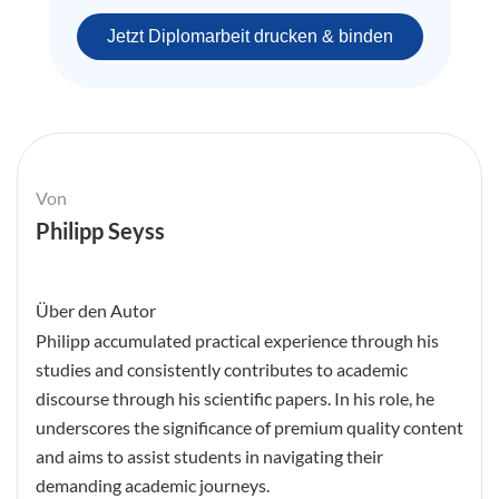
Jetzt Diplomarbeit drucken & binden
Von
Philipp Seyss
Über den Autor
Philipp accumulated practical experience through his
studies and consistently contributes to academic
discourse through his scientific papers. In his role, he
underscores the significance of premium quality content
and aims to assist students in navigating their
demanding academic journeys.