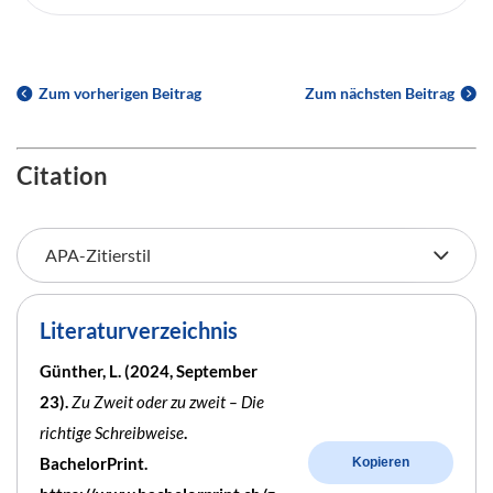
Zum vorherigen Beitrag
Zum nächsten Beitrag
Citation
Literaturverzeichnis
Günther, L. (2024, September
23).
Zu Zweit oder zu zweit – Die
richtige Schreibweise
.
BachelorPrint.
Kopieren