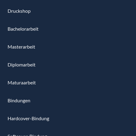
Druckshop
Bachelorarbeit
Masterarbeit
Diplomarbeit
Maturaarbeit
Bindungen
Hardcover-Bindung