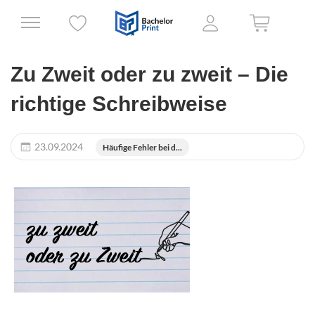
Zu Zweit oder zu zweit – Die
richtige Schreibweise
23.09.2024
Häufige Fehler bei d...