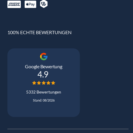
100% ECHTE BEWERTUNGEN
Google Bewertung
4.9
5332 Bewertungen
Stand: 08/2026