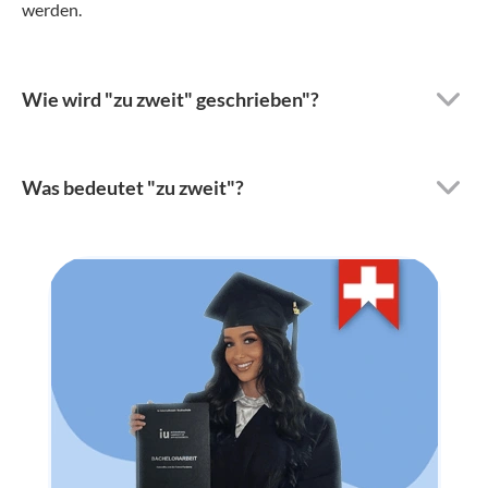
werden.
Wie wird "zu zweit" geschrieben"?
Was bedeutet "zu zweit"?