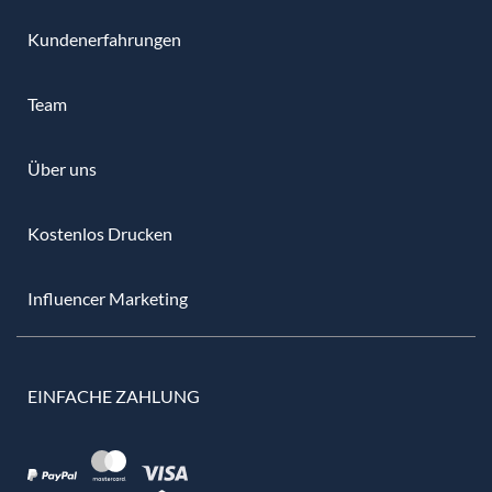
Kundenerfahrungen
Team
Über uns
Kostenlos Drucken
Influencer Marketing
EINFACHE ZAHLUNG