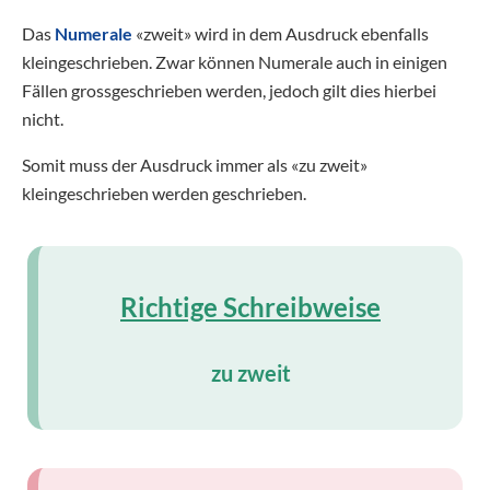
Das
Numerale
«zweit» wird in dem Ausdruck ebenfalls
kleingeschrieben. Zwar können Numerale auch in einigen
Fällen grossgeschrieben werden, jedoch gilt dies hierbei
nicht.
Somit muss der Ausdruck immer als «zu zweit»
kleingeschrieben werden geschrieben.
Richtige Schreibweise
zu zweit