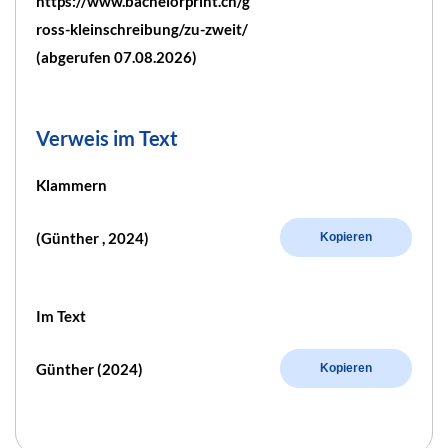
https://www.bachelorprint.ch/g
ross-kleinschreibung/zu-zweit/
(abgerufen 07.08.2026)
Verweis im Text
Klammern
(Günther , 2024)
Kopieren
Im Text
Günther (2024)
Kopieren