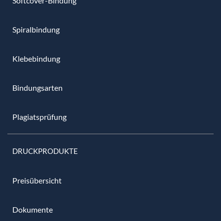
Softcover-Bindung
Spiralbindung
Klebebindung
Bindungsarten
Plagiatsprüfung
DRUCKPRODUKTE
Preisübersicht
Dokumente