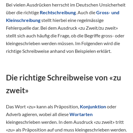
Bei vielen Ausdrücken herrscht im Deutschen Unsicherheit
über die richtige
Rechtschreibung
. Auch die
Gross- und
Kleinschreibung
stellt hierbei eine regelmässige
Fehlerquelle dar. Bei dem Ausdruck «zu Zweit/zu zweit»
stellt sich auch häufig die Frage, ob die Begriffe gross- oder
kleingeschrieben werden müssen. Im Folgenden wird die
richtige Schreibweise anhand von Beispielen erklärt.
Die richtige Schreibweise von «zu
zweit»
Das Wort «zu» kann als Präposition,
Konjunktion
oder
Adverb agieren, wobei all diese
Wortarten
kleingeschrieben werden. In dem Ausdruck «zu zweit» tritt
«zu» als Präposition auf und muss kleingeschrieben werden.