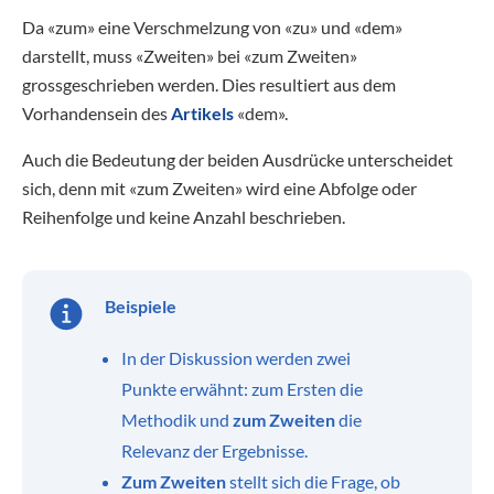
Da «zum» eine Verschmelzung von «zu» und «dem»
darstellt, muss «Zweiten» bei «zum Zweiten»
grossgeschrieben werden. Dies resultiert aus dem
Vorhandensein des
Artikels
«dem».
Auch die Bedeutung der beiden Ausdrücke unterscheidet
sich, denn mit «zum Zweiten» wird eine Abfolge oder
Reihenfolge und keine Anzahl beschrieben.
Beispiele
In der Diskussion werden zwei
Punkte erwähnt: zum Ersten die
Methodik und
zum Zweiten
die
Relevanz der Ergebnisse.
Zum Zweiten
stellt sich die Frage, ob