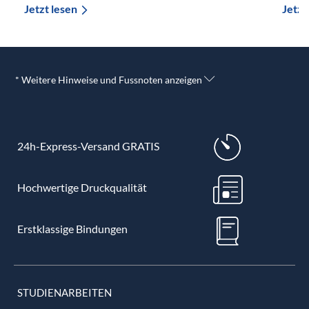
Jetzt lesen
Jetzt
* Weitere Hinweise und Fussnoten anzeigen
24h-Express-Versand GRATIS
Hochwertige Druckqualität
Erstklassige Bindungen
STUDIENARBEITEN