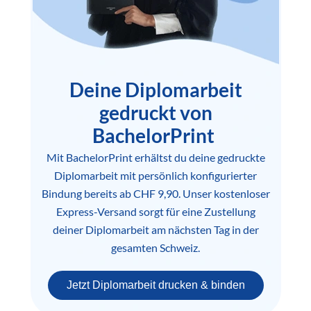
Deine Diplomarbeit
gedruckt von
BachelorPrint
Mit BachelorPrint erhältst du deine gedruckte
Diplomarbeit mit persönlich konfigurierter
Bindung bereits ab CHF 9,90. Unser kostenloser
Express-Versand sorgt für eine Zustellung
deiner Diplomarbeit am nächsten Tag in der
gesamten Schweiz.
Jetzt Diplomarbeit drucken & binden