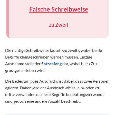
Falsche Schreibweise
zu Zweit
Die richtige Schreibweise lautet «zu zweit», wobei beide
Begriffe kleingeschrieben werden müssen. Einzige
Ausnahme stellt der
Satzanfang
dar, wobei hier «Zu»
grossgeschrieben wird.
Die Bedeutung des Ausdrucks ist dabei, dass zwei Personen
agieren. Daher wird der Ausdruck wie «allein» oder «zu
dritt» verwendet, da diese Begriffe bedeutungsverwandt
sind, jedoch eine andere Anzahl beschreibt.