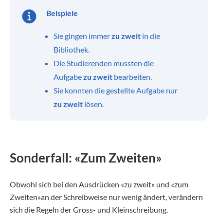
Beispiele
Sie gingen immer
zu zweit
in die
Bibliothek.
Die Studierenden mussten die
Aufgabe
zu zweit
bearbeiten.
Sie konnten die gestellte Aufgabe nur
zu zweit
lösen.
Sonderfall: «Zum Zweiten»
Obwohl sich bei den Ausdrücken «zu zweit» und «zum
Zweiten»an der Schreibweise nur wenig ändert, verändern
sich die Regeln der Gross- und Kleinschreibung.