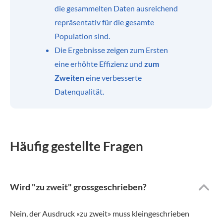
die gesammelten Daten ausreichend
repräsentativ für die gesamte
Population sind.
Die Ergebnisse zeigen zum Ersten
eine erhöhte Effizienz und
zum
Zweiten
eine verbesserte
Datenqualität.
Häufig gestellte Fragen
Wird "zu zweit" grossgeschrieben?
Nein, der Ausdruck «zu zweit» muss kleingeschrieben