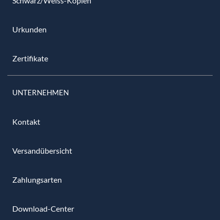
Schwarz/Weiss-Kopien
Urkunden
Zertifikate
UNTERNEHMEN
Kontakt
Versandübersicht
Zahlungsarten
Download-Center