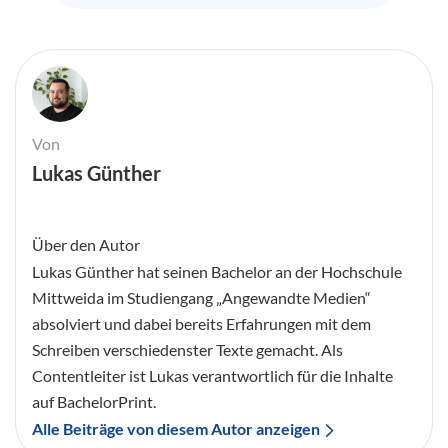
Von
Lukas Günther
Über den Autor
Lukas Günther hat seinen Bachelor an der Hochschule
Mittweida im Studiengang „Angewandte Medien“
absolviert und dabei bereits Erfahrungen mit dem
Schreiben verschiedenster Texte gemacht. Als
Contentleiter ist Lukas verantwortlich für die Inhalte
auf BachelorPrint.
Alle Beiträge von diesem Autor anzeigen