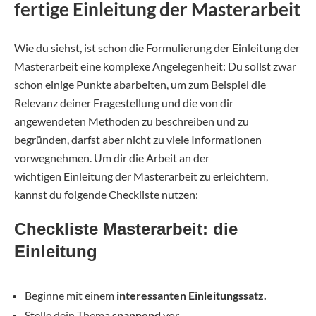
fertige Einleitung der Masterarbeit
Wie du siehst, ist schon die Formulierung der Einleitung der
Masterarbeit eine komplexe Angelegenheit: Du sollst zwar
schon einige Punkte abarbeiten, um zum Beispiel die
Relevanz deiner Fragestellung und die von dir
angewendeten Methoden zu beschreiben und zu
begründen, darfst aber nicht zu viele Informationen
vorwegnehmen. Um dir die Arbeit an der
wichtigen Einleitung der Masterarbeit zu erleichtern,
kannst du folgende Checkliste nutzen:
Checkliste Masterarbeit: die
Einleitung
Beginne mit einem
interessanten Einleitungssatz.
Stelle dein Thema
spannend
vor.