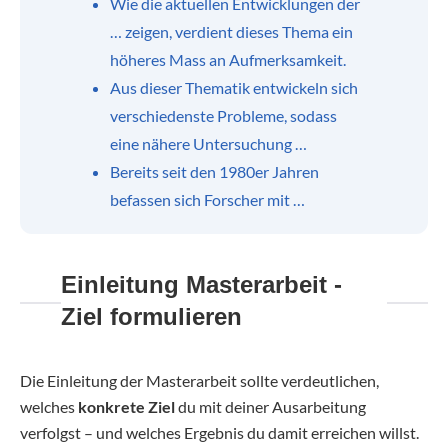
Wie die aktuellen Entwicklungen der
… zeigen, verdient dieses Thema ein
höheres Mass an Aufmerksamkeit.
Aus dieser Thematik entwickeln sich
verschiedenste Probleme, sodass
eine nähere Untersuchung …
Bereits seit den 1980er Jahren
befassen sich Forscher mit …
Einleitung Masterarbeit -
Ziel formulieren
Die Einleitung der Masterarbeit sollte verdeutlichen,
welches
konkrete Ziel
du mit deiner Ausarbeitung
verfolgst – und welches Ergebnis du damit erreichen willst.