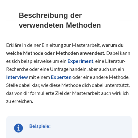
Beschreibung der
verwendeten Methoden
Erkläre in deiner Einleitung zur Masterarbeit,
warum
du
welche Methode oder Methoden anwendest.
Dabei kann
es sich beispielsweise um ein
Experiment
, eine Literatur-
Recherche oder eine Umfrage handeln, aber auch um ein
Interview
mit einem
Experten
oder eine andere Methode.
Stelle dabei klar, wie diese Methode dich dabei unterstützt,
das von dir formulierte Ziel der Masterarbeit auch wirklich
zu erreichen.
Beispiele: