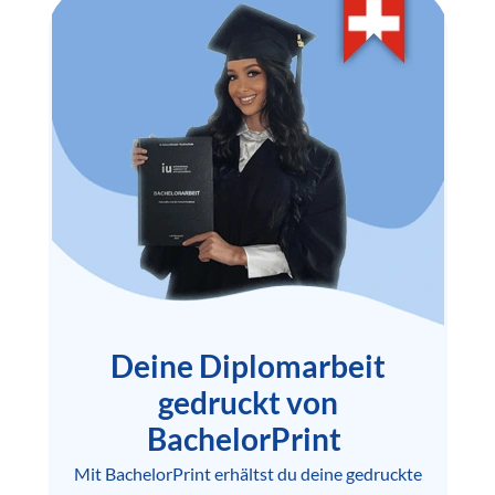
Deine Diplomarbeit
gedruckt von
BachelorPrint
Mit BachelorPrint erhältst du deine gedruckte