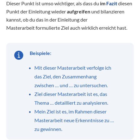
Dieser Punkt ist umso wichtiger, als dass du
im
Fazit
diesen
Punkt der Einleitung wieder
aufgreifen
und bilanzieren
kannst, ob du das in der Einleitung der
Masterarbeit formulierte Ziel auch wirklich erreicht hast.
Beispiele:
Mit dieser Masterarbeit verfolge ich
das Ziel, den Zusammenhang
zwischen … und … zu untersuchen.
Ziel dieser Masterarbeit ist es, das
Thema … detailliert zu analysieren.
Mein Ziel ist es, im Rahmen dieser
Masterarbeit neue Erkenntnisse zu …
zu gewinnen.