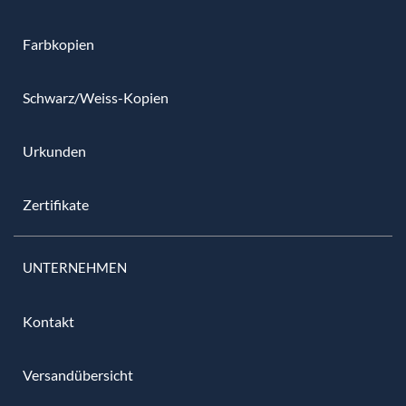
Farbkopien
Schwarz/Weiss-Kopien
Urkunden
Zertifikate
UNTERNEHMEN
Kontakt
Versandübersicht