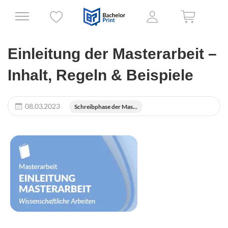
Einleitung der Masterarbeit –
Inhalt, Regeln & Beispiele
08.03.2023
Schreibphase der Mas...