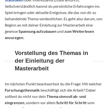
Selbstverständlich kannst du persönliche Erfahrungen ins
Spiel bringen oder aktuelle Ereignisse, die das von dir zu
behandelnde Thema verdeutlichen. Es geht also darum, von
Beginn an mit deiner Einleitung zur Masterarbeit eine
gewisse
Spannung aufzubauen
und
zum Weiterlesen
anzuregen.
Vorstellung des Themas in
der Einleitung der
Masterarbeit
Im nächsten Punkt beantwortest du die Frage: Mit welcher
Forschungsthematik
beschäftigt sich die Arbeit? Dabei
solltest du nicht nur dein
Thema sinnvoll ab- und
eingrenzen
, sondern vor allem
Schritt für Schritt
vom