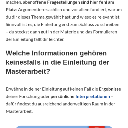
machen, aber
offene Fragestellungen sind hier fehl am
Platz
: Argumentiere sachlich und vor allem fundiert, warum
du dir dieses Thema gewählt hast und wieso es relevant ist.
Sinnvoll ist es, die Einleitung erst zum Schluss zu schreiben
– du steckst dann gut in der Materie und das Formulieren
der Einleitung fällt dir leichter.
Welche Informationen gehören
keinesfalls in die Einleitung der
Masterarbeit?
Erwähne in deiner Einleitung auf keinen Fall die
Ergebnisse
deiner Forschung oder
persönliche
Interpretationen
–
dafür findest du ausreichend anderweitigen Raum in der
Masterarbeit.