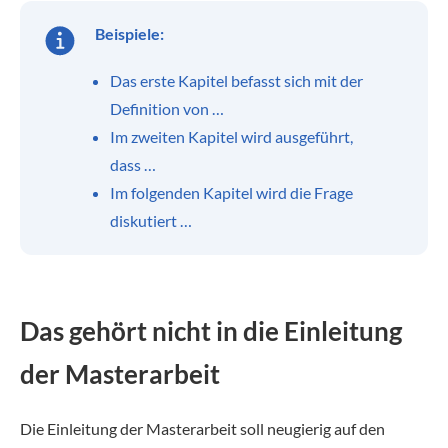
Beispiele:
Das erste Kapitel befasst sich mit der
Definition von …
Im zweiten Kapitel wird ausgeführt,
dass …
Im folgenden Kapitel wird die Frage
diskutiert …
Das gehört nicht in die Einleitung
der Masterarbeit
Die Einleitung der Masterarbeit soll neugierig auf den