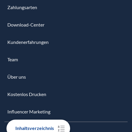
Zahlungsarten
Download-Center
Kundenerfahrungen
Team
Über uns
Kostenlos Drucken
Influencer Marketing
Inhaltsverzeichnis