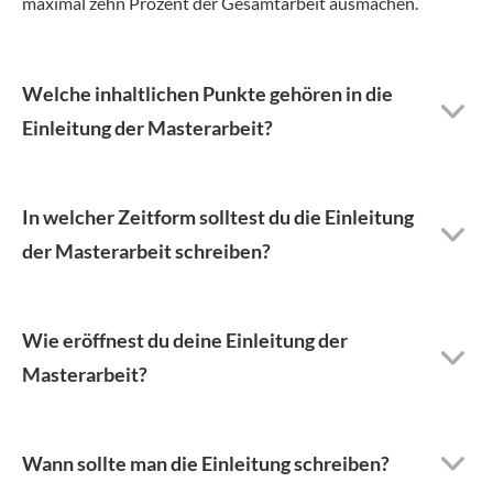
maximal zehn Prozent der Gesamtarbeit ausmachen.
Welche inhaltlichen Punkte gehören in die
Einleitung der Masterarbeit?
In welcher Zeitform solltest du die Einleitung
der Masterarbeit schreiben?
Wie eröffnest du deine Einleitung der
Masterarbeit?
Wann sollte man die Einleitung schreiben?