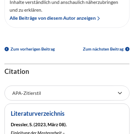
Inhalte verständlich und anschaulich näherzubringen
und zu erklären.
Alle Beiträge von diesem Autor anzeigen
Zum vorherigen Beitrag
Zum nächsten Beitrag
Citation
Literaturverzeichnis
Dressler, S. (2023, März 08).
Einleitung der Masterarbeit –