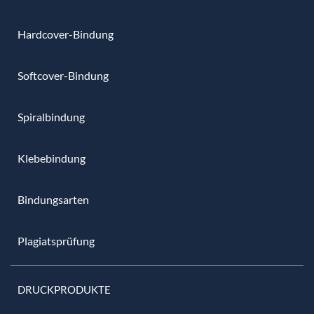
Hardcover-Bindung
Softcover-Bindung
Spiralbindung
Klebebindung
Bindungsarten
Plagiatsprüfung
DRUCKPRODUKTE