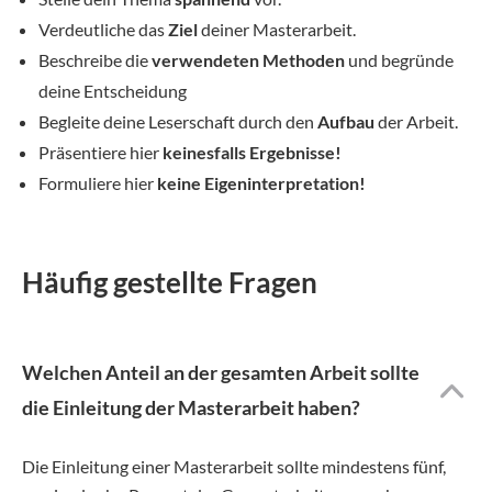
Verdeutliche das
Ziel
deiner Masterarbeit.
Beschreibe die
verwendeten Methoden
und begründe
deine Entscheidung
Begleite deine Leserschaft durch den
Aufbau
der Arbeit.
Präsentiere hier
keinesfalls Ergebnisse!
Formuliere hier
keine Eigeninterpretation!
Häufig gestellte Fragen
Welchen Anteil an der gesamten Arbeit sollte
die Einleitung der Masterarbeit haben?
Die Einleitung einer Masterarbeit sollte mindestens fünf,