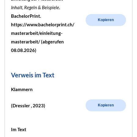
Inhalt, Regeln & Beispiele
.
BachelorPrint.
Kopieren
https://www.bachelorprint.ch/
masterarbeit/einleitung-
masterarbeit/ (abgerufen
08.08.2026)
Verweis im Text
Klammern
(Dressler , 2023)
Kopieren
Im Text