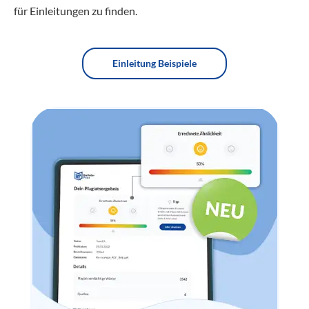
für Einleitungen zu finden.
Einleitung Beispiele