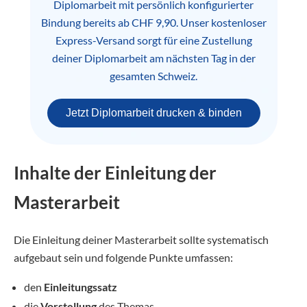
Diplomarbeit mit persönlich konfigurierter
Bindung bereits ab CHF 9,90. Unser kostenloser
Express-Versand sorgt für eine Zustellung
deiner Diplomarbeit am nächsten Tag in der
gesamten Schweiz.
Jetzt Diplomarbeit drucken & binden
Inhalte der Einleitung der
Masterarbeit
Die Einleitung deiner Masterarbeit sollte systematisch
aufgebaut sein und folgende Punkte umfassen:
den
Einleitungssatz
die
Vorstellung
des Themas