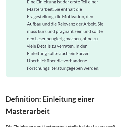
Eine Einleitung ist der erste Teil einer
Masterarbeit. Sie enthält die
Fragestellung, die Motivation, den
Aufbau und die Relevanz der Arbeit. Sie
muss kurz und prägnant sein und sollte
den Leser neugierig machen, ohne zu
viele Details zu verraten. In der
Einleitung sollte auch ein kurzer
Überblick über die vorhandene
Forschungsliteratur gegeben werden.
Definition: Einleitung einer
Masterarbeit
Die Einleitung der Masterarbeit stellt bei der Leserschaft