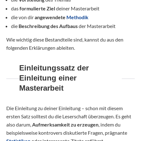
das
formulierte Ziel
deiner Masterarbeit
die von dir
angewendete
Methodik
die
Beschreibung des Aufbaus
der Masterarbeit
Wie wichtig diese Bestandteile sind, kannst du aus den
folgenden Erklärungen ableiten.
Einleitungssatz der
Einleitung einer
Masterarbeit
Die Einleitung zu deiner Einleitung – schon mit diesem
ersten Satz solltest du die Leserschaft überzeugen. Es geht
also darum,
Aufmerksamkeit zu erzeugen
, indem du
beispielsweise kontrovers diskutierte Fragen, prägnante
Statistiken
oder interessante Zitate anführst.