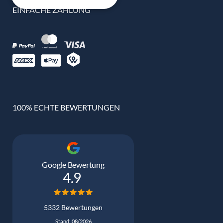
EINFACHE ZAHLUNG
100% ECHTE BEWERTUNGEN
Google Bewertung
4.9
5332 Bewertungen
Stand: 08/2026