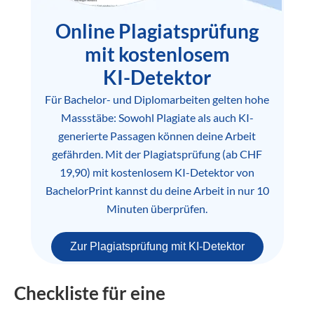
Online Plagiatsprüfung
mit kostenlosem
KI-Detektor
Für Bachelor- und Diplomarbeiten gelten hohe
Massstäbe: Sowohl Plagiate als auch KI-
generierte Passagen können deine Arbeit
gefährden. Mit der Plagiatsprüfung (ab CHF
19,90) mit kostenlosem KI-Detektor von
BachelorPrint kannst du deine Arbeit in nur 10
Minuten überprüfen.
Zur Plagiatsprüfung mit KI-Detektor
Checkliste für eine