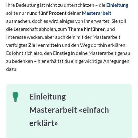
Ihre Bedeutung ist nicht zu unterschätzen – die
Einleitung
sollte nur
rund fünf Prozen
t deiner
Masterarbeit
ausmachen, doch es wird einiges von ihr erwartet: Sie soll
die Leserschaft abholen, zum
Thema hinführen
und
Interesse wecken, aber auch dein mit der Masterarbeit
verfolgtes
Ziel vermitteln
und den Weg dorthin erklären.
Es lohnt sich also, den Einstieg in deine Masterarbeit genau
zu bedenken – hier erhältst du einige wichtige Anregungen
dazu.
Einleitung
Masterarbeit «einfach
erklärt»