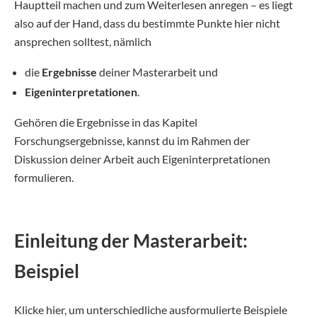
Hauptteil machen und zum Weiterlesen anregen – es liegt
also auf der Hand, dass du bestimmte Punkte hier nicht
ansprechen solltest, nämlich
die
Ergebnisse
deiner Masterarbeit und
Eigeninterpretationen
.
Gehören die Ergebnisse in das Kapitel
Forschungsergebnisse, kannst du im Rahmen der
Diskussion deiner Arbeit auch Eigeninterpretationen
formulieren.
Einleitung der Masterarbeit:
Beispiel
Klicke hier, um unterschiedliche ausformulierte Beispiele