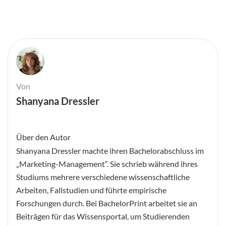
Von
Shanyana Dressler
Über den Autor
Shanyana Dressler machte ihren Bachelorabschluss im
„Marketing-Management“. Sie schrieb während ihres
Studiums mehrere verschiedene wissenschaftliche
Arbeiten, Fallstudien und führte empirische
Forschungen durch. Bei BachelorPrint arbeitet sie an
Beiträgen für das Wissensportal, um Studierenden