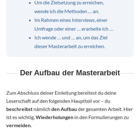
Um die Zielsetzung zu erreichen,
wende ich die Methoden … an.
Im Rahmen eines Interviews, einer
Umfrage oder einer … erarbeite ich …
Ich wende … und … an, um das Ziel
dieser Masterarbeit zu erreichen.
Der Aufbau der Masterarbeit
Zum Abschluss deiner Einleitung bereitest du deine
Leserschaft auf den folgenden Hauptteil vor – du
beschreibst
nämlich
den Aufbau
der gesamten Arbeit. Hier
ist es wichtig,
Wiederholungen
in den Formulierungen zu
vermeiden
.