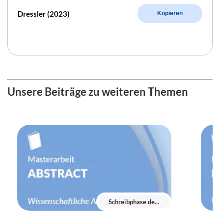
Dressler (2023)
Kopieren
Unsere Beiträge zu weiteren Themen
Schreibphase de...