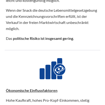
leicht und kostengünstig möglich.
Wenn der Snack die deutsche Lebensmittelgesetzgebung
und die Kennzeichnungsvorschriften erfüllt, ist der
Verkauf in der freien Marktwirtschaft unbeschränkt
möglich.
Das
politische Risiko ist insgesamt gering
.
Ökonomische Einflussfaktoren
Hohe Kaufkraft, hohes Pro-Kopf-Einkommen, stetig