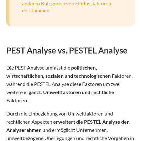
anderen Kategorien von Einflussfaktoren
entstammen.
PEST Analyse vs. PESTEL Analyse
Die PEST Analyse umfasst die
politischen,
wirtschaftlichen, sozialen und technologischen
Faktoren,
während die PESTEL Analyse diese Faktoren um zwei
weitere
ergänzt
:
Umweltfaktoren
und rechtliche
Faktoren
.
Durch die Einbeziehung von Umweltfaktoren und
rechtlichen Aspekten
erweitert die PESTEL Analyse den
Analyserahmen
und ermöglicht Unternehmen,
umweltbezogene Überlegungen und rechtliche Vorgaben in