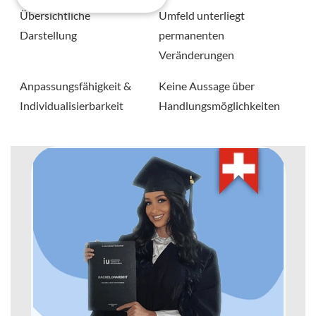
Übersichtliche
Umfeld unterliegt
Darstellung
permanenten
Veränderungen
Anpassungsfähigkeit &
Keine Aussage über
Individualisierbarkeit
Handlungsmöglichkeiten