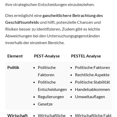
ihre strategischen Entscheidungen einzubeziehen.
Dies ermöglicht eine
ganzheitlichere Betrachtung des
Geschäftsumfelds
und hilft, potenzielle Chancen und
Risiken besser zu identifizieren. Zudem gibt es leichte
Abweichungen bei den Untersuchungsgegenständen
innerhalb der einzelnen Bereiche.
Element
PEST-Analyse
PESTEL Analyse
Politik
Politische
Politische Faktoren
Faktoren
Rechtliche Aspekte
Politische
Politische Stabilität
Entscheidungen
Handelsabkommen
Regulierungen
Umweltauflagen
Gesetze
Wirtschaft
Wirtschaftliche
Wirtschaftliche Faktor