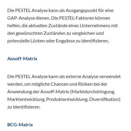
Die PESTEL Analyse kann als Ausgangspunkt für eine
GAP-Analyse dienen. Die PESTEL-Faktoren können
helfen, die aktuellen Zustände eines Unternehmens mit
den gewünschten Zuständen zu vergleichen und
potenzielle Lücken oder Engpässe zu identifizieren.
Ansoff-Matrix
Die PESTEL Analyse kann als externe Analyse verwendet
werden, um mögliche Chancen und Risiken bei der
Anwendung der Ansoff-Matrix (Marktdurchdringung,
Marktentwicklung, Produktentwicklung, Diversifikation)
zu identifizieren.
BCG-Matrix