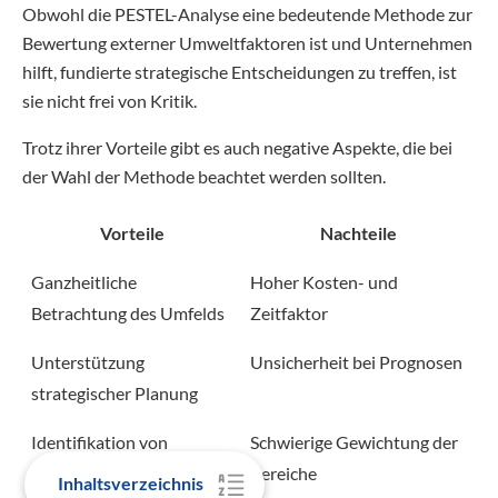
Obwohl die PESTEL-Analyse eine bedeutende Methode zur
Bewertung externer Umweltfaktoren ist und Unternehmen
hilft, fundierte strategische Entscheidungen zu treffen, ist
sie nicht frei von Kritik.
Trotz ihrer Vorteile gibt es auch negative Aspekte, die bei
der Wahl der Methode beachtet werden sollten.
Vorteile
Nachteile
Ganzheitliche
Hoher Kosten- und
Betrachtung des Umfelds
Zeitfaktor
Unterstützung
Unsicherheit bei Prognosen
strategischer Planung
Identifikation von
Schwierige Gewichtung der
Chancen und Risiken
Bereiche
Inhaltsverzeichnis