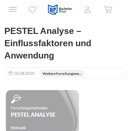
PESTEL Analyse –
Einflussfaktoren und
Anwendung
05.08.2020
Weitere Forschungsme...