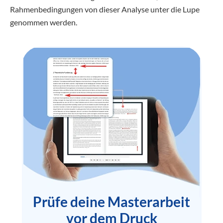
Rahmenbedingungen von dieser Analyse unter die Lupe
genommen werden.
Prüfe deine Masterarbeit
vor dem Druck