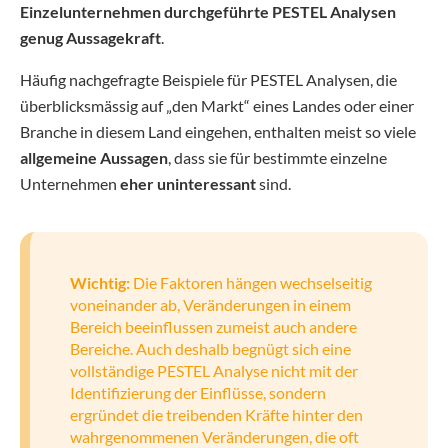
Einzelunternehmen durchgeführte PESTEL Analysen
genug Aussagekraft
.
Häufig nachgefragte Beispiele für PESTEL Analysen, die
überblicksmässig auf „den Markt“ eines Landes oder einer
Branche in diesem Land eingehen, enthalten meist so viele
allgemeine Aussagen
, dass sie für bestimmte einzelne
Unternehmen
eher uninteressant
sind.
Wichtig:
Die Faktoren hängen wechselseitig
voneinander ab, Veränderungen in einem
Bereich beeinflussen zumeist auch andere
Bereiche. Auch deshalb begnügt sich eine
vollständige PESTEL Analyse nicht mit der
Identifizierung der Einflüsse, sondern
ergründet die treibenden Kräfte hinter den
wahrgenommenen Veränderungen, die oft