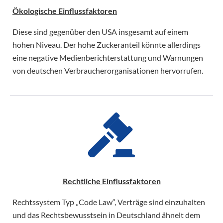
Ökologische Einflussfaktoren
Diese sind gegenüber den USA insgesamt auf einem
hohen Niveau. Der hohe Zuckeranteil könnte allerdings
eine negative Medienberichterstattung und Warnungen
von deutschen Verbraucherorganisationen hervorrufen.
Rechtliche Einflussfaktoren
Rechtssystem Typ „Code Law“, Verträge sind einzuhalten
und das Rechtsbewusstsein in Deutschland ähnelt dem