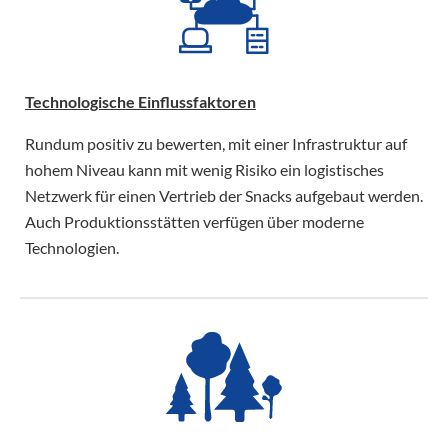
Technologische Einflussfaktoren
Rundum positiv zu bewerten, mit einer Infrastruktur auf
hohem Niveau kann mit wenig Risiko ein logistisches
Netzwerk für einen Vertrieb der Snacks aufgebaut werden.
Auch Produktionsstätten verfügen über moderne
Technologien.