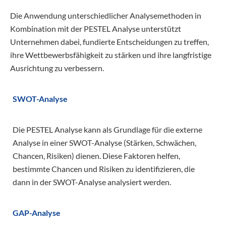
Die Anwendung unterschiedlicher Analysemethoden in
Kombination mit der PESTEL Analyse unterstützt
Unternehmen dabei, fundierte Entscheidungen zu treffen,
ihre Wettbewerbsfähigkeit zu stärken und ihre langfristige
Ausrichtung zu verbessern.
SWOT-Analyse
Die PESTEL Analyse kann als Grundlage für die externe
Analyse in einer SWOT-Analyse (Stärken, Schwächen,
Chancen, Risiken) dienen. Diese Faktoren helfen,
bestimmte Chancen und Risiken zu identifizieren, die
dann in der SWOT-Analyse analysiert werden.
GAP-Analyse