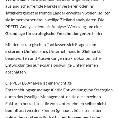
ausländische, fremde Märkte investieren oder ihr
Tätigkeitsgebiet in fremde Länder erweitern wollen, sollten
sie immer vorher das jeweilige Zielland analysieren. Die
PESTEL Analyse dient als Analyse-Werkzeug, um eine
Grundlage für strategische Entscheidungen
zu bilden.
Mit dem strategischen Tool lassen sich Fragen zum
externen Umfeld
eines Unternehmens im
Zielmarkt
beantworten und Auswirkungen makroökonomischer
Entwicklungen auf expansionswillige Unternehmen
abschätzen.
Die PESTEL-Analyse ist eine wichtige
Entscheidungsgrundlage für die Entwicklung von Strategien
durch das jeweilige Management, da sie die einzelnen
Faktoren betrachtet, die vom Unternehmen
selbst nicht
beeinflusst
werden können (genauer: höchstens über
politisches und gesellschaftliches
Engagement oder