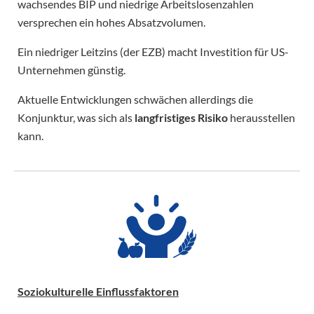
wachsendes BIP und niedrige Arbeitslosenzahlen
versprechen ein hohes Absatzvolumen.
Ein niedriger Leitzins (der EZB) macht Investition für US-
Unternehmen günstig.
Aktuelle Entwicklungen schwächen allerdings die
Konjunktur, was sich als
langfristiges Risiko
herausstellen
kann.
Soziokulturelle Einflussfaktoren