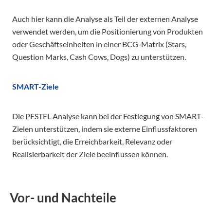
Auch hier kann die Analyse als Teil der externen Analyse
verwendet werden, um die Positionierung von Produkten
oder Geschäftseinheiten in einer BCG-Matrix (Stars,
Question Marks, Cash Cows, Dogs) zu unterstützen.
SMART-Ziele
Die PESTEL Analyse kann bei der Festlegung von SMART-
Zielen unterstützen, indem sie externe Einflussfaktoren
berücksichtigt, die Erreichbarkeit, Relevanz oder
Realisierbarkeit der Ziele beeinflussen können.
Vor- und Nachteile