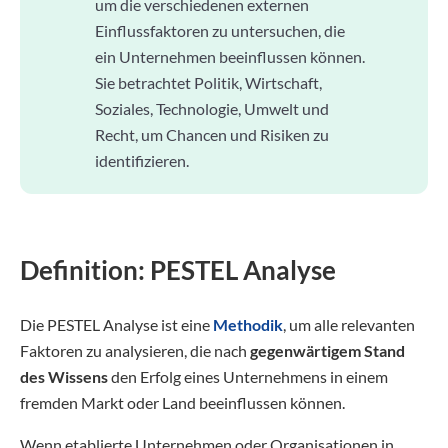
um die verschiedenen externen
Einflussfaktoren zu untersuchen, die
ein Unternehmen beeinflussen können.
Sie betrachtet Politik, Wirtschaft,
Soziales, Technologie, Umwelt und
Recht, um Chancen und Risiken zu
identifizieren.
Definition: PESTEL Analyse
Die PESTEL Analyse ist eine
Methodik
, um alle relevanten
Faktoren zu analysieren, die nach
gegenwärtigem Stand
des Wissens
den Erfolg eines Unternehmens in einem
fremden Markt oder Land beeinflussen können.
Wenn etablierte Unternehmen oder Organisationen in