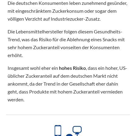
Die deutschen Konsumenten leben zunehmend gesünder,
mit eingeschränktem Zuckerkonsum oder sogar dem
völligen Verzicht auf Industriezucker-Zusatz.
Die Lebensmittelhersteller folgen diesem Gesundheits-
Trend, was das Risiko für die Ablehnung eines Snacks mit
sehr hohem Zuckeranteil vonseiten der Konsumenten
erhöht.
Insgesamt wohl eher ein
hohes Risiko
, dass ein hoher, US-
üblicher Zuckeranteil auf dem deutschen Markt nicht
ankommt, da der Trend in der Gesellschaft eher dahin
geht, dass Produkte mit hohem Zuckeranteil vermieden
werden.