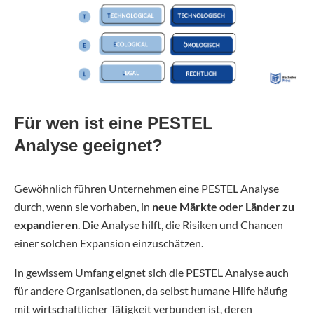
Für wen ist eine PESTEL
Analyse geeignet?
Gewöhnlich führen Unternehmen eine PESTEL Analyse
durch, wenn sie vorhaben, in
neue Märkte oder Länder zu
expandieren
. Die Analyse hilft, die Risiken und Chancen
einer solchen Expansion einzuschätzen.
In gewissem Umfang eignet sich die PESTEL Analyse auch
für andere Organisationen, da selbst humane Hilfe häufig
mit wirtschaftlicher Tätigkeit verbunden ist, deren