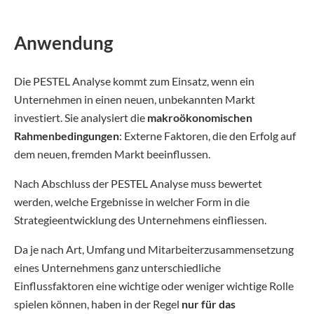
Anwendung
Die PESTEL Analyse kommt zum Einsatz, wenn ein
Unternehmen in einen neuen, unbekannten Markt
investiert. Sie analysiert die
makroökonomischen
Rahmenbedingungen
: Externe Faktoren, die den Erfolg auf
dem neuen, fremden Markt beeinflussen.
Nach Abschluss der PESTEL Analyse muss bewertet
werden, welche Ergebnisse in welcher Form in die
Strategieentwicklung des Unternehmens einfliessen.
Da je nach Art, Umfang und Mitarbeiterzusammensetzung
eines Unternehmens ganz unterschiedliche
Einflussfaktoren eine wichtige oder weniger wichtige Rolle
spielen können, haben in der Regel
nur für das