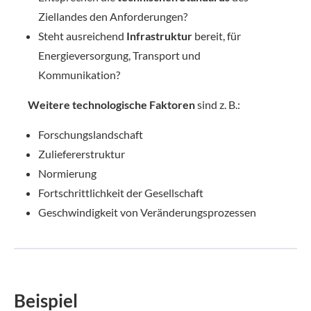
Ziellandes den Anforderungen?
Steht ausreichend
Infrastruktur
bereit, für
Energieversorgung, Transport und
Kommunikation?
Weitere technologische Faktoren
sind z. B.:
Forschungslandschaft
Zuliefererstruktur
Normierung
Fortschrittlichkeit der Gesellschaft
Geschwindigkeit von Veränderungsprozessen
Beispiel