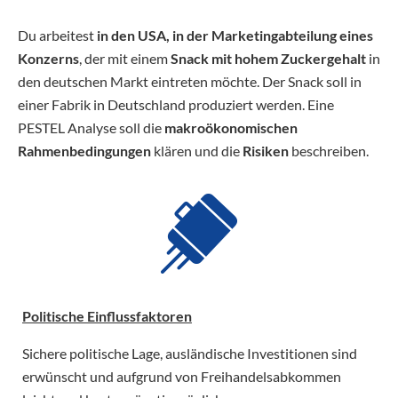
Du arbeitest
in den USA, in der Marketingabteilung eines
Konzerns
, der mit einem
Snack mit hohem Zuckergehalt
in
den deutschen Markt eintreten möchte. Der Snack soll in
einer Fabrik in Deutschland produziert werden. Eine
PESTEL Analyse soll die
makroökonomischen
Rahmenbedingungen
klären und die
Risiken
beschreiben.
Politische Einflussfaktoren
Sichere politische Lage, ausländische Investitionen sind
erwünscht und aufgrund von Freihandelsabkommen