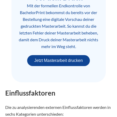
Mit der formellen Endkontrolle von
BachelorPrint bekommst du bereits vor der
Bestellung eine digitale Vorschau deiner
gedruckten Masterarbeit. So kannst du die
letzten Fehler deiner Masterarbeit beheben,
damit dem Druck deiner Masterarbeit nichts
mehr im Weg steht.
Jetzt Masterarbeit drucken
Einflussfaktoren
Die zu analysierenden externen Einflussfaktoren werden in
sechs Kategorien unterschieden: