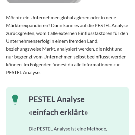
Möchte ein Unternehmen global agieren oder in neue
Märkte expandieren? Dann kann es auf die PESTEL Analyse
zurückgreifen, womit alle externen Einflussfaktoren für den
Unternehmenserfolg in einem fremden Land,
beziehungsweise Markt, analysiert werden, die nicht und
nur begrenzt vom Unternehmen selbst beeinflusst werden
können. Im Folgenden findest du alle Informationen zur
PESTEL Analyse.
PESTEL Analyse
«einfach erklärt»
Die PESTEL Analyse ist eine Methode,