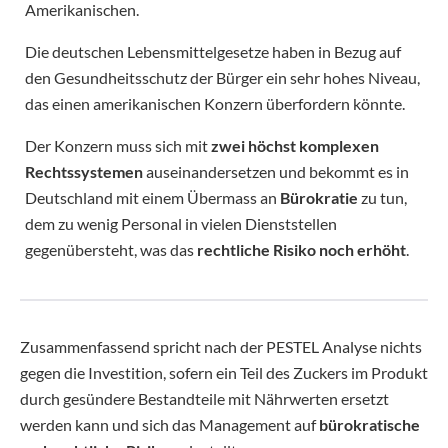
Amerikanischen.
Die deutschen Lebensmittelgesetze haben in Bezug auf
den Gesundheitsschutz der Bürger ein sehr hohes Niveau,
das einen amerikanischen Konzern überfordern könnte.
Der Konzern muss sich mit
zwei höchst komplexen
Rechtssystemen
auseinandersetzen und bekommt es in
Deutschland mit einem Übermass an
Bürokratie
zu tun,
dem zu wenig Personal in vielen Dienststellen
gegenübersteht, was das
rechtliche Risiko noch erhöht
.
Zusammenfassend spricht nach der PESTEL Analyse nichts
gegen die Investition, sofern ein Teil des Zuckers im Produkt
durch gesündere Bestandteile mit Nährwerten ersetzt
werden kann und sich das Management auf
bürokratische