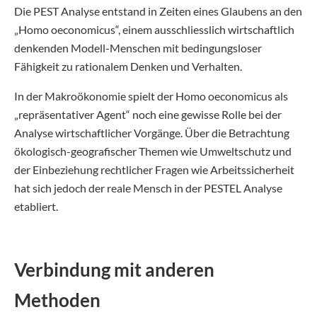
Die PEST Analyse entstand in Zeiten eines Glaubens an den
„Homo oeconomicus“, einem ausschliesslich wirtschaftlich
denkenden Modell-Menschen mit bedingungsloser
Fähigkeit zu rationalem Denken und Verhalten.
In der Makroökonomie spielt der Homo oeconomicus als
„repräsentativer Agent“ noch eine gewisse Rolle bei der
Analyse wirtschaftlicher Vorgänge. Über die Betrachtung
ökologisch-geografischer Themen wie Umweltschutz und
der Einbeziehung rechtlicher Fragen wie Arbeitssicherheit
hat sich jedoch der reale Mensch in der PESTEL Analyse
etabliert.
Verbindung mit anderen
Methoden