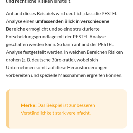
und rechtliche Risiken
einstellt.
Anhand dieses Beispiels wird deutlich, dass die PESTEL
Analyse einen
umfassenden Blick in verschiedene
Bereiche
ermöglicht und so eine strukturierte
Entscheidungsgrundlage mit der PESTEL Analyse
geschaffen werden kann. So kann anhand der PESTEL
Analyse festgestellt werden, in welchen Bereichen Risiken
drohen (z. B. deutsche Bürokratie), wobei sich
Unternehmen somit auf diese Herausforderungen
vorbereiten und spezielle Massnahmen ergreifen können.
Merke:
Das Beispiel ist zur besseren
Verständlichkeit stark vereinfacht.