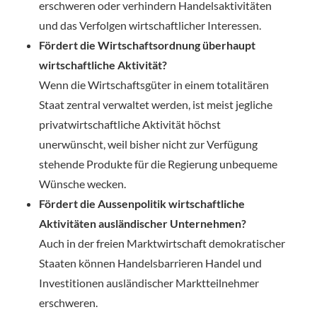
erschweren oder verhindern Handelsaktivitäten
und das Verfolgen wirtschaftlicher Interessen.
Fördert die Wirtschaftsordnung überhaupt
wirtschaftliche Aktivität?
Wenn die Wirtschaftsgüter in einem totalitären
Staat zentral verwaltet werden, ist meist jegliche
privatwirtschaftliche Aktivität höchst
unerwünscht, weil bisher nicht zur Verfügung
stehende Produkte für die Regierung unbequeme
Wünsche wecken.
Fördert die Aussenpolitik wirtschaftliche
Aktivitäten ausländischer Unternehmen?
Auch in der freien Marktwirtschaft demokratischer
Staaten können Handelsbarrieren Handel und
Investitionen ausländischer Marktteilnehmer
erschweren.