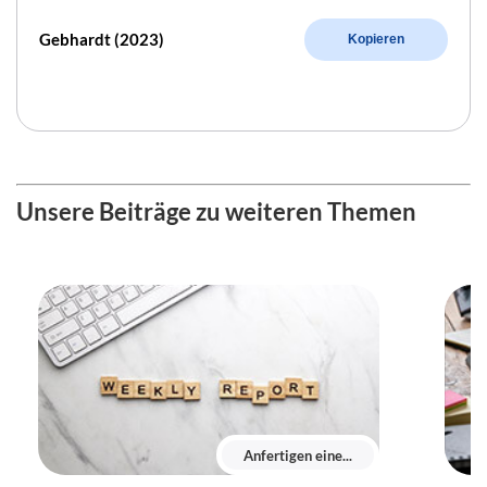
Gebhardt (2023)
Kopieren
Unsere Beiträge zu weiteren Themen
Anfertigen eine...