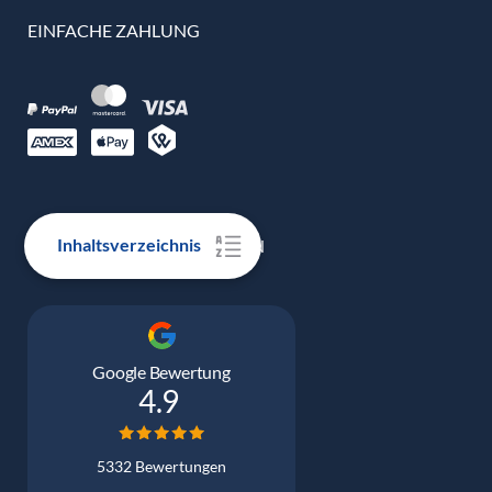
EINFACHE ZAHLUNG
Inhaltsverzeichnis
100% ECHTE BEWERTUNGEN
Google Bewertung
4.9
5332 Bewertungen