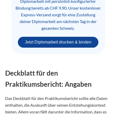
Diplomarbeit mit persönlich konfigurierter
Bindung bereits ab CHF 9,90. Unser kostenloser
Express-Versand sorgt für eine Zustellung
deiner Diplomarbeit am nächsten Tag in der
gesamten Schweiz.
Jetzt Diplomarbeit drucken & binden
Deckblatt für den
Praktikumsbericht: Angaben
Das Deckblatt für den Praktikumsbericht sollte alle Daten
enthalten, die Auskunft über seinen Entstehungskontext
bieten. Allem voran fällt darunter die Information, dass es