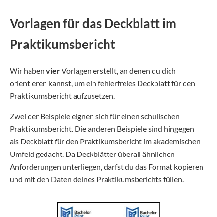
Vorlagen für das Deckblatt im
Praktikumsbericht
Wir haben
vier
Vorlagen erstellt, an denen du dich
orientieren kannst, um ein fehlerfreies Deckblatt für den
Praktikumsbericht aufzusetzen.
Zwei der Beispiele eignen sich für einen schulischen
Praktikumsbericht. Die anderen Beispiele sind hingegen
als Deckblatt für den Praktikumsbericht im akademischen
Umfeld gedacht. Da Deckblätter überall ähnlichen
Anforderungen unterliegen, darfst du das Format kopieren
und mit den Daten deines Praktikumsberichts füllen.