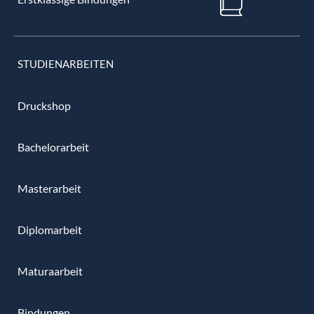
STUDIENARBEITEN
Druckshop
Bachelorarbeit
Masterarbeit
Diplomarbeit
Maturaarbeit
Bindungen