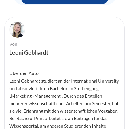
Von
Leoni Gebhardt
Über den Autor
Leoni Gebhardt studiert an der International University
und absolviert ihren Bachelor im Studiengang
„Marketing -Management“. Durch das Erstellen
mehrerer wissenschaftlicher Arbeiten pro Semester, hat
sie viel Erfahrung mit den wissenschaftlichen Vorgaben.
Bei BachelorPrint arbeitet sie an Beiträgen für das
Wissensportal, um anderen Studierenden Inhalte