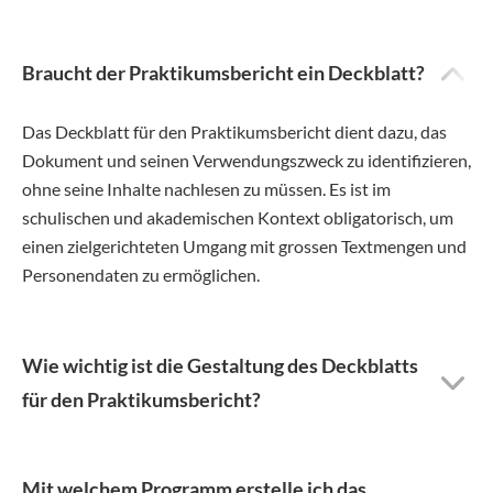
Braucht der Praktikumsbericht ein Deckblatt?
Das Deckblatt für den Praktikumsbericht dient dazu, das
Dokument und seinen Verwendungszweck zu identifizieren,
ohne seine Inhalte nachlesen zu müssen. Es ist im
schulischen und akademischen Kontext obligatorisch, um
einen zielgerichteten Umgang mit grossen Textmengen und
Personendaten zu ermöglichen.
Wie wichtig ist die Gestaltung des Deckblatts
für den Praktikumsbericht?
Mit welchem Programm erstelle ich das