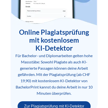
Online Plagiatsprüfung
mit kostenlosem
KI-Detektor
Für Bachelor- und Diplomarbeiten gelten hohe
Massstäbe: Sowohl Plagiate als auch KI-
generierte Passagen können deine Arbeit
gefährden. Mit der Plagiatsprüfung (ab CHF
19,90) mit kostenlosem KI-Detektor von
BachelorPrint kannst du deine Arbeit in nur 10
Minuten überprüfen.
Zur Plagiatsprüfung mit KI-Detektor