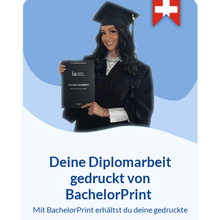
Deine Diplomarbeit
gedruckt von
BachelorPrint
Mit BachelorPrint erhältst du deine gedruckte