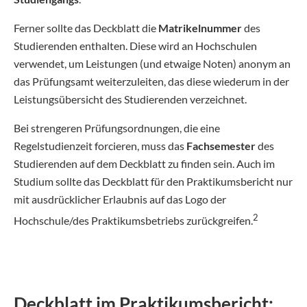
Ferner sollte das Deckblatt die
Matrikelnummer
des
Studierenden enthalten. Diese wird an Hochschulen
verwendet, um Leistungen (und etwaige Noten) anonym an
das Prüfungsamt weiterzuleiten, das diese wiederum in der
Leistungsübersicht des Studierenden verzeichnet.
Bei strengeren Prüfungsordnungen, die eine
Regelstudienzeit forcieren, muss das
Fachsemester
des
Studierenden auf dem Deckblatt zu finden sein. Auch im
Studium sollte das Deckblatt für den Praktikumsbericht nur
mit ausdrücklicher Erlaubnis auf das Logo der
2
Hochschule/des Praktikumsbetriebs zurückgreifen.
Deckblatt im Praktikumsbericht: