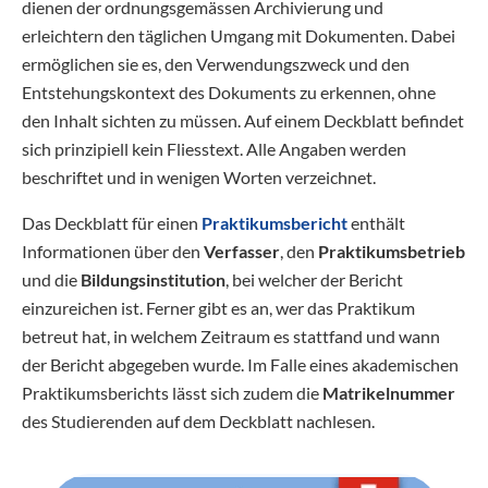
dienen der ordnungsgemässen Archivierung und
erleichtern den täglichen Umgang mit Dokumenten. Dabei
ermöglichen sie es, den Verwendungszweck und den
Entstehungskontext des Dokuments zu erkennen, ohne
den Inhalt sichten zu müssen. Auf einem Deckblatt befindet
sich prinzipiell kein Fliesstext. Alle Angaben werden
beschriftet und in wenigen Worten verzeichnet.
Das Deckblatt für einen
Praktikumsbericht
enthält
Informationen über den
Verfasser
, den
Praktikumsbetrieb
und die
Bildungsinstitution
, bei welcher der Bericht
einzureichen ist. Ferner gibt es an, wer das Praktikum
betreut hat, in welchem Zeitraum es stattfand und wann
der Bericht abgegeben wurde. Im Falle eines akademischen
Praktikumsberichts lässt sich zudem die
Matrikelnummer
des Studierenden auf dem Deckblatt nachlesen.