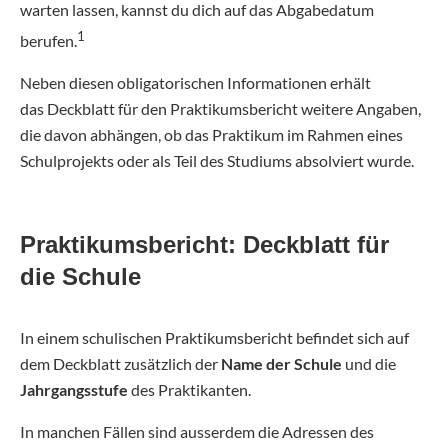
warten lassen, kannst du dich auf das Abgabedatum
1
berufen.
Neben diesen obligatorischen Informationen erhält
das Deckblatt für den Praktikumsbericht weitere Angaben,
die davon abhängen, ob das Praktikum im Rahmen eines
Schulprojekts oder als Teil des Studiums absolviert wurde.
Praktikumsbericht: Deckblatt für
die Schule
In einem schulischen Praktikumsbericht befindet sich auf
dem Deckblatt zusätzlich der
Name der Schule
und die
Jahrgangsstufe
des Praktikanten.
In manchen Fällen sind ausserdem die Adressen des