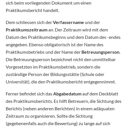
sich beim vorliegenden Dokument um einen
Praktikumsbericht handelt.
Dem schliessen sich der
Verfassername
und der
Praktikumszeitraum
an. Der Zeitraum wird mit dem
Datum des Praktikumsbeginns und dem Datum des -endes
angegeben. Ebenso obligatorisch ist der Name des
Praktikumsbetriebs und der Name der
Betreuungsperson
.
Die Betreuungsperson bezeichnet nicht den unmittelbar
Vorgesetzten im Praktikumsbetrieb, sondern die
zuständige Person der Bildungsstätte (Schule oder
Universität), die den Praktikumsbericht entgegennimmt.
Ferner befindet sich das
Abgabedatum
auf dem Deckblatt
des Praktikumsberichts. Es hilft Betreuern, die Sichtung des
Berichts (neben anderen Berichten) in einem adäquaten
Zeitraum zu organisieren. Sollte die Sichtung
(gegebenenfalls auch die Bewertung) zu lange auf sich