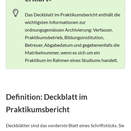
Das Deckblatt im Praktikumsbericht enthält die
wichtigsten Informationen zur
ordnungsgemässen Archivierung: Verfasser,
Praktikumsbetrieb, Bildungsinstitution,
Betreuer, Abgabedatum und gegebenenfalls die
Matrikelnummer, wenn es sich um ein
Praktikum im Rahmen eines Studiums handelt.
Definition: Deckblatt im
Praktikumsbericht
Deckblätter sind das vorderste Blatt eines Schriftstücks. Sie