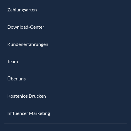
Zahlungsarten
Download-Center
Kundenerfahrungen
Team
Über uns
Kostenlos Drucken
Influencer Marketing