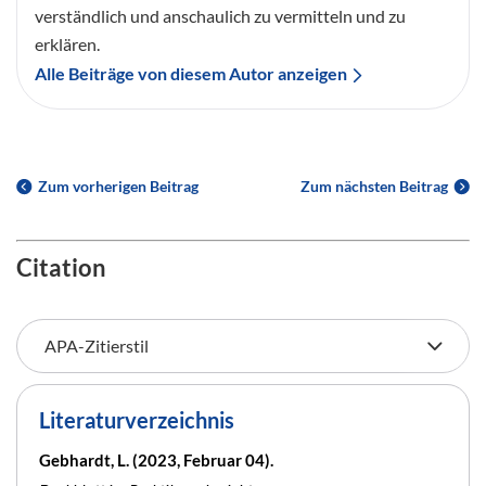
verständlich und anschaulich zu vermitteln und zu
erklären.
Alle Beiträge von diesem Autor anzeigen
Zum vorherigen Beitrag
Zum nächsten Beitrag
Citation
Literaturverzeichnis
Gebhardt, L. (2023, Februar 04).