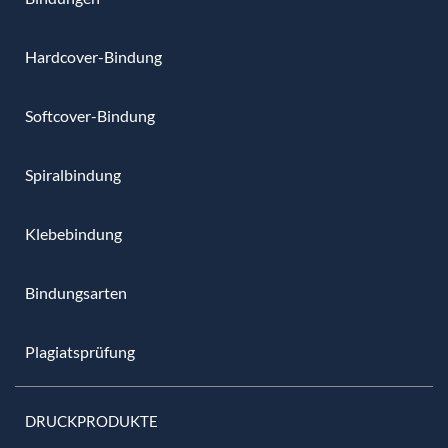
Hardcover-Bindung
Softcover-Bindung
Spiralbindung
Klebebindung
Bindungsarten
Plagiatsprüfung
DRUCKPRODUKTE