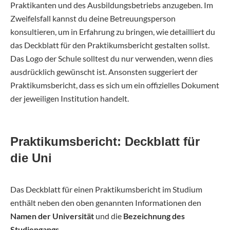
Praktikanten und des Ausbildungsbetriebs anzugeben. Im
Zweifelsfall kannst du deine Betreuungsperson
konsultieren, um in Erfahrung zu bringen, wie detailliert du
das Deckblatt für den Praktikumsbericht gestalten sollst.
Das Logo der Schule solltest du nur verwenden, wenn dies
ausdrücklich gewünscht ist. Ansonsten suggeriert der
Praktikumsbericht, dass es sich um ein offizielles Dokument
der jeweiligen Institution handelt.
Praktikumsbericht: Deckblatt für
die Uni
Das Deckblatt für einen Praktikumsbericht im Studium
enthält neben den oben genannten Informationen den
Namen der Universität
und die
Bezeichnung des
Studiengangs
.