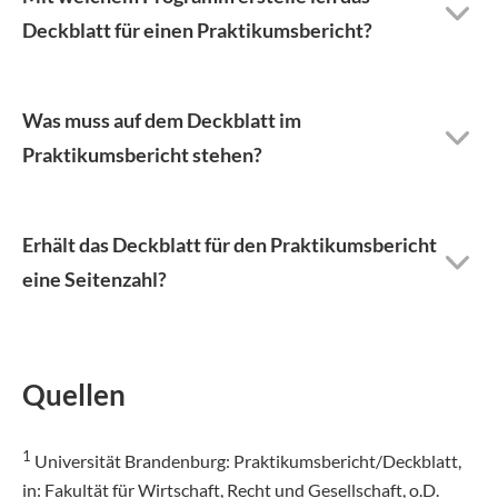
Deckblatt für einen Praktikumsbericht?
Was muss auf dem Deckblatt im
Praktikumsbericht stehen?
Erhält das Deckblatt für den Praktikumsbericht
eine Seitenzahl?
Quellen
1
Universität Brandenburg: Praktikumsbericht/Deckblatt,
in: Fakultät für Wirtschaft, Recht und Gesellschaft, o.D.