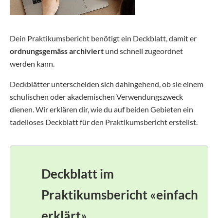
Dein Praktikumsbericht benötigt ein Deckblatt, damit er
ordnungsgemäss archiviert
und schnell zugeordnet
werden kann.
Deckblätter unterscheiden sich dahingehend, ob sie einem
schulischen oder akademischen Verwendungszweck
dienen. Wir erklären dir, wie du auf beiden Gebieten ein
tadelloses Deckblatt für den Praktikumsbericht erstellst.
Deckblatt im
Praktikumsbericht «einfach
erklärt»