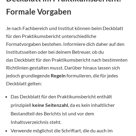
Formale Vorgaben
Je nach Fachbereich und Institut können beim Deckblatt
für den Praktikumsbericht unterschiedliche
Formatvorgaben bestehen. Informiere dich daher auf den
Institutsseiten oder bei deinem Betreuer, ob du
das Deckblatt für den Praktikumsbericht nach bestimmten
Richtlinien gestalten musst. Darüber hinaus lassen sich
jedoch grundlegende
Regeln
formulieren, die für jedes
Deckblatt gelten:
Das Deckblatt für den Praktikumsbericht enthält
prinzipiell
keine Seitenzahl
, da es kein inhaltlicher
Bestandteil des Berichts ist und vor dem
Inhaltsverzeichnis steht.
Verwende möglichst die Schriftart, die du auch im