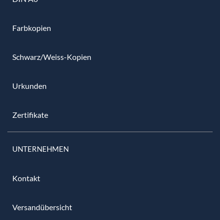
Farbkopien
Schwarz/Weiss-Kopien
Urkunden
Zertifikate
UNTERNEHMEN
Kontakt
Versandübersicht