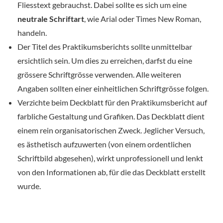
Fliesstext gebrauchst. Dabei sollte es sich um eine
neutrale Schriftart
, wie Arial oder Times New Roman,
handeln.
Der Titel des Praktikumsberichts sollte unmittelbar
ersichtlich sein. Um dies zu erreichen, darfst du eine
grössere Schriftgrösse verwenden. Alle weiteren
Angaben sollten einer einheitlichen Schriftgrösse folgen.
Verzichte beim Deckblatt für den Praktikumsbericht auf
farbliche Gestaltung und Grafiken. Das Deckblatt dient
einem rein organisatorischen Zweck. Jeglicher Versuch,
es ästhetisch aufzuwerten (von einem ordentlichen
Schriftbild abgesehen), wirkt unprofessionell und lenkt
von den Informationen ab, für die das Deckblatt erstellt
wurde.