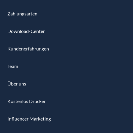
Zahlungsarten
Download-Center
Kundenerfahrungen
Team
Über uns
Kostenlos Drucken
Influencer Marketing