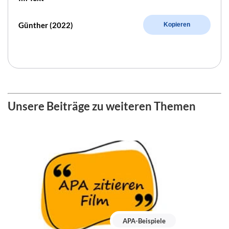
Günther (2022)
Kopieren
Unsere Beiträge zu weiteren Themen
APA-Beispiele