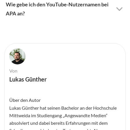
Wie gebe ich den YouTube-Nutzernamen bei
APA an?
Von
Lukas Günther
Über den Autor
Lukas Günther hat seinen Bachelor an der Hochschule
Mittweida im Studiengang „Angewandte Medien“
absolviert und dabei bereits Erfahrungen mit dem