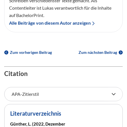
Schreiben verschiedenster Texte gemacht. Als
Contentleiter ist Lukas verantwortlich für die Inhalte
auf BachelorPrint.
Alle Beiträge von diesem Autor anzeigen
Zum vorherigen Beitrag
Zum nächsten Beitrag
Citation
Literaturverzeichnis
Günther, L. (2022, Dezember