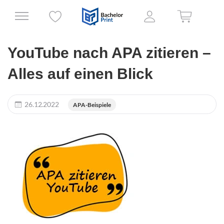
YouTube nach APA zitieren –
Alles auf einen Blick
26.12.2022
APA-Beispiele