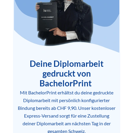
Deine Diplomarbeit
gedruckt von
BachelorPrint
Mit BachelorPrint erhältst du deine gedruckte
Diplomarbeit mit persönlich konfigurierter
Bindung bereits ab CHF 9,90. Unser kostenloser
Express-Versand sorgt für eine Zustellung
deiner Diplomarbeit am nächsten Tag in der
gesamten Schweiz.