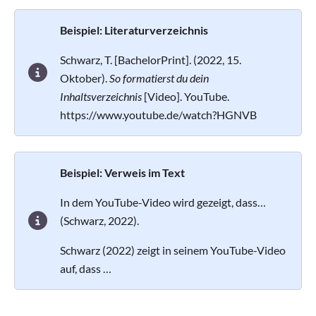
Beispiel: Literaturverzeichnis
Schwarz, T. [BachelorPrint]. (2022, 15.
Oktober).
So formatierst du dein
Inhaltsverzeichnis
[Video]. YouTube.
https://www.youtube.de/watch?HGNVB
Beispiel: Verweis im Text
In dem YouTube-Video wird gezeigt, dass…
(Schwarz, 2022).
Schwarz (2022) zeigt in seinem YouTube-Video
auf, dass …