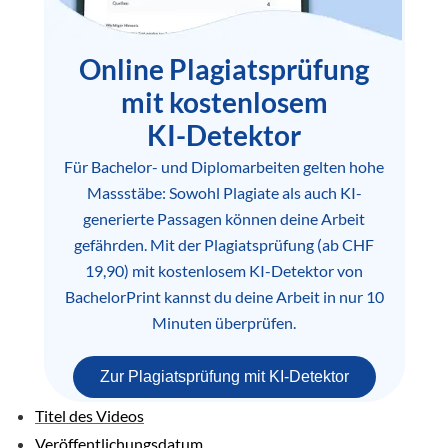
Online Plagiatsprüfung
mit kostenlosem
KI-Detektor
Für Bachelor- und Diplomarbeiten gelten hohe
Massstäbe: Sowohl Plagiate als auch KI-
generierte Passagen können deine Arbeit
gefährden. Mit der Plagiatsprüfung (ab CHF
19,90) mit kostenlosem KI-Detektor von
BachelorPrint kannst du deine Arbeit in nur 10
Minuten überprüfen.
Zur Plagiatsprüfung mit KI-Detektor
Titel des Videos
Veröffentlichungsdatum