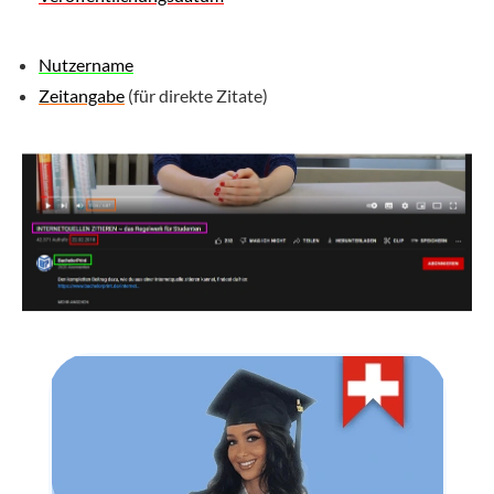
Nutzername
Zeitangabe
(für direkte Zitate)