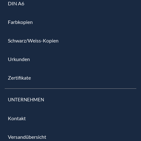
DIN A6
Farbkopien
Schwarz/Weiss-Kopien
Urkunden
Zertifikate
UNTERNEHMEN
Kontakt
Versandübersicht