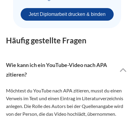
Jetzt Diplomarbeit drucken & binden
Häufig gestellte Fragen
Wie kann ich ein YouTube-Video nach APA
zitieren?
Möchtest du YouTube nach APA zitieren, musst du einen
Verweis im Text und einen Eintrag im Literaturverzeichnis
anlegen. Die Rolle des Autors bei der Quellenangabe wird
von der Person, die das Video hochlädt, übernommen.