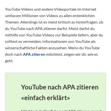
YouTube-Videos und andere Videoportale im Internet
umfassen Millionen von Videos zu allen erdenklichen
Themen. Allerdings ist es meist kritisch zu hinterfragen, ob
du YouTube nach APA zitieren darfst. Meist darfst du
mithilfe von YouTube-Videos nur Beispiele liefern, aber du
solltest es vermeiden, Informationen von YouTube als
wissenschaftliche Fakten anzusehen. Wenn du YouTube
doch nach
APA zitieren
möchtest, zeigen wir dir, wie es
geht.
YouTube nach APA zitieren
«einfach erklärt»