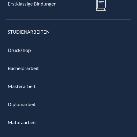
Erstklassige Bindungen
STUDIENARBEITEN
Druckshop
Bachelorarbeit
Masterarbeit
Diplomarbeit
Maturaarbeit