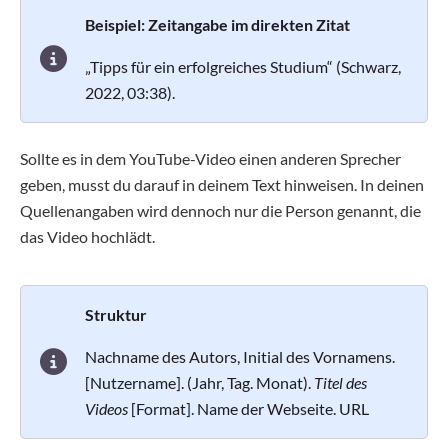
Beispiel: Zeitangabe im direkten Zitat
„Tipps für ein erfolgreiches Studium“ (Schwarz,
2022, 03:38).
Sollte es in dem YouTube-Video einen anderen Sprecher
geben, musst du darauf in deinem Text hinweisen. In deinen
Quellenangaben wird dennoch nur die Person genannt, die
das Video hochlädt.
Struktur
Nachname des Autors, Initial des Vornamens.
[Nutzername]. (Jahr, Tag. Monat).
Titel des
Videos
[Format]. Name der Webseite. URL