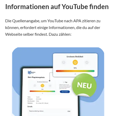
Informationen auf YouTube finden
Die Quellenangabe, um YouTube nach APA zitieren zu
können, erfordert einige Informationen, die du auf der
Webseite selber findest. Dazu zählen: