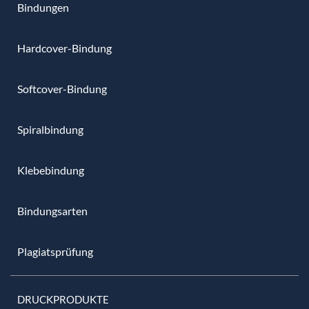
Bindungen
Hardcover-Bindung
Softcover-Bindung
Spiralbindung
Klebebindung
Bindungsarten
Plagiatsprüfung
DRUCKPRODUKTE