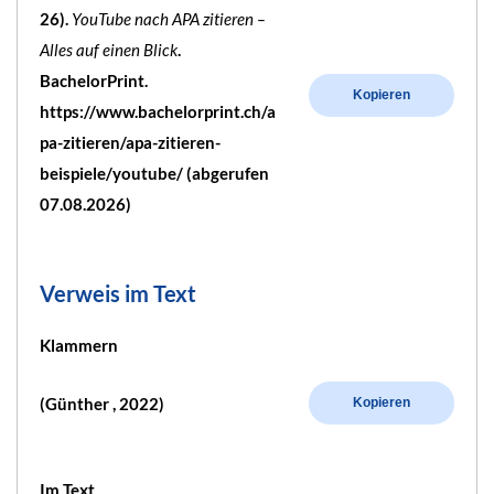
26).
YouTube nach APA zitieren –
Alles auf einen Blick
.
BachelorPrint.
Kopieren
https://www.bachelorprint.ch/a
pa-zitieren/apa-zitieren-
beispiele/youtube/ (abgerufen
07.08.2026)
Verweis im Text
Klammern
(Günther , 2022)
Kopieren
Im Text