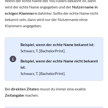
Wenn der echte Name des YouTubers bekannt ist, dann
wird der echte Name angegeben und der
Nutzername in
eckigen Klammern
dahinter. Sollte der echte Name nicht
bekannt sein, dann wird nur der Nutzername ohne
Klammern angegeben.
Beispiel, wenn der echte Name bekannt ist:
Schwarz, T. [BachelorPrint].
Beispiel, wenn der echte Name nicht bekannt
ist:
Schwarz, T. [BachelorPrint].
Bei
direkten Zitaten
musst du immer eine exakte
Zeitangabe
machen.