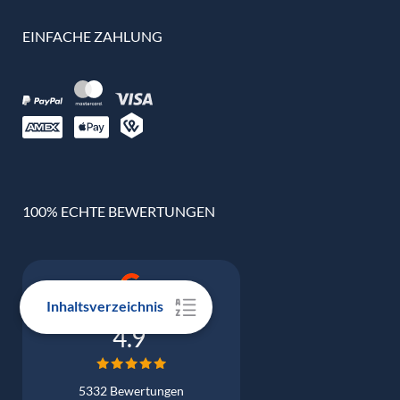
EINFACHE ZAHLUNG
100% ECHTE BEWERTUNGEN
Inhaltsverzeichnis
Google Bewertung
4.9
5332 Bewertungen