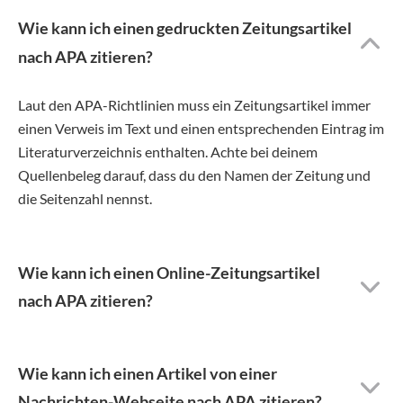
Wie kann ich einen gedruckten Zeitungsartikel
nach APA zitieren?
Laut den APA-Richtlinien muss ein Zeitungsartikel immer
einen Verweis im Text und einen entsprechenden Eintrag im
Literaturverzeichnis enthalten. Achte bei deinem
Quellenbeleg darauf, dass du den Namen der Zeitung und
die Seitenzahl nennst.
Wie kann ich einen Online-Zeitungsartikel
nach APA zitieren?
Wie kann ich einen Artikel von einer
Nachrichten-Webseite nach APA zitieren?