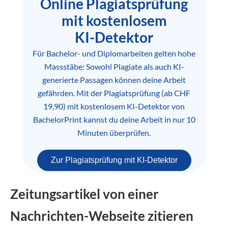
Online Plagiatsprüfung
mit kostenlosem
KI-Detektor
Für Bachelor- und Diplomarbeiten gelten hohe
Massstäbe: Sowohl Plagiate als auch KI-
generierte Passagen können deine Arbeit
gefährden. Mit der Plagiatsprüfung (ab CHF
19,90) mit kostenlosem KI-Detektor von
BachelorPrint kannst du deine Arbeit in nur 10
Minuten überprüfen.
Zur Plagiatsprüfung mit KI-Detektor
Zeitungsartikel von einer
Nachrichten-Webseite zitieren