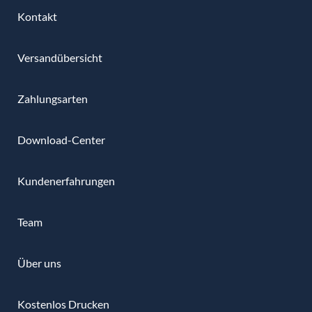
Kontakt
Versandübersicht
Zahlungsarten
Download-Center
Kundenerfahrungen
Team
Über uns
Kostenlos Drucken