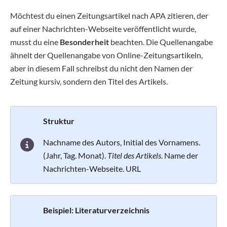
Möchtest du einen Zeitungsartikel nach APA zitieren, der
auf einer Nachrichten-Webseite veröffentlicht wurde,
musst du eine
Besonderheit
beachten. Die Quellenangabe
ähnelt der Quellenangabe von Online-Zeitungsartikeln,
aber in diesem Fall schreibst du nicht den Namen der
Zeitung kursiv, sondern den Titel des Artikels.
Struktur
Nachname des Autors, Initial des Vornamens.
(Jahr, Tag. Monat).
Titel des Artikels
. Name der
Nachrichten-Webseite. URL
Beispiel: Literaturverzeichnis