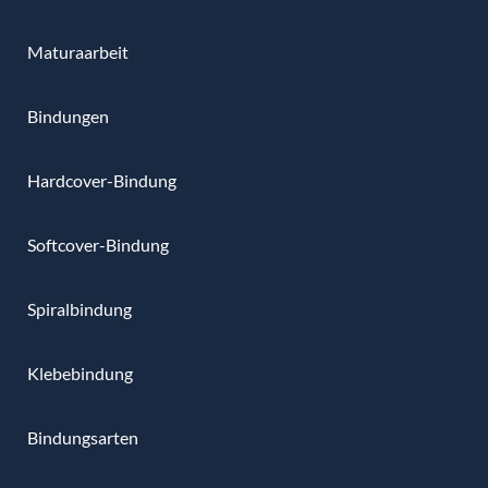
Maturaarbeit
Bindungen
Hardcover-Bindung
Softcover-Bindung
Spiralbindung
Klebebindung
Bindungsarten