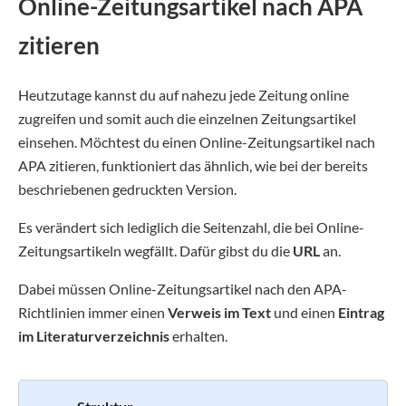
Online-Zeitungsartikel nach APA
zitieren
Heutzutage kannst du auf nahezu jede Zeitung online
zugreifen und somit auch die einzelnen Zeitungsartikel
einsehen. Möchtest du einen Online-Zeitungsartikel nach
APA zitieren, funktioniert das ähnlich, wie bei der bereits
beschriebenen gedruckten Version.
Es verändert sich lediglich die Seitenzahl, die bei Online-
Zeitungsartikeln wegfällt. Dafür gibst du die
URL
an.
Dabei müssen Online-Zeitungsartikel nach den APA-
Richtlinien immer einen
Verweis im Text
und einen
Eintrag
im Literaturverzeichnis
erhalten.