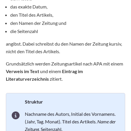
das exakte Datum,
den Titel des Artikels,
den Namen der Zeitung und
die Seitenzahl
angibst. Dabei schreibst du den Namen der Zeitung kursiv,
nicht den Titel des Artikels.
Grundsätzlich werden Zeitungsartikel nach APA mit einem
Verweis im Text
und einem
Eintrag im
Literaturverzeichnis
zitiert.
Struktur
Nachname des Autors, Initial des Vornamens.
(Jahr, Tag. Monat). Titel des Artikels.
Name der
Zeitung
, Seitenzahl.