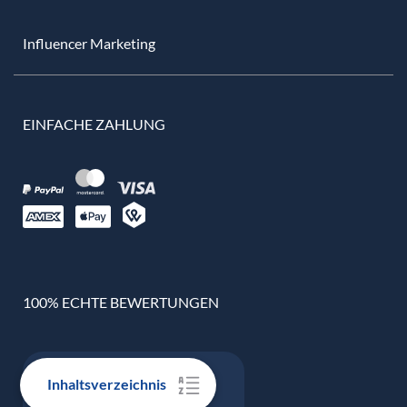
Influencer Marketing
EINFACHE ZAHLUNG
100% ECHTE BEWERTUNGEN
Inhaltsverzeichnis
Google Bewertung