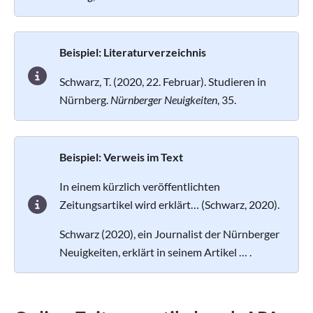
Beispiel: Literaturverzeichnis
Schwarz, T. (2020, 22. Februar). Studieren in
Nürnberg.
Nürnberger Neuigkeiten
, 35.
Beispiel: Verweis im Text
In einem kürzlich veröffentlichten
Zeitungsartikel wird erklärt… (Schwarz, 2020).
Schwarz (2020), ein Journalist der Nürnberger
Neuigkeiten, erklärt in seinem Artikel … .