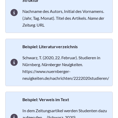
Struktur
Nachname des Autors, Initial des Vornamens.
(Jahr, Tag. Monat). Titel des Artikels.
Name der
Zeitung
. URL
Beispiel: Literaturverzeichnis
Schwarz, T. (2020, 22. Februar). Studieren in
Nürnberg.
Nürnberger Neuigkeiten
.
https://www.nuernberger-
neuigkeiten.de/nachrichten/2222020studieren/
Beispiel: Verweis im Text
In dem Zeitungsartikel werden Studenten dazu
aufgerufen … (Schwarz, 2020).