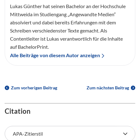
Lukas Günther hat seinen Bachelor an der Hochschule
Mittweida im Studiengang „Angewandte Medien“
absolviert und dabei bereits Erfahrungen mit dem
Schreiben verschiedenster Texte gemacht. Als
Contentleiter ist Lukas verantwortlich für die Inhalte
auf BachelorPrint.
Alle Beiträge von diesem Autor anzeigen
Zum vorherigen Beitrag
Zum nächsten Beitrag
Citation