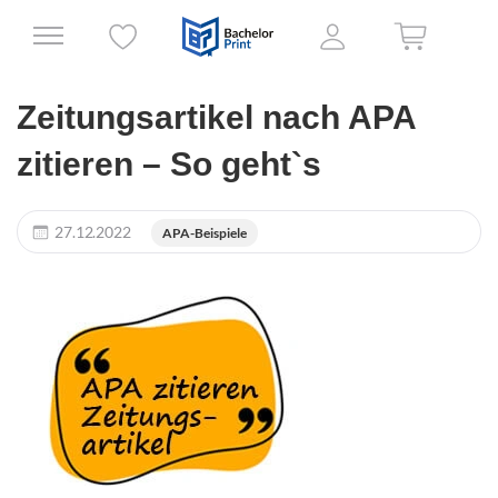
Zeitungsartikel nach APA
zitieren – So geht`s
27.12.2022
APA-Beispiele