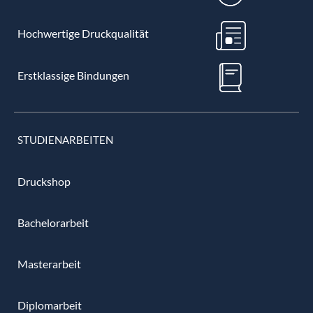
Hochwertige Druckqualität
Erstklassige Bindungen
STUDIENARBEITEN
Druckshop
Bachelorarbeit
Masterarbeit
Diplomarbeit