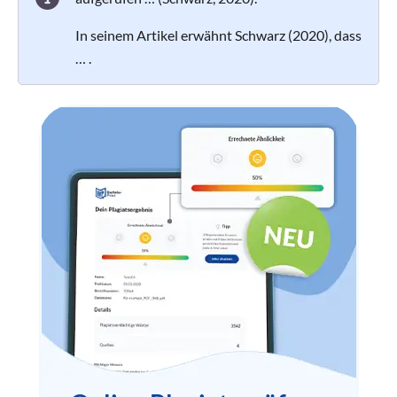
In seinem Artikel erwähnt Schwarz (2020), dass
… .