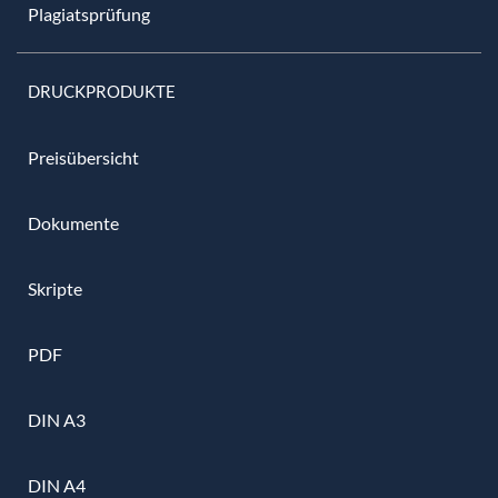
Plagiatsprüfung
DRUCKPRODUKTE
Preisübersicht
Dokumente
Skripte
PDF
DIN A3
DIN A4