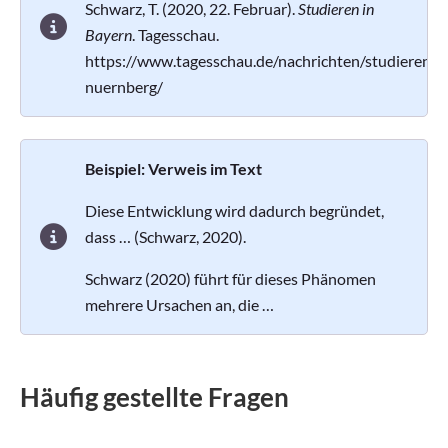
Schwarz, T. (2020, 22. Februar).
Studieren in
Bayern
. Tagesschau.
https://www.tagesschau.de/nachrichten/studieren-
nuernberg/
Beispiel: Verweis im Text
Diese Entwicklung wird dadurch begründet,
dass … (Schwarz, 2020).
Schwarz (2020) führt für dieses Phänomen
mehrere Ursachen an, die …
Häufig gestellte Fragen