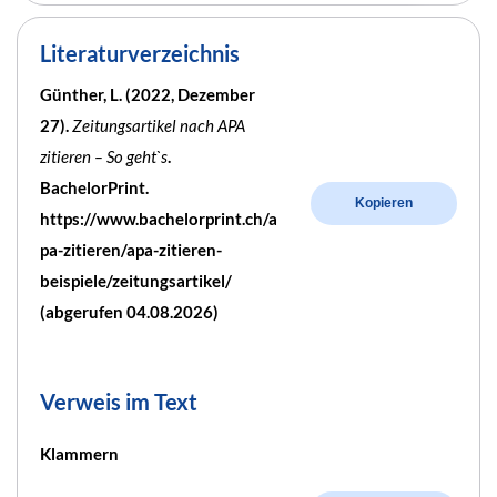
Literaturverzeichnis
Günther, L. (2022, Dezember
27).
Zeitungsartikel nach APA
zitieren – So geht`s
.
BachelorPrint.
Kopieren
https://www.bachelorprint.ch/a
pa-zitieren/apa-zitieren-
beispiele/zeitungsartikel/
(abgerufen 04.08.2026)
Verweis im Text
Klammern