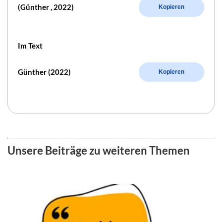
(Günther , 2022)
Kopieren
Im Text
Günther (2022)
Kopieren
Unsere Beiträge zu weiteren Themen