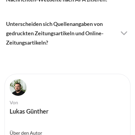
Unterscheiden sich Quellenangaben von
gedruckten Zeitungsartikeln und Online-
Zeitungsartikeln?
Von
Lukas Günther
Über den Autor