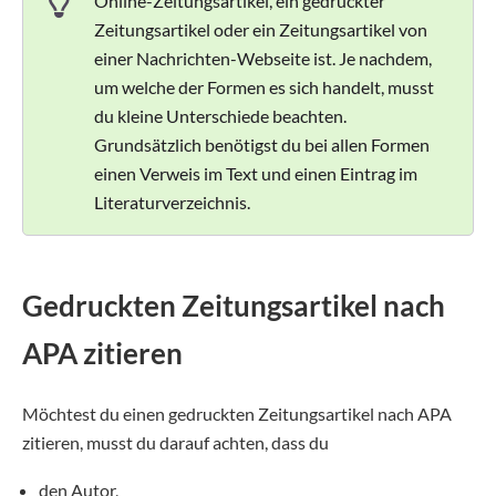
Online-Zeitungsartikel, ein gedruckter
Zeitungsartikel oder ein Zeitungsartikel von
einer Nachrichten-Webseite ist. Je nachdem,
um welche der Formen es sich handelt, musst
du kleine Unterschiede beachten.
Grundsätzlich benötigst du bei allen Formen
einen Verweis im Text und einen Eintrag im
Literaturverzeichnis.
Gedruckten Zeitungsartikel nach
APA zitieren
Möchtest du einen gedruckten Zeitungsartikel nach APA
zitieren, musst du darauf achten, dass du
den Autor,