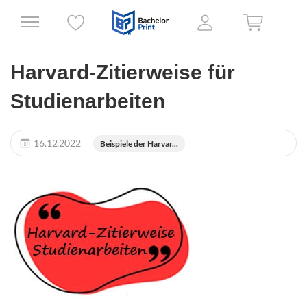
Harvard-Zitierweise für
Studienarbeiten
16.12.2022
Beispiele der Harvar...