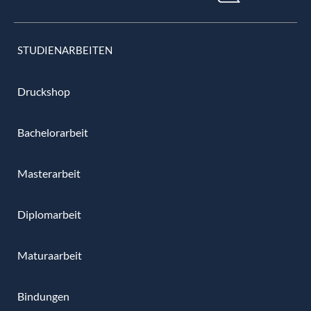
STUDIENARBEITEN
Druckshop
Bachelorarbeit
Masterarbeit
Diplomarbeit
Maturaarbeit
Bindungen