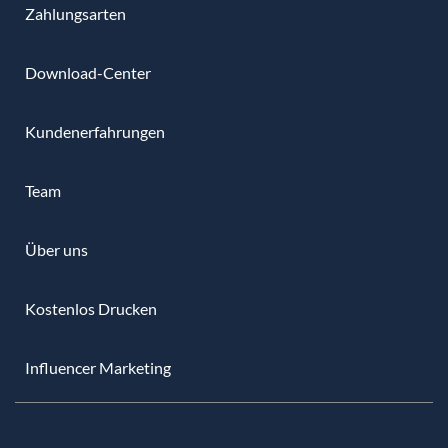
Zahlungsarten
Download-Center
Kundenerfahrungen
Team
Über uns
Kostenlos Drucken
Influencer Marketing