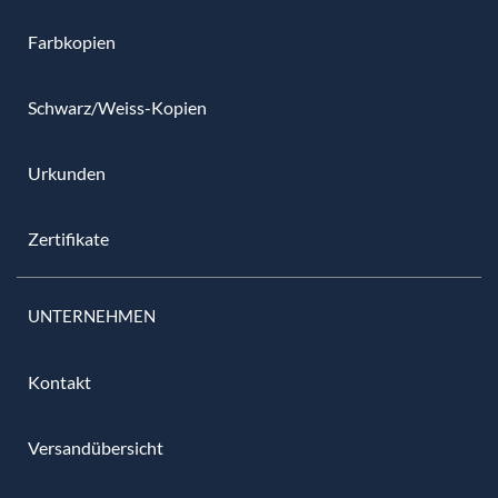
Farbkopien
Schwarz/Weiss-Kopien
Urkunden
Zertifikate
UNTERNEHMEN
Kontakt
Versandübersicht