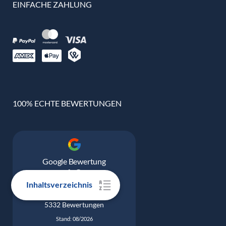
EINFACHE ZAHLUNG
100% ECHTE BEWERTUNGEN
Google Bewertung
4.9
Inhaltsverzeichnis
5332 Bewertungen
Stand: 08/2026