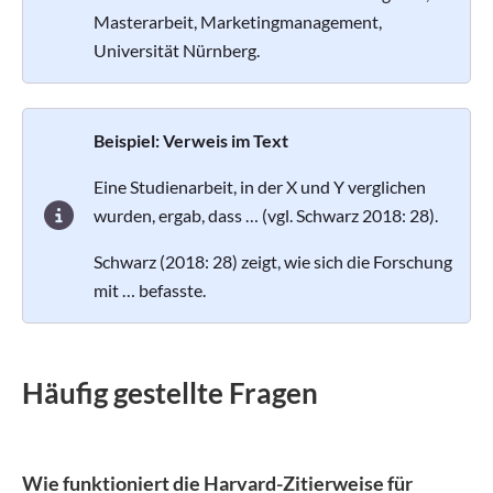
Masterarbeit, Marketingmanagement,
Universität Nürnberg.
Beispiel: Verweis im Text
Eine Studienarbeit, in der X und Y verglichen
wurden, ergab, dass …
(vgl. Schwarz 2018: 28)
.
Schwarz (2018: 28)
zeigt, wie sich die Forschung
mit … befasste.
Häufig gestellte Fragen
Wie funktioniert die Harvard-Zitierweise für