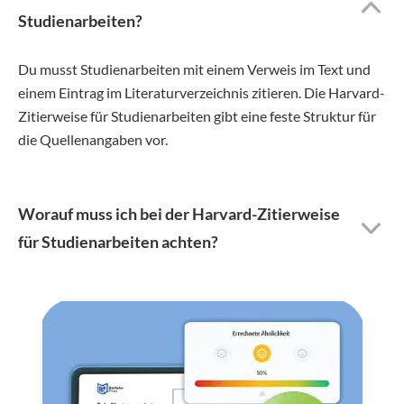
Studienarbeiten?
Du musst Studienarbeiten mit einem Verweis im Text und
einem Eintrag im Literaturverzeichnis zitieren. Die Harvard-
Zitierweise für Studienarbeiten gibt eine feste Struktur für
die Quellenangaben vor.
Worauf muss ich bei der Harvard-Zitierweise
für Studienarbeiten achten?