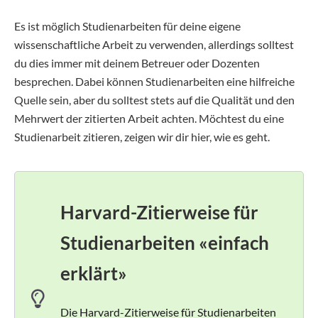
Es ist möglich Studienarbeiten für deine eigene
wissenschaftliche Arbeit zu verwenden, allerdings solltest
du dies immer mit deinem Betreuer oder Dozenten
besprechen. Dabei können Studienarbeiten eine hilfreiche
Quelle sein, aber du solltest stets auf die Qualität und den
Mehrwert der zitierten Arbeit achten. Möchtest du eine
Studienarbeit zitieren, zeigen wir dir hier, wie es geht.
Harvard-Zitierweise für
Studienarbeiten
«einfach
erklärt»
Die Harvard-Zitierweise für Studienarbeiten