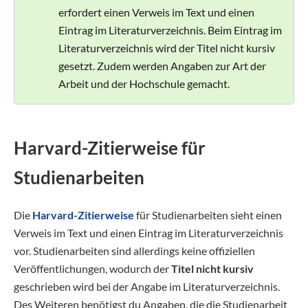
erfordert einen Verweis im Text und einen
Eintrag im Literaturverzeichnis. Beim Eintrag im
Literaturverzeichnis wird der Titel nicht kursiv
gesetzt. Zudem werden Angaben zur Art der
Arbeit und der Hochschule gemacht.
Harvard-Zitierweise für
Studienarbeiten
Die
Harvard-Zitierweise
für Studienarbeiten sieht einen
Verweis im Text und einen Eintrag im Literaturverzeichnis
vor. Studienarbeiten sind allerdings keine offiziellen
Veröffentlichungen, wodurch der
Titel nicht kursiv
geschrieben wird bei der Angabe im Literaturverzeichnis.
Des Weiteren benötigst du Angaben, die die Studienarbeit