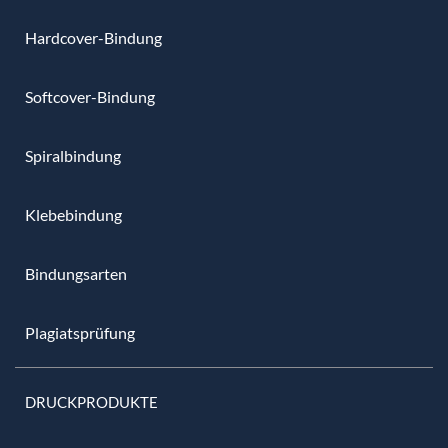
Hardcover-Bindung
Softcover-Bindung
Spiralbindung
Klebebindung
Bindungsarten
Plagiatsprüfung
DRUCKPRODUKTE