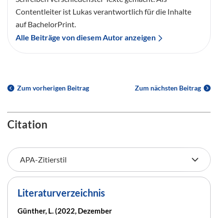
Contentleiter ist Lukas verantwortlich für die Inhalte
auf BachelorPrint.
Alle Beiträge von diesem Autor anzeigen
Zum vorherigen Beitrag
Zum nächsten Beitrag
Citation
Literaturverzeichnis
Günther, L. (2022, Dezember