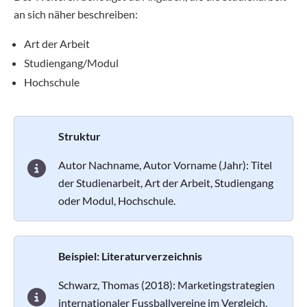
an sich näher beschreiben:
Art der Arbeit
Studiengang/Modul
Hochschule
Struktur
Autor Nachname, Autor Vorname (Jahr): Titel
der Studienarbeit, Art der Arbeit, Studiengang
oder Modul, Hochschule.
Beispiel: Literaturverzeichnis
Schwarz, Thomas (2018): Marketingstrategien
internationaler Fussballvereine im Vergleich,