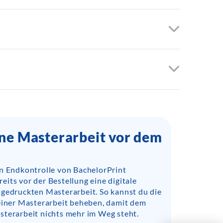
ine Masterarbeit vor dem
en Endkontrolle von BachelorPrint
its vor der Bestellung eine digitale
 gedruckten Masterarbeit. So kannst du die
deiner Masterarbeit beheben, damit dem
sterarbeit nichts mehr im Weg steht.