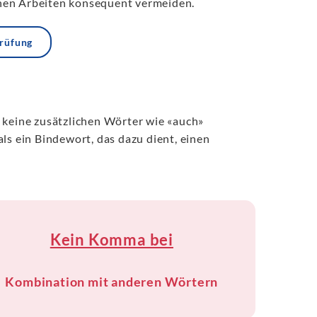
chen Arbeiten konsequent vermeiden.
prüfung
 keine zusätzlichen Wörter wie «auch»
ls ein Bindewort, das dazu dient, einen
Kein Komma bei
Kombination mit anderen Wörtern