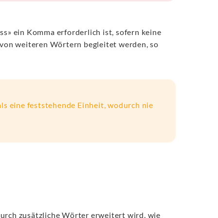
ss» ein Komma erforderlich ist, sofern keine
h von weiteren Wörtern begleitet werden, so
ls eine feststehende Einheit, wodurch nie
urch zusätzliche Wörter erweitert wird, wie