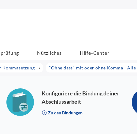
sprüfung
Nützliches
Hilfe-Center
der Kommasetzung
"Ohne dass" mit oder ohne Komma - Alle 
Konfiguriere die Bindung deiner
Abschlussarbeit
Zu den Bindungen