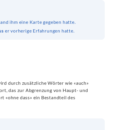
and ihm eine Karte gegeben hatte.
ss
er vorherige Erfahrungen hatte.
wird durch zusätzliche Wörter wie «auch»
wort, das zur Abgrenzung von Haupt- und
rt «ohne dass» ein Bestandteil des