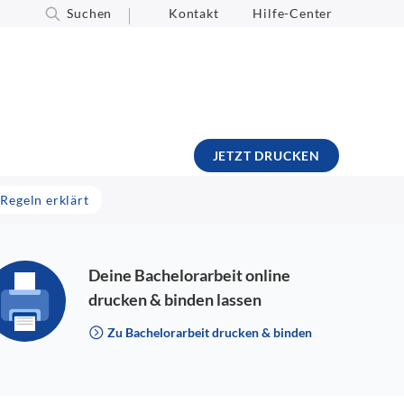
Suchen
Kontakt
Hilfe-Center
JETZT DRUCKEN
Regeln erklärt
Deine Bachelorarbeit online
drucken & binden lassen
Zu Bachelorarbeit drucken & binden