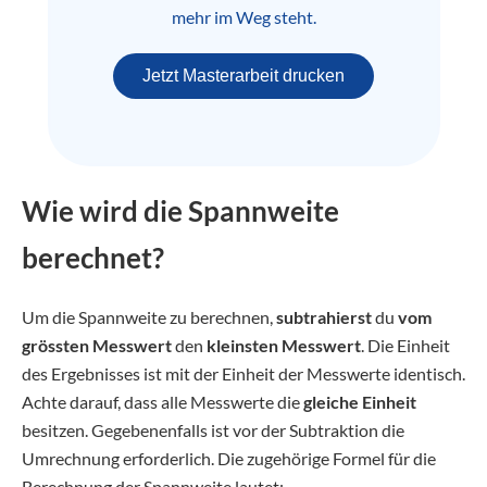
mehr im Weg steht.
Jetzt Masterarbeit drucken
Wie wird die Spannweite
berechnet?
Um die Spannweite zu berechnen,
subtrahierst
du
vom
grössten Messwert
den
kleinsten Messwert
. Die Einheit
des Ergebnisses ist mit der Einheit der Messwerte identisch.
Achte darauf, dass alle Messwerte die
gleiche Einheit
besitzen. Gegebenenfalls ist vor der Subtraktion die
Umrechnung erforderlich. Die zugehörige Formel für die
Berechnung der Spannweite lautet: