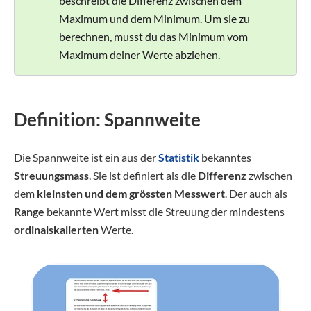
beschreibt die Differenz zwischen dem
Maximum und dem Minimum. Um sie zu
berechnen, musst du das Minimum vom
Maximum deiner Werte abziehen.
Definition: Spannweite
Die Spannweite ist ein aus der
Statistik
bekanntes
Streuungsmass
. Sie ist definiert als die
Differenz
zwischen
dem
kleinsten und dem grössten Messwert
. Der auch als
Range
bekannte Wert misst die Streuung der mindestens
ordinalskalierten
Werte.