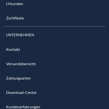
Urkunden
Zertifikate
UNTERNEHMEN
Kontakt
Versandübersicht
Zahlungsarten
Download-Center
Kundenerfahrungen