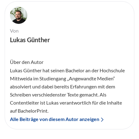
Von
Lukas Günther
Über den Autor
Lukas Günther hat seinen Bachelor an der Hochschule
Mittweida im Studiengang „Angewandte Medien“
absolviert und dabei bereits Erfahrungen mit dem
Schreiben verschiedenster Texte gemacht. Als
Contentleiter ist Lukas verantwortlich für die Inhalte
auf BachelorPrint.
Alle Beiträge von diesem Autor anzeigen