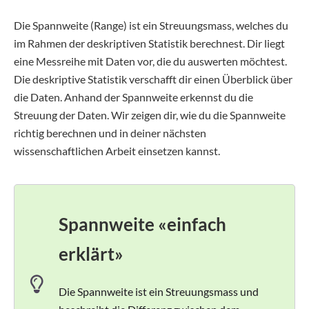
Die Spannweite (Range) ist ein Streuungsmass, welches du
im Rahmen der deskriptiven Statistik berechnest. Dir liegt
eine Messreihe mit Daten vor, die du auswerten möchtest.
Die deskriptive Statistik verschafft dir einen Überblick über
die Daten. Anhand der Spannweite erkennst du die
Streuung der Daten. Wir zeigen dir, wie du die Spannweite
richtig berechnen und in deiner nächsten
wissenschaftlichen Arbeit einsetzen kannst.
Spannweite «einfach
erklärt»
Die Spannweite ist ein Streuungsmass und