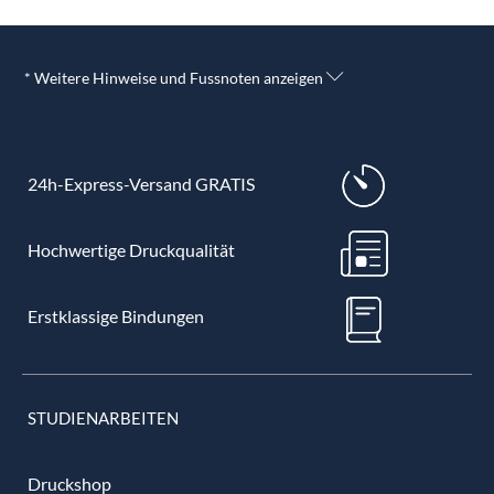
* Weitere Hinweise und Fussnoten anzeigen
24h-Express-Versand GRATIS
Hochwertige Druckqualität
Erstklassige Bindungen
STUDIENARBEITEN
Druckshop