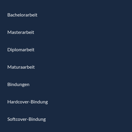
Bachelorarbeit
Masterarbeit
Diplomarbeit
Maturaarbeit
Bindungen
Hardcover-Bindung
Softcover-Bindung