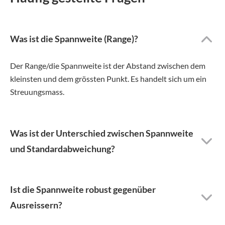
Was ist die Spannweite (Range)?
Der Range/die Spannweite ist der Abstand zwischen dem
kleinsten und dem grössten Punkt. Es handelt sich um ein
Streuungsmass.
Was ist der Unterschied zwischen Spannweite
und Standardabweichung?
Ist die Spannweite robust gegenüber
Ausreissern?