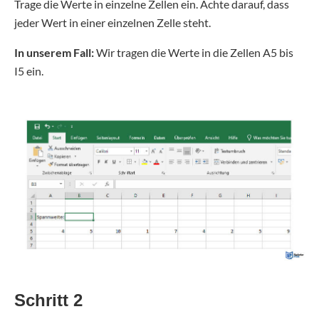
Trage die Werte in einzelne Zellen ein. Achte darauf, dass
jeder Wert in einer einzelnen Zelle steht.
In unserem Fall:
Wir tragen die Werte in die Zellen A5 bis
I5 ein.
Schritt 2