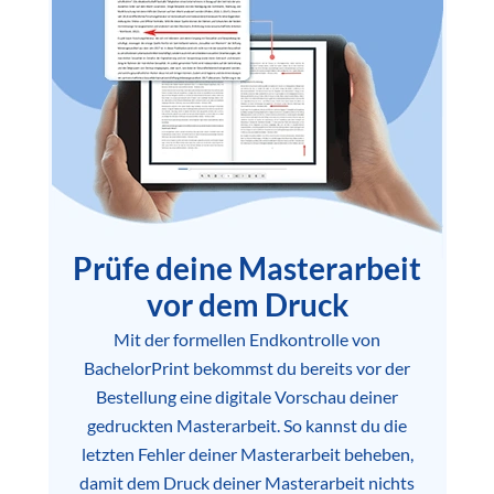
Prüfe deine Masterarbeit
vor dem Druck
Mit der formellen Endkontrolle von
BachelorPrint bekommst du bereits vor der
Bestellung eine digitale Vorschau deiner
gedruckten Masterarbeit. So kannst du die
letzten Fehler deiner Masterarbeit beheben,
damit dem Druck deiner Masterarbeit nichts