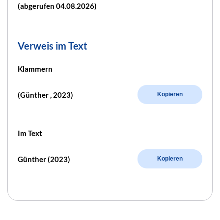
(abgerufen 04.08.2026)
Verweis im Text
Klammern
(Günther , 2023)
Kopieren
Im Text
Günther (2023)
Kopieren