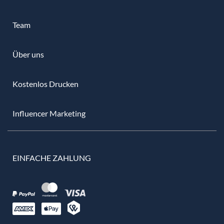
Team
Über uns
Kostenlos Drucken
Influencer Marketing
EINFACHE ZAHLUNG