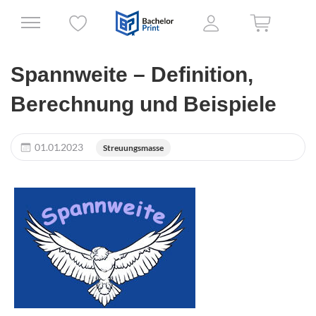
Spannweite – Definition,
Berechnung und Beispiele
01.01.2023
Streuungsmasse