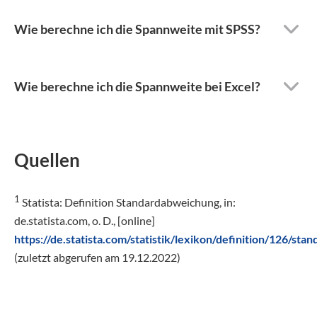
Wie berechne ich die Spannweite mit SPSS?
Wie berechne ich die Spannweite bei Excel?
Quellen
1
Statista: Definition Standardabweichung, in:
de.statista.com, o. D., [online]
https://de.statista.com/statistik/lexikon/definition
(zuletzt abgerufen am 19.12.2022)