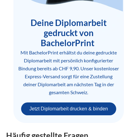
Deine Diplomarbeit
gedruckt von
BachelorPrint
Mit BachelorPrint erhältst du deine gedruckte
Diplomarbeit mit persönlich konfigurierter
Bindung bereits ab CHF 9,90. Unser kostenloser
Express-Versand sorgt für eine Zustellung
deiner Diplomarbeit am nächsten Tag in der
gesamten Schweiz.
Jetzt Diplomarbeit drucken & binden
Häufig gestellte Fragen