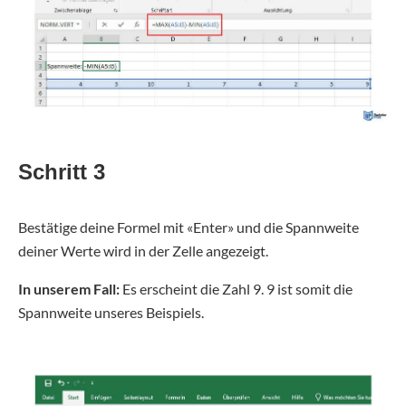
Schritt 3
Bestätige deine Formel mit «Enter» und die Spannweite
deiner Werte wird in der Zelle angezeigt.
In unserem Fall:
Es erscheint die Zahl 9. 9 ist somit die
Spannweite unseres Beispiels.