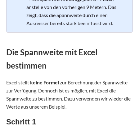
anstelle von den vorherigen 9 Metern. Das
zeigt, dass die Spannweite durch einen
Ausreisser bereits stark beeinflusst wird.
Die Spannweite mit Excel
bestimmen
Excel stellt
keine Formel
zur Berechnung der Spannweite
zur Verfügung. Dennoch ist es möglich, mit Excel die
Spannweite zu bestimmen. Dazu verwenden wir wieder die
Werte aus unserem Beispiel.
Schritt 1