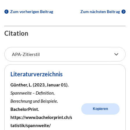
Zum vorherigen Beitrag
Zum nächsten Beitrag
Citation
Literaturverzeichnis
Günther, L. (2023, Januar 01).
Spannweite – Definition,
Berechnung und Beispiele
.
BachelorPrint.
Kopieren
https://www.bachelorprint.ch/s
tatistik/spannweite/