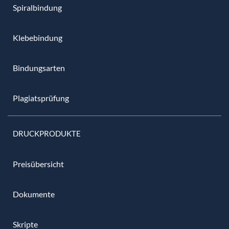
Spiralbindung
Klebebindung
Bindungsarten
Plagiatsprüfung
DRUCKPRODUKTE
Preisübersicht
Dokumente
Skripte