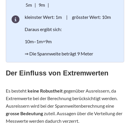
5m | 9m |
kleinster Wert: 1m | grösster Wert: 10m
Daraus ergibt sich:
10m–1m=9m
⇒ Die Spannweite beträgt 9 Meter
Der Einfluss von Extremwerten
Es besteht
keine Robustheit
gegenüber Ausreissern, da
Extremwerte bei der Berechnung berücksichtigt werden.
Ausreissern wird bei der Spannweitenberechnung eine
grosse Bedeutung
zuteil. Aussagen über die Verteilung der
Messwerte werden dadurch verzerrt.