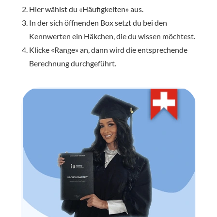
Hier wählst du «Häufigkeiten» aus.
In der sich öffnenden Box setzt du bei den
Kennwerten ein Häkchen, die du wissen möchtest.
Klicke «Range» an, dann wird die entsprechende
Berechnung durchgeführt.