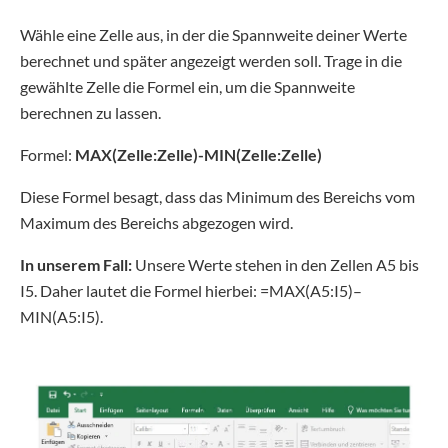
Wähle eine Zelle aus, in der die Spannweite deiner Werte
berechnet und später angezeigt werden soll. Trage in die
gewählte Zelle die Formel ein, um die Spannweite
berechnen zu lassen.
Formel:
MAX(Zelle:Zelle)-MIN(Zelle:Zelle)
Diese Formel besagt, dass das Minimum des Bereichs vom
Maximum des Bereichs abgezogen wird.
In unserem Fall:
Unsere Werte stehen in den Zellen A5 bis
I5. Daher lautet die Formel hierbei: =MAX(A5:I5)–
MIN(A5:I5).