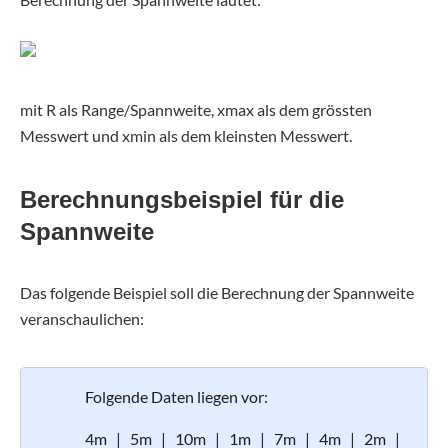
mit R als Range/Spannweite, xmax als dem grössten
Messwert und xmin als dem kleinsten Messwert.
Berechnungsbeispiel für die
Spannweite
Das folgende Beispiel soll die Berechnung der Spannweite
veranschaulichen:
Folgende Daten liegen vor:
4m | 5m | 10m | 1m | 7m | 4m | 2m |