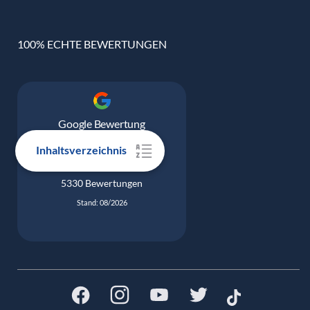
100% ECHTE BEWERTUNGEN
Google Bewertung
4.9
Inhaltsverzeichnis
5330 Bewertungen
Stand: 08/2026