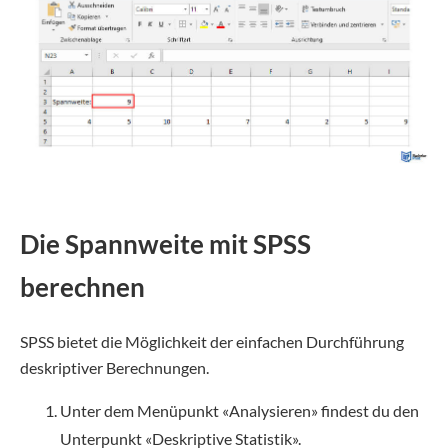
Die Spannweite mit SPSS
berechnen
SPSS bietet die Möglichkeit der einfachen Durchführung
deskriptiver Berechnungen.
Unter dem Menüpunkt «Analysieren» findest du den
Unterpunkt «Deskriptive Statistik».