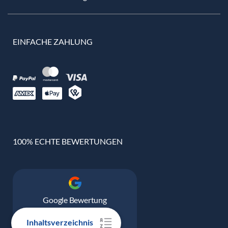
EINFACHE ZAHLUNG
100% ECHTE BEWERTUNGEN
Google Bewertung
4.9
Inhaltsverzeichnis