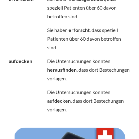
speziell Patienten über 60 davon
betroffen sind.
Sie haben
erforscht
, dass speziell
Patienten über 60 davon betroffen
sind.
aufdecken
Die Untersuchungen konnten
herausfinden
, dass dort Bestechungen
vorlagen.
Die Untersuchungen konnten
aufdecken
, dass dort Bestechungen
vorlagen.