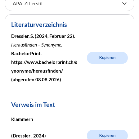
Literaturverzeichnis
Dressler, S. (2024, Februar 22).
Herausfinden – Synonyme
.
BachelorPrint.
Kopieren
https://www.bachelorprint.ch/s
ynonyme/herausfinden/
(abgerufen 08.08.2026)
Verweis im Text
Klammern
(Dressler , 2024)
Kopieren