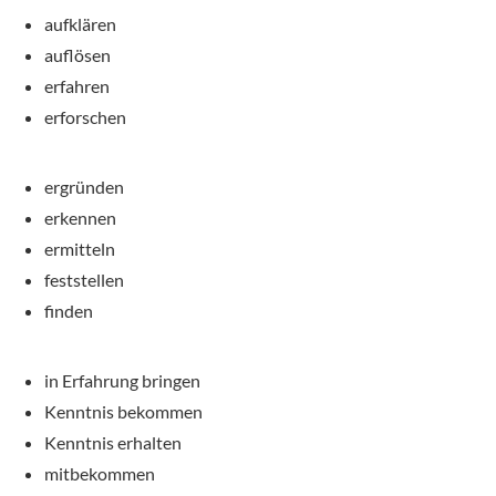
aufklären
auflösen
erfahren
erforschen
ergründen
erkennen
ermitteln
feststellen
finden
in Erfahrung bringen
Kenntnis bekommen
Kenntnis erhalten
mitbekommen