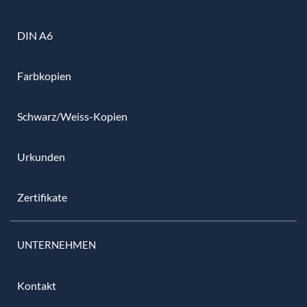
DIN A6
Farbkopien
Schwarz/Weiss-Kopien
Urkunden
Zertifikate
UNTERNEHMEN
Kontakt