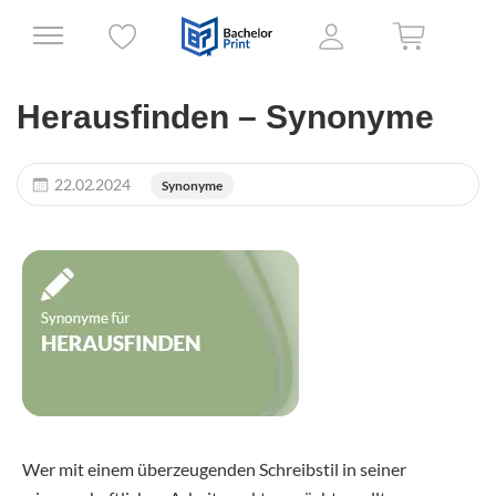
Herausfinden – Synonyme
22.02.2024
Synonyme
Wer mit einem überzeugenden Schreibstil in seiner