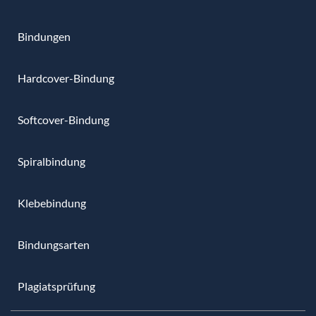
Bindungen
Hardcover-Bindung
Softcover-Bindung
Spiralbindung
Klebebindung
Bindungsarten
Plagiatsprüfung