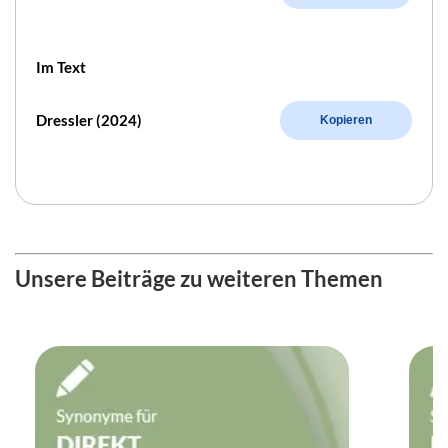
Im Text
Dressler (2024)
Kopieren
Unsere Beiträge zu weiteren Themen