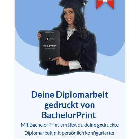
Deine Diplomarbeit
gedruckt von
BachelorPrint
Mit BachelorPrint erhältst du deine gedruckte
Diplomarbeit mit persönlich konfigurierter