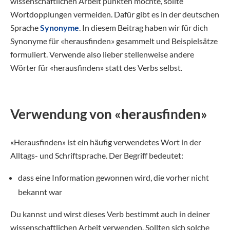
wissenschaftlichen Arbeit punkten möchte, sollte
Wortdopplungen vermeiden. Dafür gibt es in der deutschen
Sprache
Synonyme
. In diesem Beitrag haben wir für dich
Synonyme für «herausfinden» gesammelt und Beispielsätze
formuliert. Verwende also lieber stellenweise andere
Wörter für «herausfinden» statt des Verbs selbst.
Verwendung von «herausfinden»
«Herausfinden» ist ein häufig verwendetes Wort in der
Alltags- und Schriftsprache. Der Begriff bedeutet:
dass eine Information gewonnen wird, die vorher nicht
bekannt war
Du kannst und wirst dieses Verb bestimmt auch in deiner
wissenschaftlichen Arbeit verwenden. Sollten sich solche