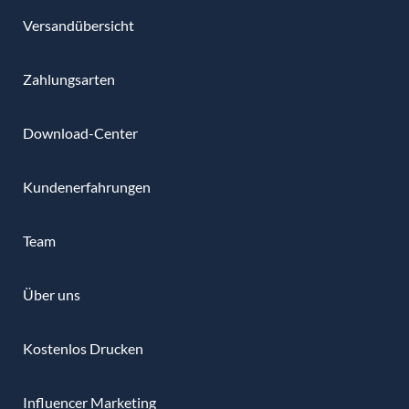
Versandübersicht
Zahlungsarten
Download-Center
Kundenerfahrungen
Team
Über uns
Kostenlos Drucken
Influencer Marketing