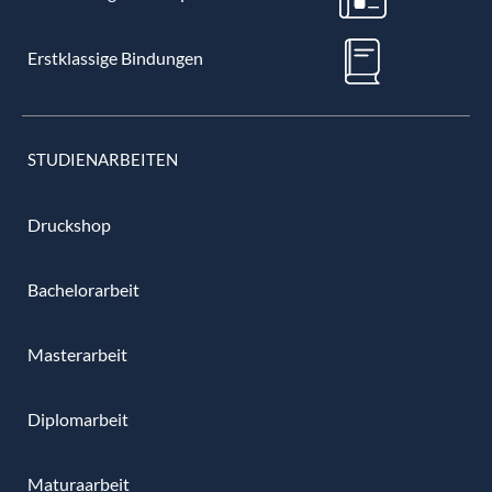
Erstklassige Bindungen
STUDIENARBEITEN
Druckshop
Bachelorarbeit
Masterarbeit
Diplomarbeit
Maturaarbeit