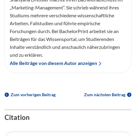
„Marketing-Management“. Sie schrieb während ihres
Studiums mehrere verschiedene wissenschaftliche
Arbeiten, Fallstudien und führte empirische
Forschungen durch. Bei BachelorPrint arbeitet sie an
Beiträgen für das Wissensportal, um Studierenden
Inhalte verständlich und anschaulich näherzubringen
und zu erklären.
Alle Beiträge von diesem Autor anzeigen
Zum vorherigen Beitrag
Zum nächsten Beitrag
Citation