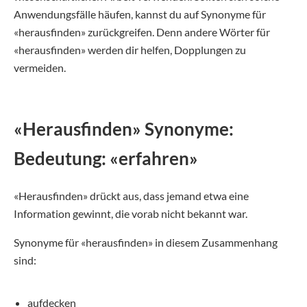
Anwendungsfälle häufen, kannst du auf Synonyme für
«herausfinden» zurückgreifen. Denn andere Wörter für
«herausfinden» werden dir helfen, Dopplungen zu
vermeiden.
«Herausfinden» Synonyme:
Bedeutung: «erfahren»
«Herausfinden» drückt aus, dass jemand etwa eine
Information gewinnt, die vorab nicht bekannt war.
Synonyme für «herausfinden» in diesem Zusammenhang
sind:
aufdecken