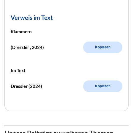
Verweis im Text
Klammern
(Dressler , 2024)
Kopieren
Im Text
Dressler (2024)
Kopieren