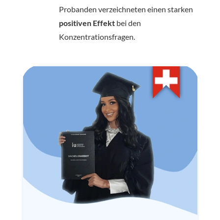
Probanden verzeichneten einen starken
positiven Effekt
bei den
Konzentrationsfragen.