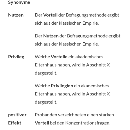
Synonyme
Nutzen
Der
Vorteil
der Befragungsmethode ergibt
sich aus der klassischen Empirie.
Der
Nutzen
der Befragungsmethode ergibt
sich aus der klassischen Empirie.
Privileg
Welche
Vorteile
ein akademisches
Elternhaus haben, wird in Abschnitt X
dargestellt.
Welche
Privilegien
ein akademisches
Elternhaus haben, wird in Abschnitt X
dargestellt.
positiver
Probanden verzeichneten einen starken
Effekt
Vorteil
bei den Konzentrationsfragen.