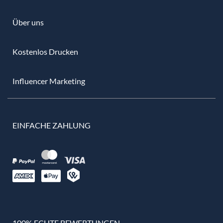
Über uns
Kostenlos Drucken
Influencer Marketing
EINFACHE ZAHLUNG
100% ECHTE BEWERTUNGEN