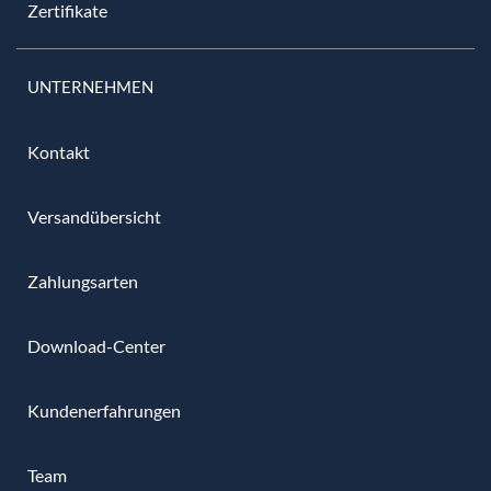
Zertifikate
UNTERNEHMEN
Kontakt
Versandübersicht
Zahlungsarten
Download-Center
Kundenerfahrungen
Team