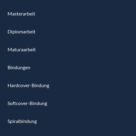
Masterarbeit
Diplomarbeit
Maturaarbeit
Bindungen
Hardcover-Bindung
Softcover-Bindung
Spiralbindung