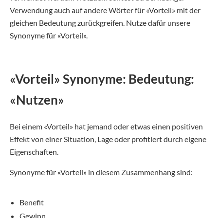
Verwendung auch auf andere Wörter für «Vorteil» mit der
gleichen Bedeutung zurückgreifen. Nutze dafür unsere
Synonyme für «Vorteil».
«Vorteil» Synonyme: Bedeutung:
«Nutzen»
Bei einem «Vorteil» hat jemand oder etwas einen positiven
Effekt von einer Situation, Lage oder profitiert durch eigene
Eigenschaften.
Synonyme für «Vorteil» in diesem Zusammenhang sind:
Benefit
Gewinn