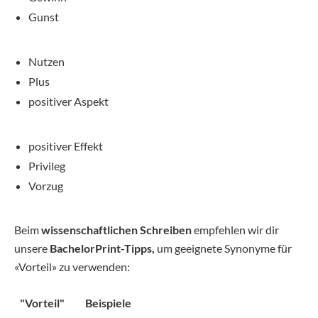
Gunst
Nutzen
Plus
positiver Aspekt
positiver Effekt
Privileg
Vorzug
Beim
wissenschaftlichen Schreiben
empfehlen wir dir
unsere
BachelorPrint-Tipps,
um geeignete Synonyme für
«Vorteil» zu verwenden:
"Vorteil"
Beispiele