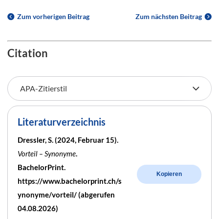
Zum vorherigen Beitrag
Zum nächsten Beitrag
Citation
Literaturverzeichnis
Dressler, S. (2024, Februar 15).
Vorteil – Synonyme
.
BachelorPrint.
Kopieren
https://www.bachelorprint.ch/s
ynonyme/vorteil/ (abgerufen
04.08.2026)