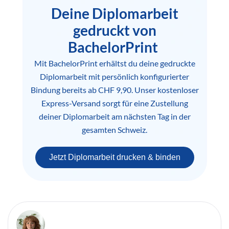
Deine Diplomarbeit
gedruckt von
BachelorPrint
Mit BachelorPrint erhältst du deine gedruckte
Diplomarbeit mit persönlich konfigurierter
Bindung bereits ab CHF 9,90. Unser kostenloser
Express-Versand sorgt für eine Zustellung
deiner Diplomarbeit am nächsten Tag in der
gesamten Schweiz.
Jetzt Diplomarbeit drucken & binden