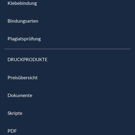
Klebebindung
Bindungsarten
Plagiatsprüfung
DRUCKPRODUKTE
Preisübersicht
Dokumente
Skripte
PDF