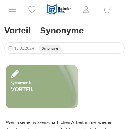
Vorteil – Synonyme
15.02.2024
Synonyme
Wer in seiner wissenschaftlichen Arbeit immer wieder