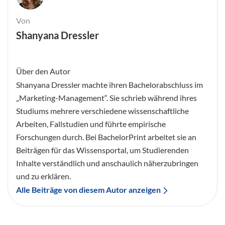
Von
Shanyana Dressler
Über den Autor
Shanyana Dressler machte ihren Bachelorabschluss im
„Marketing-Management“. Sie schrieb während ihres
Studiums mehrere verschiedene wissenschaftliche
Arbeiten, Fallstudien und führte empirische
Forschungen durch. Bei BachelorPrint arbeitet sie an
Beiträgen für das Wissensportal, um Studierenden
Inhalte verständlich und anschaulich näherzubringen
und zu erklären.
Alle Beiträge von diesem Autor anzeigen