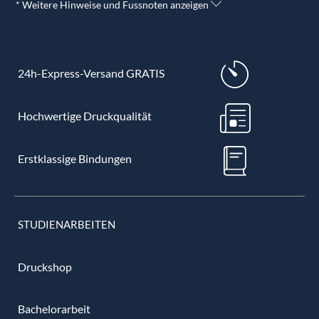
* Weitere Hinweise und Fussnoten anzeigen
24h-Express-Versand GRATIS
Hochwertige Druckqualität
Erstklassige Bindungen
STUDIENARBEITEN
Druckshop
Bachelorarbeit