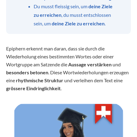
Du musst fleissig sein, um
deine Ziele
zu erreichen
, du musst entschlossen
sein, um
deine Ziele zu erreichen
.
Epiphern erkennt man daran, dass sie durch die
Wiederholung eines bestimmten Wortes oder einer
Wortgruppe am Satzende die
Aussage verstärken
und
besonders betonen
. Diese Wortwiederholungen erzeugen
eine
rhythmische Struktur
und verleihen dem Text eine
grössere Eindringlichkeit
.