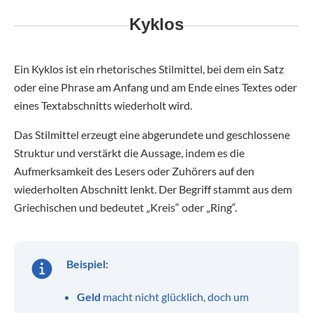
Kyklos
Ein Kyklos ist ein rhetorisches Stilmittel, bei dem ein Satz
oder eine Phrase am Anfang und am Ende eines Textes oder
eines Textabschnitts wiederholt wird.
Das Stilmittel erzeugt eine abgerundete und geschlossene
Struktur und verstärkt die Aussage, indem es die
Aufmerksamkeit des Lesers oder Zuhörers auf den
wiederholten Abschnitt lenkt. Der Begriff stammt aus dem
Griechischen und bedeutet „Kreis“ oder „Ring“.
Beispiel:
Geld
macht nicht glücklich, doch um