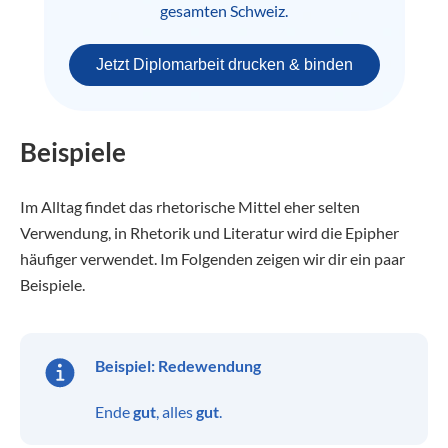
gesamten Schweiz.
Jetzt Diplomarbeit drucken & binden
Beispiele
Im Alltag findet das rhetorische Mittel eher selten
Verwendung, in Rhetorik und Literatur wird die Epipher
häufiger verwendet. Im Folgenden zeigen wir dir ein paar
Beispiele.
Beispiel: Redewendung
Ende
gut
, alles
gut
.