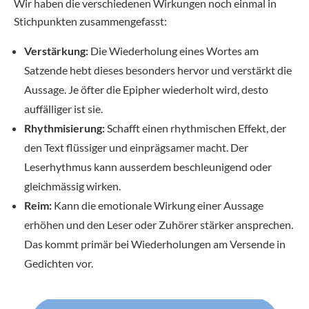
Wir haben die verschiedenen Wirkungen noch einmal in
Stichpunkten zusammengefasst:
Verstärkung:
Die Wiederholung eines Wortes am
Satzende hebt dieses besonders hervor und verstärkt die
Aussage. Je öfter die Epipher wiederholt wird, desto
auffälliger ist sie.
Rhythmisierung:
Schafft einen rhythmischen Effekt, der
den Text flüssiger und einprägsamer macht. Der
Leserhythmus kann ausserdem beschleunigend oder
gleichmässig wirken.
Reim:
Kann die emotionale Wirkung einer Aussage
erhöhen und den Leser oder Zuhörer stärker ansprechen.
Das kommt primär bei Wiederholungen am Versende in
Gedichten vor.