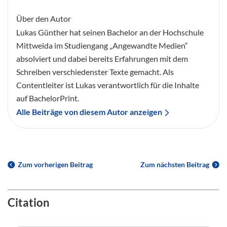
Über den Autor
Lukas Günther hat seinen Bachelor an der Hochschule
Mittweida im Studiengang „Angewandte Medien“
absolviert und dabei bereits Erfahrungen mit dem
Schreiben verschiedenster Texte gemacht. Als
Contentleiter ist Lukas verantwortlich für die Inhalte
auf BachelorPrint.
Alle Beiträge von diesem Autor anzeigen
Zum vorherigen Beitrag
Zum nächsten Beitrag
Citation