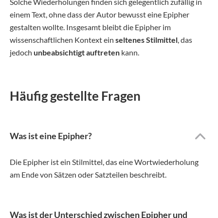
Solche Wiederholungen finden sich gelegentlich zufällig in
einem Text, ohne dass der Autor bewusst eine Epipher
gestalten wollte. Insgesamt bleibt die Epipher im
wissenschaftlichen Kontext ein
seltenes Stilmittel
, das
jedoch
unbeabsichtigt auftreten
kann.
Häufig gestellte Fragen
Was ist eine Epipher?
Die Epipher ist ein Stilmittel, das eine Wortwiederholung
am Ende von Sätzen oder Satzteilen beschreibt.
Was ist der Unterschied zwischen Epipher und