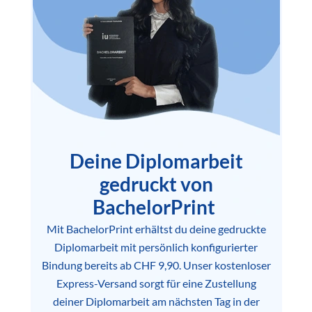
Deine Diplomarbeit
gedruckt von
BachelorPrint
Mit BachelorPrint erhältst du deine gedruckte
Diplomarbeit mit persönlich konfigurierter
Bindung bereits ab CHF 9,90. Unser kostenloser
Express-Versand sorgt für eine Zustellung
deiner Diplomarbeit am nächsten Tag in der