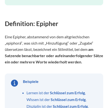
Definition: Epipher
Eine Epipher, abstammend von dem altgriechischen
„epiphorá“
,
was sich mit „Hinzufügung“ oder „Zugabe“
übersetzen lässt, bezeichnet ein Stilmittel, bei dem
am
Satzende benachbarter oder aufeinanderfolgender Sätze
ein oder mehrere Worte
wiederholt werden
.
Beispiele
Lernen ist der
Schlüssel zum Erfolg
,
Wissen ist der
Schlüssel zum Erfolg
,
Disziplin ist der
Schlüssel zum Erfolg
.