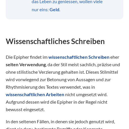
das Leben zu geniessen, wollen viele
nur eins:
Geld
.
Wissenschaftliches Schreiben
Die Epipher findet im
wissenschaftlichen Schreiben
eher
selten Verwendung
, da der Stil meist sachlich, präzise und
ohne stilistische Verzierung gehalten ist. Dieses Stilmittel
wird vorwiegend zur Betonung von Aussagen und zur
Rhythmisierung des Textes verwendet, was in
wissenschaftlichen Arbeiten
nicht umgesetzt wird.
Aufgrund dessen wird die Epipher in der Regel nicht
bewusst eingesetzt.
In den seltenen Fällen, in denen sie jedoch genutzt wird,
dient sie dazu, bestimmte Begriffe oder Konzepte