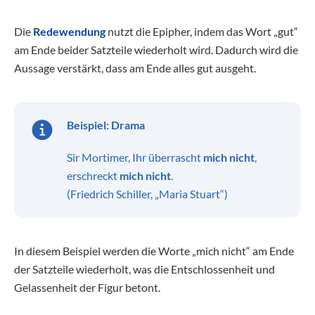
Die
Redewendung
nutzt die Epipher, indem das Wort „gut“
am Ende beider Satzteile wiederholt wird. Dadurch wird die
Aussage verstärkt, dass am Ende alles gut ausgeht.
Beispiel: Drama
Sir Mortimer, Ihr überrascht
mich nicht
,
erschreckt
mich nicht
.
(Friedrich Schiller, „Maria Stuart“)
In diesem Beispiel werden die Worte „mich nicht“ am Ende
der Satzteile wiederholt, was die Entschlossenheit und
Gelassenheit der Figur betont.