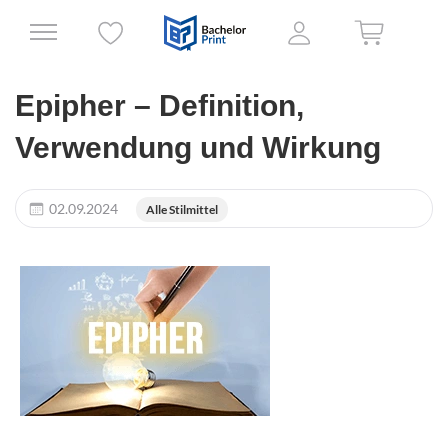
Epipher – Definition,
Verwendung und Wirkung
02.09.2024
Alle Stilmittel