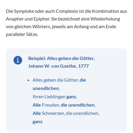
Die Symploke oder auch Complexio ist die Kombination aus
Anapher und Epipher. Sie bezeichnet eine Wiederholung
von gleichen Wörtern, jeweils am Anfang und am Ende
paralleler Sätze.
Beispiel:
Alles geben die Götter,
Johann W. von Goethe, 1777
Alles geben die Götter,
die
unendlichen
,
Ihren Lieblingen
ganz
,
Alle
Freuden,
die unendlichen
,
Alle
Schmerzen, die unendlichen,
ganz
.