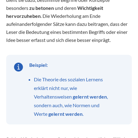
besonders
zu betonen
und deren
Wichtigkeit
hervorzuheben
. Die Wiederholung am Ende
aufeinanderfolgender Sätze kann dazu beitragen, dass der
Leser die Bedeutung eines bestimmten Begriffs oder einer
Idee besser erfasst und sich diese besser einprägt.
Beispiel:
Die Theorie des sozialen Lernens
erklärt nicht nur, wie
Verhaltensweisen
gelernt werden
,
sondern auch, wie Normen und
Werte
gelernt werden
.