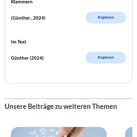
Klammern
(Günther , 2024)
Kopieren
Im Text
Günther (2024)
Kopieren
Unsere Beiträge zu weiteren Themen