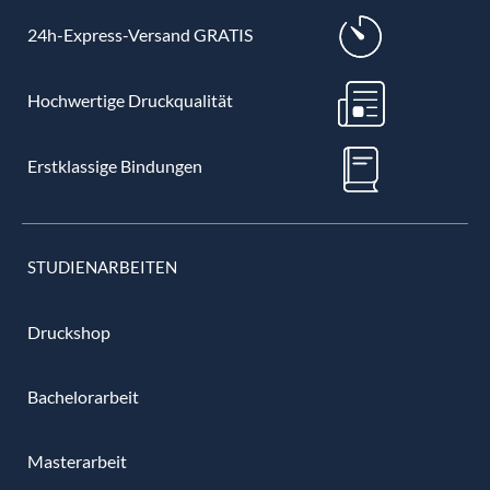
24h-Express-Versand GRATIS
Hochwertige Druckqualität
Erstklassige Bindungen
STUDIENARBEITEN
Druckshop
Bachelorarbeit
Masterarbeit