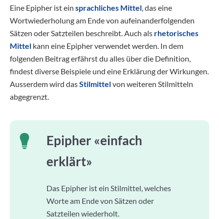
Eine Epipher ist ein
sprachliches Mittel
, das eine
Wortwiederholung am Ende von aufeinanderfolgenden
Sätzen oder Satzteilen beschreibt. Auch als
rhetorisches
Mittel
kann eine Epipher verwendet werden. In dem
folgenden Beitrag erfährst du alles über die Definition,
findest diverse Beispiele und eine Erklärung der Wirkungen.
Ausserdem wird das
Stilmittel
von weiteren Stilmitteln
abgegrenzt.
Epipher «einfach
erklärt»
Das Epipher ist ein Stilmittel, welches
Worte am Ende von Sätzen oder
Satzteilen wiederholt.