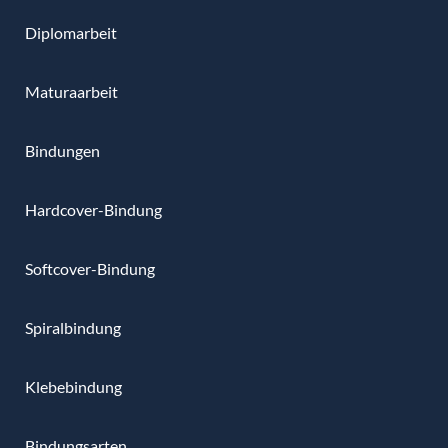
Diplomarbeit
Maturaarbeit
Bindungen
Hardcover-Bindung
Softcover-Bindung
Spiralbindung
Klebebindung
Bindungsarten