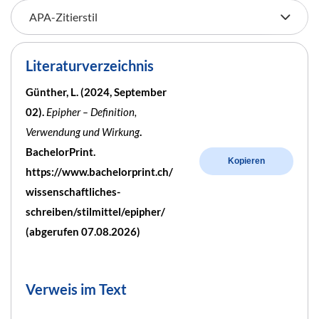
Literaturverzeichnis
Günther, L. (2024, September
02).
Epipher – Definition,
Verwendung und Wirkung
.
BachelorPrint.
Kopieren
https://www.bachelorprint.ch/
wissenschaftliches-
schreiben/stilmittel/epipher/
(abgerufen 07.08.2026)
Verweis im Text