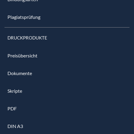
Plagiatsprüfung
DRUCKPRODUKTE
Preisübersicht
Dokumente
Skripte
PDF
DIN A3