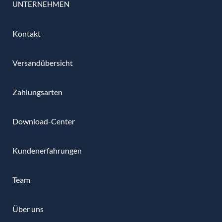
UNTERNEHMEN
Kontakt
Versandübersicht
Zahlungsarten
Download-Center
Kundenerfahrungen
Team
Über uns