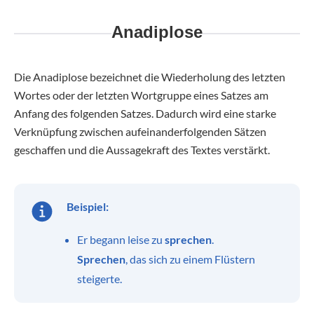
Anadiplose
Die Anadiplose bezeichnet die Wiederholung des letzten
Wortes oder der letzten Wortgruppe eines Satzes am
Anfang des folgenden Satzes. Dadurch wird eine starke
Verknüpfung zwischen aufeinanderfolgenden Sätzen
geschaffen und die Aussagekraft des Textes verstärkt.
Beispiel:
Er begann leise zu
sprechen
.
Sprechen
, das sich zu einem Flüstern
steigerte.