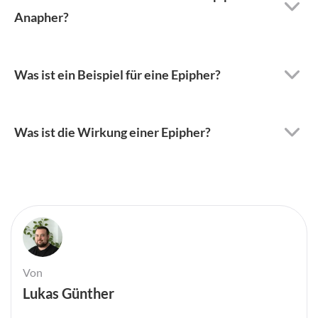
Anapher?
Was ist ein Beispiel für eine Epipher?
Was ist die Wirkung einer Epipher?
Von
Lukas Günther