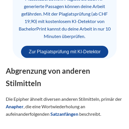
generierte Passagen können deine Arbeit
gefährden. Mit der Plagiatsprüfung (ab CHF
19,90) mit kostenlosem KI-Detektor von
BachelorPrint kannst du deine Arbeit in nur 10
Minuten überprüfen.
Zur Plagiatsprüfung mit KI-Detektor
Abgrenzung von anderen
Stilmitteln
Die Epipher ähnelt diversen anderen Stilmitteln, primär der
Anapher
, die eine Wortwiederholung an
aufeinanderfolgenden
Satzanfängen
beschreibt.