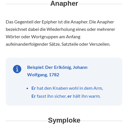
Anapher
Das Gegenteil der Epipher ist die Anapher. Die Anapher
bezeichnet dabei die Wiederholung eines oder mehrerer
Wörter oder Wortgruppen am Anfang
aufeinanderfolgender Sätze, Satzteile oder Verszeilen.
Beispiel:
Der Erlkönig, Johann
Wolfgang, 1782
Er
hat den Knaben wohl in dem Arm,
Er
fasst ihn sicher,
er
hält ihn warm.
Symploke