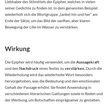
Liebhaber des Stilmittels der Epipher, welches in vielen
seiner Gedichte zu finden ist. In dem genannten Beispiel
wiederholt sich die Wortgruppe „(anke) hin und her“ am
Ende der Sätze, um das Bild der sanften, aber klaren
Bewegung der Lilie im Wasser zu verstärken.
Wirkung
Die Epipher wird häufig verwendet, um die
Aussagekraft
und den
Nachdruck
eines Textes zu
verstärken
. Durch die
Wiederholung wird das wiederholte Wort besonders
hervorgehoben, was die Bedeutung und den emotionalen
Gehalt der Passage erhöht. Sie findet Anwendung in
verschiedenen literarischen Gattungen sowie in Reden und
der Werbung, um Botschaften einprägsamer zu gestalten.