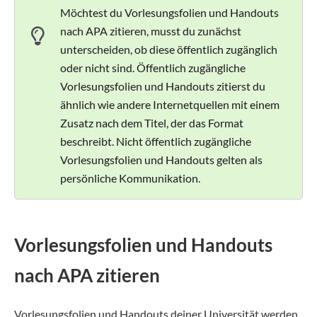
Möchtest du Vorlesungsfolien und Handouts
nach APA zitieren, musst du zunächst
unterscheiden, ob diese öffentlich zugänglich
oder nicht sind. Öffentlich zugängliche
Vorlesungsfolien und Handouts zitierst du
ähnlich wie andere Internetquellen mit einem
Zusatz nach dem Titel, der das Format
beschreibt. Nicht öffentlich zugängliche
Vorlesungsfolien und Handouts gelten als
persönliche Kommunikation.
Vorlesungsfolien und Handouts
nach APA zitieren
Vorlesungsfolien und Handouts deiner Universität werden