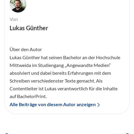
Von
Lukas Günther
Über den Autor
Lukas Günther hat seinen Bachelor an der Hochschule
Mittweida im Studiengang „Angewandte Medien“
absolviert und dabei bereits Erfahrungen mit dem
Schreiben verschiedenster Texte gemacht. Als
Contentleiter ist Lukas verantwortlich für die Inhalte
auf BachelorPrint.
Alle Beiträge von diesem Autor anzeigen