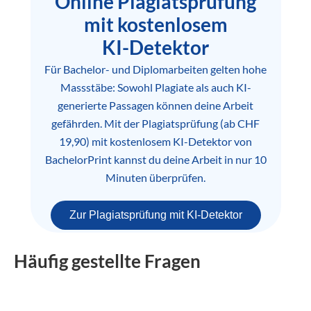
Online Plagiatsprüfung
mit kostenlosem
KI-Detektor
Für Bachelor- und Diplomarbeiten gelten hohe
Massstäbe: Sowohl Plagiate als auch KI-
generierte Passagen können deine Arbeit
gefährden. Mit der Plagiatsprüfung (ab CHF
19,90) mit kostenlosem KI-Detektor von
BachelorPrint kannst du deine Arbeit in nur 10
Minuten überprüfen.
Zur Plagiatsprüfung mit KI-Detektor
Häufig gestellte Fragen