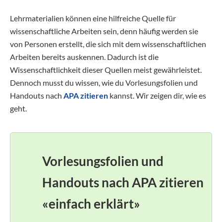
Lehrmaterialien können eine hilfreiche Quelle für
wissenschaftliche Arbeiten sein, denn häufig werden sie
von Personen erstellt, die sich mit dem wissenschaftlichen
Arbeiten bereits auskennen. Dadurch ist die
Wissenschaftlichkeit dieser Quellen meist gewährleistet.
Dennoch musst du wissen, wie du Vorlesungsfolien und
Handouts nach
APA zitieren
kannst. Wir zeigen dir, wie es
geht.
Vorlesungsfolien und
Handouts nach APA zitieren
«einfach erklärt»