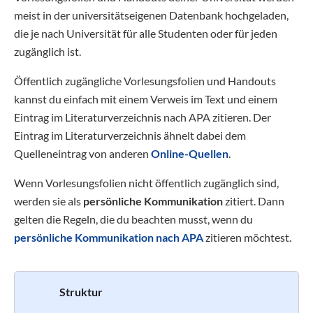
meist in der universitätseigenen Datenbank hochgeladen,
die je nach Universität für alle Studenten oder für jeden
zugänglich ist.
Öffentlich zugängliche Vorlesungsfolien und Handouts
kannst du einfach mit einem Verweis im Text und einem
Eintrag im Literaturverzeichnis nach APA zitieren. Der
Eintrag im Literaturverzeichnis ähnelt dabei dem
Quelleneintrag von anderen
Online-Quellen
.
Wenn Vorlesungsfolien nicht öffentlich zugänglich sind,
werden sie als
persönliche Kommunikation
zitiert. Dann
gelten die Regeln, die du beachten musst, wenn du
persönliche Kommunikation nach APA
zitieren möchtest.
Struktur