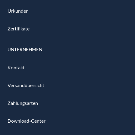
Urkunden
Zertifikate
UNTERNEHMEN
Kontakt
Versandübersicht
Zahlungsarten
Download-Center