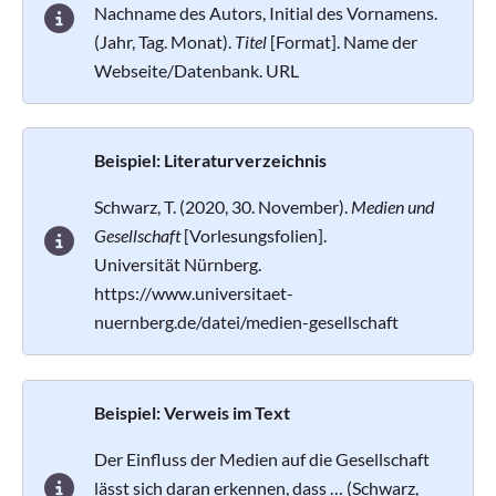
Nachname des Autors, Initial des Vornamens.
(Jahr, Tag. Monat).
Titel
[Format]. Name der
Webseite/Datenbank. URL
Beispiel: Literaturverzeichnis
Schwarz, T. (2020, 30. November).
Medien und
Gesellschaft
[Vorlesungsfolien].
Universität Nürnberg.
https://www.universitaet-
nuernberg.de/datei/medien-gesellschaft
Beispiel: Verweis im Text
Der Einfluss der Medien auf die Gesellschaft
lässt sich daran erkennen, dass … (Schwarz,