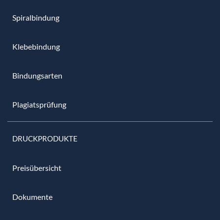
Spiralbindung
Klebebindung
Bindungsarten
Plagiatsprüfung
DRUCKPRODUKTE
Preisübersicht
Dokumente