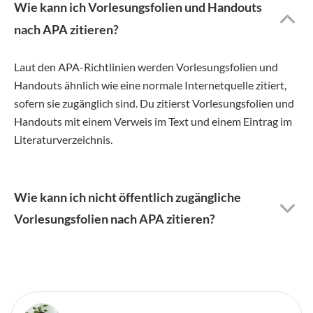
Wie kann ich Vorlesungsfolien und Handouts
nach APA zitieren?
Laut den APA-Richtlinien werden Vorlesungsfolien und
Handouts ähnlich wie eine normale Internetquelle zitiert,
sofern sie zugänglich sind. Du zitierst Vorlesungsfolien und
Handouts mit einem Verweis im Text und einem Eintrag im
Literaturverzeichnis.
Wie kann ich nicht öffentlich zugängliche
Vorlesungsfolien nach APA zitieren?