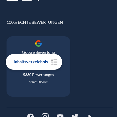
100% ECHTE BEWERTUNGEN
Google Bewertung
4.9
Inhaltsverzeichnis
5330 Bewertungen
Stand: 08/2026