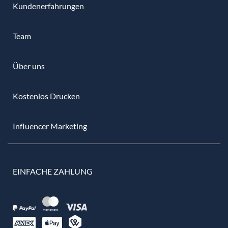
Kundenerfahrungen
Team
Über uns
Kostenlos Drucken
Influencer Marketing
EINFACHE ZAHLUNG