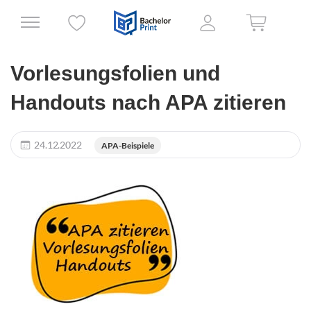
Vorlesungsfolien und
Handouts nach APA zitieren
24.12.2022
APA-Beispiele