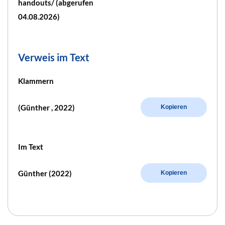
handouts/ (abgerufen
04.08.2026)
Verweis im Text
Klammern
(Günther , 2022)
Kopieren
Im Text
Günther (2022)
Kopieren