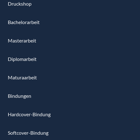
Druckshop
Bachelorarbeit
Masterarbeit
Diplomarbeit
Maturaarbeit
Bindungen
Hardcover-Bindung
Softcover-Bindung