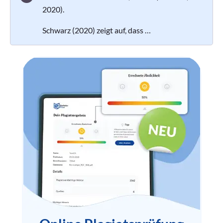
2020).
Schwarz (2020) zeigt auf, dass …