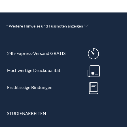
* Weitere Hinweise und Fussnoten anzeigen
24h-Express-Versand GRATIS
Hochwertige Druckqualität
Erstklassige Bindungen
STUDIENARBEITEN