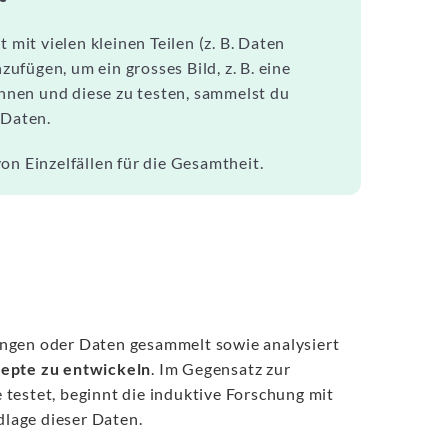
 mit vielen kleinen Teilen (z. B. Daten
fügen, um ein grosses Bild, z. B. eine
ginnen und diese zu testen, sammelst du
 Daten.
on Einzelfällen für die Gesamtheit.
ungen oder Daten gesammelt sowie analysiert
epte zu entwickeln
. Im Gegensatz zur
e testet, beginnt die induktive Forschung mit
lage dieser Daten.