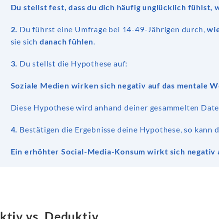
Du stellst fest, dass du dich häufig unglücklich fühlst,
2.
Du führst eine Umfrage bei 14-49-Jährigen durch,
wie
sie sich
danach fühlen
.
3.
Du stellst die Hypothese auf:
Soziale Medien wirken sich negativ auf das mentale W
Diese Hypothese wird anhand deiner gesammelten Daten
4.
Bestätigen die Ergebnisse deine Hypothese, so kann d
Ein erhöhter Social-Media-Konsum wirkt sich negativ 
ktiv vs. Deduktiv