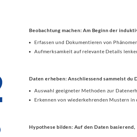
Beobachtung machen: Am Beginn der indukti
Erfassen und Dokumentieren von Phänome
Aufmerksamkeit auf relevante Details lenke
Daten erheben: Anschliessend sammelst du D
Auswahl geeigneter Methoden zur Datener
Erkennen von wiederkehrenden Mustern in
Hypothese bilden: Auf den Daten basierend, 