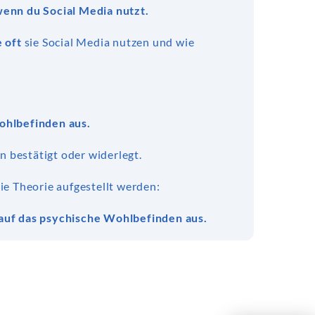
 wenn du Social Media nutzt.
 oft
sie Social Media nutzen und wie
ohlbefinden aus.
 bestätigt oder widerlegt.
ie Theorie aufgestellt werden:
auf das psychische Wohlbefinden aus.