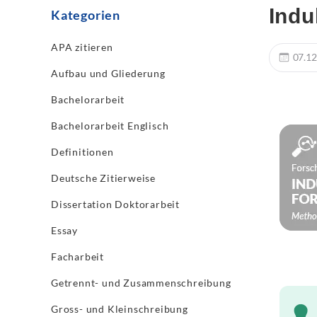
Indu
Kategorien
APA zitieren
07.12
Aufbau und Gliederung
Bachelorarbeit
Bachelorarbeit Englisch
Definitionen
Deutsche Zitierweise
Dissertation Doktorarbeit
Essay
Facharbeit
Getrennt- und Zusammenschreibung
Gross- und Kleinschreibung