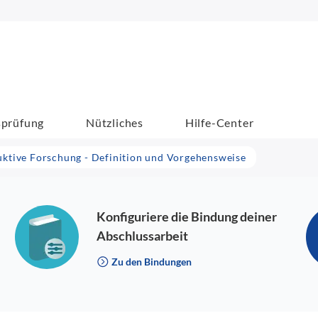
sprüfung
Nützliches
Hilfe-Center
uktive Forschung - Definition und Vorgehensweise
Konfiguriere die Bindung deiner
Abschlussarbeit
Zu den Bindungen