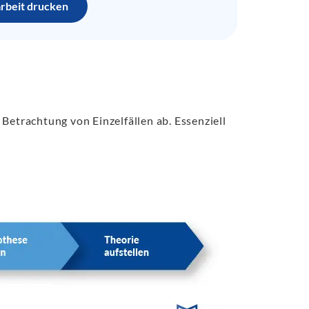
arbeit drucken
Betrachtung von Einzelfällen ab. Essenziell