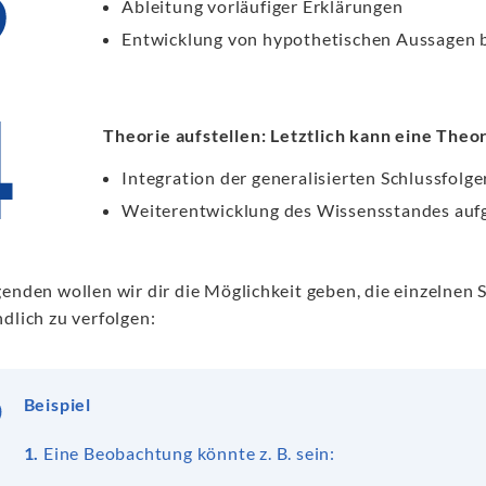
Ableitung vorläufiger Erklärungen
Entwicklung von hypothetischen Aussagen
Theorie aufstellen: Letztlich kann eine Theo
Integration der generalisierten Schlussfol
Weiterentwicklung des Wissensstandes auf
enden wollen wir dir die Möglichkeit geben, die einzelnen S
dlich zu verfolgen:
Beispiel
1.
Eine Beobachtung könnte z. B. sein: