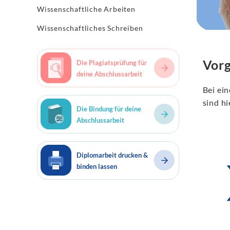
Wissenschaftliche Arbeiten
Wissenschaftliches Schreiben
Vor
Die Plagiatsprüfung für
deine Abschlussarbeit
Bei ei
sind h
Die Bindung für deine
Abschlussarbeit
Diplomarbeit drucken &
binden lassen