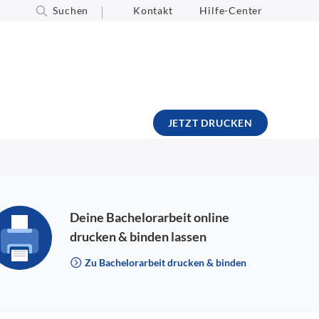
Suchen
Kontakt
Hilfe-Center
JETZT DRUCKEN
Deine Bachelorarbeit online
drucken & binden lassen
Zu Bachelorarbeit drucken & binden