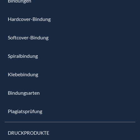
Bindungen
Hardcover-Bindung
Softcover-Bindung
Spiralbindung
Klebebindung
Bindungsarten
Plagiatsprüfung
DRUCKPRODUKTE