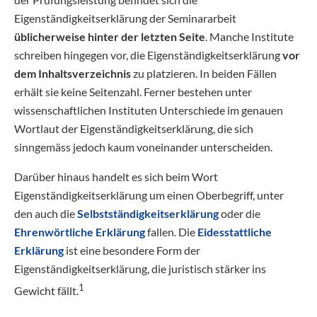
Eigenständigkeitserklärung der Seminararbeit
üblicherweise hinter der letzten Seite
. Manche Institute
schreiben hingegen vor, die Eigenständigkeitserklärung
vor
dem Inhaltsverzeichnis
zu platzieren. In beiden Fällen
erhält sie keine Seitenzahl. Ferner bestehen unter
wissenschaftlichen Instituten Unterschiede im genauen
Wortlaut der Eigenständigkeitserklärung, die sich
sinngemäss jedoch kaum voneinander unterscheiden.
Darüber hinaus handelt es sich beim Wort
Eigenständigkeitserklärung um einen Oberbegriff, unter
den auch die
Selbstständigkeitserklärung
oder die
Ehrenwörtliche Erklärung
fallen. Die
Eidesstattliche
Erklärung
ist eine besondere Form der
Eigenständigkeitserklärung, die juristisch stärker ins
1
Gewicht fällt.