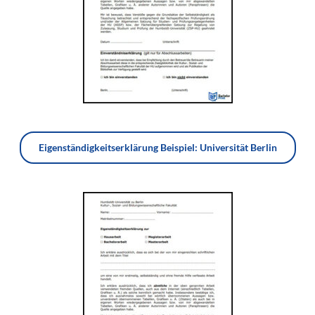
Eigenständigkeitserklärung Beispiel: Universität Berlin