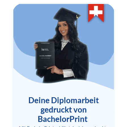
Deine Diplomarbeit
gedruckt von
BachelorPrint