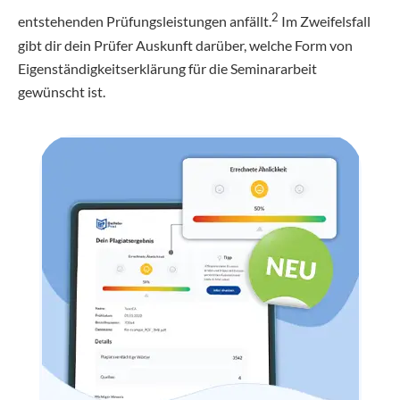
2
entstehenden Prüfungsleistungen anfällt.
Im Zweifelsfall
gibt dir dein Prüfer Auskunft darüber, welche Form von
Eigenständigkeitserklärung für die Seminararbeit
gewünscht ist.