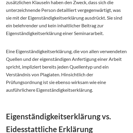
zusätzlichen Klauseln haben den Zweck, dass sich die
unterzeichnende Person detailliert vergegenwärtigt, was
sie mit der Eigenständigkeitserklärung ausdrückt. Sie sind
ein belehrender und kein inhaltlicher Beitrag zur
Eigenständigkeitserklärung einer Seminararbeit.
Eine Eigenständigkeitserklärung, die von allen verwendeten
Quellen und der eigenständigen Anfertigung einer Arbeit
spricht, impliziert bereits jeden Quellentyp und ein
Verständnis von Plagiaten. Hinsichtlich der
Prüfungsordnung ist sie ebenso wirksam wie eine
ausführlichere Eigenständigkeitserklärung.
Eigenständigkeitserklärung vs.
Eidesstattliche Erklärung