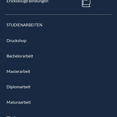
Erstklassige Bindungen
STUDIENARBEITEN
Druckshop
Bachelorarbeit
Masterarbeit
Diplomarbeit
Maturaarbeit