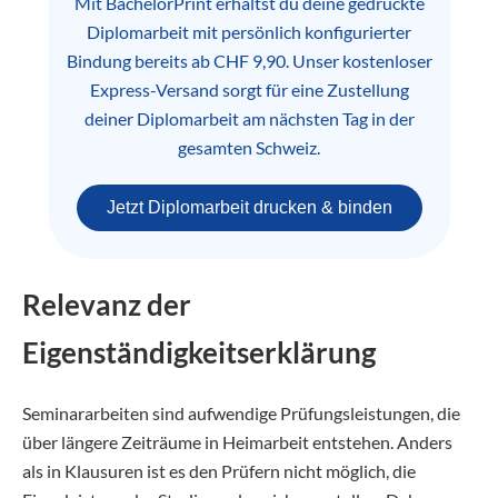
Mit BachelorPrint erhältst du deine gedruckte
Diplomarbeit mit persönlich konfigurierter
Bindung bereits ab CHF 9,90. Unser kostenloser
Express-Versand sorgt für eine Zustellung
deiner Diplomarbeit am nächsten Tag in der
gesamten Schweiz.
Jetzt Diplomarbeit drucken & binden
Relevanz der
Eigenständigkeitserklärung
Seminararbeiten sind aufwendige Prüfungsleistungen, die
über längere Zeiträume in Heimarbeit entstehen. Anders
als in Klausuren ist es den Prüfern nicht möglich, die