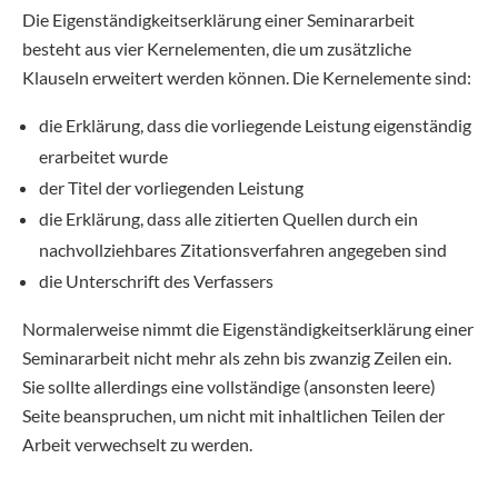
Die Eigenständigkeitserklärung einer Seminararbeit
besteht aus vier Kernelementen, die um zusätzliche
Klauseln erweitert werden können. Die Kernelemente sind:
die Erklärung, dass die vorliegende Leistung eigenständig
erarbeitet wurde
der Titel der vorliegenden Leistung
die Erklärung, dass alle zitierten Quellen durch ein
nachvollziehbares Zitationsverfahren angegeben sind
die Unterschrift des Verfassers
Normalerweise nimmt die Eigenständigkeitserklärung einer
Seminararbeit nicht mehr als zehn bis zwanzig Zeilen ein.
Sie sollte allerdings eine vollständige (ansonsten leere)
Seite beanspruchen, um nicht mit inhaltlichen Teilen der
Arbeit verwechselt zu werden.