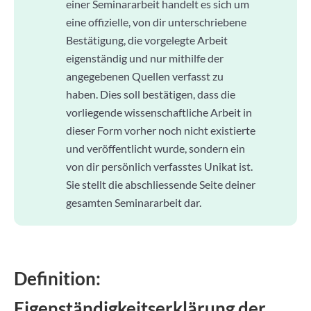
einer Seminararbeit handelt es sich um
eine offizielle, von dir unterschriebene
Bestätigung, die vorgelegte Arbeit
eigenständig und nur mithilfe der
angegebenen Quellen verfasst zu
haben. Dies soll bestätigen, dass die
vorliegende wissenschaftliche Arbeit in
dieser Form vorher noch nicht existierte
und veröffentlicht wurde, sondern ein
von dir persönlich verfasstes Unikat ist.
Sie stellt die abschliessende Seite deiner
gesamten Seminararbeit dar.
Definition:
Eigenständigkeitserklärung der