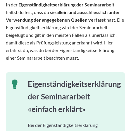
In der
Eigenständigkeitserklärung der Seminararbeit
hältst du fest, dass du sie
allein und ausschliesslich unter
Verwendung der angegebenen Quellen verfasst
hast. Die
Eigenständigkeitserklärung wird der Seminararbeit
beigefügt und gilt in den meisten Fällen als unerlässlich,
damit diese als Prüfungsleistung anerkannt wird. Hier
erfährst du, was du bei der Eigenständigkeitserklärung
einer Seminararbeit beachten musst.
Eigenständigkeitserklärung
der Seminararbeit
«einfach erklärt»
Bei der Eigenständigkeitserklärung