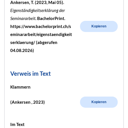
Ankersen, T. (2023, Mai 05).
Eigenständigkeitserklärung der
Seminararbeit
. BachelorPrint.
https://www.bachelorprint.ch/s
Kopieren
eminararbeit/eigenstaendigkeit
serklaerung/ (abgerufen
04.08.2026)
Verweis im Text
Klammern
(Ankersen , 2023)
Kopieren
Im Text