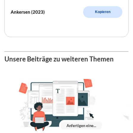
Ankersen (2023)
Kopieren
Unsere Beiträge zu weiteren Themen
Anfertigen eine...