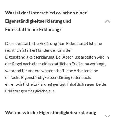
Was ist der Unterschied zwischen einer
Eigenständigkeitserklärung und
Eidesstattlicher Erklärung?
Die eidesstattliche Erklärung («an Eides statt») ist eine
rechtlich (stärker) bindende Form der
Eigenständigkeitserklärung. Bei Abschlussarbeiten wird in
der Regel nach einer eidesstattlichen Erklärung verlangt,
während für andere wissenschaftliche Arbeiten eine
einfache Eigenständigkeitserklärung (oder auch:
ehrenwörtliche Erklärung) genügt. Inhaltlich sagen beide
Erklärungen das gleiche aus.
Was muss in der Eigenständigkeitserklärung