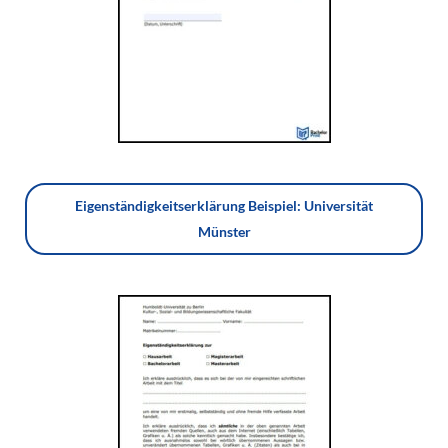
Eigenständigkeitserklärung Beispiel: Universität
Münster