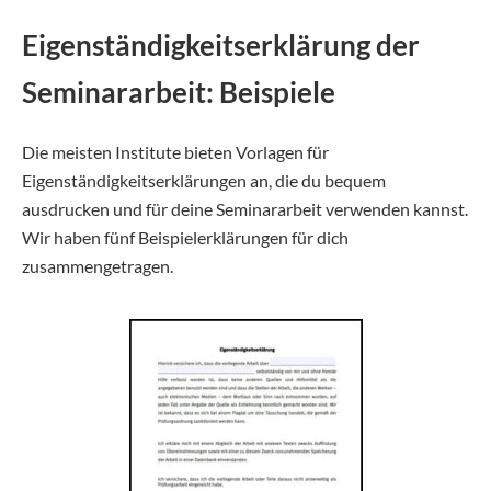
Eigenständigkeitserklärung der
Seminararbeit: Beispiele
Die meisten Institute bieten Vorlagen für
Eigenständigkeitserklärungen an, die du bequem
ausdrucken und für deine Seminararbeit verwenden kannst.
Wir haben fünf Beispielerklärungen für dich
zusammengetragen.