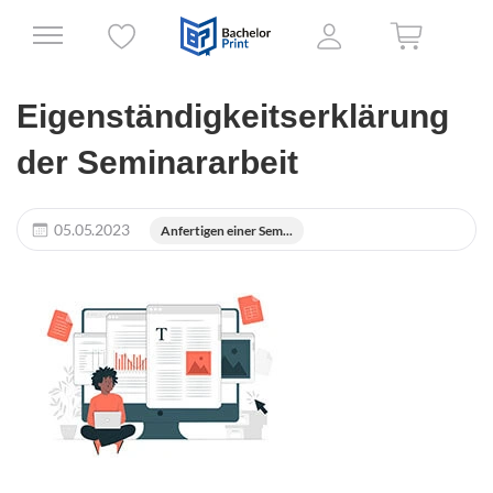
Eigenständigkeitserklärung
der Seminararbeit
05.05.2023
Anfertigen einer Sem...