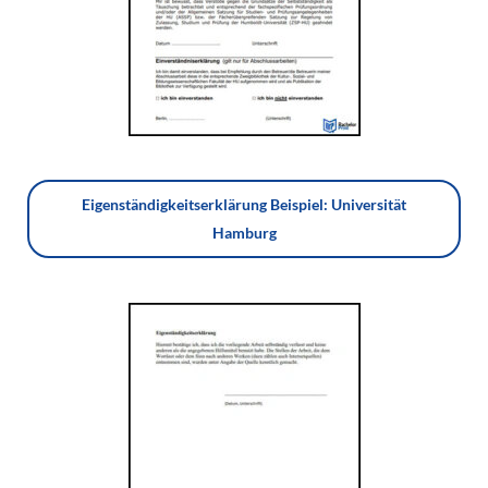
Eigenständigkeitserklärung Beispiel: Universität
Hamburg