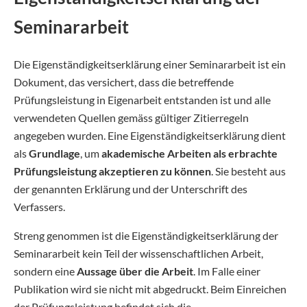
Seminararbeit
Die Eigenständigkeitserklärung einer Seminararbeit ist ein
Dokument, das versichert, dass die betreffende
Prüfungsleistung in Eigenarbeit entstanden ist und alle
verwendeten Quellen gemäss gültiger Zitierregeln
angegeben wurden. Eine Eigenständigkeitserklärung dient
als
Grundlage
, um
akademische Arbeiten
als
erbrachte
Prüfungsleistung akzeptieren zu können
. Sie besteht aus
der genannten Erklärung und der Unterschrift des
Verfassers.
Streng genommen ist die Eigenständigkeitserklärung der
Seminararbeit kein Teil der wissenschaftlichen Arbeit,
sondern eine
Aussage über die Arbeit
. Im Falle einer
Publikation wird sie nicht mit abgedruckt. Beim Einreichen
der Prüfungsleistung befindet sich die