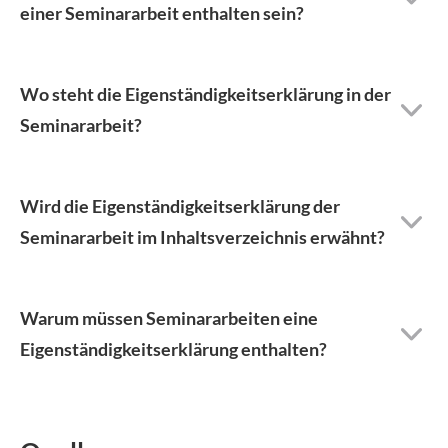
einer Seminararbeit enthalten sein?
Wo steht die Eigenständigkeitserklärung in der
Seminararbeit?
Wird die Eigenständigkeitserklärung der
Seminararbeit im Inhaltsverzeichnis erwähnt?
Warum müssen Seminararbeiten eine
Eigenständigkeitserklärung enthalten?