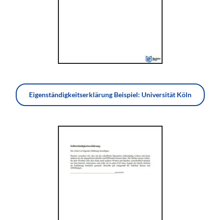
Eigenständigkeitserklärung Beispiel: Universität Köln