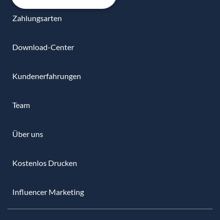
Zahlungsarten
Download-Center
Kundenerfahrungen
Team
Über uns
Kostenlos Drucken
Influencer Marketing