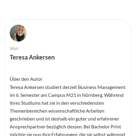
Von
Teresa Ankersen
Über den Autor
Teresa Ankersen studiert derzeit Business Management
im 6. Semester am Campus M21 in Nürnberg. Während
ihres Studiums hat sie in den verschiedensten
Themenbereichen wissenschaftliche Arbeiten
geschrieben und ist deshalb ein guter und erfahrener
Ansprechpartner bezüglich dessen. Bei Bachelor Print
möchte sie nun ihre Erfahrungen, die sie selbst während