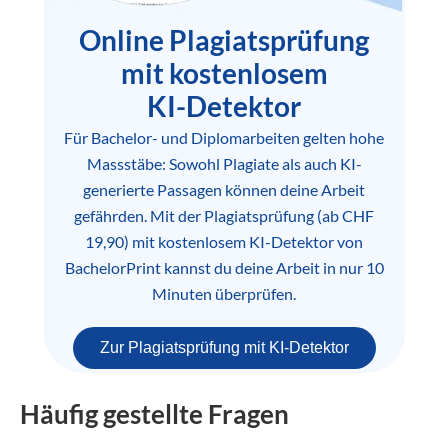
Online Plagiatsprüfung
mit kostenlosem
KI-Detektor
Für Bachelor- und Diplomarbeiten gelten hohe
Massstäbe: Sowohl Plagiate als auch KI-
generierte Passagen können deine Arbeit
gefährden. Mit der Plagiatsprüfung (ab CHF
19,90) mit kostenlosem KI-Detektor von
BachelorPrint kannst du deine Arbeit in nur 10
Minuten überprüfen.
Zur Plagiatsprüfung mit KI-Detektor
Häufig gestellte Fragen