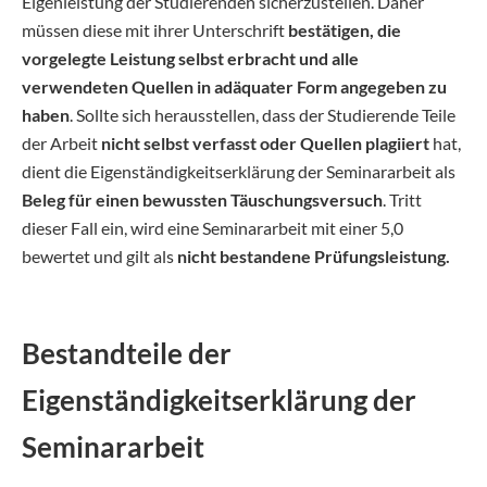
Eigenleistung der Studierenden sicherzustellen. Daher
müssen diese mit ihrer Unterschrift
bestätigen, die
vorgelegte Leistung selbst erbracht und alle
verwendeten Quellen in adäquater Form angegeben zu
haben
. Sollte sich herausstellen, dass der Studierende Teile
der Arbeit
nicht selbst verfasst oder Quellen plagiiert
hat,
dient die Eigenständigkeitserklärung der Seminararbeit als
Beleg für einen bewussten Täuschungsversuch
. Tritt
dieser Fall ein, wird eine Seminararbeit mit einer 5,0
bewertet und gilt als
nicht bestandene Prüfungsleistung.
Bestandteile der
Eigenständigkeitserklärung der
Seminararbeit