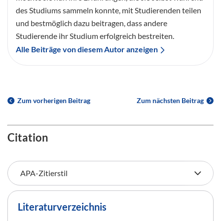
des Studiums sammeln konnte, mit Studierenden teilen
und bestmöglich dazu beitragen, dass andere
Studierende ihr Studium erfolgreich bestreiten.
Alle Beiträge von diesem Autor anzeigen
Zum vorherigen Beitrag
Zum nächsten Beitrag
Citation
Literaturverzeichnis