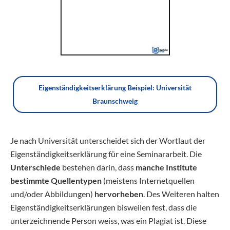
Eigenständigkeitserklärung Beispiel: Universität
Braunschweig
Je nach Universität unterscheidet sich der Wortlaut der
Eigenständigkeitserklärung für eine Seminararbeit. Die
Unterschiede
bestehen darin, dass
manche Institute
bestimmte Quellentypen
(meistens Internetquellen
und/oder Abbildungen)
hervorheben
. Des Weiteren halten
Eigenständigkeitserklärungen bisweilen fest, dass die
unterzeichnende Person weiss, was ein Plagiat ist. Diese