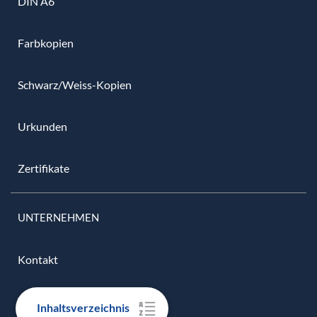
DIN A6
Farbkopien
Schwarz/Weiss-Kopien
Urkunden
Zertifikate
UNTERNEHMEN
Kontakt
Versandübersicht
Inhaltsverzeichnis