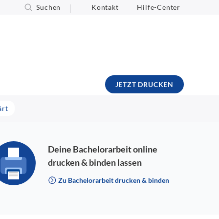
Suchen
Kontakt
Hilfe-Center
JETZT DRUCKEN
ärt
Deine Bachelorarbeit online
drucken & binden lassen
Zu Bachelorarbeit drucken & binden