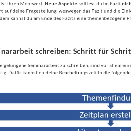
ilst ihren Mehrwert.
Neue Aspekte
solltest du im Fazit
nic
t auf deine Fragestellung, weswegen das Fazit und die Einl
dem kannst du am Ende des Fazits eine themenbezogene Pr
nararbeit schreiben: Schritt für Schrit
e gelungene Seminararbeit zu schreiben, sind vor allem ein
tig. Dafür kannst du deine Bearbeitungszeit in die folgende