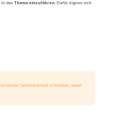
 in das
Thema einzuführen
. Dafür eignen sich
eil deiner Seminararbeit schreiben, wenn