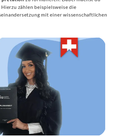
 Hierzu zählen beispielsweise die
seinandersetzung mit einer wissenschaftlichen