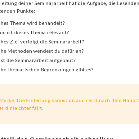
nleitung deiner Seminararbeit hat die Aufgabe, die Lesenden
lgenden Punkte:
hes Thema wird behandelt?
m ist dieses Thema relevant?
hes Ziel verfolgt die Seminararbeit?
he Methoden wendest du dafür an?
ist die Seminararbeit aufgebaut?
he thematischen Begrenzungen gibt es?
Merke: Die Einleitung kannst du auch erst nach dem Hauptt
es dir leichter fällt.