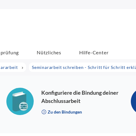
sprüfung
Nützliches
Hilfe-Center
nararbeit
Seminararbeit schreiben - Schritt für Schritt erkl
Konfiguriere die Bindung deiner
Abschlussarbeit
Zu den Bindungen