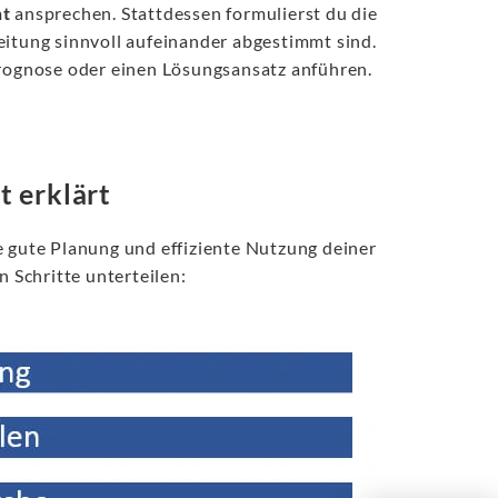
ht
ansprechen. Stattdessen formulierst du die
eitung sinnvoll aufeinander abgestimmt sind.
ognose oder einen Lösungsansatz anführen.
t erklärt
e gute Planung und effiziente Nutzung deiner
n Schritte unterteilen: