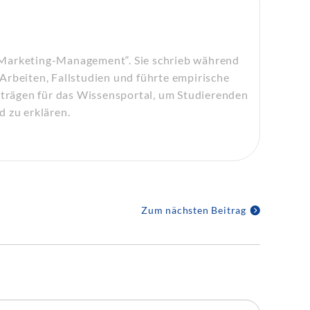
„Marketing-Management“. Sie schrieb während
Arbeiten, Fallstudien und führte empirische
eiträgen für das Wissensportal, um Studierenden
d zu erklären.
Zum nächsten Beitrag