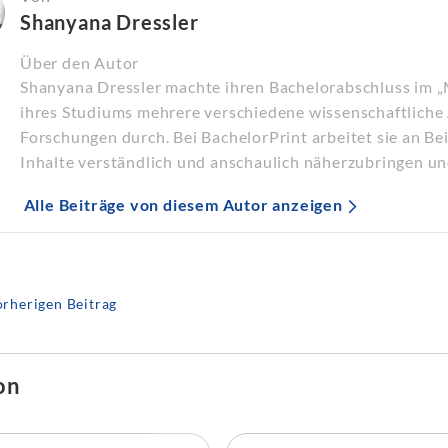
Shanyana Dressler
Über den Autor
Shanyana Dressler machte ihren Bachelorabschluss im 
ihres Studiums mehrere verschiedene wissenschaftliche 
Forschungen durch. Bei BachelorPrint arbeitet sie an B
Inhalte verständlich und anschaulich näherzubringen un
Alle Beiträge von diesem Autor anzeigen
rherigen Beitrag
on