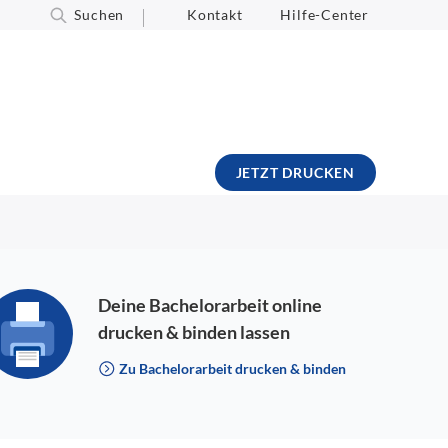
Suchen
Kontakt
Hilfe-Center
JETZT DRUCKEN
Deine Bachelorarbeit online
drucken & binden lassen
Zu Bachelorarbeit drucken & binden