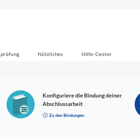
sprüfung
Nützliches
Hilfe-Center
Konfiguriere die Bindung deiner
Abschlussarbeit
Zu den Bindungen