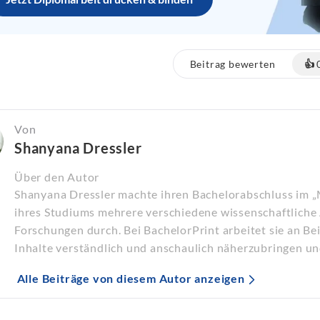
Beitrag bewerten
👍
Von
Shanyana Dressler
Über den Autor
Shanyana Dressler machte ihren Bachelorabschluss im 
ihres Studiums mehrere verschiedene wissenschaftliche 
Forschungen durch. Bei BachelorPrint arbeitet sie an B
Inhalte verständlich und anschaulich näherzubringen un
Alle Beiträge von diesem Autor anzeigen