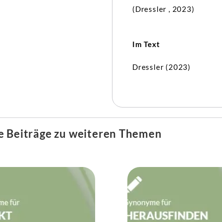
(Dressler , 2023)
Im Text
Dressler (2023)
e Beiträge zu weiteren Themen