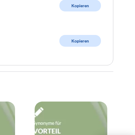
Kopieren
Kopieren