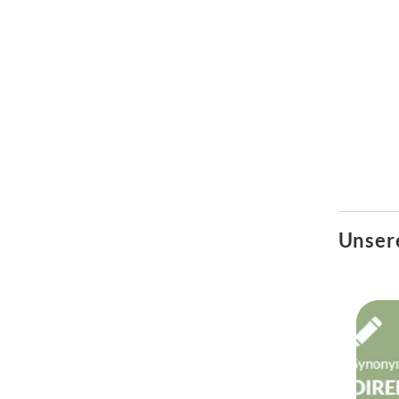
Unser