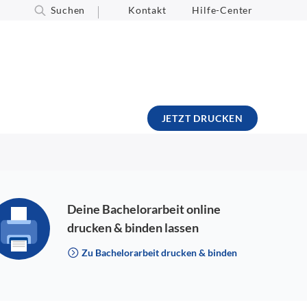
Suchen
Kontakt
Hilfe-Center
JETZT DRUCKEN
Deine Bachelorarbeit online
drucken & binden lassen
Zu Bachelorarbeit drucken & binden