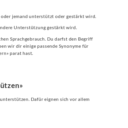
oder jemand unterstützt oder gestärkt wird.
ndere Unterstützung gestärkt wird.
chen Sprachgebrauch. Du darfst den Begriff
en wir dir einige passende Synonyme für
ern» parat hast.
tützen»
unterstützen. Dafür eignen sich vor allem