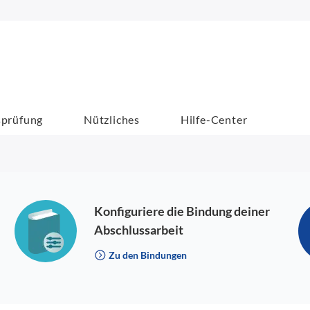
sprüfung
Nützliches
Hilfe-Center
Konfiguriere die Bindung deiner
Abschlussarbeit
Zu den Bindungen