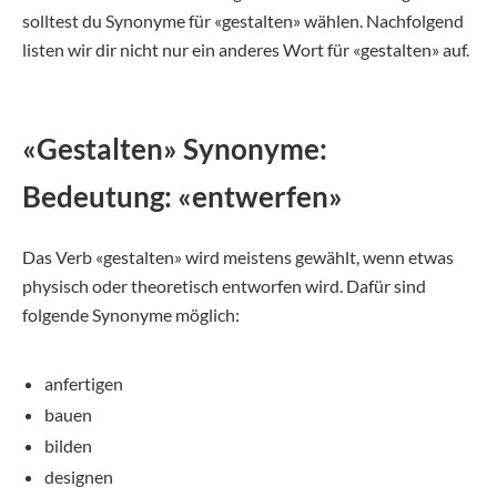
solltest du Synonyme für «gestalten» wählen. Nachfolgend
listen wir dir nicht nur ein anderes Wort für «gestalten» auf.
«Gestalten» Synonyme:
Bedeutung: «entwerfen»
Das Verb «gestalten» wird meistens gewählt, wenn etwas
physisch oder theoretisch entworfen wird. Dafür sind
folgende Synonyme möglich:
anfertigen
bauen
bilden
designen