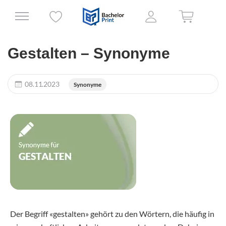
Gestalten – Synonyme
08.11.2023
Synonyme
Der Begriff «gestalten» gehört zu den Wörtern, die häufig in