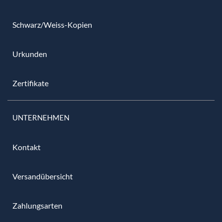
Schwarz/Weiss-Kopien
Urkunden
Zertifikate
UNTERNEHMEN
Kontakt
Versandübersicht
Zahlungsarten