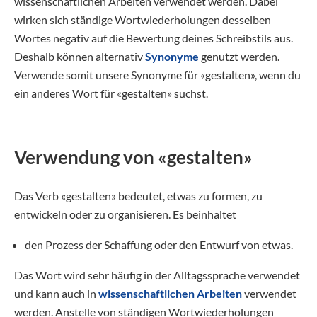
wissenschaftlichen Arbeiten verwendet werden. Dabei
wirken sich ständige Wortwiederholungen desselben
Wortes negativ auf die Bewertung deines Schreibstils aus.
Deshalb können alternativ
Synonyme
genutzt werden.
Verwende somit unsere Synonyme für «gestalten», wenn du
ein anderes Wort für «gestalten» suchst.
Verwendung von «gestalten»
Das Verb «gestalten» bedeutet, etwas zu formen, zu
entwickeln oder zu organisieren. Es beinhaltet
den Prozess der Schaffung oder den Entwurf von etwas.
Das Wort wird sehr häufig in der Alltagssprache verwendet
und kann auch in
wissenschaftlichen Arbeiten
verwendet
werden. Anstelle von ständigen Wortwiederholungen