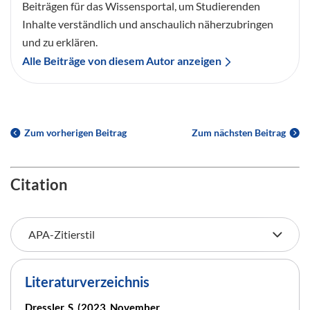
Beiträgen für das Wissensportal, um Studierenden
Inhalte verständlich und anschaulich näherzubringen
und zu erklären.
Alle Beiträge von diesem Autor anzeigen
Zum vorherigen Beitrag
Zum nächsten Beitrag
Citation
Literaturverzeichnis
Dressler, S. (2023, November