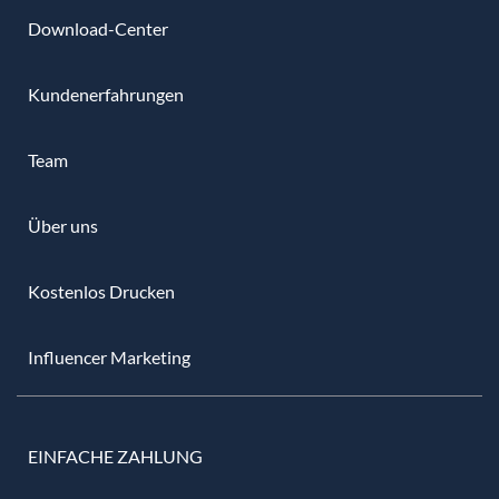
Download-Center
Kundenerfahrungen
Team
Über uns
Kostenlos Drucken
Influencer Marketing
EINFACHE ZAHLUNG