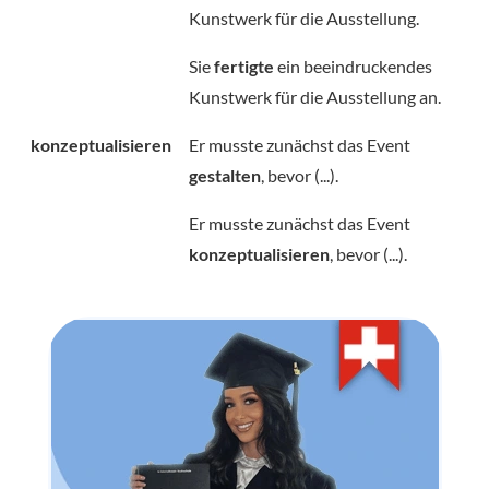
Kunstwerk für die Ausstellung.
Sie
fertigte
ein beeindruckendes
Kunstwerk für die Ausstellung an.
konzeptualisieren
Er musste zunächst das Event
gestalten
, bevor (...).
Er musste zunächst das Event
konzeptualisieren
, bevor (...).