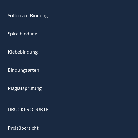
Softcover-Bindung
Spiralbindung
Klebebindung
Bindungsarten
Plagiatsprüfung
DRUCKPRODUKTE
Preisübersicht