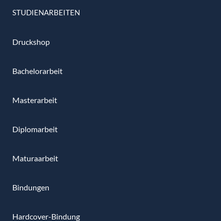
STUDIENARBEITEN
Druckshop
Bachelorarbeit
Masterarbeit
Diplomarbeit
Maturaarbeit
Bindungen
Hardcover-Bindung