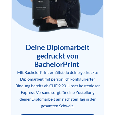
Deine Diplomarbeit
gedruckt von
BachelorPrint
Mit BachelorPrint erhältst du deine gedruckte
Diplomarbeit mit persönlich konfigurierter
Bindung bereits ab CHF 9,90. Unser kostenloser
Express-Versand sorgt für eine Zustellung
deiner Diplomarbeit am nächsten Tag in der
gesamten Schweiz.