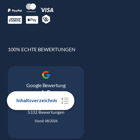
100% ECHTE BEWERTUNGEN
Google Bewertung
4.9
Inhaltsverzeichnis
5332 Bewertungen
Stand: 08/2026