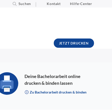
Suchen
Kontakt
Hilfe-Center
JETZT DRUCKEN
Deine Bachelorarbeit online
drucken & binden lassen
Zu Bachelorarbeit drucken & binden