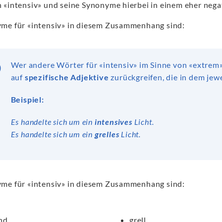
 «intensiv» und seine Synonyme hierbei in einem eher neg
me für «intensiv» in diesem Zusammenhang sind:
Wer andere Wörter für «intensiv» im Sinne von «extrem
auf
spezifische Adjektive
zurückgreifen, die in dem jew
Beispiel:
Es handelte sich um ein
intensives
Licht.
Es handelte sich um ein
grelles
Licht.
me für «intensiv» in diesem Zusammenhang sind:
nd
grell