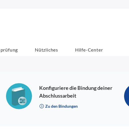
sprüfung
Nützliches
Hilfe-Center
Konfiguriere die Bindung deiner
Abschlussarbeit
Zu den Bindungen