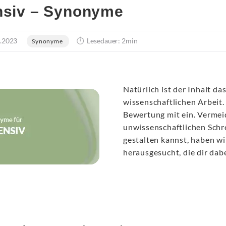
nsiv – Synonyme
.2023
Lesedauer: 2min
Synonyme
Natürlich ist der Inhalt d
wissenschaftlichen Arbeit. 
Bewertung mit ein. Verme
unwissenschaftlichen Schr
gestalten kannst, haben wir
herausgesucht, die dir dabe