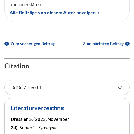
und zu erklären.
Alle Beiträge von diesem Autor anzeigen
Zum vorherigen Beitrag
Zum nächsten Beitrag
Citation
Literaturverzeichnis
Dressler, S. (2023, November
24).
Kontext – Synonyme
.