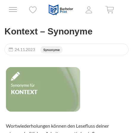
Kontext – Synonyme
24.11.2023
Synonyme
Wortwiederholungen können den Lesefluss deiner