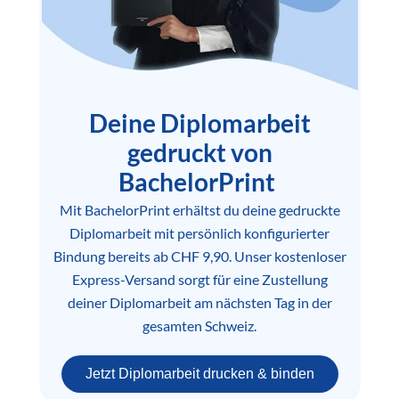
Deine Diplomarbeit
gedruckt von
BachelorPrint
Mit BachelorPrint erhältst du deine gedruckte
Diplomarbeit mit persönlich konfigurierter
Bindung bereits ab CHF 9,90. Unser kostenloser
Express-Versand sorgt für eine Zustellung
deiner Diplomarbeit am nächsten Tag in der
gesamten Schweiz.
Jetzt Diplomarbeit drucken & binden