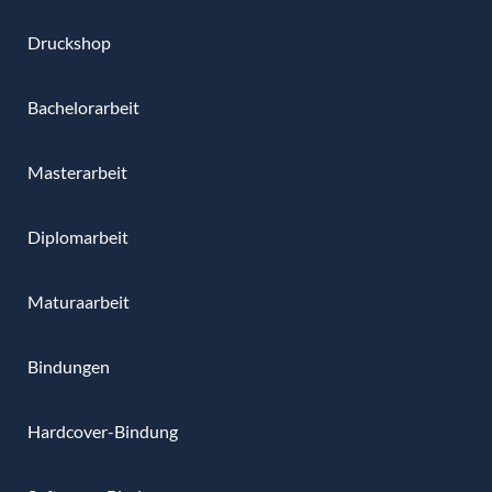
Druckshop
Bachelorarbeit
Masterarbeit
Diplomarbeit
Maturaarbeit
Bindungen
Hardcover-Bindung