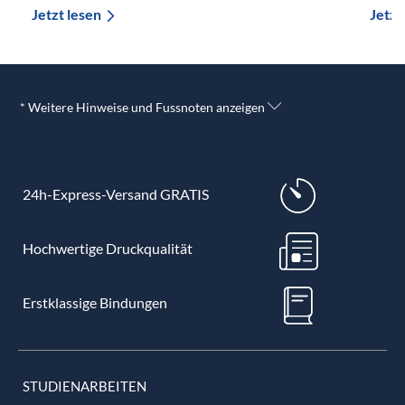
Jetzt lesen
Jetzt
* Weitere Hinweise und Fussnoten anzeigen
24h-Express-Versand GRATIS
Hochwertige Druckqualität
Erstklassige Bindungen
STUDIENARBEITEN