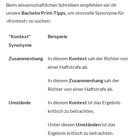
Beim wissenschaftlichen Schreiben empfehlen wir dir
unsere
BachelorPrint-Tipps,
um sinnvolle Synonyme für
«Kontext» zu suchen:
"Kontext"
Beispiele
Synonyme
Zusammenhang
In diesem
Kontext
sah der Richter von
einer Haftstrafe ab.
In diesem
Zusammenhang
sah der
Richter von einer Haftstrafe ab.
Umstände
In diesem
Kontext
ist das Ergebnis
kritisch zu betrachten.
Unter diesen
Umständen
ist das
Ergebnis kritisch zu betrachten.