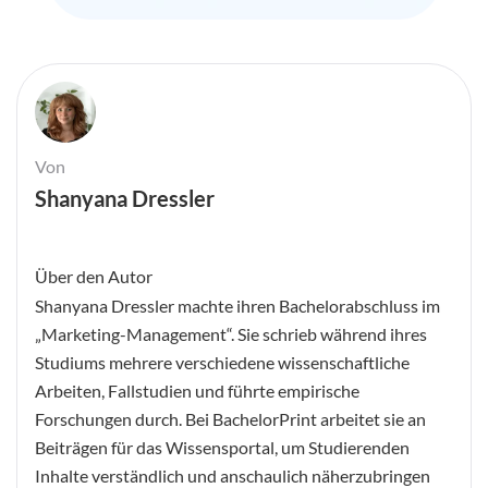
Von
Shanyana Dressler
Über den Autor
Shanyana Dressler machte ihren Bachelorabschluss im
„Marketing-Management“. Sie schrieb während ihres
Studiums mehrere verschiedene wissenschaftliche
Arbeiten, Fallstudien und führte empirische
Forschungen durch. Bei BachelorPrint arbeitet sie an
Beiträgen für das Wissensportal, um Studierenden
Inhalte verständlich und anschaulich näherzubringen