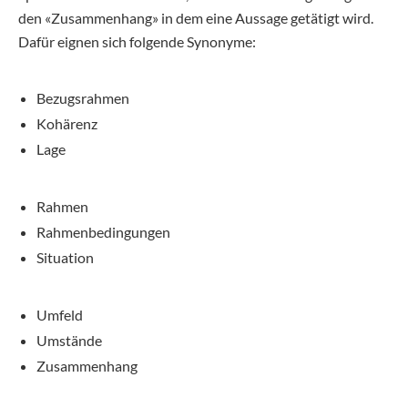
den «Zusammenhang» in dem eine Aussage getätigt wird.
Dafür eignen sich folgende Synonyme:
Bezugsrahmen
Kohärenz
Lage
Rahmen
Rahmenbedingungen
Situation
Umfeld
Umstände
Zusammenhang