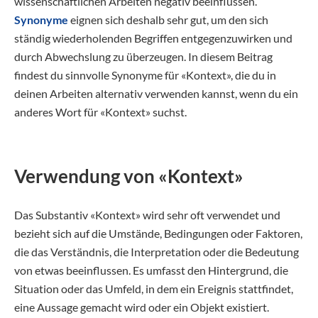
wissenschaftlichen Arbeiten negativ beeinflussen.
Synonyme
eignen sich deshalb sehr gut, um den sich
ständig wiederholenden Begriffen entgegenzuwirken und
durch Abwechslung zu überzeugen. In diesem Beitrag
findest du sinnvolle Synonyme für «Kontext», die du in
deinen Arbeiten alternativ verwenden kannst, wenn du ein
anderes Wort für «Kontext» suchst.
Verwendung von «Kontext»
Das Substantiv «Kontext» wird sehr oft verwendet und
bezieht sich auf die Umstände, Bedingungen oder Faktoren,
die das Verständnis, die Interpretation oder die Bedeutung
von etwas beeinflussen. Es umfasst den Hintergrund, die
Situation oder das Umfeld, in dem ein Ereignis stattfindet,
eine Aussage gemacht wird oder ein Objekt existiert.