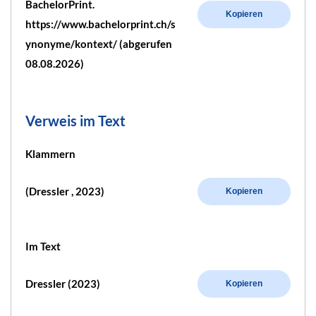
BachelorPrint.
Kopieren
https://www.bachelorprint.ch/s
ynonyme/kontext/ (abgerufen
08.08.2026)
Verweis im Text
Klammern
(Dressler , 2023)
Kopieren
Im Text
Dressler (2023)
Kopieren