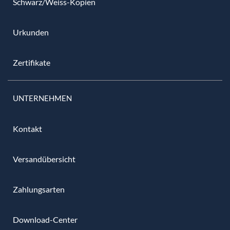
Schwarz/Weiss-Kopien
Urkunden
Zertifikate
UNTERNEHMEN
Kontakt
Versandübersicht
Zahlungsarten
Download-Center