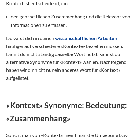
Kontext ist entscheidend, um
den ganzheitlichen Zusammenhang und die Relevanz von
Informationen zu erfassen.
Du wirst dich in deinen
wissenschaftlichen Arbeiten
häufiger auf verschiedene «Kontexte» beziehen müssen.
Damit du nicht ständig dasselbe Wort nutzt, kannst du
alternative Synonyme für «Kontext» wählen. Nachfolgend
haben wir dir nicht nur ein anderes Wort für «Kontext»
aufgelistet.
«Kontext» Synonyme: Bedeutung:
«Zusammenhang»
Spricht man von «Kontext», meint man die Umgebung bzw.