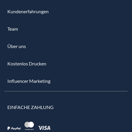
Kundenerfahrungen
Team
Über uns
Kostenlos Drucken
Influencer Marketing
EINFACHE ZAHLUNG