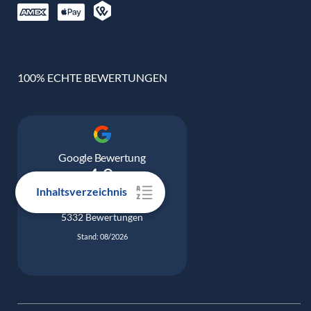
100% ECHTE BEWERTUNGEN
Google Bewertung
4.9
Inhaltsverzeichnis
5332 Bewertungen
Stand: 08/2026