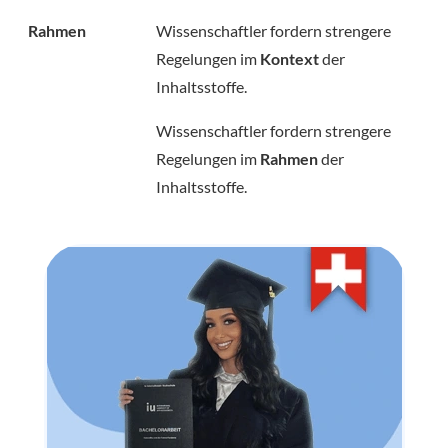
Rahmen
Wissenschaftler fordern strengere
Regelungen im
Kontext
der
Inhaltsstoffe.
Wissenschaftler fordern strengere
Regelungen im
Rahmen
der
Inhaltsstoffe.