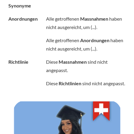
Synonyme
Anordnungen
Alle getroffenen
Massnahmen
haben
nicht ausgereicht, um (...).
Alle getroffenen
Anordnungen
haben
nicht ausgereicht, um (...).
Richtlinie
Diese
Massnahmen
sind nicht
angepasst.
Diese
Richtlinien
sind nicht angepasst.