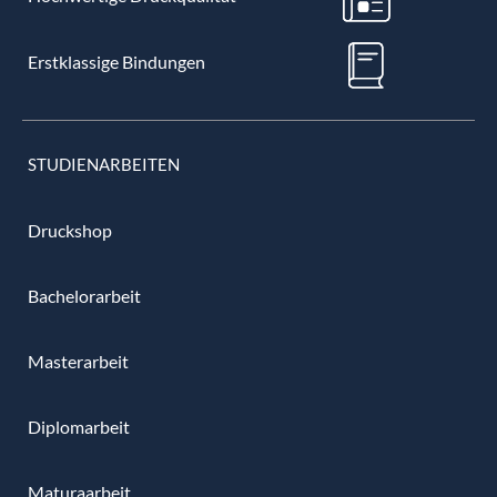
Erstklassige Bindungen
STUDIENARBEITEN
Druckshop
Bachelorarbeit
Masterarbeit
Diplomarbeit
Maturaarbeit