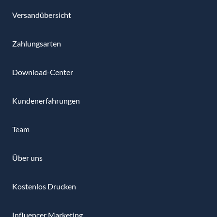
Versandübersicht
Zahlungsarten
Download-Center
Kundenerfahrungen
Team
Über uns
Kostenlos Drucken
Influencer Marketing