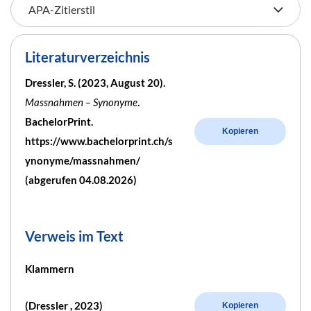
Literaturverzeichnis
Dressler, S. (2023, August 20).
Massnahmen – Synonyme
.
BachelorPrint.
Kopieren
https://www.bachelorprint.ch/s
ynonyme/massnahmen/
(abgerufen 04.08.2026)
Verweis im Text
Klammern
(Dressler , 2023)
Kopieren