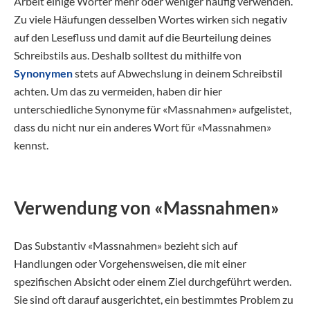
Arbeit einige Wörter mehr oder weniger häufig verwenden.
Zu viele Häufungen desselben Wortes wirken sich negativ
auf den Lesefluss und damit auf die Beurteilung deines
Schreibstils aus. Deshalb solltest du mithilfe von
Synonymen
stets auf Abwechslung in deinem Schreibstil
achten. Um das zu vermeiden, haben dir hier
unterschiedliche Synonyme für «Massnahmen» aufgelistet,
dass du nicht nur ein anderes Wort für «Massnahmen»
kennst.
Verwendung von «Massnahmen»
Das Substantiv «Massnahmen» bezieht sich auf
Handlungen oder Vorgehensweisen, die mit einer
spezifischen Absicht oder einem Ziel durchgeführt werden.
Sie sind oft darauf ausgerichtet, ein bestimmtes Problem zu