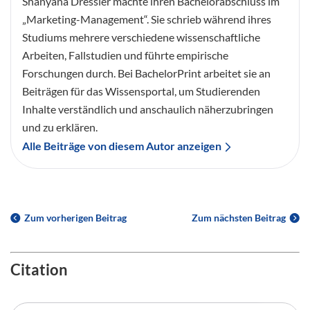
Shanyana Dressler machte ihren Bachelorabschluss im
„Marketing-Management“. Sie schrieb während ihres
Studiums mehrere verschiedene wissenschaftliche
Arbeiten, Fallstudien und führte empirische
Forschungen durch. Bei BachelorPrint arbeitet sie an
Beiträgen für das Wissensportal, um Studierenden
Inhalte verständlich und anschaulich näherzubringen
und zu erklären.
Alle Beiträge von diesem Autor anzeigen
Zum vorherigen Beitrag
Zum nächsten Beitrag
Citation