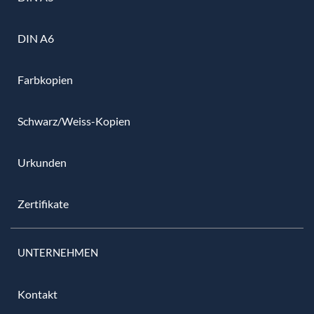
DIN A6
Farbkopien
Schwarz/Weiss-Kopien
Urkunden
Zertifikate
UNTERNEHMEN
Kontakt