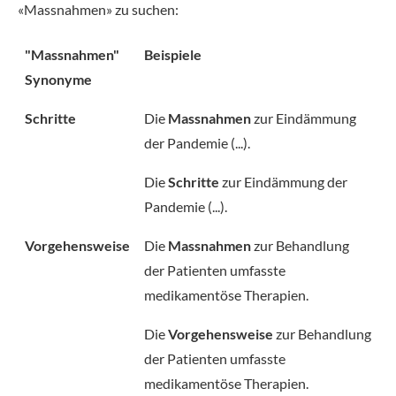
«Massnahmen» zu suchen:
"Massnahmen"
Beispiele
Synonyme
Schritte
Die
Massnahmen
zur Eindämmung
der Pandemie (...).
Die
Schritte
zur Eindämmung der
Pandemie (...).
Vorgehensweise
Die
Massnahmen
zur Behandlung
der Patienten umfasste
medikamentöse Therapien.
Die
Vorgehensweise
zur Behandlung
der Patienten umfasste
medikamentöse Therapien.