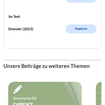
Im Text
Dressler (2023)
Kopieren
Unsere Beiträge zu weiteren Themen