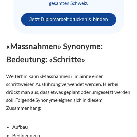
gesamten Schweiz.
Jetzt Diplomarbeit drucken & binden
«Massnahmen» Synonyme:
Bedeutung: «Schritte»
Weiterhin kann «Massnahmen» im Sinne einer
schrittweisen Ausführung verwendet werden. Hierbei
drückt man aus, dass etwas geplant oder umgesetzt werden
soll. Folgende Synonyme eignen sich in diesem
Zusammenhang:
Aufbau
Bedingungen