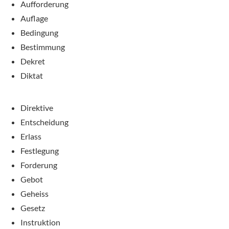
Aufforderung
Auflage
Bedingung
Bestimmung
Dekret
Diktat
Direktive
Entscheidung
Erlass
Festlegung
Forderung
Gebot
Geheiss
Gesetz
Instruktion