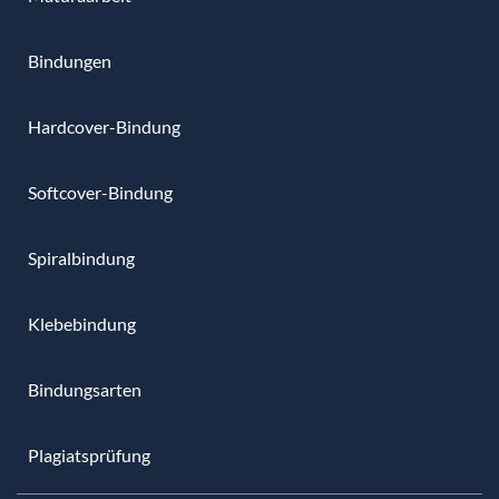
Bindungen
Hardcover-Bindung
Softcover-Bindung
Spiralbindung
Klebebindung
Bindungsarten
Plagiatsprüfung