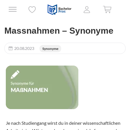
Massnahmen – Synonyme
20.08.2023
Synonyme
Je nach Studiengang wirst du in deiner wissenschaftlichen