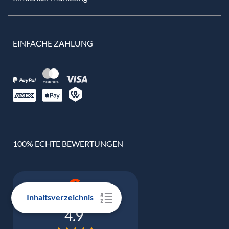
EINFACHE ZAHLUNG
100% ECHTE BEWERTUNGEN
Inhaltsverzeichnis
Google Bewertung
4.9