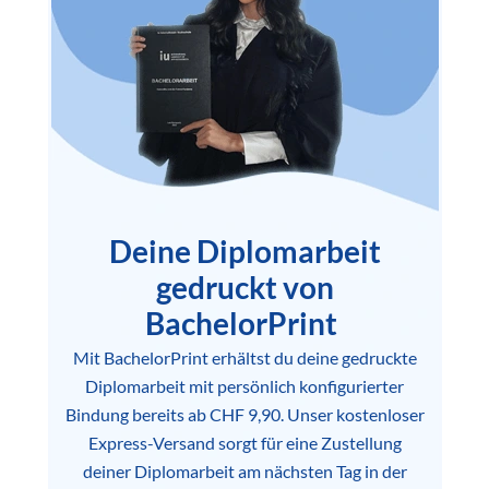
Deine Diplomarbeit
gedruckt von
BachelorPrint
Mit BachelorPrint erhältst du deine gedruckte
Diplomarbeit mit persönlich konfigurierter
Bindung bereits ab CHF 9,90. Unser kostenloser
Express-Versand sorgt für eine Zustellung
deiner Diplomarbeit am nächsten Tag in der