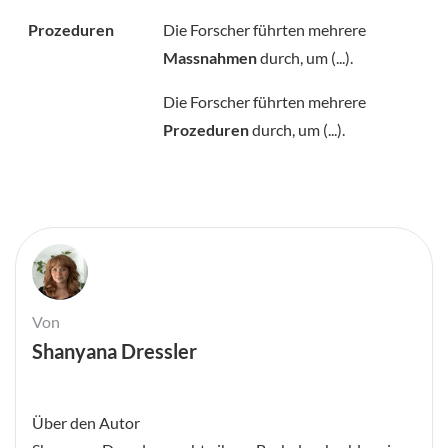
Prozeduren
Die Forscher führten mehrere
Massnahmen
durch, um (...).
Die Forscher führten mehrere
Prozeduren
durch, um (...).
Von
Shanyana Dressler
Über den Autor