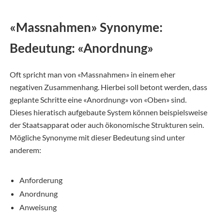
«Massnahmen» Synonyme:
Bedeutung: «Anordnung»
Oft spricht man von «Massnahmen» in einem eher
negativen Zusammenhang. Hierbei soll betont werden, dass
geplante Schritte eine «Anordnung» von «Oben» sind.
Dieses hieratisch aufgebaute System können beispielsweise
der Staatsapparat oder auch ökonomische Strukturen sein.
Mögliche Synonyme mit dieser Bedeutung sind unter
anderem:
Anforderung
Anordnung
Anweisung