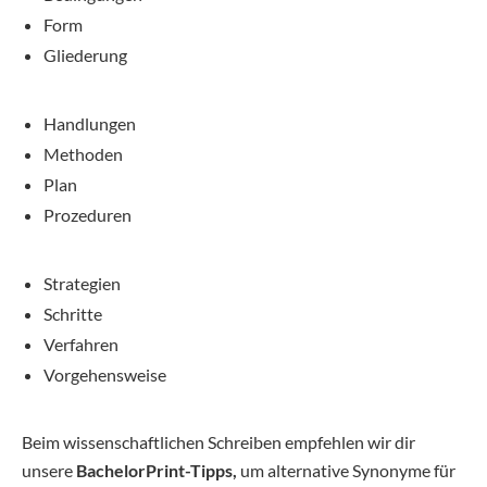
Form
Gliederung
Handlungen
Methoden
Plan
Prozeduren
Strategien
Schritte
Verfahren
Vorgehensweise
Beim wissenschaftlichen Schreiben empfehlen wir dir
unsere
BachelorPrint-Tipps,
um alternative Synonyme für