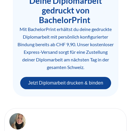
Deine Diplomarbeit
gedruckt von
BachelorPrint
Mit BachelorPrint erhältst du deine gedruckte
Diplomarbeit mit persönlich konfigurierter
Bindung bereits ab CHF 9,90. Unser kostenloser
Express-Versand sorgt für eine Zustellung
deiner Diplomarbeit am nächsten Tag in der
gesamten Schweiz.
Jetzt Diplomarbeit drucken & binden