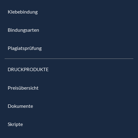
Klebebindung
Bindungsarten
Plagiatsprüfung
DRUCKPRODUKTE
Preisübersicht
Dokumente
Skripte