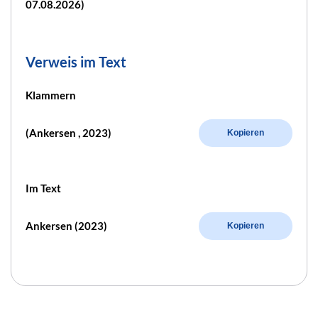
07.08.2026)
Verweis im Text
Klammern
(Ankersen , 2023)
Kopieren
Im Text
Ankersen (2023)
Kopieren