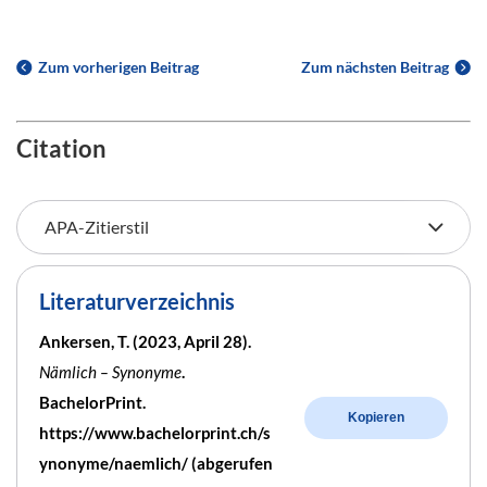
Zum vorherigen Beitrag
Zum nächsten Beitrag
Citation
Literaturverzeichnis
Ankersen, T. (2023, April 28).
Nämlich – Synonyme
.
BachelorPrint.
Kopieren
https://www.bachelorprint.ch/s
ynonyme/naemlich/ (abgerufen