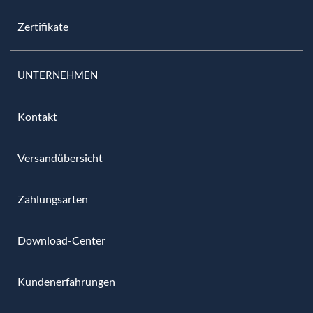
Zertifikate
UNTERNEHMEN
Kontakt
Versandübersicht
Zahlungsarten
Download-Center
Kundenerfahrungen