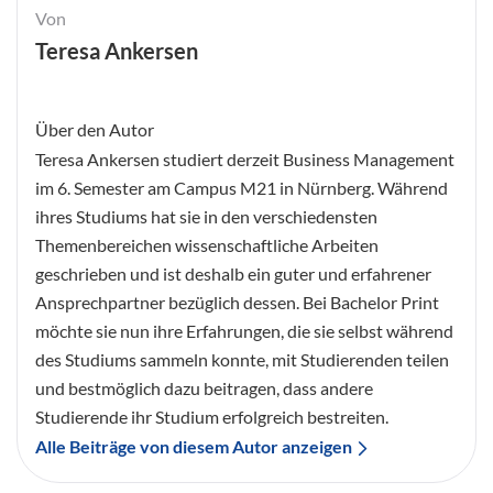
Von
Teresa Ankersen
Über den Autor
Teresa Ankersen studiert derzeit Business Management
im 6. Semester am Campus M21 in Nürnberg. Während
ihres Studiums hat sie in den verschiedensten
Themenbereichen wissenschaftliche Arbeiten
geschrieben und ist deshalb ein guter und erfahrener
Ansprechpartner bezüglich dessen. Bei Bachelor Print
möchte sie nun ihre Erfahrungen, die sie selbst während
des Studiums sammeln konnte, mit Studierenden teilen
und bestmöglich dazu beitragen, dass andere
Studierende ihr Studium erfolgreich bestreiten.
Alle Beiträge von diesem Autor anzeigen