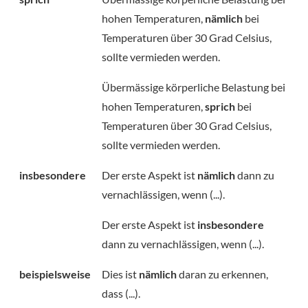
hohen Temperaturen,
nämlich
bei
Temperaturen über 30 Grad Celsius,
sollte vermieden werden.
Übermässige körperliche Belastung bei
hohen Temperaturen,
sprich
bei
Temperaturen über 30 Grad Celsius,
sollte vermieden werden.
insbesondere
Der erste Aspekt ist
nämlich
dann zu
vernachlässigen, wenn (...).
Der erste Aspekt ist
insbesondere
dann zu vernachlässigen, wenn (...).
beispielsweise
Dies ist
nämlich
daran zu erkennen,
dass (...).