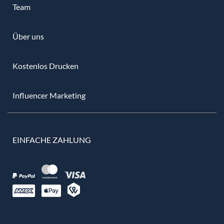
Team
Über uns
Kostenlos Drucken
Influencer Marketing
EINFACHE ZAHLUNG