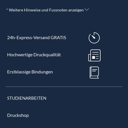
* Weitere Hinweise und Fussnoten anzeigen
24h-Express-Versand GRATIS
Hochwertige Druckqualität
Erstklassige Bindungen
STUDIENARBEITEN
Druckshop