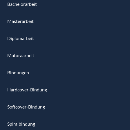
Bachelorarbeit
Masterarbeit
Diplomarbeit
Maturaarbeit
Bindungen
Hardcover-Bindung
Softcover-Bindung
Spiralbindung