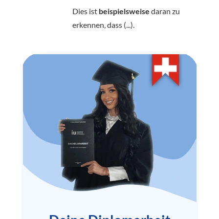
Dies ist
beispielsweise
daran zu
erkennen, dass (...).