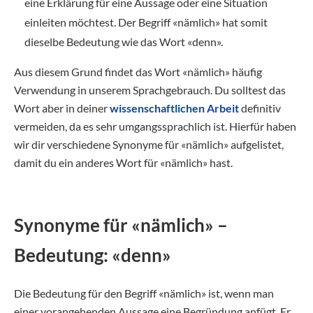
eine Erklärung für eine Aussage oder eine Situation
einleiten möchtest. Der Begriff «nämlich» hat somit
dieselbe Bedeutung wie das Wort «denn».
Aus diesem Grund findet das Wort «nämlich» häufig
Verwendung in unserem Sprachgebrauch. Du solltest das
Wort aber in deiner
wissenschaftlichen Arbeit
definitiv
vermeiden, da es sehr umgangssprachlich ist. Hierfür haben
wir dir verschiedene Synonyme für «nämlich» aufgelistet,
damit du ein anderes Wort für «nämlich» hast.
Synonyme für «nämlich» –
Bedeutung: «denn»
Die Bedeutung für den Begriff «nämlich» ist, wenn man
einer vorangehenden Aussage eine Begründung anfügt. Er