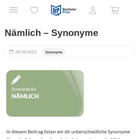
Nämlich – Synonyme
28.04.2023
Synonyme
In diesem Beitrag listen wir dir unterschiedliche Synonyme