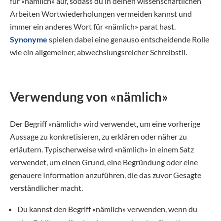
für «nämlich» auf, sodass du in deinen wissenschaftlichen
Arbeiten Wortwiederholungen vermeiden kannst und
immer ein anderes Wort für «nämlich» parat hast.
Synonyme
spielen dabei eine genauso entscheidende Rolle
wie ein allgemeiner, abwechslungsreicher Schreibstil.
Verwendung von «nämlich»
Der Begriff «nämlich» wird verwendet, um eine vorherige
Aussage zu konkretisieren, zu erklären oder näher zu
erläutern. Typischerweise wird «nämlich» in einem Satz
verwendet, um einen Grund, eine Begründung oder eine
genauere Information anzuführen, die das zuvor Gesagte
verständlicher macht.
Du kannst den Begriff «nämlich» verwenden, wenn du