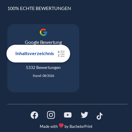
100% ECHTE BEWERTUNGEN
Google Bewertung
4.9
Inhaltsverzeichnis
5332 Bewertungen
Stand: 08/2026
Made with
by BachelorPrint