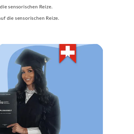
 die sensorischen Reize.
auf die sensorischen Reize.