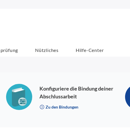
sprüfung
Nützliches
Hilfe-Center
Konfiguriere die Bindung deiner
Abschlussarbeit
Zu den Bindungen