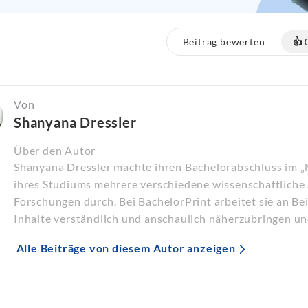
Beitrag bewerten
👍
Von
Shanyana Dressler
Über den Autor
Shanyana Dressler machte ihren Bachelorabschluss im 
ihres Studiums mehrere verschiedene wissenschaftliche 
Forschungen durch. Bei BachelorPrint arbeitet sie an B
Inhalte verständlich und anschaulich näherzubringen un
Alle Beiträge von diesem Autor anzeigen