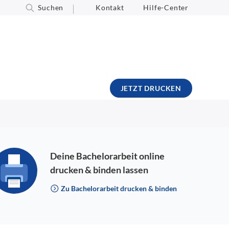
Suchen
Kontakt
Hilfe-Center
JETZT DRUCKEN
Deine Bachelorarbeit online
drucken & binden lassen
Zu Bachelorarbeit drucken & binden