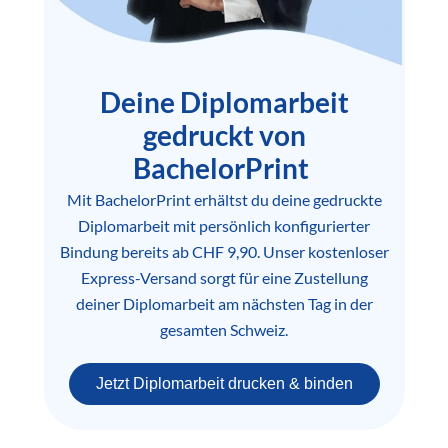
Deine Diplomarbeit
gedruckt von
BachelorPrint
Mit BachelorPrint erhältst du deine gedruckte
Diplomarbeit mit persönlich konfigurierter
Bindung bereits ab CHF 9,90. Unser kostenloser
Express-Versand sorgt für eine Zustellung
deiner Diplomarbeit am nächsten Tag in der
gesamten Schweiz.
Jetzt Diplomarbeit drucken & binden