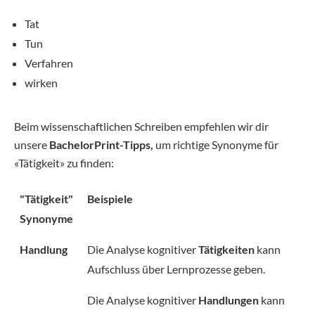
Tat
Tun
Verfahren
wirken
Beim wissenschaftlichen Schreiben empfehlen wir dir
unsere
BachelorPrint-Tipps,
um richtige Synonyme für
«Tätigkeit» zu finden:
"Tätigkeit"
Beispiele
Synonyme
Handlung
Die Analyse kognitiver
Tätigkeiten
kann
Aufschluss über Lernprozesse geben.
Die Analyse kognitiver
Handlungen
kann