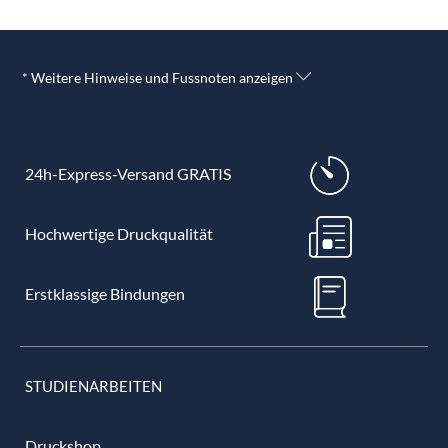
* Weitere Hinweise und Fussnoten anzeigen
24h-Express-Versand GRATIS
Hochwertige Druckqualität
Erstklassige Bindungen
STUDIENARBEITEN
Druckshop