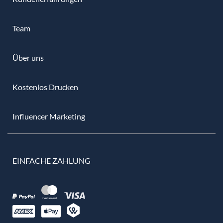
Team
Über uns
Kostenlos Drucken
Influencer Marketing
EINFACHE ZAHLUNG