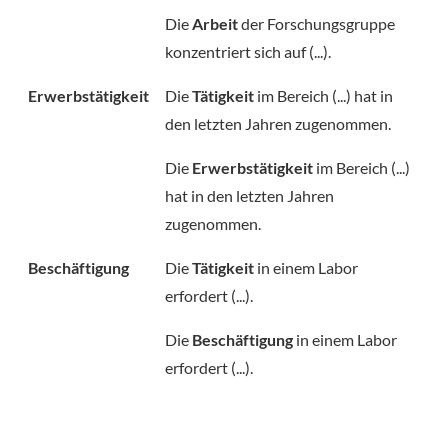
Die
Arbeit
der Forschungsgruppe
konzentriert sich auf (...).
Erwerbstätigkeit
Die
Tätigkeit
im Bereich (...) hat in
den letzten Jahren zugenommen.
Die
Erwerbstätigkeit
im Bereich (...)
hat in den letzten Jahren
zugenommen.
Beschäftigung
Die
Tätigkeit
in einem Labor
erfordert (...).
Die
Beschäftigung
in einem Labor
erfordert (...).