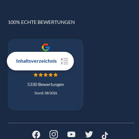
100% ECHTE BEWERTUNGEN
Google Bewertung
Inhaltsverzeichnis
4.9
5330 Bewertungen
Stand: 08/2026