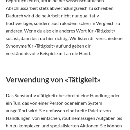
Begrifflichkeiten, um in deiner wissenschaftlichen
Abschlussarbeit stets abwechslungsreich zu schreiben.
Dadurch wirkt deine Arbeit nicht nur qualitativ
hochwertiger, sondern auch akademischer im Vergleich zu
anderen. Wenn du also ein anderes Wort für «Tätigkeit»
suchst, dann bist du hier richtig. Wir listen dir verschiedene
Synonyme für «Tätigkeit» auf und geben dir
verständnisvolle Beispiele mit an die Hand.
Verwendung von «Tätigkeit»
Das Substantiv «Tätigkeit» beschreibt eine Handlung oder
ein Tun, das von einer Person oder einem System
ausgeführt wird. Sie umfassen eine breite Palette von
Handlungen, von einfachen, routinemässigen Aufgaben bis
hin zu komplexen und spezialisierten Aktionen. Sie können