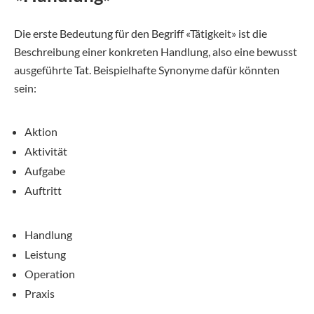
Die erste Bedeutung für den Begriff «Tätigkeit» ist die
Beschreibung einer konkreten Handlung, also eine bewusst
ausgeführte Tat. Beispielhafte Synonyme dafür könnten
sein:
Aktion
Aktivität
Aufgabe
Auftritt
Handlung
Leistung
Operation
Praxis