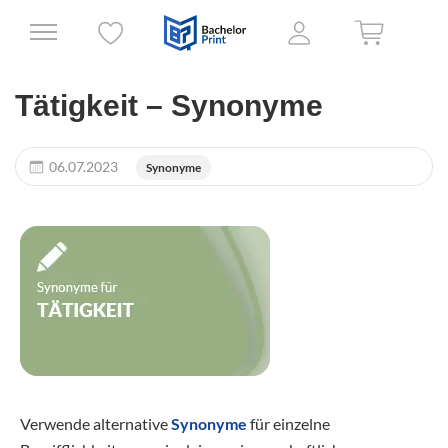
Tätigkeit – Synonyme
06.07.2023
Synonyme
Verwende alternative
Synonyme
für einzelne