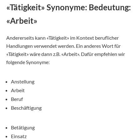
«Tätigkeit» Synonyme: Bedeutung:
«Arbeit»
Andererseits kann «Tätigkeit» im Kontext beruflicher
Handlungen verwendet werden. Ein anderes Wort für
«Tätigkeit» wäre dann z.B. «Arbeit». Dafür empfehlen wir
folgende Synonyme:
Anstellung
Arbeit
Beruf
Beschäftigung
Betätigung
Einsatz