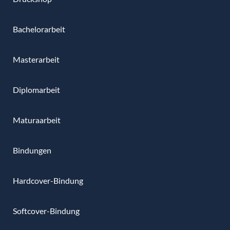
Bachelorarbeit
Masterarbeit
Diplomarbeit
Maturaarbeit
Bindungen
Hardcover-Bindung
Softcover-Bindung