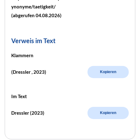
ynonyme/taetigkeit/
(abgerufen 04.08.2026)
Verweis im Text
Klammern
(Dressler , 2023)
Kopieren
Im Text
Dressler (2023)
Kopieren