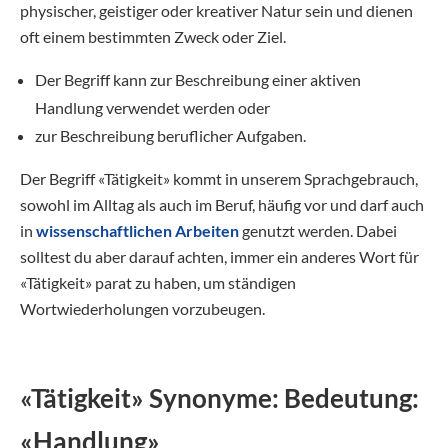
physischer, geistiger oder kreativer Natur sein und dienen
oft einem bestimmten Zweck oder Ziel.
Der Begriff kann zur Beschreibung einer aktiven
Handlung verwendet werden oder
zur Beschreibung beruflicher Aufgaben.
Der Begriff «Tätigkeit» kommt in unserem Sprachgebrauch,
sowohl im Alltag als auch im Beruf, häufig vor und darf auch
in
wissenschaftlichen Arbeiten
genutzt werden. Dabei
solltest du aber darauf achten, immer ein anderes Wort für
«Tätigkeit» parat zu haben, um ständigen
Wortwiederholungen vorzubeugen.
«Tätigkeit» Synonyme: Bedeutung:
«Handlung»