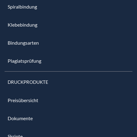
Spiralbindung
Klebebindung
Bindungsarten
Plagiatsprüfung
DRUCKPRODUKTE
Preisübersicht
Dokumente
Skripte