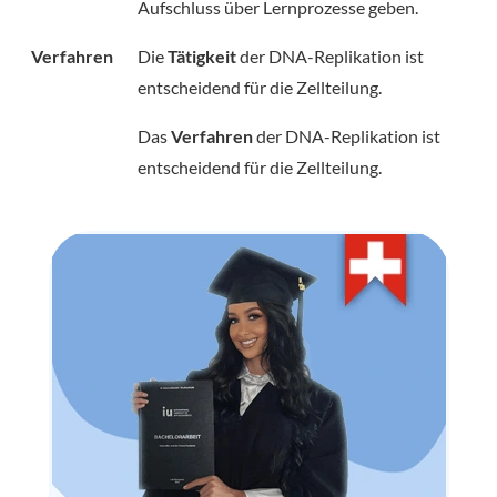
Aufschluss über Lernprozesse geben.
Verfahren
Die
Tätigkeit
der DNA-Replikation ist
entscheidend für die Zellteilung.
Das
Verfahren
der DNA-Replikation ist
entscheidend für die Zellteilung.