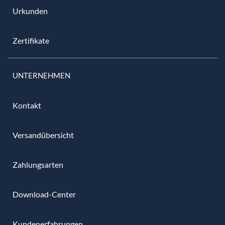
Urkunden
Zertifikate
UNTERNEHMEN
Kontakt
Versandübersicht
Zahlungsarten
Download-Center
Kundenerfahrungen