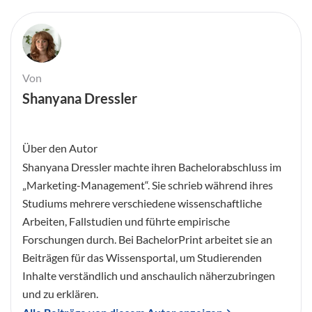
Von
Shanyana Dressler
Über den Autor
Shanyana Dressler machte ihren Bachelorabschluss im
„Marketing-Management“. Sie schrieb während ihres
Studiums mehrere verschiedene wissenschaftliche
Arbeiten, Fallstudien und führte empirische
Forschungen durch. Bei BachelorPrint arbeitet sie an
Beiträgen für das Wissensportal, um Studierenden
Inhalte verständlich und anschaulich näherzubringen
und zu erklären.