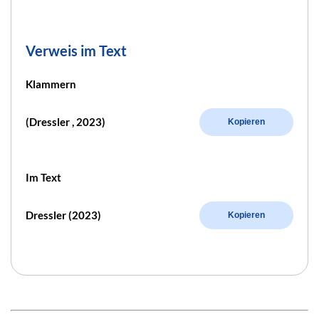
Verweis im Text
Klammern
(Dressler , 2023)
Kopieren
Im Text
Dressler (2023)
Kopieren