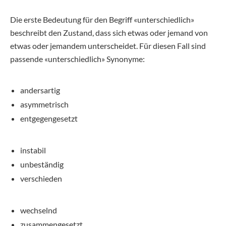
Die erste Bedeutung für den Begriff «unterschiedlich»
beschreibt den Zustand, dass sich etwas oder jemand von
etwas oder jemandem unterscheidet. Für diesen Fall sind
passende «unterschiedlich» Synonyme:
andersartig
asymmetrisch
entgegengesetzt
instabil
unbeständig
verschieden
wechselnd
zusammengesetzt