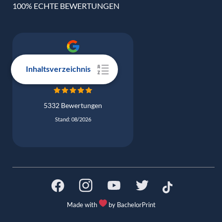
100% ECHTE BEWERTUNGEN
Google Bewertung
Inhaltsverzeichnis
4.9
5332 Bewertungen
Stand: 08/2026
Made with
by BachelorPrint