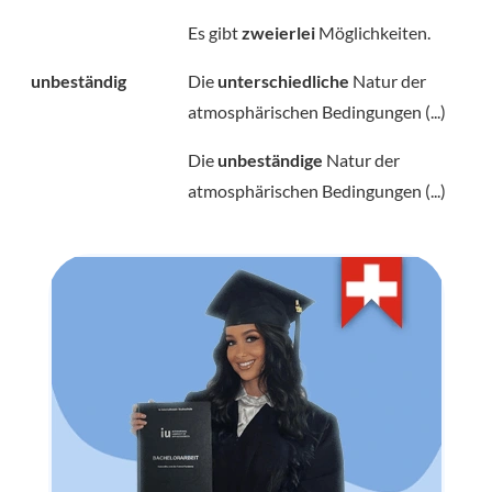
Es gibt
zweierlei
Möglichkeiten.
unbeständig
Die
unterschiedliche
Natur der
atmosphärischen Bedingungen (...)
Die
unbeständige
Natur der
atmosphärischen Bedingungen (...)