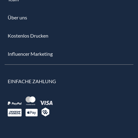
Über uns
Kostenlos Drucken
Influencer Marketing
EINFACHE ZAHLUNG