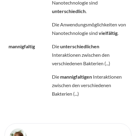
Nanotechnologie sind
unterschiedlich
.
Die Anwendungsmöglichkeiten von
Nanotechnologie sind
vielfältig
.
mannigfaltig
Die
unterschiedlichen
Interaktionen zwischen den
verschiedenen Bakterien (...)
Die
mannigfaltigen
Interaktionen
zwischen den verschiedenen
Bakterien (...)