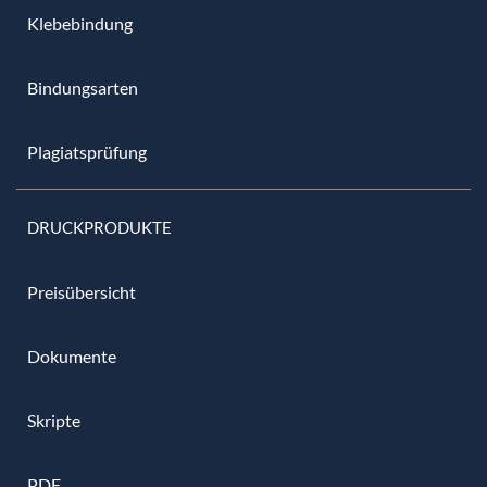
Klebebindung
Bindungsarten
Plagiatsprüfung
DRUCKPRODUKTE
Preisübersicht
Dokumente
Skripte
PDF