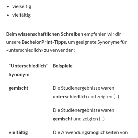
vielseitig
vielfältig
Beim
wissenschaftlichen Schreiben
empfehlen wir dir
unsere
BachelorPrint-Tipps,
um geeignete Synonyme für
«unterschiedlich» zu verwenden:
"Unterschiedlich"
Beispiele
Synonym
gemischt
Die Studienergebnisse waren
unterschiedlich
und zeigten (...)
Die Studienergebnisse waren
gemischt
und zeigten (...)
vielfältig
Die Anwendungsmöglichkeiten von