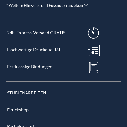
* Weitere Hinweise und Fussnoten anzeigen
24h-Express-Versand GRATIS
Hochwertige Druckqualität
Erstklassige Bindungen
STUDIENARBEITEN
Druckshop
Bachelorarbeit