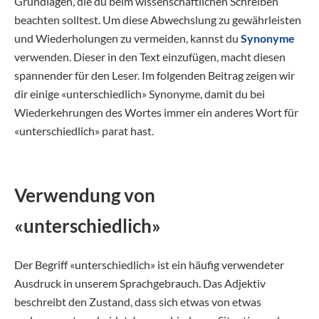
Grundlagen, die du beim wissenschaftlichen Schreiben
beachten solltest. Um diese Abwechslung zu gewährleisten
und Wiederholungen zu vermeiden, kannst du
Synonyme
verwenden. Dieser in den Text einzufügen, macht diesen
spannender für den Leser. Im folgenden Beitrag zeigen wir
dir einige «unterschiedlich» Synonyme, damit du bei
Wiederkehrungen des Wortes immer ein anderes Wort für
«unterschiedlich» parat hast.
Verwendung von
«unterschiedlich»
Der Begriff «unterschiedlich» ist ein häufig verwendeter
Ausdruck in unserem Sprachgebrauch. Das Adjektiv
beschreibt den Zustand, dass sich etwas von etwas