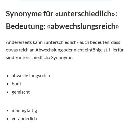
Synonyme für «unterschiedlich»:
Bedeutung: «abwechslungsreich»
Andererseits kann «unterschiedlich» auch bedeuten, dass
etwas reich an Abwechslung oder nicht eintönig ist. Hierfür
sind «unterschiedlich» Synonyme:
abwechslungsreich
bunt
gemischt
mannigfaltig
veränderlich