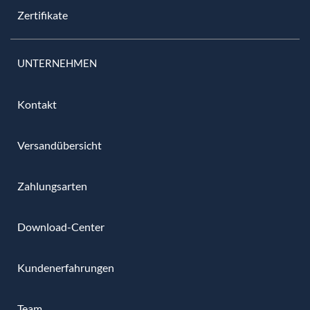
Zertifikate
UNTERNEHMEN
Kontakt
Versandübersicht
Zahlungsarten
Download-Center
Kundenerfahrungen
Team