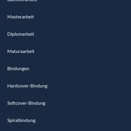
Masterarbeit
Diplomarbeit
Maturaarbeit
Bindungen
Hardcover-Bindung
Softcover-Bindung
Spiralbindung