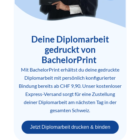
Deine Diplomarbeit
gedruckt von
BachelorPrint
Mit BachelorPrint erhältst du deine gedruckte
Diplomarbeit mit persönlich konfigurierter
Bindung bereits ab CHF 9,90. Unser kostenloser
Express-Versand sorgt für eine Zustellung
deiner Diplomarbeit am nächsten Tag in der
gesamten Schweiz.
Jetzt Diplomarbeit drucken & binden