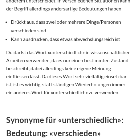
anderem unterscheidet. In verschiedenen Situationen kann
der Begriff allerdings andersartige Bedeutungen haben:
Drückt aus, dass zwei oder mehrere Dinge/Personen
verschieden sind
Kann ausdrücken, dass etwas abwechslungsreich ist
Du darfst das Wort «unterschiedlich» in wissenschaftlichen
Arbeiten verwenden, da es nur einen bestimmten Zustand
beschreibt, dabei allerdings keine eigene Meinung
einfliessen lässt. Da dieses Wort sehr vielfältig einsetzbar
ist, ist es wichtig, statt ständigen Wiederholungen immer
ein anderes Wort für «unterschiedlich» zu verwenden.
Synonyme für «unterschiedlich»:
Bedeutung: «verschieden»