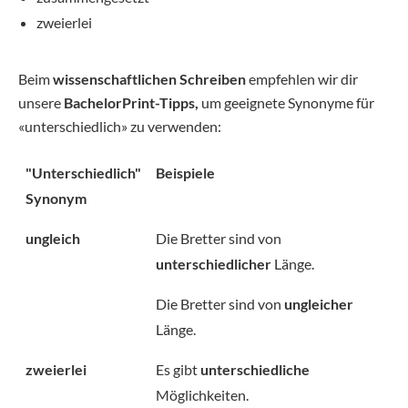
zweierlei
Beim
wissenschaftlichen Schreiben
empfehlen wir dir
unsere
BachelorPrint-Tipps,
um geeignete Synonyme für
«unterschiedlich» zu verwenden:
"Unterschiedlich"
Beispiele
Synonym
ungleich
Die Bretter sind von
unterschiedlicher
Länge.
Die Bretter sind von
ungleicher
Länge.
zweierlei
Es gibt
unterschiedliche
Möglichkeiten.