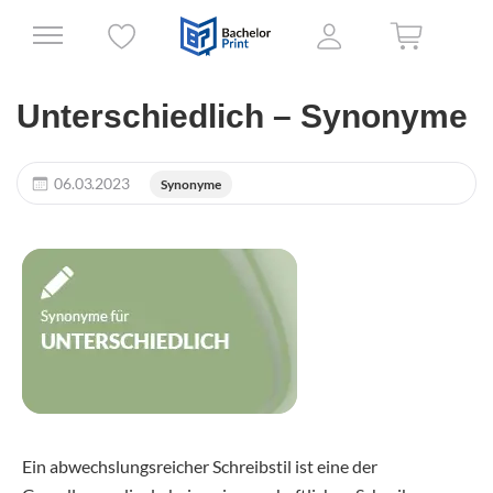
Unterschiedlich – Synonyme
06.03.2023
Synonyme
Ein abwechslungsreicher Schreibstil ist eine der