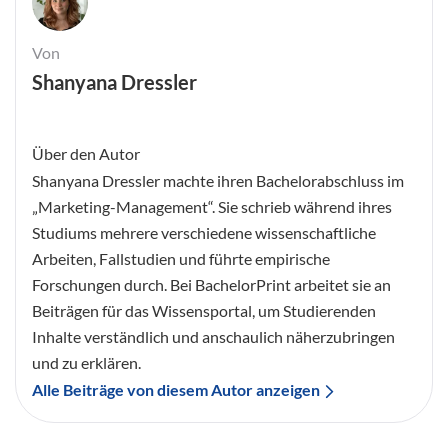
Von
Shanyana Dressler
Über den Autor
Shanyana Dressler machte ihren Bachelorabschluss im
„Marketing-Management“. Sie schrieb während ihres
Studiums mehrere verschiedene wissenschaftliche
Arbeiten, Fallstudien und führte empirische
Forschungen durch. Bei BachelorPrint arbeitet sie an
Beiträgen für das Wissensportal, um Studierenden
Inhalte verständlich und anschaulich näherzubringen
und zu erklären.
Alle Beiträge von diesem Autor anzeigen