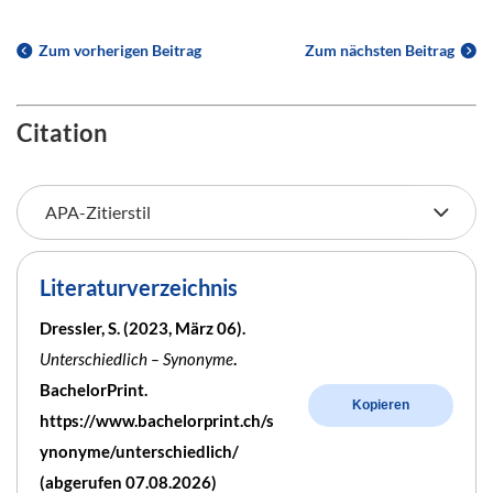
Zum vorherigen Beitrag
Zum nächsten Beitrag
Citation
Literaturverzeichnis
Dressler, S. (2023, März 06).
Unterschiedlich – Synonyme
.
BachelorPrint.
Kopieren
https://www.bachelorprint.ch/s
ynonyme/unterschiedlich/
(abgerufen 07.08.2026)