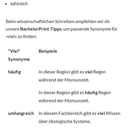
zahlreich
Beim wissenschaftlichen Schreiben empfehlen wir dir
unsere
BachelorPrint-Tipps
, um passende Synonyme für
«viel» zu finden:
"Viel"
Beispiele
Synonyme
häufig
In dieser Region gibt es
viel
Regen
während der Monsunzeit.
In dieser Region gibt es
häufig
Regen
während der Monsunzeit.
umfangreich
In diesem Fachbereich gibt es
viel
Wissen
über ökologische Systeme.