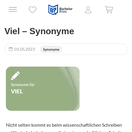
Viel – Synonyme
01.05.2023
Synonyme
Nicht selten kommt es beim wissenschaftlichen Schreiben