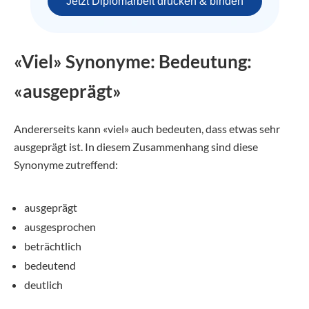
Jetzt Diplomarbeit drucken & binden
«Viel» Synonyme: Bedeutung:
«ausgeprägt»
Andererseits kann «viel» auch bedeuten, dass etwas sehr
ausgeprägt ist. In diesem Zusammenhang sind diese
Synonyme zutreffend:
ausgeprägt
ausgesprochen
beträchtlich
bedeutend
deutlich