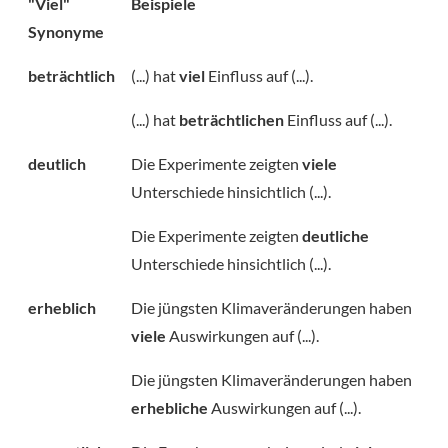
"Viel"
Beispiele
Synonyme
beträchtlich
(...) hat
viel
Einfluss auf (...).
(...) hat
beträchtlichen
Einfluss auf (...).
deutlich
Die Experimente zeigten
viele
Unterschiede hinsichtlich (...).
Die Experimente zeigten
deutliche
Unterschiede hinsichtlich (...).
erheblich
Die jüngsten Klimaveränderungen haben
viele
Auswirkungen auf (...).
Die jüngsten Klimaveränderungen haben
erhebliche
Auswirkungen auf (...).