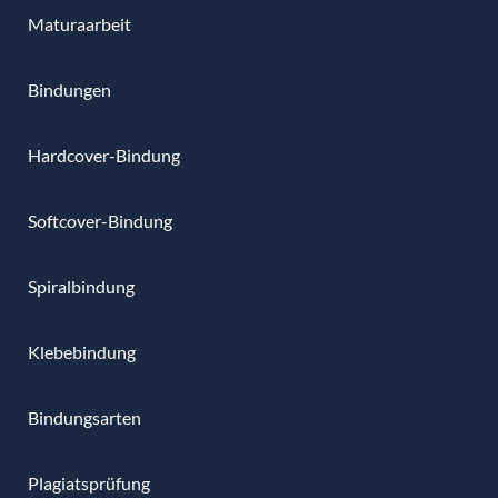
Maturaarbeit
Bindungen
Hardcover-Bindung
Softcover-Bindung
Spiralbindung
Klebebindung
Bindungsarten
Plagiatsprüfung