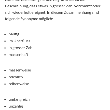
Beschreibung, dass etwas in grosser Zahl vorkommt oder
sich wiederholt ereignet. In diesem Zusammenhang sind
folgende Synonyme möglich:
häufig
im Überfluss
in grosser Zahl
massenhaft
massenweise
reichlich
reihenweise
umfangreich
unzählig