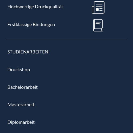
Hochwertige Druckqualität
Erstklassige Bindungen
STUDIENARBEITEN
Druckshop
Bachelorarbeit
Masterarbeit
Diplomarbeit