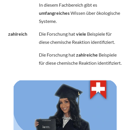
In diesem Fachbereich gibt es
umfangreiches
Wissen über ökologische
Systeme.
zahlreich
Die Forschung hat
viele
Beispiele für
diese chemische Reaktion identifiziert.
Die Forschung hat
zahlreiche
Beispiele
für diese chemische Reaktion identifiziert.