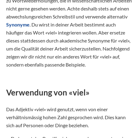
zu Wortwiederholungen, die in wissenschaftlichen Arbeiten
nicht gerne gesehen werden. Achte deshalb stets auf einen
abwechslungsreichen Schreibstil und verwende alternativ
Synonyme
. Du wirst in deiner Arbeit bestimmt auch
häufiger das Wort «viel» integrieren wollen. Aber ersetze
dieses stattdessen durch akademische Synonyme für «viel»,
um die Qualität deiner Arbeit sicherzustellen. Nachfolgend
zeigen wir dir nicht nur ein anderes Wort für «viel» auf,
sondern ebenfalls passende Beispiele.
Verwendung von «viel»
Das Adjektiv «viel» wird genutzt, wenn von einer
verhältnismässig hohen Zahl gesprochen wird. Dies kann
sich auf Personen oder Dinge beziehen.