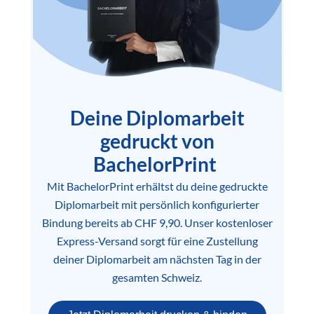
Deine Diplomarbeit
gedruckt von
BachelorPrint
Mit BachelorPrint erhältst du deine gedruckte
Diplomarbeit mit persönlich konfigurierter
Bindung bereits ab CHF 9,90. Unser kostenloser
Express-Versand sorgt für eine Zustellung
deiner Diplomarbeit am nächsten Tag in der
gesamten Schweiz.