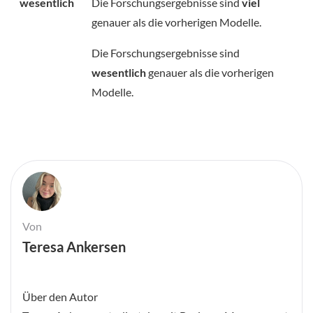
wesentlich
Die Forschungsergebnisse sind
viel
genauer als die vorherigen Modelle.
Die Forschungsergebnisse sind
wesentlich
genauer als die vorherigen
Modelle.
Von
Teresa Ankersen
Über den Autor