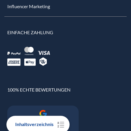
Influencer Marketing
EINFACHE ZAHLUNG
100% ECHTE BEWERTUNGEN
Google Bewertung
Inhaltsverzeichnis