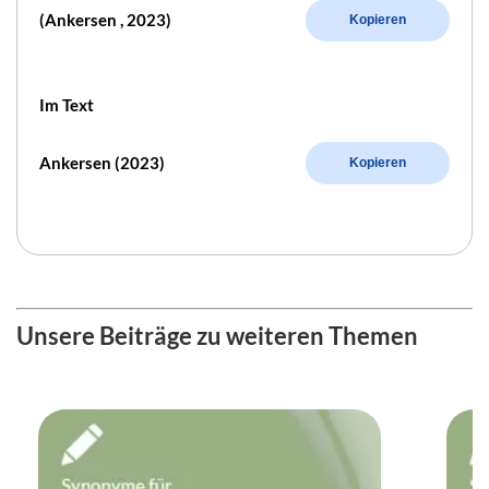
(Ankersen , 2023)
Kopieren
Im Text
Ankersen (2023)
Kopieren
Unsere Beiträge zu weiteren Themen