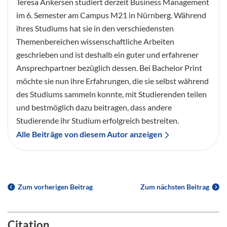
Teresa Ankersen studiert derzeit Business Management
im 6. Semester am Campus M21 in Nürnberg. Während
ihres Studiums hat sie in den verschiedensten
Themenbereichen wissenschaftliche Arbeiten
geschrieben und ist deshalb ein guter und erfahrener
Ansprechpartner bezüglich dessen. Bei Bachelor Print
möchte sie nun ihre Erfahrungen, die sie selbst während
des Studiums sammeln konnte, mit Studierenden teilen
und bestmöglich dazu beitragen, dass andere
Studierende ihr Studium erfolgreich bestreiten.
Alle Beiträge von diesem Autor anzeigen
Zum vorherigen Beitrag
Zum nächsten Beitrag
Citation