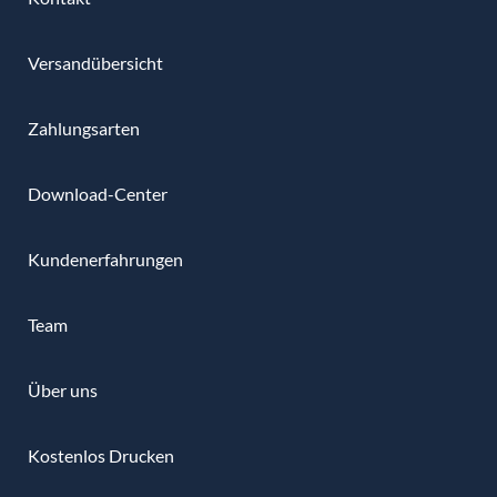
Versandübersicht
Zahlungsarten
Download-Center
Kundenerfahrungen
Team
Über uns
Kostenlos Drucken