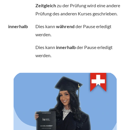
Zeitgleich
zu der Prüfung wird eine andere
Prüfung des anderen Kurses geschrieben.
innerhalb
Dies kann
während
der Pause erledigt
werden.
Dies kann
innerhalb
der Pause erledigt
werden.