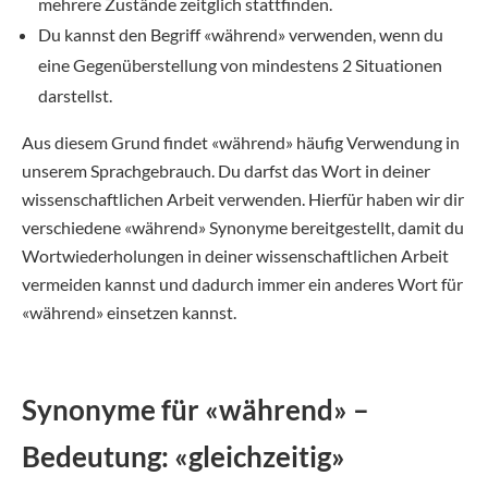
mehrere Zustände zeitglich stattfinden.
Du kannst den Begriff «während» verwenden, wenn du
eine Gegenüberstellung von mindestens 2 Situationen
darstellst.
Aus diesem Grund findet «während» häufig Verwendung in
unserem Sprachgebrauch. Du darfst das Wort in deiner
wissenschaftlichen Arbeit verwenden. Hierfür haben wir dir
verschiedene «während» Synonyme bereitgestellt, damit du
Wortwiederholungen in deiner wissenschaftlichen Arbeit
vermeiden kannst und dadurch immer ein anderes Wort für
«während» einsetzen kannst.
Synonyme für «
während
» –
Bedeutung: «gleichzeitig»