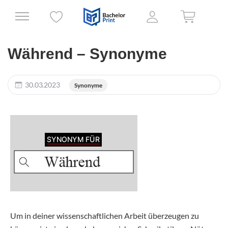
Während – Synonyme
30.03.2023
Synonyme
Um in deiner wissenschaftlichen Arbeit überzeugen zu