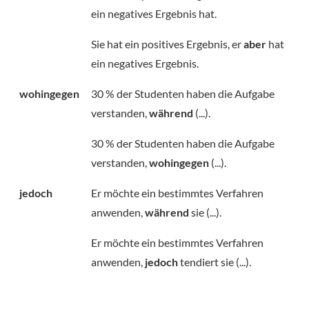
ein negatives Ergebnis hat.
Sie hat ein positives Ergebnis, er
aber
hat
ein negatives Ergebnis.
wohingegen
30 % der Studenten haben die Aufgabe
verstanden,
während
(...).
30 % der Studenten haben die Aufgabe
verstanden,
wohingegen
(...).
jedoch
Er möchte ein bestimmtes Verfahren
anwenden,
während
sie (...).
Er möchte ein bestimmtes Verfahren
anwenden,
jedoch
tendiert sie (...).