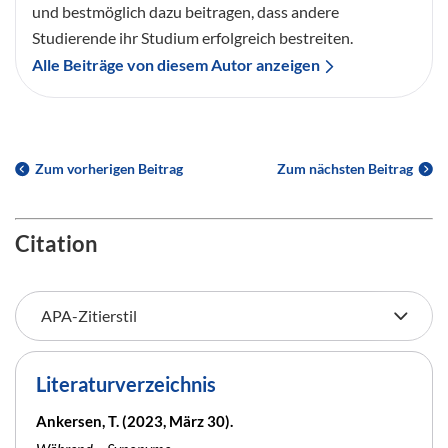
und bestmöglich dazu beitragen, dass andere
Studierende ihr Studium erfolgreich bestreiten.
Alle Beiträge von diesem Autor anzeigen
Zum vorherigen Beitrag
Zum nächsten Beitrag
Citation
Literaturverzeichnis
Ankersen, T. (2023, März 30).