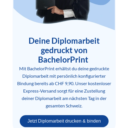
Deine Diplomarbeit
gedruckt von
BachelorPrint
Mit BachelorPrint erhältst du deine gedruckte
Diplomarbeit mit persönlich konfigurierter
Bindung bereits ab CHF 9,90. Unser kostenloser
Express-Versand sorgt für eine Zustellung
deiner Diplomarbeit am nächsten Tag in der
gesamten Schweiz.
Jetzt Diplomarbeit drucken & binden