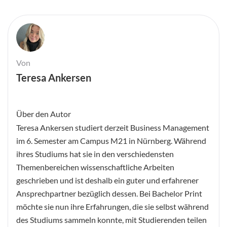
Von
Teresa Ankersen
Über den Autor
Teresa Ankersen studiert derzeit Business Management
im 6. Semester am Campus M21 in Nürnberg. Während
ihres Studiums hat sie in den verschiedensten
Themenbereichen wissenschaftliche Arbeiten
geschrieben und ist deshalb ein guter und erfahrener
Ansprechpartner bezüglich dessen. Bei Bachelor Print
möchte sie nun ihre Erfahrungen, die sie selbst während
des Studiums sammeln konnte, mit Studierenden teilen