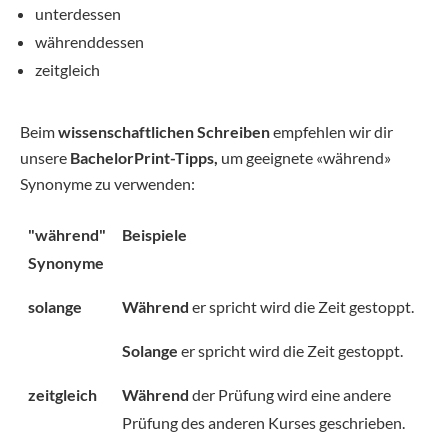
unterdessen
währenddessen
zeitgleich
Beim
wissenschaftlichen Schreiben
empfehlen wir dir
unsere
BachelorPrint-Tipps,
um geeignete «während»
Synonyme zu verwenden:
"während"
Beispiele
Synonyme
solange
Während
er spricht wird die Zeit gestoppt.
Solange
er spricht wird die Zeit gestoppt.
zeitgleich
Während
der Prüfung wird eine andere
Prüfung des anderen Kurses geschrieben.