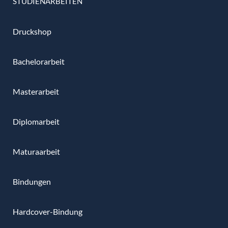
STUDIENARBEITEN
Druckshop
Bachelorarbeit
Masterarbeit
Diplomarbeit
Maturaarbeit
Bindungen
Hardcover-Bindung