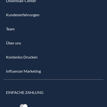
Download-Center
Kundenerfahrungen
Team
Über uns
Kostenlos Drucken
Influencer Marketing
EINFACHE ZAHLUNG