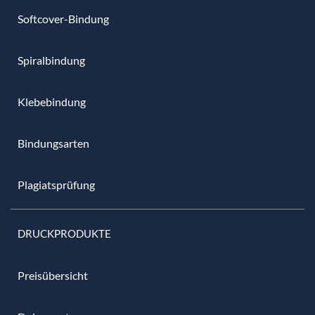
Softcover-Bindung
Spiralbindung
Klebebindung
Bindungsarten
Plagiatsprüfung
DRUCKPRODUKTE
Preisübersicht