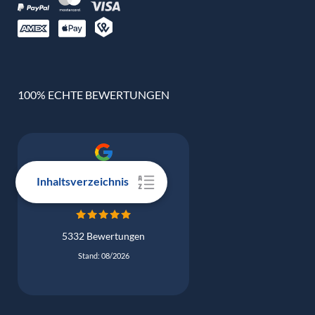
100% ECHTE BEWERTUNGEN
Google Bewertung
Inhaltsverzeichnis
4.9
5332 Bewertungen
Stand: 08/2026