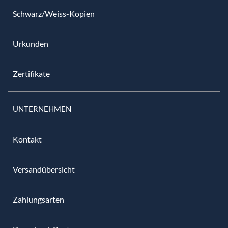
Schwarz/Weiss-Kopien
Urkunden
Zertifikate
UNTERNEHMEN
Kontakt
Versandübersicht
Zahlungsarten