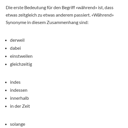
Die erste Bedeutung für den Begriff «während» ist, dass
etwas zeitgleich zu etwas anderem passiert. «Während»
Synonyme in diesem Zusammenhang sind:
derweil
dabei
einstweilen
gleichzeitig
indes
indessen
innerhalb
in der Zeit
solange