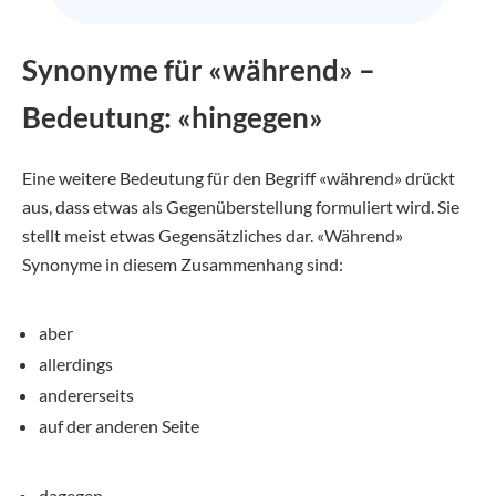
Synonyme für «während» –
Bedeutung: «hingegen»
Eine weitere Bedeutung für den Begriff «während» drückt
aus, dass etwas als Gegenüberstellung formuliert wird. Sie
stellt meist etwas Gegensätzliches dar. «Während»
Synonyme in diesem Zusammenhang sind:
aber
allerdings
andererseits
auf der anderen Seite
dagegen