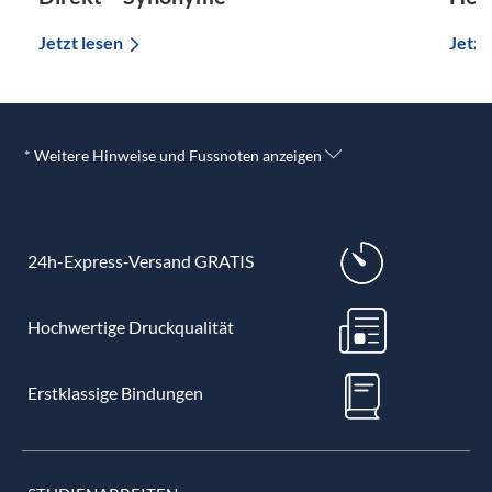
Jetzt lesen
Jetzt
* Weitere Hinweise und Fussnoten anzeigen
24h-Express-Versand GRATIS
Hochwertige Druckqualität
Erstklassige Bindungen