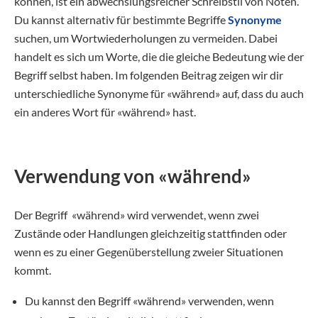
können, ist ein abwechslungsreicher Schreibstil von Nöten.
Du kannst alternativ für bestimmte Begriffe
Synonyme
suchen, um Wortwiederholungen zu vermeiden. Dabei
handelt es sich um Worte, die die gleiche Bedeutung wie der
Begriff selbst haben. Im folgenden Beitrag zeigen wir dir
unterschiedliche Synonyme für «während» auf, dass du auch
ein anderes Wort für «während» hast.
Verwendung von «während»
Der Begriff «während» wird verwendet, wenn zwei
Zustände oder Handlungen gleichzeitig stattfinden oder
wenn es zu einer Gegenüberstellung zweier Situationen
kommt.
Du kannst den Begriff «während» verwenden, wenn