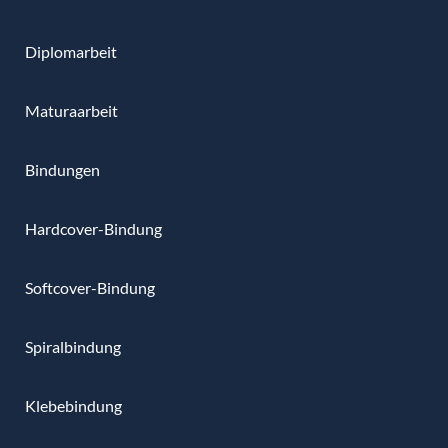
Diplomarbeit
Maturaarbeit
Bindungen
Hardcover-Bindung
Softcover-Bindung
Spiralbindung
Klebebindung