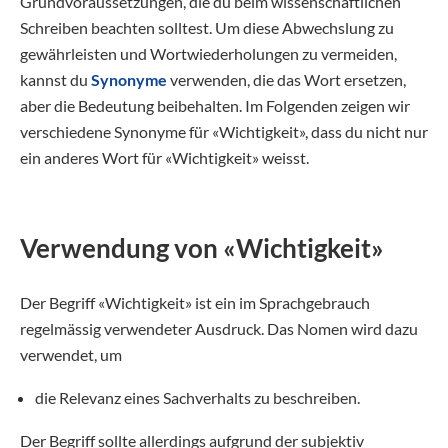
Grundvoraussetzungen, die du beim wissenschaftlichen
Schreiben beachten solltest. Um diese Abwechslung zu
gewährleisten und Wortwiederholungen zu vermeiden,
kannst du
Synonyme
verwenden, die das Wort ersetzen,
aber die Bedeutung beibehalten. Im Folgenden zeigen wir
verschiedene Synonyme für «Wichtigkeit», dass du nicht nur
ein anderes Wort für «Wichtigkeit» weisst.
Verwendung von «Wichtigkeit»
Der Begriff «Wichtigkeit» ist ein im Sprachgebrauch
regelmässig verwendeter Ausdruck. Das Nomen wird dazu
verwendet, um
die Relevanz eines Sachverhalts zu beschreiben.
Der Begriff sollte allerdings aufgrund der subjektiv