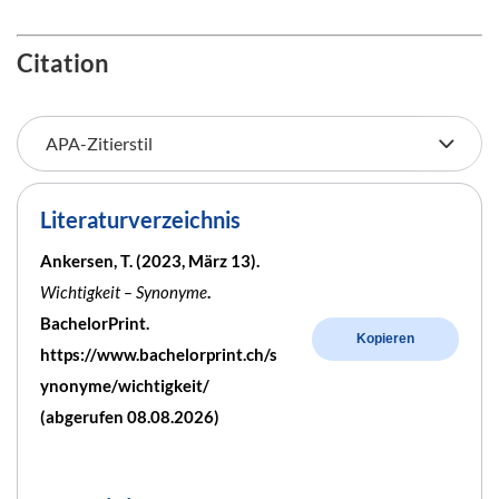
Citation
Literaturverzeichnis
Ankersen, T. (2023, März 13).
Wichtigkeit – Synonyme
.
BachelorPrint.
Kopieren
https://www.bachelorprint.ch/s
ynonyme/wichtigkeit/
(abgerufen 08.08.2026)