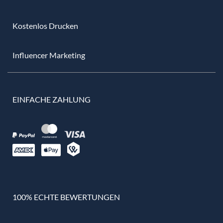
Kostenlos Drucken
Influencer Marketing
EINFACHE ZAHLUNG
100% ECHTE BEWERTUNGEN