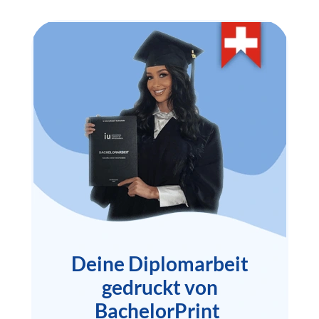
Deine Diplomarbeit
gedruckt von
BachelorPrint