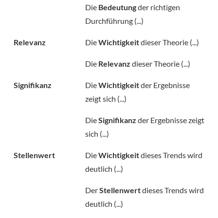
Die
Bedeutung
der richtigen
Durchführung (...)
Relevanz
Die
Wichtigkeit
dieser Theorie (...)
Die
Relevanz
dieser Theorie (...)
Signifikanz
Die
Wichtigkeit
der Ergebnisse
zeigt sich (...)
Die
Signifikanz
der Ergebnisse zeigt
sich (...)
Stellenwert
Die
Wichtigkeit
dieses Trends wird
deutlich (...)
Der
Stellenwert
dieses Trends wird
deutlich (...)