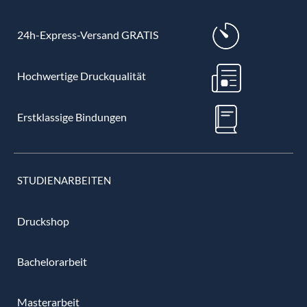
24h-Express-Versand GRATIS
Hochwertige Druckqualität
Erstklassige Bindungen
STUDIENARBEITEN
Druckshop
Bachelorarbeit
Masterarbeit