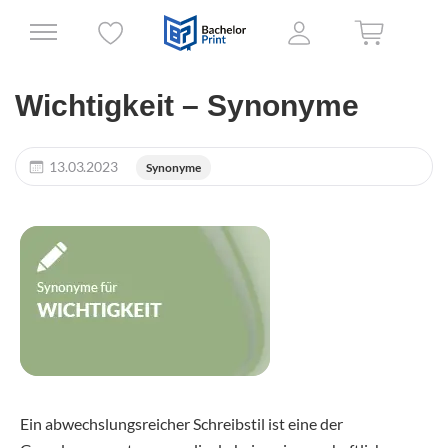
Wichtigkeit – Synonyme
13.03.2023
Synonyme
Ein abwechslungsreicher Schreibstil ist eine der