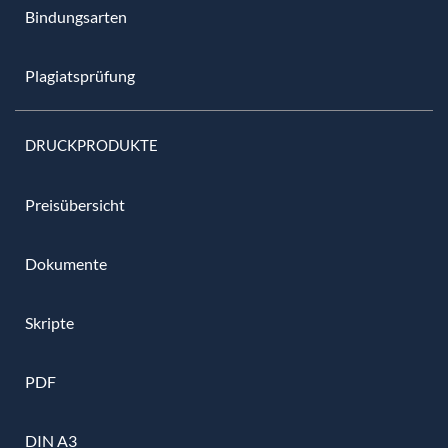
Bindungsarten
Plagiatsprüfung
DRUCKPRODUKTE
Preisübersicht
Dokumente
Skripte
PDF
DIN A3