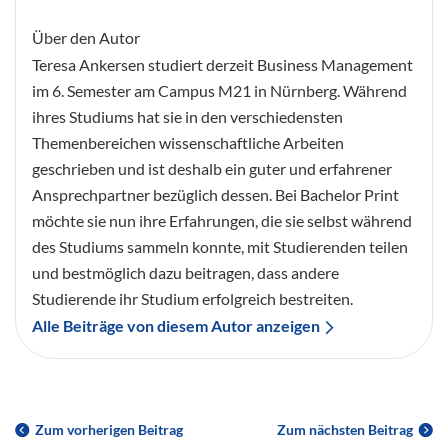
Über den Autor
Teresa Ankersen studiert derzeit Business Management
im 6. Semester am Campus M21 in Nürnberg. Während
ihres Studiums hat sie in den verschiedensten
Themenbereichen wissenschaftliche Arbeiten
geschrieben und ist deshalb ein guter und erfahrener
Ansprechpartner bezüglich dessen. Bei Bachelor Print
möchte sie nun ihre Erfahrungen, die sie selbst während
des Studiums sammeln konnte, mit Studierenden teilen
und bestmöglich dazu beitragen, dass andere
Studierende ihr Studium erfolgreich bestreiten.
Alle Beiträge von diesem Autor anzeigen
Zum vorherigen Beitrag
Zum nächsten Beitrag