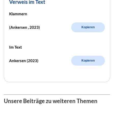
Verweis im Text
Klammern
(Ankersen , 2023)
Kopieren
Im Text
Ankersen (2023)
Kopieren
Unsere Beiträge zu weiteren Themen