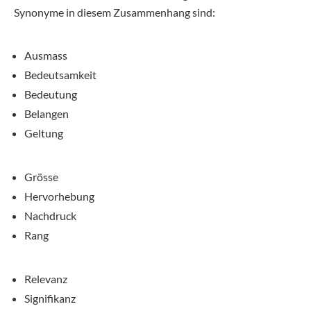
Synonyme in diesem Zusammenhang sind:
Ausmass
Bedeutsamkeit
Bedeutung
Belangen
Geltung
Grösse
Hervorhebung
Nachdruck
Rang
Relevanz
Signifikanz