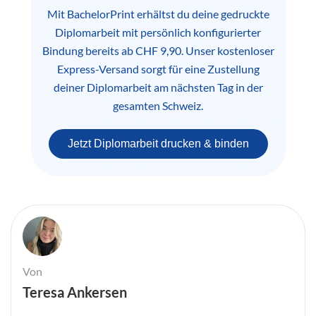
Mit BachelorPrint erhältst du deine gedruckte
Diplomarbeit mit persönlich konfigurierter
Bindung bereits ab CHF 9,90. Unser kostenloser
Express-Versand sorgt für eine Zustellung
deiner Diplomarbeit am nächsten Tag in der
gesamten Schweiz.
Jetzt Diplomarbeit drucken & binden
Von
Teresa Ankersen