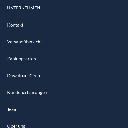
UNTERNEHMEN
Kontakt
Versandübersicht
Zahlungsarten
Download-Center
Kundenerfahrungen
Team
Über uns