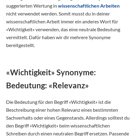
suggerierten Wertung in
wissenschaftlichen Arbeiten
nicht verwendet werden. Somit musst du in deiner
wissenschaftlichen Arbeit immer ein anderes Wort für
«Wichtigkeit» verwenden, das eine neutrale Bedeutung
vermittelt. Dafür haben wir dir mehrere Synonyme
bereitgestellt.
«Wichtigkeit» Synonyme:
Bedeutung: «Relevanz»
Die Bedeutung für den Begriff «Wichtigkeit» ist die
Beschreibung einer hohen Relevanz eines bestimmten
Sachverhalts oder eines Gegenstands. Allerdings solltest du
den Begriff «Wichtigkeit» beim wissenschaftlichen
Schreiben durch einen neutralen Begriff ersetzen. Passende